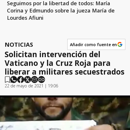
Seguimos por la libertad de todos: María
Corina y Edmundo sobre la jueza María de
Lourdes Afiuni
NOTICIAS
Añadir como fuente en
Solicitan intervención del
Vaticano y la Cruz Roja para
liberar a militares secuestrados
22 de mayo de 2021 | 19:06