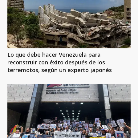
Lo que debe hacer Venezuela para
reconstruir con éxito después de los
terremotos, según un experto japonés