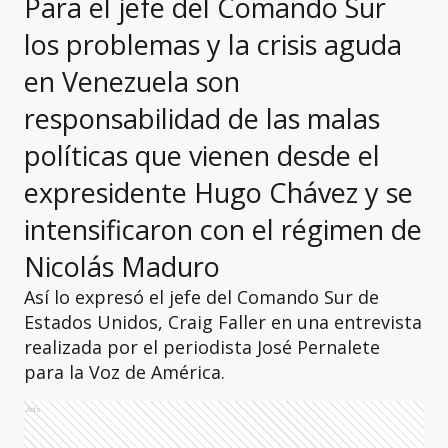
Para el jefe del Comando Sur
los problemas y la crisis aguda
en Venezuela son
responsabilidad de las malas
políticas que vienen desde el
expresidente Hugo Chávez y se
intensificaron con el régimen de
Nicolás Maduro
Así lo expresó el jefe del Comando Sur de
Estados Unidos, Craig Faller en una entrevista
realizada por el periodista José Pernalete
para la Voz de América.
Ads