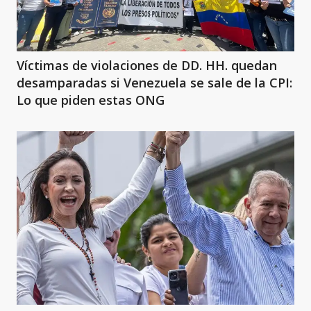
Víctimas de violaciones de DD. HH. quedan
desamparadas si Venezuela se sale de la CPI:
Lo que piden estas ONG