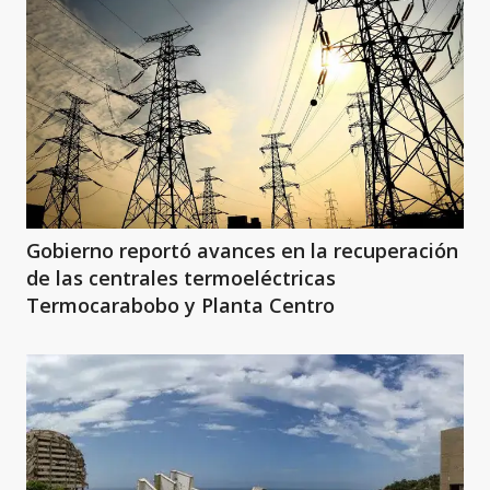
Gobierno reportó avances en la recuperación
de las centrales termoeléctricas
Termocarabobo y Planta Centro