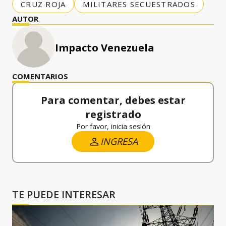
CRUZ ROJA
MILITARES SECUESTRADOS
AUTOR
Impacto Venezuela
COMENTARIOS
Para comentar, debes estar
registrado
Por favor, inicia sesión
INGRESA
TE PUEDE INTERESAR