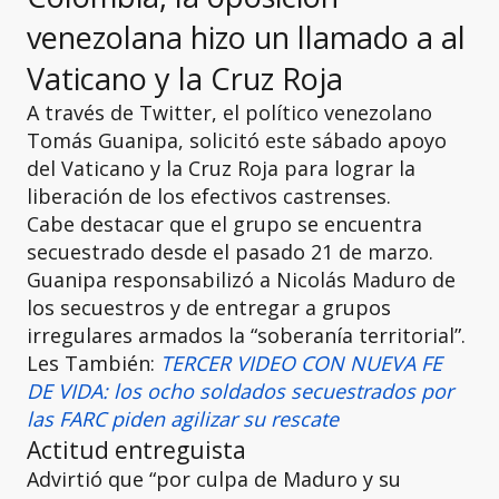
venezolana hizo un llamado a al
Vaticano y la Cruz Roja
A través de Twitter, el político venezolano
Tomás Guanipa, solicitó este sábado apoyo
del Vaticano y la Cruz Roja para lograr la
liberación de los efectivos castrenses.
Cabe destacar que el grupo se encuentra
secuestrado desde el pasado 21 de marzo.
Guanipa responsabilizó a Nicolás Maduro de
los secuestros y de entregar a grupos
irregulares armados la “soberanía territorial”.
Les También:
TERCER VIDEO CON NUEVA FE
DE VIDA: los ocho soldados secuestrados por
las FARC piden agilizar su rescate
Actitud entreguista
Advirtió que “por culpa de Maduro y su