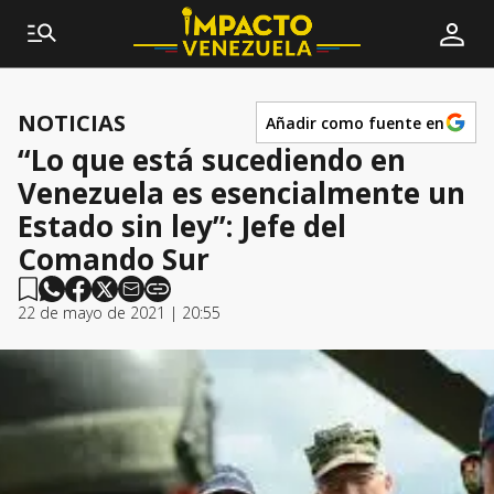
NOTICIAS
Añadir como fuente en
“Lo que está sucediendo en
Venezuela es esencialmente un
Estado sin ley”: Jefe del
Comando Sur
22 de mayo de 2021 | 20:55