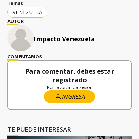
Temas
VENEZUELA
AUTOR
Impacto Venezuela
COMENTARIOS
Para comentar, debes estar
registrado
Por favor, inicia sesión
INGRESA
TE PUEDE INTERESAR