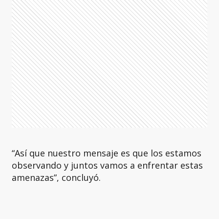
“Así que nuestro mensaje es que los estamos
observando y juntos vamos a enfrentar estas
amenazas”, concluyó.