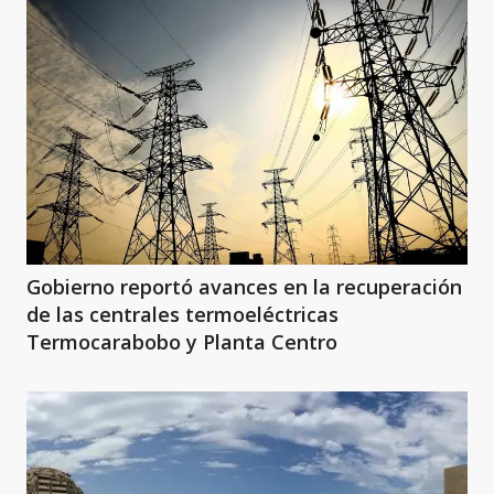
Gobierno reportó avances en la recuperación
de las centrales termoeléctricas
Termocarabobo y Planta Centro