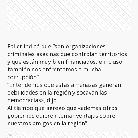
Faller indicó que “son organizaciones
criminales asesinas que controlan territorios
y que están muy bien financiados, e incluso
también nos enfrentamos a mucha
corrupción”.
“Entendemos que estas amenazas generan
debilidades en la región y socavan las
democracias», dijo.
Al tiempo que agregó que «además otros
gobiernos quieren tomar ventajas sobre
nuestros amigos en la región”.
Ads