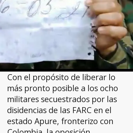
Con el propósito de liberar lo
más pronto posible a los ocho
militares secuestrados por las
disidencias de las FARC en el
estado Apure, fronterizo con
Colombia, la oposición