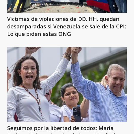
Víctimas de violaciones de DD. HH. quedan
desamparadas si Venezuela se sale de la CPI:
Lo que piden estas ONG
Seguimos por la libertad de todos: María