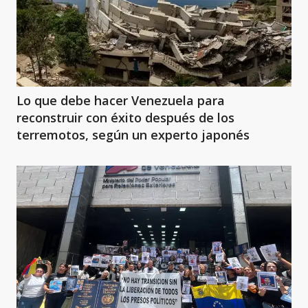
Lo que debe hacer Venezuela para
reconstruir con éxito después de los
terremotos, según un experto japonés