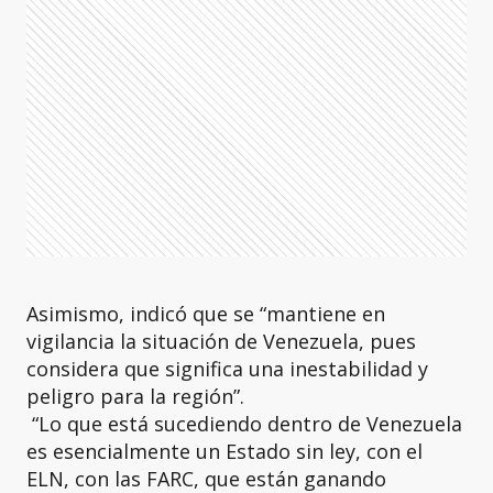
Asimismo, indicó que se “mantiene en
vigilancia la situación de Venezuela, pues
considera que significa una inestabilidad y
peligro para la región”.
“Lo que está sucediendo dentro de Venezuela
es esencialmente un Estado sin ley, con el
ELN, con las FARC, que están ganando