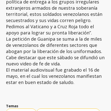
política de entrega a los grupos irregulares
extranjeros armados de nuestra soberanía
territorial, estos soldados venezolanos están
secuestrados y sus vidas corren peligro.
Pedimos al Vaticano y a Cruz Roja todo el
apoyo para lograr su pronta liberación”.
La petición de Guanipa se suma a la de miles
de venezolanos de diferentes sectores que
abogan por la liberación de los uniformados.
Cabe destacar que este sábado se difundió un
nuevo video de fe de vida.
El material audiovisual fue grabado el 16 de
mayo, en el cual los venezolanos manifiestan
estar en buen estado de saludo.
Temas