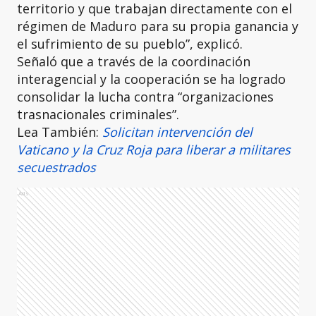
territorio y que trabajan directamente con el
régimen de Maduro para su propia ganancia y
el sufrimiento de su pueblo”, explicó.
Señaló que a través de la coordinación
interagencial y la cooperación se ha logrado
consolidar la lucha contra “organizaciones
trasnacionales criminales”.
Lea También:
Solicitan intervención del
Vaticano y la Cruz Roja para liberar a militares
secuestrados
Ads