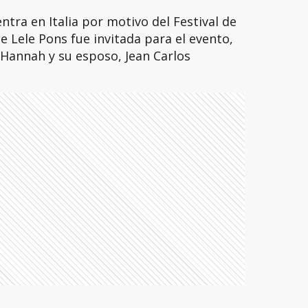
ntra en Italia por motivo del Festival de
e Lele Pons fue invitada para el evento,
Hannah y su esposo, Jean Carlos