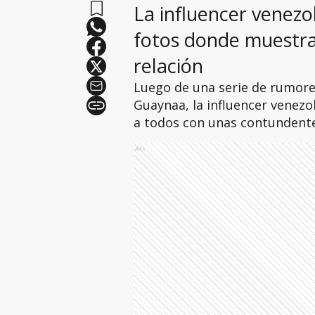
La influencer venezo
fotos donde muestra
relación
Luego de una serie de rumore
Guaynaa, la influencer venezol
a todos con unas contundente
Ads