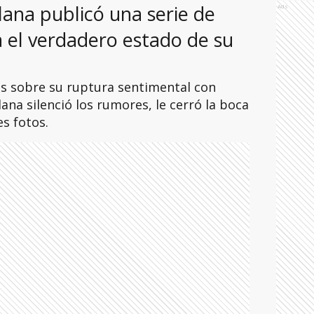
lana publicó una serie de
Ads
 el verdadero estado de su
s sobre su ruptura sentimental con
ana silenció los rumores, le cerró la boca
s fotos.