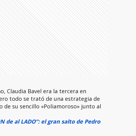
, Claudia Bavel era la tercera en
ero todo se trató de una estrategia de
 de su sencillo «Poliamoroso» junto al
 de al LADO”: el gran salto de Pedro