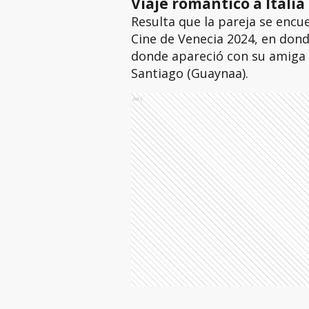
Viaje romántico a Italia
Resulta que la pareja se encue
Cine de Venecia 2024, en dond
donde apareció con su amiga 
Santiago (Guaynaa).
Ads