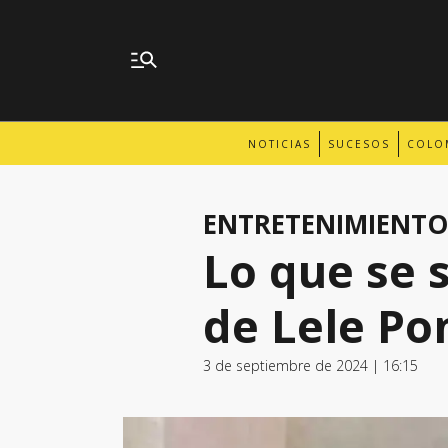
NOTICIAS
SUCESOS
COLO
ENTRETENIMIENTO
Lo que se 
de Lele Po
3 de septiembre de 2024 | 16:15