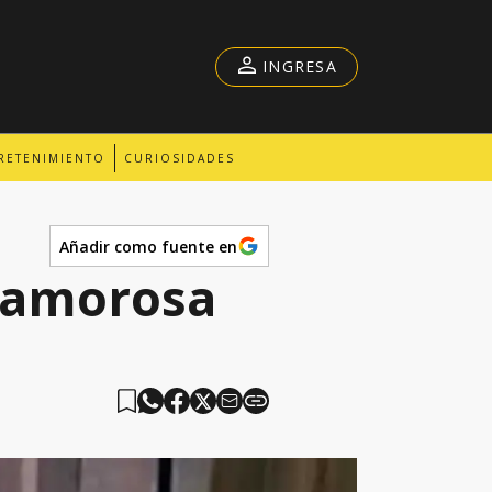
INGRESA
RETENIMIENTO
CURIOSIDADES
Añadir como fuente en
” amorosa