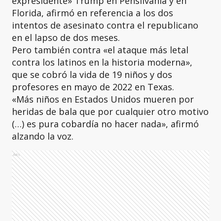
expresidente» Trump en Pensilvania y en
Florida, afirmó en referencia a los dos
intentos de asesinato contra el republicano
en el lapso de dos meses.
Pero también contra «el ataque más letal
contra los latinos en la historia moderna»,
que se cobró la vida de 19 niños y dos
profesores en mayo de 2022 en Texas.
«Más niños en Estados Unidos mueren por
heridas de bala que por cualquier otro motivo
(…) es pura cobardía no hacer nada», afirmó
alzando la voz.
Ads