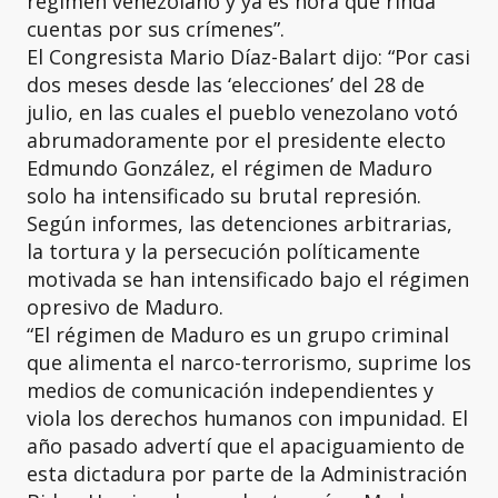
régimen venezolano y ya es hora que rinda
cuentas por sus crímenes”.
El Congresista Mario Díaz-Balart dijo: “Por casi
dos meses desde las ‘elecciones’ del 28 de
julio, en las cuales el pueblo venezolano votó
abrumadoramente por el presidente electo
Edmundo González, el régimen de Maduro
solo ha intensificado su brutal represión.
Según informes, las detenciones arbitrarias,
la tortura y la persecución políticamente
motivada se han intensificado bajo el régimen
opresivo de Maduro.
“El régimen de Maduro es un grupo criminal
que alimenta el narco-terrorismo, suprime los
medios de comunicación independientes y
viola los derechos humanos con impunidad. El
año pasado advertí que el apaciguamiento de
esta dictadura por parte de la Administración