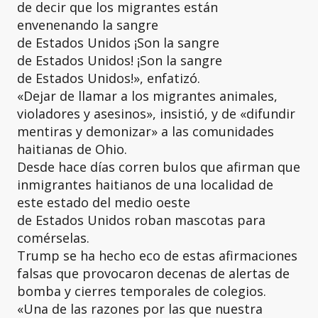
de decir que los migrantes están
envenenando la sangre
de Estados Unidos ¡Son la sangre
de Estados Unidos! ¡Son la sangre
de Estados Unidos!», enfatizó.
«Dejar de llamar a los migrantes animales,
violadores y asesinos», insistió, y de «difundir
mentiras y demonizar» a las comunidades
haitianas de Ohio.
Desde hace días corren bulos que afirman que
inmigrantes haitianos de una localidad de
este estado del medio oeste
de Estados Unidos roban mascotas para
comérselas.
Trump se ha hecho eco de estas afirmaciones
falsas que provocaron decenas de alertas de
bomba y cierres temporales de colegios.
«Una de las razones por las que nuestra