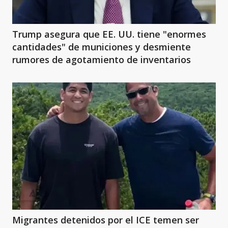
Trump asegura que EE. UU. tiene "enormes
cantidades" de municiones y desmiente
rumores de agotamiento de inventarios
Migrantes detenidos por el ICE temen ser