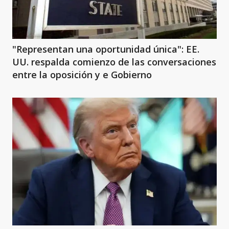
"Representan una oportunidad única": EE.
UU. respalda comienzo de las conversaciones
entre la oposición y e Gobierno