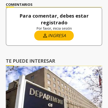
COMENTARIOS
Para comentar, debes estar
registrado
Por favor, inicia sesión
INGRESA
TE PUEDE INTERESAR