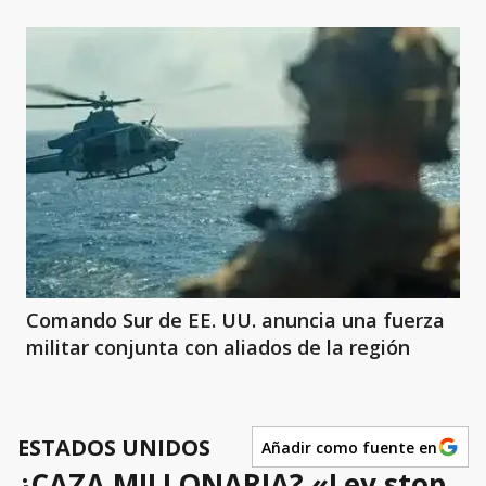
Comando Sur de EE. UU. anuncia una fuerza
militar conjunta con aliados de la región
ESTADOS UNIDOS
Añadir como fuente en
¿CAZA MILLONARIA? «Ley stop