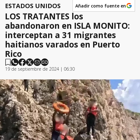
ESTADOS UNIDOS
Añadir como fuente en
LOS TRATANTES los
abandonaron en ISLA MONITO:
interceptan a 31 migrantes
haitianos varados en Puerto
Rico
19 de septiembre de 2024 | 06:30