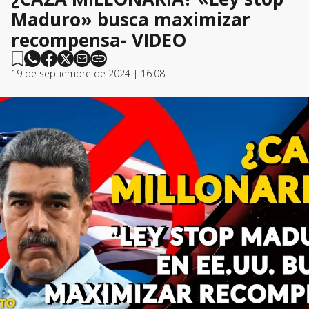
Maduro» busca maximizar
recompensa- VIDEO
19 de septiembre de 2024 | 16:08