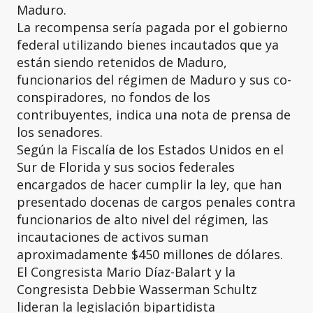
Maduro.
La recompensa sería pagada por el gobierno
federal utilizando bienes incautados que ya
están siendo retenidos de Maduro,
funcionarios del régimen de Maduro y sus co-
conspiradores, no fondos de los
contribuyentes, indica una nota de prensa de
los senadores.
Según la Fiscalía de los Estados Unidos en el
Sur de Florida y sus socios federales
encargados de hacer cumplir la ley, que han
presentado docenas de cargos penales contra
funcionarios de alto nivel del régimen, las
incautaciones de activos suman
aproximadamente $450 millones de dólares.
El Congresista Mario Díaz-Balart y la
Congresista Debbie Wasserman Schultz
lideran la legislación bipartidista