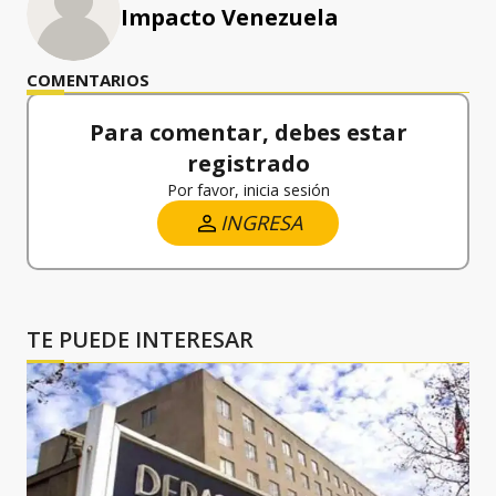
Impacto Venezuela
COMENTARIOS
Para comentar, debes estar
registrado
Por favor, inicia sesión
INGRESA
TE PUEDE INTERESAR