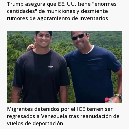
Trump asegura que EE. UU. tiene "enormes
cantidades" de municiones y desmiente
rumores de agotamiento de inventarios
Migrantes detenidos por el ICE temen ser
regresados a Venezuela tras reanudación de
vuelos de deportación