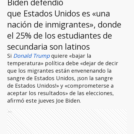
Biden defendió
que Estados Unidos es «una
nación de inmigrantes», donde
el 25% de los estudiantes de
secundaria son latinos
Si
Donald Trump
quiere «bajar la
temperatura» política debe «dejar de decir
que los migrantes están envenenando la
sangre de Estados Unidos, ¡son la sangre
de Estados Unidos!» y «comprometerse a
aceptar los resultados» de las elecciones,
afirmó este jueves Joe Biden.
Ads