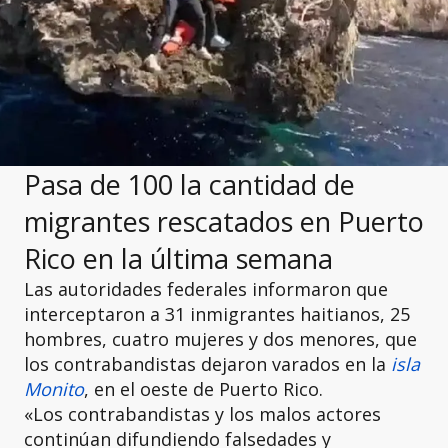
Pasa de 100 la cantidad de
migrantes rescatados en Puerto
Rico en la última semana
Las autoridades federales informaron que
interceptaron a 31 inmigrantes haitianos, 25
hombres, cuatro mujeres y dos menores, que
los contrabandistas dejaron varados en la
isla
Monito
, en el oeste de Puerto Rico.
«Los contrabandistas y los malos actores
continúan difundiendo falsedades y