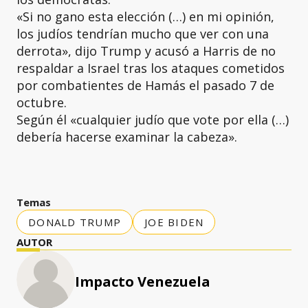
«Si no gano esta elección (…) en mi opinión,
los judíos tendrían mucho que ver con una
derrota», dijo Trump y acusó a Harris de no
respaldar a Israel tras los ataques cometidos
por combatientes de Hamás el pasado 7 de
octubre.
Según él «cualquier judío que vote por ella (…)
debería hacerse examinar la cabeza».
Temas
DONALD TRUMP
JOE BIDEN
AUTOR
Impacto Venezuela