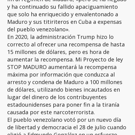
y ha continuado su fallido apaciguamiento
que solo ha enriquecido y envalentonado a
Maduro y sus titiriteros en Cuba a expensas
del pueblo venezolano».
En 2020, la administración Trump hizo lo
correcto al ofrecer una recompensa de hasta
15 millones de dólares, pero es hora de
aumentar la recompensa. Mi Proyecto de ley
STOP MADURO aumentará la recompensa
máxima por información que conduzca al
arresto y condena de Maduro a 100 millones
de dólares, utilizando bienes incautados en
lugar del dinero de los contribuyentes
estadounidenses para poner fin a la tiranía
causada por este narcoterrorista.
El pueblo venezolano votó por un nuevo día
de libertad y democracia el 28 de julio cuando
eligió a Edmundo González en un esfuerzo