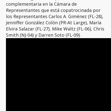
complementaria en la Cámara de
Representantes que está copatrocinada por
los Representantes Carlos A. Giménez (FL-28),
Jenniffer González Colón (PR-At Large), María
Elvira Salazar (FL-27), Mike Waltz (FL-06), Chris
Smith (NJ-04) y Darren Soto (FL-09).