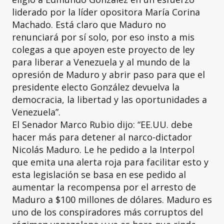
liderado por la líder opositora María Corina
Machado. Está claro que Maduro no
renunciará por sí solo, por eso insto a mis
colegas a que apoyen este proyecto de ley
para liberar a Venezuela y al mundo de la
opresión de Maduro y abrir paso para que el
presidente electo González devuelva la
democracia, la libertad y las oportunidades a
Venezuela”.
El Senador Marco Rubio dijo: “EE.UU. debe
hacer más para detener al narco-dictador
Nicolás Maduro. Le he pedido a la Interpol
que emita una alerta roja para facilitar esto y
esta legislación se basa en ese pedido al
aumentar la recompensa por el arresto de
Maduro a $100 millones de dólares. Maduro es
uno de los conspiradores más corruptos del