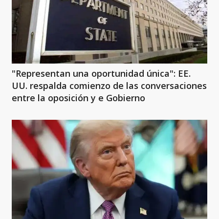
"Representan una oportunidad única": EE.
UU. respalda comienzo de las conversaciones
entre la oposición y e Gobierno