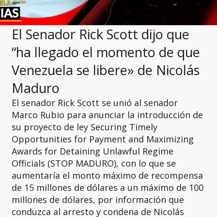
El Senador Rick Scott dijo que
“ha llegado el momento de que
Venezuela se libere» de Nicolás
Maduro
El senador Rick Scott se unió al senador
Marco Rubio para anunciar la introducción de
su proyecto de ley Securing Timely
Opportunities for Payment and Maximizing
Awards for Detaining Unlawful Regime
Officials (STOP MADURO), con lo que se
aumentaría el monto máximo de recompensa
de 15 millones de dólares a un máximo de 100
millones de dólares, por información que
conduzca al arresto y condena de Nicolás