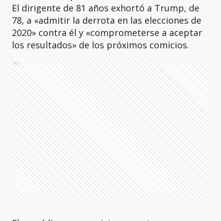
El dirigente de 81 años exhortó a Trump, de
78, a «admitir la derrota en las elecciones de
2020» contra él y «comprometerse a aceptar
los resultados» de los próximos comicios.
Ads