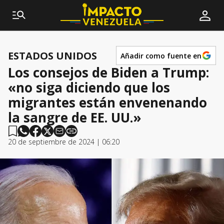
ESTADOS UNIDOS
Añadir como fuente en
Los consejos de Biden a Trump:
«no siga diciendo que los
migrantes están envenenando
la sangre de EE. UU.»
20 de septiembre de 2024 | 06:20