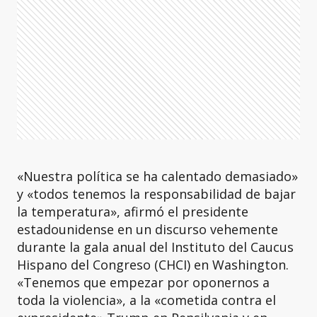
«Nuestra política se ha calentado demasiado»
y «todos tenemos la responsabilidad de bajar
la temperatura», afirmó el presidente
estadounidense en un discurso vehemente
durante la gala anual del Instituto del Caucus
Hispano del Congreso (CHCI) en Washington.
«Tenemos que empezar por oponernos a
toda la violencia», a la «cometida contra el