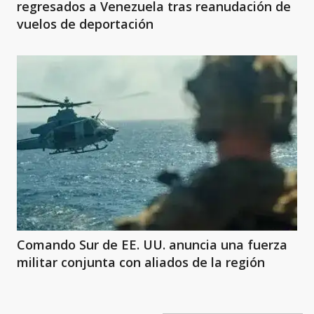
regresados a Venezuela tras reanudación de
vuelos de deportación
Comando Sur de EE. UU. anuncia una fuerza
militar conjunta con aliados de la región