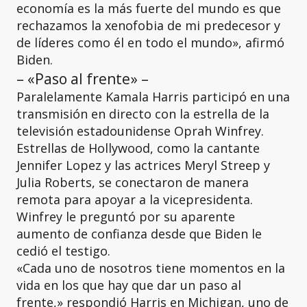
economía es la más fuerte del mundo es que
rechazamos la xenofobia de mi predecesor y
de líderes como él en todo el mundo», afirmó
Biden.
– «Paso al frente» –
Paralelamente Kamala Harris participó en una
transmisión en directo con la estrella de la
televisión estadounidense Oprah Winfrey.
Estrellas de Hollywood, como la cantante
Jennifer Lopez y las actrices Meryl Streep y
Julia Roberts, se conectaron de manera
remota para apoyar a la vicepresidenta.
Winfrey le preguntó por su aparente
aumento de confianza desde que Biden le
cedió el testigo.
«Cada uno de nosotros tiene momentos en la
vida en los que hay que dar un paso al
frente,» respondió Harris en Michigan, uno de