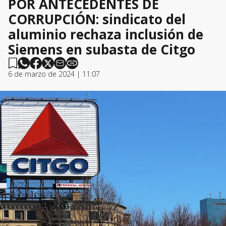
POR ANTECEDENTES DE
CORRUPCIÓN: sindicato del
aluminio rechaza inclusión de
Siemens en subasta de Citgo
6 de marzo de 2024 | 11:07