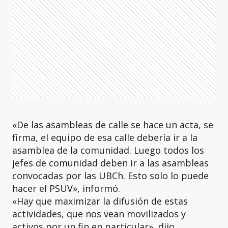
«De las asambleas de calle se hace un acta, se
firma, el equipo de esa calle debería ir a la
asamblea de la comunidad. Luego todos los
jefes de comunidad deben ir a las asambleas
convocadas por las UBCh. Esto solo lo puede
hacer el PSUV», informó.
«Hay que maximizar la difusión de estas
actividades, que nos vean movilizados y
activos por un fin en particular», dijo.