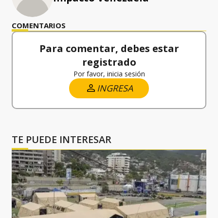
COMENTARIOS
Para comentar, debes estar
registrado
Por favor, inicia sesión
INGRESA
TE PUEDE INTERESAR