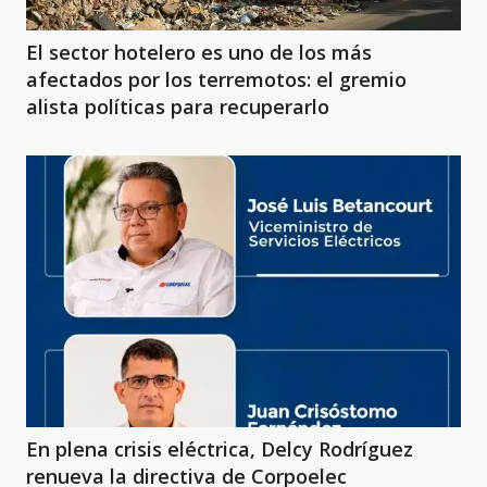
El sector hotelero es uno de los más
afectados por los terremotos: el gremio
alista políticas para recuperarlo
En plena crisis eléctrica, Delcy Rodríguez
renueva la directiva de Corpoelec