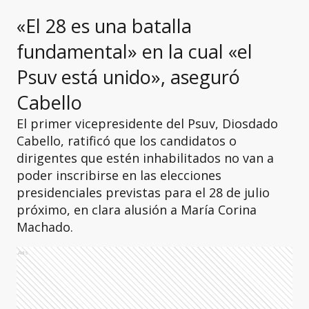
«El 28 es una batalla
fundamental» en la cual «el
Psuv está unido», aseguró
Cabello
El primer vicepresidente del Psuv, Diosdado
Cabello, ratificó que los candidatos o
dirigentes que estén inhabilitados no van a
poder inscribirse en las elecciones
presidenciales previstas para el 28 de julio
próximo, en clara alusión a María Corina
Machado.
Ads