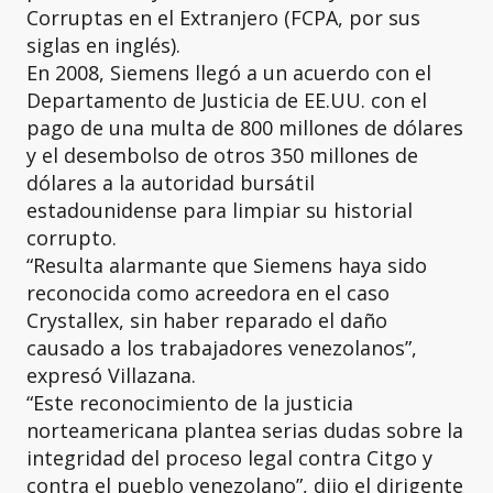
Corruptas en el Extranjero (FCPA, por sus
siglas en inglés).
En 2008, Siemens llegó a un acuerdo con el
Departamento de Justicia de EE.UU. con el
pago de una multa de 800 millones de dólares
y el desembolso de otros 350 millones de
dólares a la autoridad bursátil
estadounidense para limpiar su historial
corrupto.
“Resulta alarmante que Siemens haya sido
reconocida como acreedora en el caso
Crystallex, sin haber reparado el daño
causado a los trabajadores venezolanos”,
expresó Villazana.
“Este reconocimiento de la justicia
norteamericana plantea serias dudas sobre la
integridad del proceso legal contra Citgo y
contra el pueblo venezolano”, dijo el dirigente