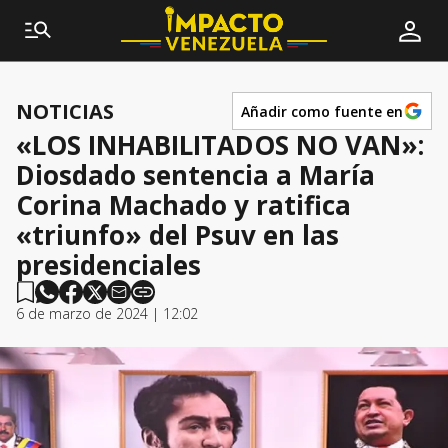
NOTICIAS
Añadir como fuente en
«LOS INHABILITADOS NO VAN»:
Diosdado sentencia a María
Corina Machado y ratifica
«triunfo» del Psuv en las
presidenciales
6 de marzo de 2024 | 12:02