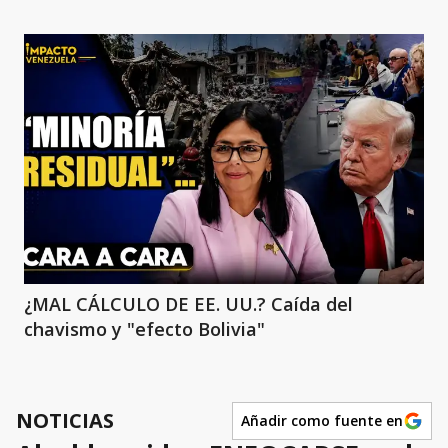
¿MAL CÁLCULO DE EE. UU.? Caída del
chavismo y "efecto Bolivia"
NOTICIAS
Añadir como fuente en