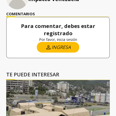
COMENTARIOS
Para comentar, debes estar
registrado
Por favor, inicia sesión
INGRESA
TE PUEDE INTERESAR