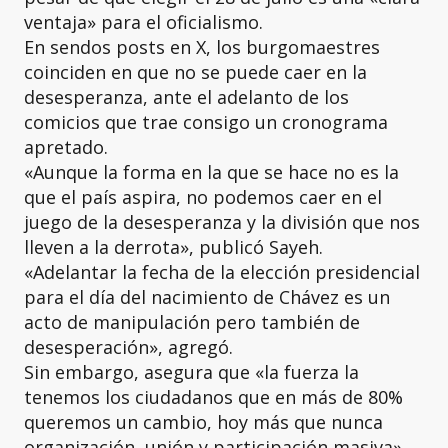
ventaja» para el oficialismo.
En sendos posts en X, los burgomaestres
coinciden en que no se puede caer en la
desesperanza, ante el adelanto de los
comicios que trae consigo un cronograma
apretado.
«Aunque la forma en la que se hace no es la
que el país aspira, no podemos caer en el
juego de la desesperanza y la división que nos
lleven a la derrota», publicó Sayeh.
«Adelantar la fecha de la elección presidencial
para el día del nacimiento de Chávez es un
acto de manipulación pero también de
desesperación», agregó.
Sin embargo, asegura que «la fuerza la
tenemos los ciudadanos que en más de 80%
queremos un cambio, hoy más que nunca
organización, unión y participación masiva».