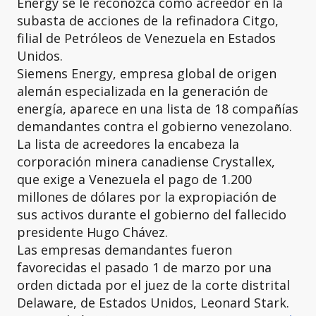
Energy se le reconozca como acreedor en la
subasta de acciones de la refinadora Citgo,
filial de Petróleos de Venezuela en Estados
Unidos.
Siemens Energy, empresa global de origen
alemán especializada en la generación de
energía, aparece en una lista de 18 compañías
demandantes contra el gobierno venezolano.
La lista de acreedores la encabeza la
corporación minera canadiense Crystallex,
que exige a Venezuela el pago de 1.200
millones de dólares por la expropiación de
sus activos durante el gobierno del fallecido
presidente Hugo Chávez.
Las empresas demandantes fueron
favorecidas el pasado 1 de marzo por una
orden dictada por el juez de la corte distrital
Delaware, de Estados Unidos, Leonard Stark.