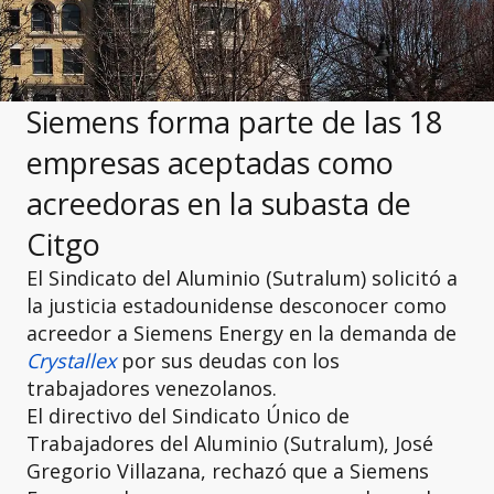
Siemens forma parte de las 18
empresas aceptadas como
acreedoras en la subasta de
Citgo
El Sindicato del Aluminio (Sutralum) solicitó a
la justicia estadounidense desconocer como
acreedor a Siemens Energy en la demanda de
Crystallex
por sus deudas con los
trabajadores venezolanos.
El directivo del Sindicato Único de
Trabajadores del Aluminio (Sutralum), José
Gregorio Villazana, rechazó que a Siemens