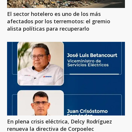
El sector hotelero es uno de los más
afectados por los terremotos: el gremio
alista políticas para recuperarlo
En plena crisis eléctrica, Delcy Rodríguez
renueva la directiva de Corpoelec