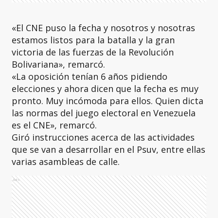
«El CNE puso la fecha y nosotros y nosotras
estamos listos para la batalla y la gran
victoria de las fuerzas de la Revolución
Bolivariana», remarcó.
«La oposición tenían 6 años pidiendo
elecciones y ahora dicen que la fecha es muy
pronto. Muy incómoda para ellos. Quien dicta
las normas del juego electoral en Venezuela
es el CNE», remarcó.
Giró instrucciones acerca de las actividades
que se van a desarrollar en el Psuv, entre ellas
varias asambleas de calle.
Ads