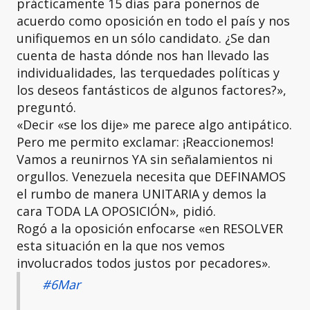
prácticamente 15 días para ponernos de
acuerdo como oposición en todo el país y nos
unifiquemos en un sólo candidato. ¿Se dan
cuenta de hasta dónde nos han llevado las
individualidades, las terquedades políticas y
los deseos fantásticos de algunos factores?»,
preguntó.
«Decir «se los dije» me parece algo antipático.
Pero me permito exclamar: ¡Reaccionemos!
Vamos a reunirnos YA sin señalamientos ni
orgullos. Venezuela necesita que DEFINAMOS
el rumbo de manera UNITARIA y demos la
cara TODA LA OPOSICIÓN», pidió.
Rogó a la oposición enfocarse «en RESOLVER
esta situación en la que nos vemos
involucrados todos justos por pecadores».
#6Mar