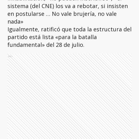
sistema (del CNE) los va a rebotar, si insisten
en postularse … No vale brujería, no vale
nada»
Igualmente, ratificó que toda la estructura del
partido está lista «para la batalla
fundamental» del 28 de julio.
Ads