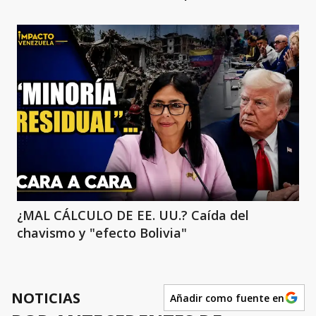
¿MAL CÁLCULO DE EE. UU.? Caída del
chavismo y "efecto Bolivia"
NOTICIAS
Añadir como fuente en