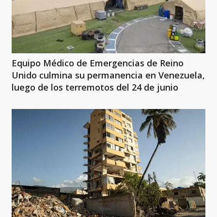
Equipo Médico de Emergencias de Reino
Unido culmina su permanencia en Venezuela,
luego de los terremotos del 24 de junio