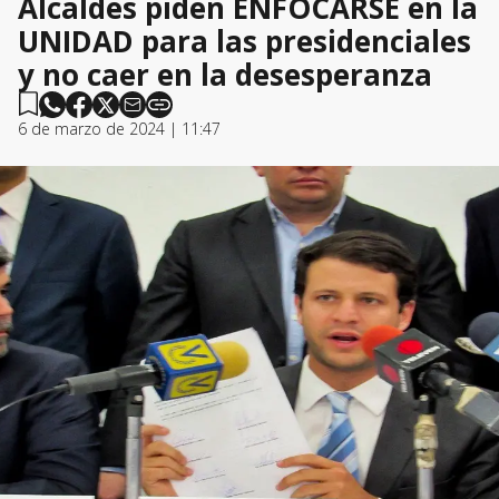
Alcaldes piden ENFOCARSE en la
UNIDAD para las presidenciales
y no caer en la desesperanza
6 de marzo de 2024 | 11:47