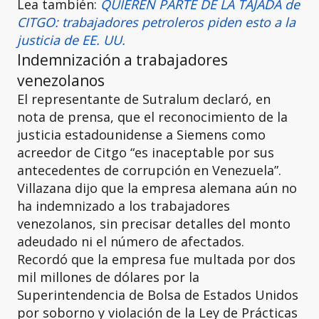
Lea también:
QUIEREN PARTE DE LA TAJADA de
CITGO: trabajadores petroleros piden esto a la
justicia de EE. UU.
Indemnización a trabajadores
venezolanos
El representante de Sutralum declaró, en
nota de prensa, que el reconocimiento de la
justicia estadounidense a Siemens como
acreedor de Citgo “es inaceptable por sus
antecedentes de corrupción en Venezuela”.
Villazana dijo que la empresa alemana aún no
ha indemnizado a los trabajadores
venezolanos, sin precisar detalles del monto
adeudado ni el número de afectados.
Recordó que la empresa fue multada por dos
mil millones de dólares por la
Superintendencia de Bolsa de Estados Unidos
por soborno y violación de la Ley de Prácticas