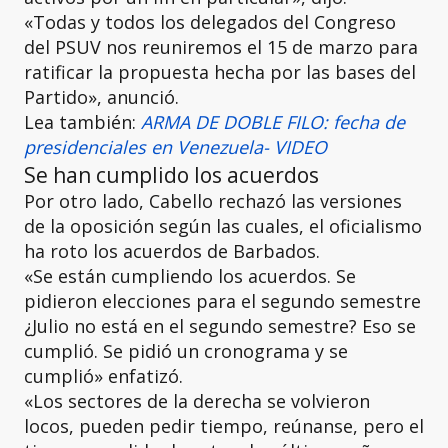
«Todas y todos los delegados del Congreso
del PSUV nos reuniremos el 15 de marzo para
ratificar la propuesta hecha por las bases del
Partido», anunció.
Lea también:
ARMA DE DOBLE FILO: fecha de
presidenciales en Venezuela- VIDEO
Se han cumplido los acuerdos
Por otro lado, Cabello rechazó las versiones
de la oposición según las cuales, el oficialismo
ha roto los acuerdos de Barbados.
«Se están cumpliendo los acuerdos. Se
pidieron elecciones para el segundo semestre
¿Julio no está en el segundo semestre? Eso se
cumplió. Se pidió un cronograma y se
cumplió» enfatizó.
«Los sectores de la derecha se volvieron
locos, pueden pedir tiempo, reúnanse, pero el