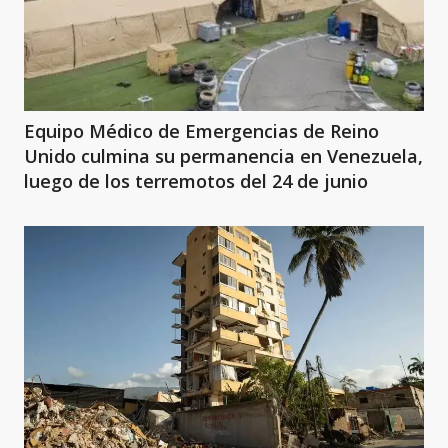
Equipo Médico de Emergencias de Reino
Unido culmina su permanencia en Venezuela,
luego de los terremotos del 24 de junio