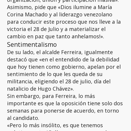
Asimismo, pide que «Dios ilumine a María
Corina Machado y al liderazgo venezolano
para conducir este proceso que nos lleve a la
victoria el 28 de Julio y a materializar el
cambio en paz que tanto anhelamos!».
Sentimentalismo
De su lado, el alcalde Ferreira, igualmente
destacó que «en el entendido de la debilidad
que hoy tienen como gobierno, apelan por el
sentimiento de lo que les queda de su
militancia, eligiendo el 28 de julio, día del
natalicio de Hugo Chávez».
Sin embargo, para Ferreira, lo más
importante es que la oposición tiene solo dos
semanas para ponerse de acuerdo, en torno
al candidato.
«Pero lo más insólito, es que tenemos