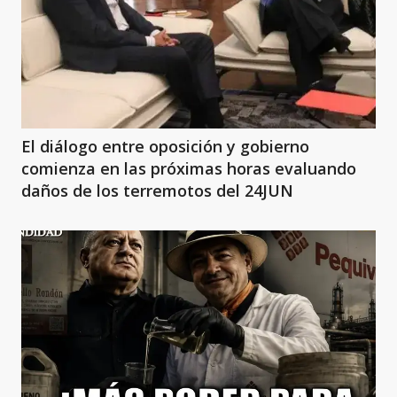
El diálogo entre oposición y gobierno
comienza en las próximas horas evaluando
daños de los terremotos del 24JUN