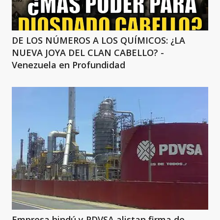
DE LOS NÚMEROS A LOS QUÍMICOS: ¿LA
NUEVA JOYA DEL CLAN CABELLO? -
Venezuela en Profundidad
Empresa hindú y PDVSA alistan firma de