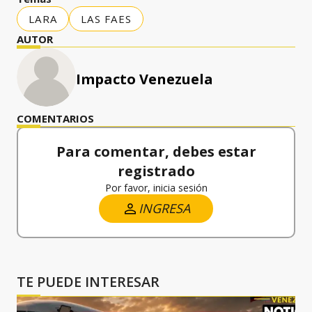
LARA
LAS FAES
AUTOR
Impacto Venezuela
COMENTARIOS
Para comentar, debes estar
registrado
Por favor, inicia sesión
INGRESA
TE PUEDE INTERESAR