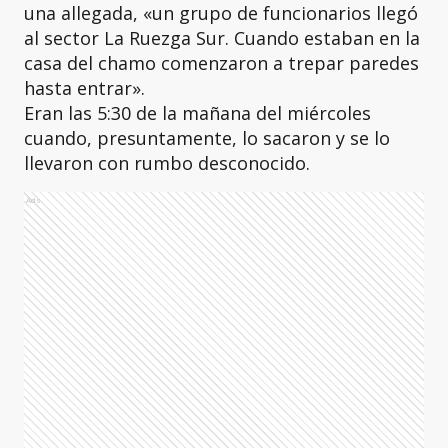
una allegada, «un grupo de funcionarios llegó
al sector La Ruezga Sur. Cuando estaban en la
casa del chamo comenzaron a trepar paredes
hasta entrar».
Eran las 5:30 de la mañana del miércoles
cuando, presuntamente, lo sacaron y se lo
llevaron con rumbo desconocido.
Ads