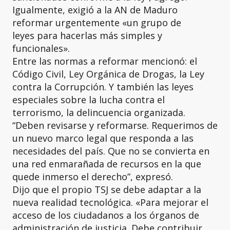
Igualmente, exigió a la AN de Maduro
reformar urgentemente «un grupo de
leyes para hacerlas más simples y
funcionales».
Entre las normas a reformar mencionó: el
Código Civil, Ley Orgánica de Drogas, la Ley
contra la Corrupción. Y también las leyes
especiales sobre la lucha contra el
terrorismo, la delincuencia organizada.
“Deben revisarse y reformarse. Requerimos de
un nuevo marco legal que responda a las
necesidades del país. Que no se convierta en
una red enmarañada de recursos en la que
quede inmerso el derecho”, expresó.
Dijo que el propio TSJ se debe adaptar a la
nueva realidad tecnológica. «Para mejorar el
acceso de los ciudadanos a los órganos de
administración de justicia. Debe contribuir