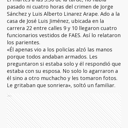
pasado ni cuatro horas del crimen de Jorge
Sánchez y Luis Alberto Linarez Arape. Ado a la
casa de José Luis Jiménez, ubicada en la
carrera 22 entre calles 9 y 10 llegaron cuatro
funcionarios vestidos de FAES. Así lo relataron
los parientes.
«Él apenas vio a los policías alzó las manos
porque todos andaban armados. Les
preguntaron si estaba solo y él respondió que
estaba con su esposa. No solo lo agarraron a
él sino a otro muchacho y les tomaron fotos.
Le gritaban que sonriera», soltó un familiar.
Ads