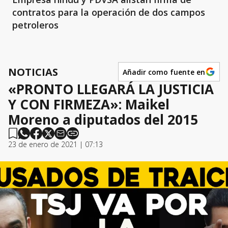
contratos para la operación de dos campos
petroleros
NOTICIAS
Añadir como fuente en
«PRONTO LLEGARÁ LA JUSTICIA
Y CON FIRMEZA»: Maikel
Moreno a diputados del 2015
23 de enero de 2021 | 07:13