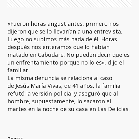
«Fueron horas angustiantes, primero nos
dijeron que se lo llevarían a una entrevista.
Luego no supimos más nada de él. Horas
después nos enteramos que lo habían
matado en Cabudare. No pueden decir que es
un enfrentamiento porque no lo es», dijo el
familiar.
La misma denuncia se relaciona al caso
de Jesús María Vivas, de 41 años, la familia
refutó la versión policial y aseguró que al
hombre, supuestamente, lo sacaron el
martes en la noche de su casa en Las Delicias.
Temas