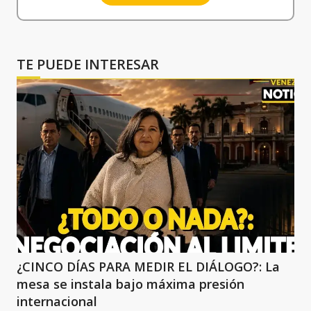
TE PUEDE INTERESAR
¿CINCO DÍAS PARA MEDIR EL DIÁLOGO?: La
mesa se instala bajo máxima presión
internacional