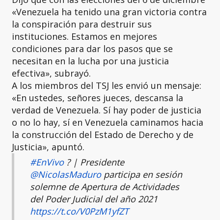
«Venezuela ha tenido una gran victoria contra
la conspiración para destruir sus
instituciones. Estamos en mejores
condiciones para dar los pasos que se
necesitan en la lucha por una justicia
efectiva», subrayó.
A los miembros del TSJ les envió un mensaje:
«En ustedes, señores jueces, descansa la
verdad de Venezuela. Sí hay poder de justicia
o no lo hay, sí en Venezuela caminamos hacia
la construcción del Estado de Derecho y de
Justicia», apuntó.
#EnVivo
? | Presidente
@NicolasMaduro
participa en sesión
solemne de Apertura de Actividades
del Poder Judicial del año 2021
https://t.co/V0PzM1yfZT