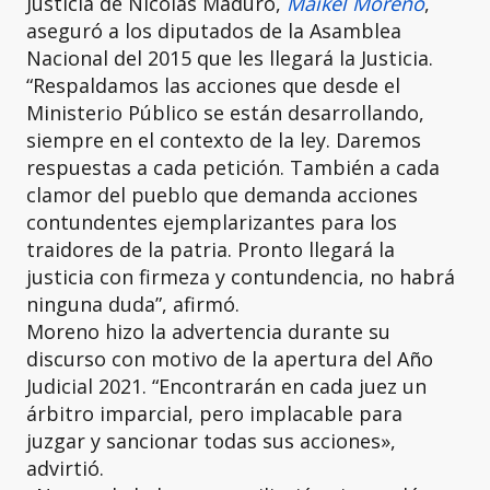
Justicia de Nicolás Maduro,
Maikel Moreno
,
aseguró a los diputados de la Asamblea
Nacional del 2015 que les llegará la Justicia.
“Respaldamos las acciones que desde el
Ministerio Público se están desarrollando,
siempre en el contexto de la ley. Daremos
respuestas a cada petición. También a cada
clamor del pueblo que demanda acciones
contundentes ejemplarizantes para los
traidores de la patria. Pronto llegará la
justicia con firmeza y contundencia, no habrá
ninguna duda”, afirmó.
Moreno hizo la advertencia durante su
discurso con motivo de la apertura del Año
Judicial 2021. “Encontrarán en cada juez un
árbitro imparcial, pero implacable para
juzgar y sancionar todas sus acciones»,
advirtió.