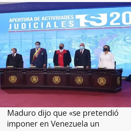
Maduro dijo que «se pretendió
imponer en Venezuela un