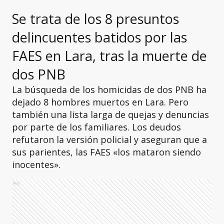
Se trata de los 8 presuntos
delincuentes batidos por las
FAES en Lara, tras la muerte de
dos PNB
La búsqueda de los homicidas de dos PNB ha
dejado 8 hombres muertos en Lara. Pero
también una lista larga de quejas y denuncias
por parte de los familiares. Los deudos
refutaron la versión policial y aseguran que a
sus parientes, las FAES «los mataron siendo
inocentes».
Ads