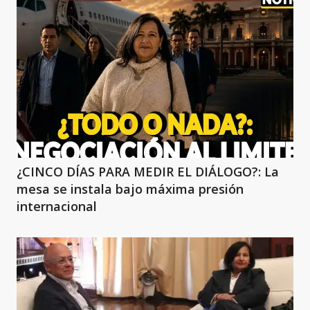
¿CINCO DÍAS PARA MEDIR EL DIÁLOGO?: La
mesa se instala bajo máxima presión
internacional