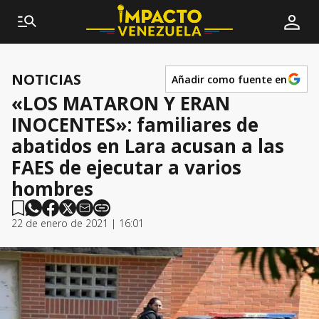
NOTICIAS
Añadir como fuente en
«LOS MATARON Y ERAN
INOCENTES»: familiares de
abatidos en Lara acusan a las
FAES de ejecutar a varios
hombres
22 de enero de 2021 | 16:01