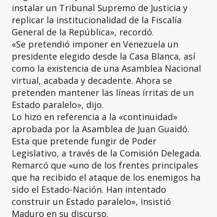
instalar un Tribunal Supremo de Justicia y
replicar la institucionalidad de la Fiscalía
General de la República», recordó.
«Se pretendió imponer en Venezuela un
presidente elegido desde la Casa Blanca, así
como la existencia de una Asamblea Nacional
virtual, acabada y decadente. Ahora se
pretenden mantener las líneas írritas de un
Estado paralelo», dijo.
Lo hizo en referencia a la «continuidad»
aprobada por la Asamblea de Juan Guaidó.
Esta que pretende fungir de Poder
Legislativo, a través de la Comisión Delegada.
Remarcó que «uno de los frentes principales
que ha recibido el ataque de los enemigos ha
sido el Estado-Nación. Han intentado
construir un Estado paralelo», insistió
Maduro en su discurso.