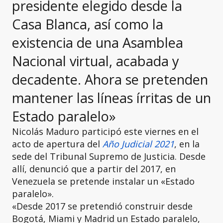
presidente elegido desde la
Casa Blanca, así como la
existencia de una Asamblea
Nacional virtual, acabada y
decadente. Ahora se pretenden
mantener las líneas írritas de un
Estado paralelo»
Nicolás Maduro participó este viernes en el
acto de apertura del
Año Judicial 2021
, en la
sede del Tribunal Supremo de Justicia. Desde
allí, denunció que a partir del 2017, en
Venezuela se pretende instalar un «Estado
paralelo».
«Desde 2017 se pretendió construir desde
Bogotá, Miami y Madrid un Estado paralelo,