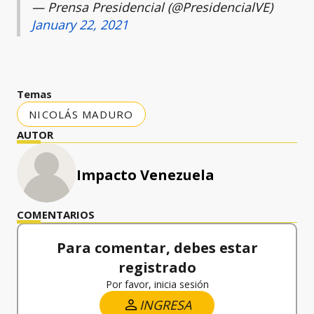
— Prensa Presidencial (@PresidencialVE)
January 22, 2021
Temas
NICOLÁS MADURO
AUTOR
Impacto Venezuela
COMENTARIOS
Para comentar, debes estar
registrado
Por favor, inicia sesión
INGRESA