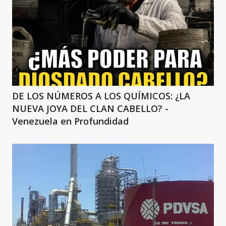
DE LOS NÚMEROS A LOS QUÍMICOS: ¿LA
NUEVA JOYA DEL CLAN CABELLO? -
Venezuela en Profundidad