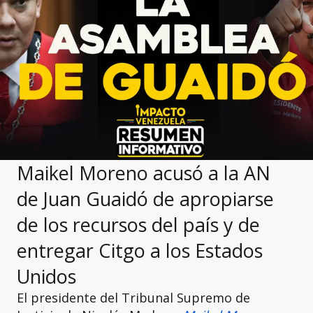
Maikel Moreno acusó a la AN
de Juan Guaidó de apropiarse
de los recursos del país y de
entregar Citgo a los Estados
Unidos
El presidente del Tribunal Supremo de