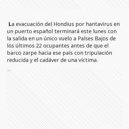
L
a evacuación del Hondius por hantavirus en
un puerto español terminará este lunes con
la salida en un único vuelo a Países Bajos de
los últimos 22 ocupantes antes de que el
barco zarpe hacia ese país con tripulación
reducida y el cadáver de una víctima.
Ads