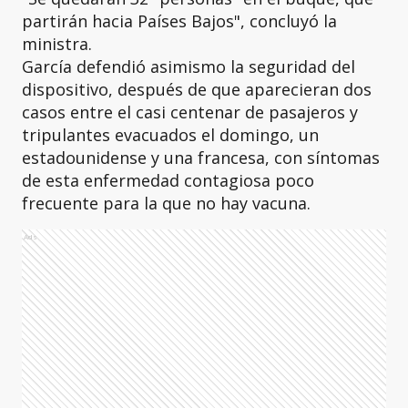
partirán hacia Países Bajos", concluyó la
ministra.
García defendió asimismo la seguridad del
dispositivo, después de que aparecieran dos
casos entre el casi centenar de pasajeros y
tripulantes evacuados el domingo, un
estadounidense y una francesa, con síntomas
de esta enfermedad contagiosa poco
frecuente para la que no hay vacuna.
Ads