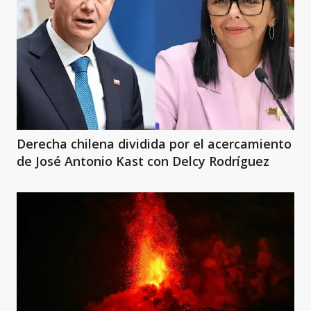
Derecha chilena dividida por el acercamiento
de José Antonio Kast con Delcy Rodríguez