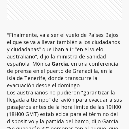
"Finalmente, va a ser el vuelo de Países Bajos
el que se va a llevar también a los ciudadanos
y ciudadanas" que iban a ir "en el vuelo
australiano", dijo la ministra de Sanidad
española, Mónica
García,
en una conferencia
de prensa en el puerto de Granadilla, en la
isla de Tenerife, donde transcurre la
evacuación desde el domingo.
Los australianos no pudieron "garantizar la
llegada a tiempo" del avión para evacuar a sus
pasajeros antes de la hora límite de las 19H00
(18H00 GMT) establecida para el término del
dispositivo y la partida del barco, dijo García.
"Se quedarán 32" personas "en el buque, que