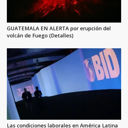
GUATEMALA EN ALERTA por erupción del
volcán de Fuego (Detalles)
Las condiciones laborales en América Latina