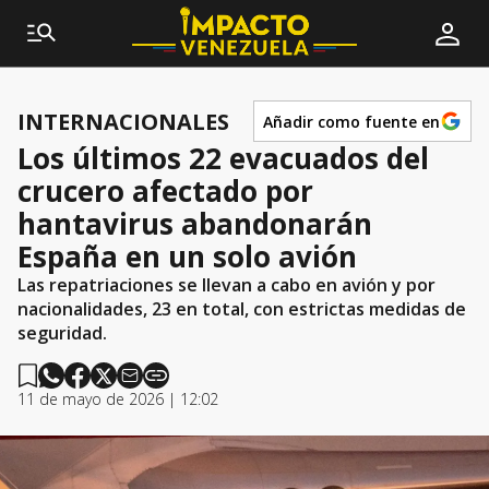
INTERNACIONALES
Añadir como fuente en
Los últimos 22 evacuados del
crucero afectado por
hantavirus abandonarán
España en un solo avión
Las repatriaciones se llevan a cabo en avión y por
nacionalidades, 23 en total, con estrictas medidas de
seguridad.
11 de mayo de 2026 | 12:02