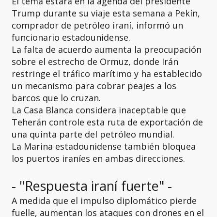
El tema estará en la agenda del presidente
Trump durante su viaje esta semana a Pekín,
comprador de petróleo iraní, informó un
funcionario estadounidense.
La falta de acuerdo aumenta la preocupación
sobre el estrecho de Ormuz, donde Irán
restringe el tráfico marítimo y ha establecido
un mecanismo para cobrar peajes a los
barcos que lo cruzan.
La Casa Blanca considera inaceptable que
Teherán controle esta ruta de exportación de
una quinta parte del petróleo mundial.
La Marina estadounidense también bloquea
los puertos iraníes en ambas direcciones.
- "Respuesta iraní fuerte" -
A medida que el impulso diplomático pierde
fuelle, aumentan los ataques con drones en el