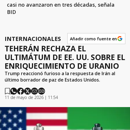
casi no avanzaron en tres décadas, señala
BID
INTERNACIONALES
Añadir como fuente en
TEHERÁN RECHAZA EL
ULTIMÁTUM DE EE. UU. SOBRE EL
ENRIQUECIMIENTO DE URANIO
Trump reaccionó furioso a la respuesta de Irán al
último borrador de paz de Estados Unidos.
11 de mayo de 2026 | 11:54