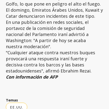
Golfo, lo que pone en peligro el alto el fuego.
El domingo, Emiratos Árabes Unidos, Kuwait y
Catar denunciaron incidentes de este tipo.
En una publicación en redes sociales, el
portavoz de la comisión de seguridad
nacional del Parlamento iraní advirtió a
Washington: "A partir de hoy se acaba
nuestra moderación".
"Cualquier ataque contra nuestros buques
provocará una respuesta iraní fuerte y
decisiva contra los barcos y las bases
estadounidenses", afirmó Ebrahim Rezai.
Con información de AFP
Temas
EE.UU.