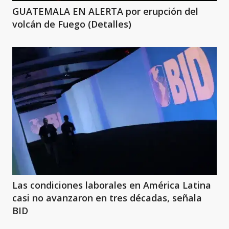
GUATEMALA EN ALERTA por erupción del
volcán de Fuego (Detalles)
Las condiciones laborales en América Latina
casi no avanzaron en tres décadas, señala
BID