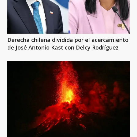
Derecha chilena dividida por el acercamiento
de José Antonio Kast con Delcy Rodríguez