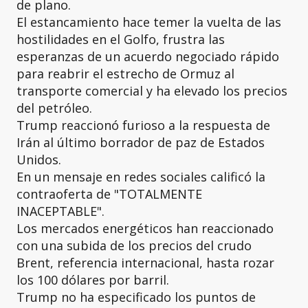
de plano.
El estancamiento hace temer la vuelta de las
hostilidades en el Golfo, frustra las
esperanzas de un acuerdo negociado rápido
para reabrir el estrecho de Ormuz al
transporte comercial y ha elevado los precios
del petróleo.
Trump reaccionó furioso a la respuesta de
Irán al último borrador de paz de Estados
Unidos.
En un mensaje en redes sociales calificó la
contraoferta de "TOTALMENTE
INACEPTABLE".
Los mercados energéticos han reaccionado
con una subida de los precios del crudo
Brent, referencia internacional, hasta rozar
los 100 dólares por barril.
Trump no ha especificado los puntos de