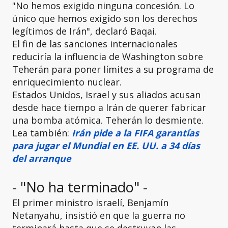
"No hemos exigido ninguna concesión. Lo
único que hemos exigido son los derechos
legítimos de Irán", declaró Baqai.
El fin de las sanciones internacionales
reduciría la influencia de Washington sobre
Teherán para poner límites a su programa de
enriquecimiento nuclear.
Estados Unidos, Israel y sus aliados acusan
desde hace tiempo a Irán de querer fabricar
una bomba atómica. Teherán lo desmiente.
Lea también:
Irán pide a la FIFA garantías
para jugar el Mundial en EE. UU. a 34 días
del arranque
- "No ha terminado" -
El primer ministro israelí, Benjamín
Netanyahu, insistió en que la guerra no