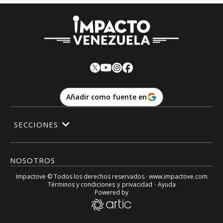
Añadir como fuente en
SECCIONES
NOSOTROS
Impactove
© Todos los derechos reservados.· www.
impactove.com
Términos y condiciones
y
privacidad
·
Ayuda
Powered by