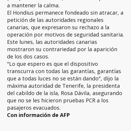
a mantener la calma.
El Hondius permanece fondeado sin atracar, a
petición de las autoridades regionales
canarias, que expresaron su rechazo a la
operación por motivos de seguridad sanitaria.
Este lunes, las autoridades canarias
mostraron su contrariedad por la aparición
de los dos casos.
"Lo que espero es que el dispositivo
transcurra con todas las garantías, garantías
que a todas luces no se están dando", dijo la
máxima autoridad de Tenerife, la presidenta
del cabildo de la isla, Rosa Dávila, asegurando
que no se les hicieron pruebas PCR a los
pasajeros evacuados.
Con información de AFP