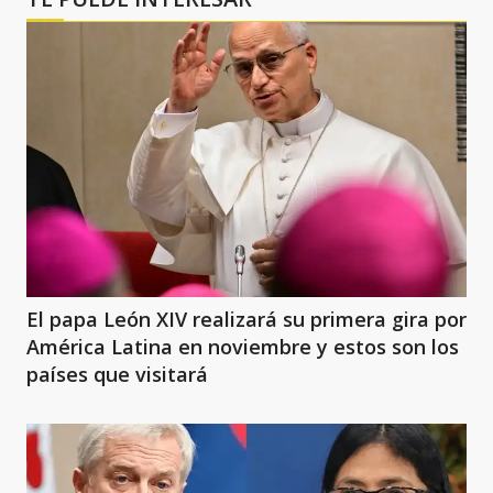
El papa León XIV realizará su primera gira por
América Latina en noviembre y estos son los
países que visitará