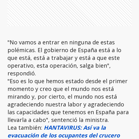
"No vamos a entrar en ninguna de estas
polémicas. El gobierno de España está a lo
que está, está a trabajar y está a que este
operativo, esta operación, salga bien",
respondió.
"Eso es lo que hemos estado desde el primer
momento y creo que el mundo nos está
mirando y, por cierto, el mundo nos está
agradeciendo nuestra labor y agradeciendo
las capacidades que tenemos en España para
llevarla a cabo", sentenció la ministra.
Lea también:
HANTAVIRUS: Así va la
evacuación de los ocupantes del crucero