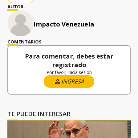
AUTOR
Impacto Venezuela
COMENTARIOS
Para comentar, debes estar
registrado
Por favor, inicia sesión
INGRESA
TE PUEDE INTERESAR