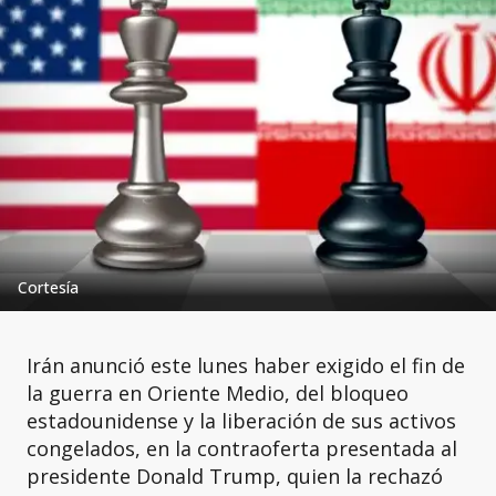
Cortesía
Irán anunció este lunes haber exigido el fin de
la guerra en Oriente Medio, del bloqueo
estadounidense y la liberación de sus activos
congelados, en la contraoferta presentada al
presidente Donald Trump, quien la rechazó