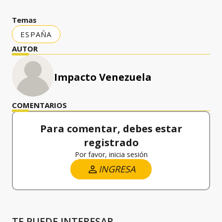
Temas
ESPAÑA
AUTOR
Impacto Venezuela
COMENTARIOS
Para comentar, debes estar
registrado
Por favor, inicia sesión
INGRESA
TE PUEDE INTERESAR