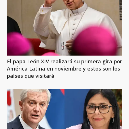
El papa León XIV realizará su primera gira por
América Latina en noviembre y estos son los
países que visitará