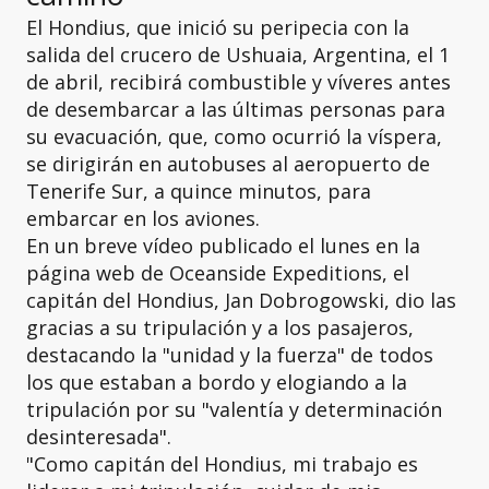
El Hondius, que inició su peripecia con la
salida del crucero de Ushuaia, Argentina, el 1
de abril, recibirá combustible y víveres antes
de desembarcar a las últimas personas para
su evacuación, que, como ocurrió la víspera,
se dirigirán en autobuses al aeropuerto de
Tenerife Sur, a quince minutos, para
embarcar en los aviones.
En un breve vídeo publicado el lunes en la
página web de Oceanside Expeditions, el
capitán del Hondius, Jan Dobrogowski, dio las
gracias a su tripulación y a los pasajeros,
destacando la "unidad y la fuerza" de todos
los que estaban a bordo y elogiando a la
tripulación por su "valentía y determinación
desinteresada".
"Como capitán del Hondius, mi trabajo es