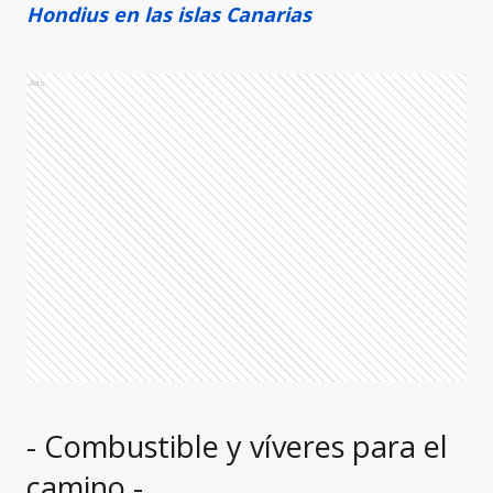
Hondius en las islas Canarias
Ads
- Combustible y víveres para el
camino -