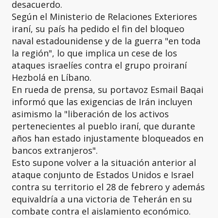
desacuerdo.
Según el Ministerio de Relaciones Exteriores
iraní, su país ha pedido el fin del bloqueo
naval estadounidense y de la guerra "en toda
la región", lo que implica un cese de los
ataques israelíes contra el grupo proiraní
Hezbolá en Líbano.
En rueda de prensa, su portavoz Esmail Baqai
informó que las exigencias de Irán incluyen
asimismo la "liberación de los activos
pertenecientes al pueblo iraní, que durante
años han estado injustamente bloqueados en
bancos extranjeros".
Esto supone volver a la situación anterior al
ataque conjunto de Estados Unidos e Israel
contra su territorio el 28 de febrero y además
equivaldría a una victoria de Teherán en su
combate contra el aislamiento económico.