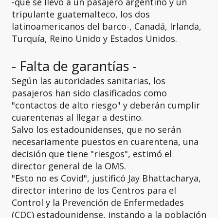
-que se llevó a un pasajero argentino y un
tripulante guatemalteco, los dos
latinoamericanos del barco-, Canadá, Irlanda,
Turquía, Reino Unido y Estados Unidos.
- Falta de garantías -
Según las autoridades sanitarias, los
pasajeros han sido clasificados como
"contactos de alto riesgo" y deberán cumplir
cuarentenas al llegar a destino.
Salvo los estadounidenses, que no serán
necesariamente puestos en cuarentena, una
decisión que tiene "riesgos", estimó el
director general de la OMS.
"Esto no es Covid", justificó Jay Bhattacharya,
director interino de los Centros para el
Control y la Prevención de Enfermedades
(CDC) estadounidense, instando a la población