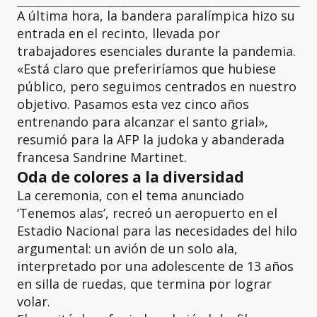
A última hora, la bandera paralímpica hizo su
entrada en el recinto, llevada por
trabajadores esenciales durante la pandemia.
«Está claro que preferiríamos que hubiese
público, pero seguimos centrados en nuestro
objetivo. Pasamos esta vez cinco años
entrenando para alcanzar el santo grial»,
resumió para la AFP la judoka y abanderada
francesa Sandrine Martinet.
Oda de colores a la diversidad
La ceremonia, con el tema anunciado
‘Tenemos alas’, recreó un aeropuerto en el
Estadio Nacional para las necesidades del hilo
argumental: un avión de un solo ala,
interpretado por una adolescente de 13 años
en silla de ruedas, que termina por lograr
volar.