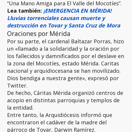
“Una Mano Amiga para El Valle del Mocotíes”.
Lea también:
¡EMERGENCIA EN MÉRIDA!
Lluvias torrenciales causan muerte y
destrucción en Tovar y Santa Cruz de Mora
Oraciones por Mérida
Por su parte, el cardenal Baltazar Porras, hizo
un «llamado a la solidaridad y la oración por
los fallecidos y damnificados por el deslave en
la zona del Mocotíes, estado Mérida. Caritas
nacional y arquidiocesana se han movilizado.
Dios bendiga a nuestra gente», expresó por
Twitter.
De hecho, Cáritas Mérida organizó centros de
acopio en distintas parroquias y templos de
la entidad.
Entre tanto, la Arquidiócesis informó que
encontraron el cadáver de la madre del
párroco de Tovar, Darwin Ramírez.