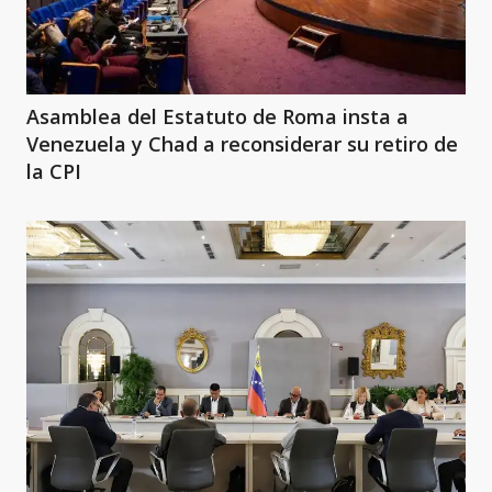
Asamblea del Estatuto de Roma insta a
Venezuela y Chad a reconsiderar su retiro de
la CPI