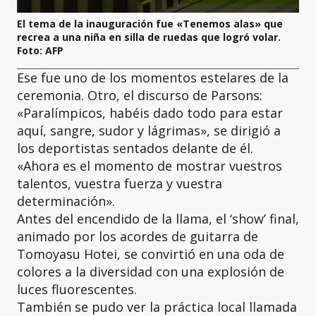
El tema de la inauguración fue «Tenemos alas» que
recrea a una niña en silla de ruedas que logró volar.
Foto: AFP
Ese fue uno de los momentos estelares de la
ceremonia. Otro, el discurso de Parsons:
«Paralímpicos, habéis dado todo para estar
aquí, sangre, sudor y lágrimas», se dirigió a
los deportistas sentados delante de él.
«Ahora es el momento de mostrar vuestros
talentos, vuestra fuerza y vuestra
determinación».
Antes del encendido de la llama, el ‘show’ final,
animado por los acordes de guitarra de
Tomoyasu Hotei, se convirtió en una oda de
colores a la diversidad con una explosión de
luces fluorescentes.
También se pudo ver la práctica local llamada