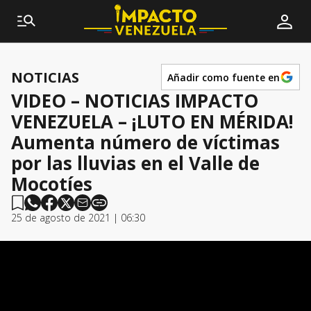
NOTICIAS
Añadir como fuente en
VIDEO – NOTICIAS IMPACTO
VENEZUELA – ¡LUTO EN MÉRIDA!
Aumenta número de víctimas
por las lluvias en el Valle de
Mocotíes
25 de agosto de 2021 | 06:30