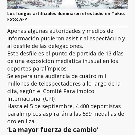
Los fuegos artificiales iluminaron el estadio en Tokio.
Foto: AFP
Apenas algunas autoridades y medios de
información pudieron asistir al espectáculo y
al desfile de las delegaciones.
Este desfile es el punto de partida de 13 días
de una exposición mediática inusual en los
deportes paralímpicos.
Se espera una audiencia de cuatro mil
millones de telespectadores a lo largo de la
cita, según el Comité Paralímpico
Internacional (CPI).
Hasta el 5 de septiembre, 4.400 deportistas
paralímpicos aspirarán a las 539 medallas de
oro en liza.
‘La mayor fuerza de cambio’