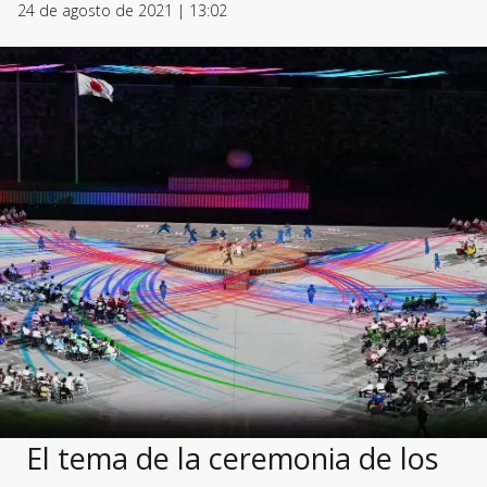
24 de agosto de 2021 | 13:02
El tema de la ceremonia de los