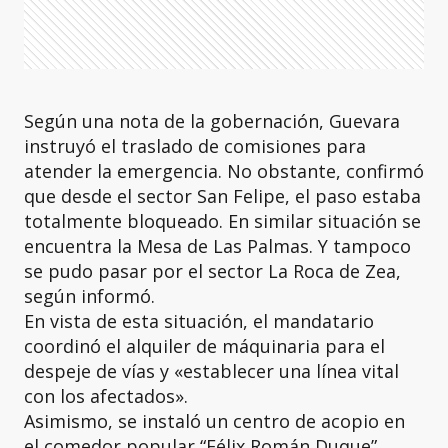
Según una nota de la gobernación, Guevara
instruyó el traslado de comisiones para
atender la emergencia. No obstante, confirmó
que desde el sector San Felipe, el paso estaba
totalmente bloqueado. En similar situación se
encuentra la Mesa de Las Palmas. Y tampoco
se pudo pasar por el sector La Roca de Zea,
según informó.
En vista de esta situación, el mandatario
coordinó el alquiler de máquinaria para el
despeje de vías y «establecer una línea vital
con los afectados».
Asimismo, se instaló un centro de acopio en
el comedor popular “Félix Román Duque”,