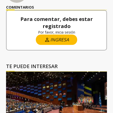
COMENTARIOS
Para comentar, debes estar
registrado
Por favor, inicia sesión
INGRESA
TE PUEDE INTERESAR