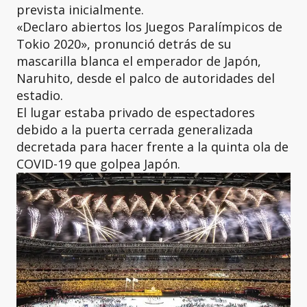
prevista inicialmente.
«Declaro abiertos los Juegos Paralímpicos de
Tokio 2020», pronunció detrás de su
mascarilla blanca el emperador de Japón,
Naruhito, desde el palco de autoridades del
estadio.
El lugar estaba privado de espectadores
debido a la puerta cerrada generalizada
decretada para hacer frente a la quinta ola de
COVID-19 que golpea Japón.