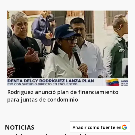
Rodriguez anunció plan de financiamiento
para juntas de condominio
NOTICIAS
Añadir como fuente en