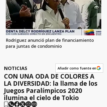
Rodriguez anunció plan de financiamiento
para juntas de condominio
NOTICIAS
Añadir como fuente en
CON UNA ODA DE COLORES A
LA DIVERSIDAD: la llama de los
Juegos Paralímpicos 2020
ilumina el cielo de Tokio