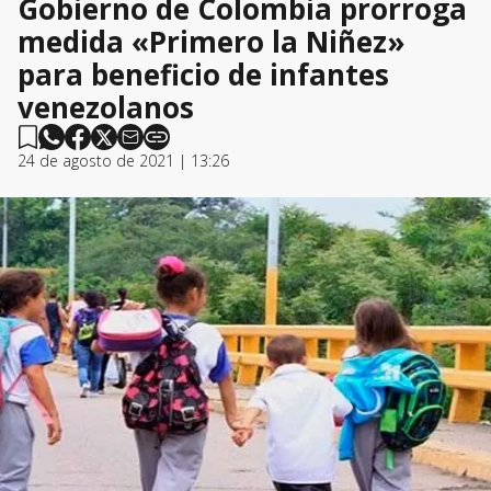
Gobierno de Colombia prorroga
medida «Primero la Niñez»
para beneficio de infantes
venezolanos
24 de agosto de 2021 | 13:26