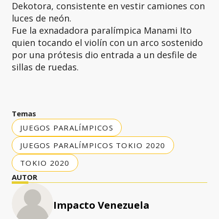
Dekotora, consistente en vestir camiones con
luces de neón.
Fue la exnadadora paralímpica Manami Ito
quien tocando el violín con un arco sostenido
por una prótesis dio entrada a un desfile de
sillas de ruedas.
Temas
JUEGOS PARALÍMPICOS
JUEGOS PARALÍMPICOS TOKIO 2020
TOKIO 2020
AUTOR
Impacto Venezuela