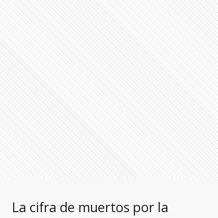
La cifra de muertos por la