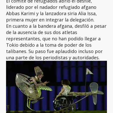
El comité de refugiados abrió el desfile,
liderado por el nadador refugiado afgano
Abbas Karimi y la lanzadora siria Alia Issa,
primera mujer en integrar la delegación.
En cuanto a la bandera afgana, desfiló a pesar
de la ausencia de sus dos atletas
representantes, que no han podido llegar a
Tokio debido a la toma de poder de los
talibanes. Su paso fue aplaudido incluso por
una parte de los periodistas y autoridades.