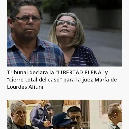
Tribunal declara la "LIBERTAD PLENA" y
"cierre total del caso" para la juez María de
Lourdes Afiuni