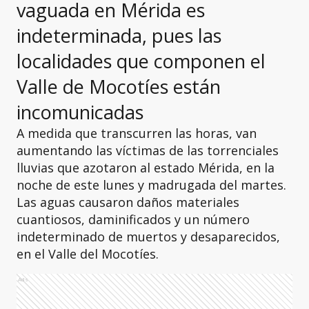
vaguada en Mérida es
indeterminada, pues las
localidades que componen el
Valle de Mocotíes están
incomunicadas
A medida que transcurren las horas, van
aumentando las víctimas de las torrenciales
lluvias que azotaron al estado Mérida, en la
noche de este lunes y madrugada del martes.
Las aguas causaron daños materiales
cuantiosos, daminificados y un número
indeterminado de muertos y desaparecidos,
en el Valle del Mocotíes.
Ads