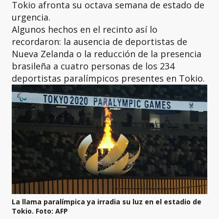
Tokio afronta su octava semana de estado de
urgencia.
Algunos hechos en el recinto así lo
recordaron: la ausencia de deportistas de
Nueva Zelanda o la reducción de la presencia
brasileña a cuatro personas de los 234
deportistas paralímpicos presentes en Tokio.
La llama paralímpica ya irradia su luz en el estadio de
Tokio. Foto: AFP