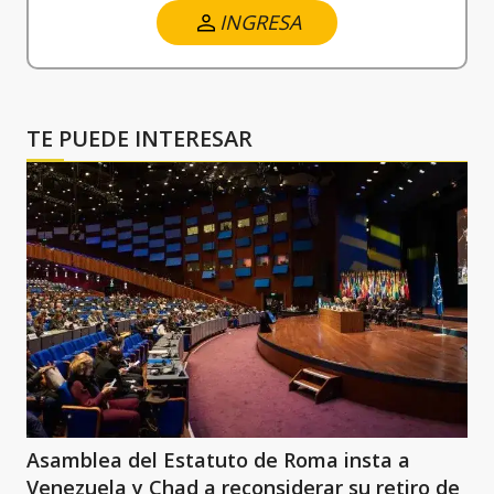
INGRESA
TE PUEDE INTERESAR
Asamblea del Estatuto de Roma insta a
Venezuela y Chad a reconsiderar su retiro de