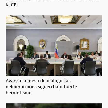
la CPI
Avanza la mesa de diálogo: las
deliberaciones siguen bajo fuerte
hermetismo