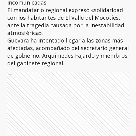
incomunicadas.
El mandatario regional expresó «solidaridad
con los habitantes de El Valle del Mocotíes,
ante la tragedia causada por la inestabilidad
atmosférica».
Guevara ha intentado llegar a las zonas más
afectadas, acompañado del secretario general
de gobierno, Arquímedes Fajardo y miembros
del gabinete regional.
Ads