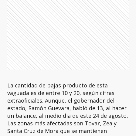
La cantidad de bajas producto de esta
vaguada es de entre 10 y 20, según cifras
extraoficiales. Aunque, el gobernador del
estado, Ramón Guevara, habló de 13, al hacer
un balance, al medio dia de este 24 de agosto,
Las zonas más afectadas son Tovar, Zea y
Santa Cruz de Mora que se mantienen