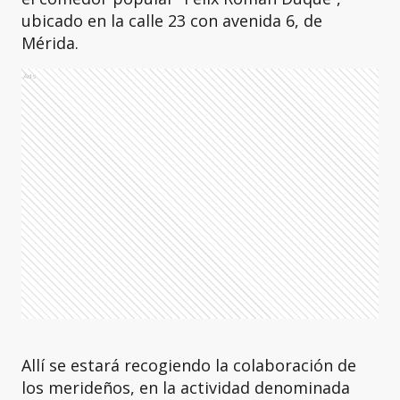
ubicado en la calle 23 con avenida 6, de
Mérida.
Ads
Allí se estará recogiendo la colaboración de
los merideños, en la actividad denominada