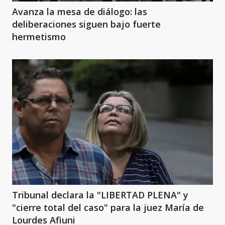
Avanza la mesa de diálogo: las
deliberaciones siguen bajo fuerte
hermetismo
Tribunal declara la "LIBERTAD PLENA" y
"cierre total del caso" para la juez María de
Lourdes Afiuni