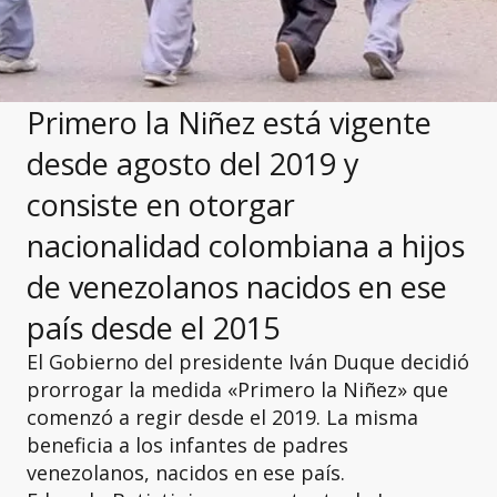
Primero la Niñez está vigente
desde agosto del 2019 y
consiste en otorgar
nacionalidad colombiana a hijos
de venezolanos nacidos en ese
país desde el 2015
El Gobierno del presidente Iván Duque decidió
prorrogar la medida «Primero la Niñez» que
comenzó a regir desde el 2019. La misma
beneficia a los infantes de padres
venezolanos, nacidos en ese país.