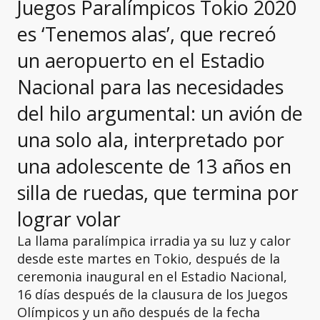
Juegos Paralímpicos Tokio 2020
es ‘Tenemos alas’, que recreó
un aeropuerto en el Estadio
Nacional para las necesidades
del hilo argumental: un avión de
una solo ala, interpretado por
una adolescente de 13 años en
silla de ruedas, que termina por
lograr volar
La llama paralímpica irradia ya su luz y calor
desde este martes en Tokio, después de la
ceremonia inaugural en el Estadio Nacional,
16 días después de la clausura de los Juegos
Olímpicos y un año después de la fecha