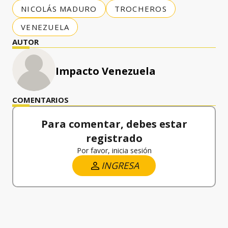
NICOLÁS MADURO
TROCHEROS
VENEZUELA
AUTOR
Impacto Venezuela
COMENTARIOS
Para comentar, debes estar
registrado
Por favor, inicia sesión
INGRESA