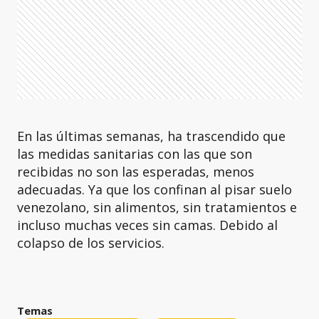
En las últimas semanas, ha trascendido que
las medidas sanitarias con las que son
recibidas no son las esperadas, menos
adecuadas. Ya que los confinan al pisar suelo
venezolano, sin alimentos, sin tratamientos e
incluso muchas veces sin camas. Debido al
colapso de los servicios.
Temas