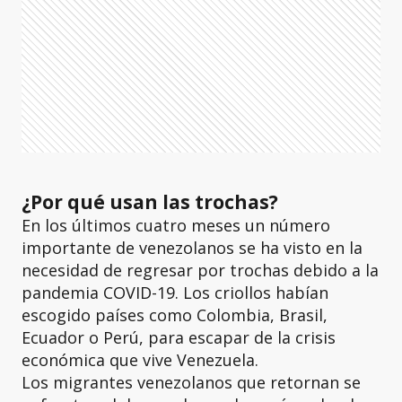
¿Por qué usan las trochas?
En los últimos cuatro meses un número
importante de venezolanos se ha visto en la
necesidad de regresar por trochas debido a la
pandemia COVID-19. Los criollos habían
escogido países como Colombia, Brasil,
Ecuador o Perú, para escapar de la crisis
económica que vive Venezuela.
Los migrantes venezolanos que retornan se