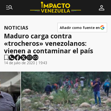
NOTICIAS
Añadir como fuente en
Maduro carga contra
«trocheros» venezolanos:
vienen a contaminar el país
14 de julio de 2020 | 19:43