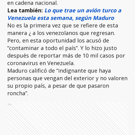
en cadena nacional.
Lea también:
Lo que trae un avión turco a
Venezuela esta semana, según Maduro
No es la primera vez que se refiere de esta
manera ¿ a los venezolanos que regresan.
Pero, en esta oportunidad los acusó de
“contaminar a todo el país”. Y lo hizo justo
después de reportar más de 10 mil casos por
coronavirus en Venezuela.
Maduro calificó de “indignante que haya
personas que vengan del exterior y no valoren
su propio país, a pesar de que pasaron
roncha”.
Ads