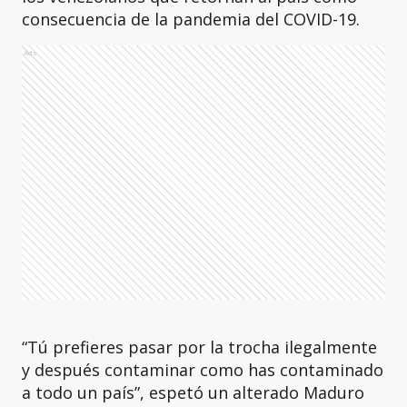
consecuencia de la pandemia del COVID-19.
Ads
“Tú prefieres pasar por la trocha ilegalmente
y después contaminar como has contaminado
a todo un país”, espetó un alterado Maduro