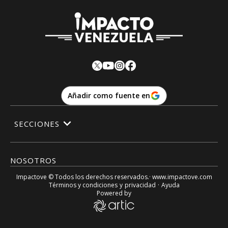
Añadir como fuente en
SECCIONES
NOSOTROS
Impactove
© Todos los derechos reservados.· www.
impactove.com
Términos y condiciones
y
privacidad
·
Ayuda
Powered by