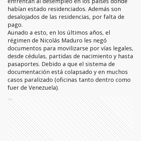
enfrentan al desempleo en los países donde
habían estado residenciados. Además son
desalojados de las residencias, por falta de
pago.
Aunado a esto, en los últimos años, el
régimen de Nicolás Maduro les negó
documentos para movilizarse por vías legales,
desde cédulas, partidas de nacimiento y hasta
pasaportes. Debido a que el sistema de
documentación está colapsado y en muchos
casos paralizado (oficinas tanto dentro como
fuer de Venezuela).
Ads