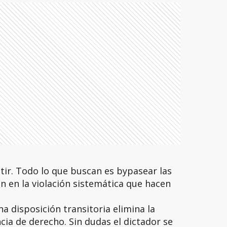
ir. Todo lo que buscan es bypasear las
n en la violación sistemática que hacen
a disposición transitoria elimina la
cia de derecho. Sin dudas el dictador se