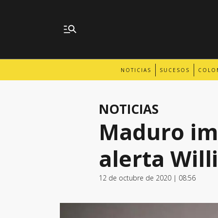
NOTICIAS
SUCESOS
COLO
NOTICIAS
Maduro im
alerta Wil
12 de octubre de 2020 | 08:56