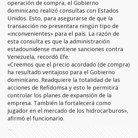
operación de compra, el Gobierno
dominicano realizó consultas con Estados
Unidos. Esto, para asegurarse de que la
transacción no presentara ningún tipo de
«inconvenientes» para el país. La razón de
esta consulta es que la administración
estadounidense mantiene sanciones contra
Venezuela, recordó Efe.
«Creemos que el precio acordado (de compra)
ha resultado ventajoso para el Gobierno
dominicano. Readquiere la totalidad de las
acciones de Refidomsa y esto le permitirá
controlar los planes de expansión de la
empresa. También la fortalecerá como
jugador en el mercado de los hidrocarburos»,
afirmó el funcionario.
Ads