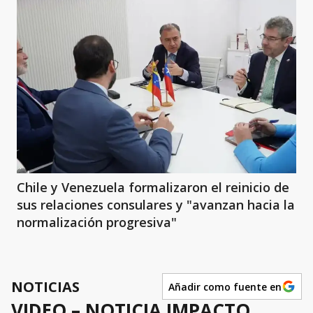
Chile y Venezuela formalizaron el reinicio de
sus relaciones consulares y "avanzan hacia la
normalización progresiva"
NOTICIAS
Añadir como fuente en
VIDEO – NOTICIA IMPACTO