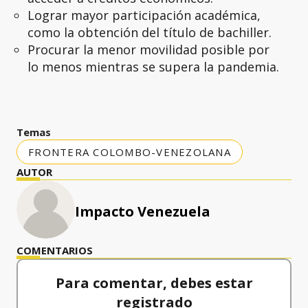
Lograr mayor participación académica,
como la obtención del título de bachiller.
Procurar la menor movilidad posible por
lo menos mientras se supera la pandemia.
Temas
FRONTERA COLOMBO-VENEZOLANA
AUTOR
Impacto Venezuela
COMENTARIOS
Para comentar, debes estar
registrado