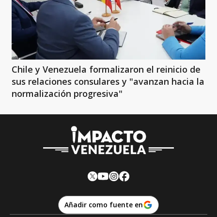
Chile y Venezuela formalizaron el reinicio de
sus relaciones consulares y "avanzan hacia la
normalización progresiva"
Añadir como fuente en