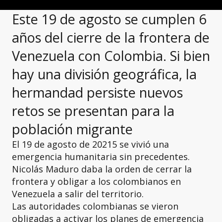
Este 19 de agosto se cumplen 6
años del cierre de la frontera de
Venezuela con Colombia. Si bien
hay una división geográfica, la
hermandad persiste nuevos
retos se presentan para la
población migrante
El 19 de agosto de 20215 se vivió una
emergencia humanitaria sin precedentes.
Nicolás Maduro daba la orden de cerrar la
frontera y obligar a los colombianos en
Venezuela a salir del territorio.
Las autoridades colombianas se vieron
obligadas a activar los planes de emergencia