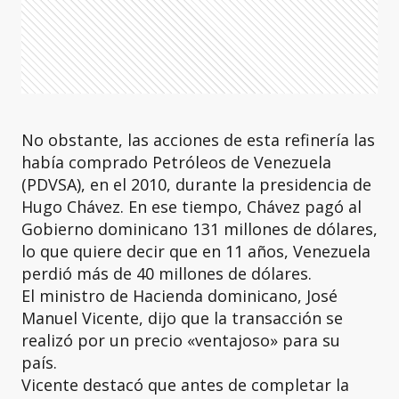
No obstante, las acciones de esta refinería las
había comprado Petróleos de Venezuela
(PDVSA), en el 2010, durante la presidencia de
Hugo Chávez. En ese tiempo, Chávez pagó al
Gobierno dominicano 131 millones de dólares,
lo que quiere decir que en 11 años, Venezuela
perdió más de 40 millones de dólares.
El ministro de Hacienda dominicano, José
Manuel Vicente, dijo que la transacción se
realizó por un precio «ventajoso» para su
país.
Vicente destacó que antes de completar la