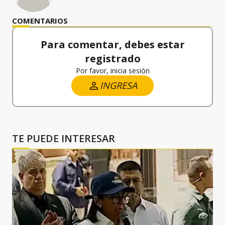
COMENTARIOS
Para comentar, debes estar
registrado
Por favor, inicia sesión
INGRESA
TE PUEDE INTERESAR