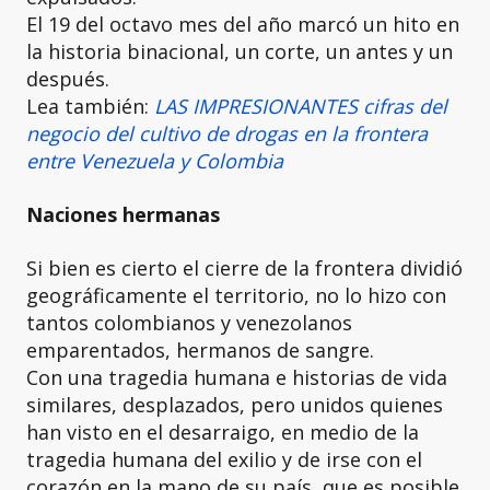
El 19 del octavo mes del año marcó un hito en
la historia binacional, un corte, un antes y un
después.
Lea también:
LAS IMPRESIONANTES cifras del
negocio del cultivo de drogas en la frontera
entre Venezuela y Colombia
Naciones hermanas
Si bien es cierto el cierre de la frontera dividió
geográficamente el territorio, no lo hizo con
tantos colombianos y venezolanos
emparentados, hermanos de sangre.
Con una tragedia humana e historias de vida
similares, desplazados, pero unidos quienes
han visto en el desarraigo, en medio de la
tragedia humana del exilio y de irse con el
corazón en la mano de su país, que es posible