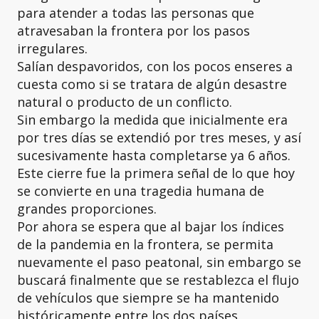
para atender a todas las personas que
atravesaban la frontera por los pasos
irregulares.
Salían despavoridos, con los pocos enseres a
cuesta como si se tratara de algún desastre
natural o producto de un conflicto.
Sin embargo la medida que inicialmente era
por tres días se extendió por tres meses, y así
sucesivamente hasta completarse ya 6 años.
Este cierre fue la primera señal de lo que hoy
se convierte en una tragedia humana de
grandes proporciones.
Por ahora se espera que al bajar los índices
de la pandemia en la frontera, se permita
nuevamente el paso peatonal, sin embargo se
buscará finalmente que se restablezca el flujo
de vehículos que siempre se ha mantenido
históricamente entre los dos países.