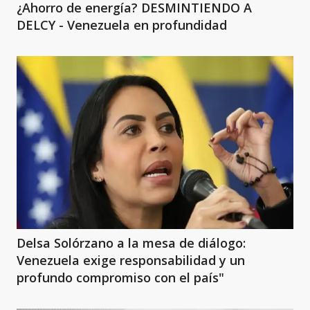
¿Ahorro de energía? DESMINTIENDO A
DELCY - Venezuela en profundidad
Delsa Solórzano a la mesa de diálogo:
Venezuela exige responsabilidad y un
profundo compromiso con el país"