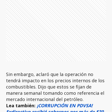
Sin embargo, aclaró que la operación no
tendrá impacto en los precios internos de los
combustibles. Dijo que estos se fijan de
manera semanal tomando como referencia el
mercado internacional del petróleo.
Lea también:
¡CORRUPCIÓN EN PDVSA!
Exdirectivo recibió sobornos por más de $30