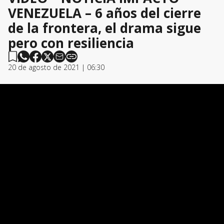
VENEZUELA – 6 años del cierre
de la frontera, el drama sigue
pero con resiliencia
20 de agosto de 2021 | 06:30