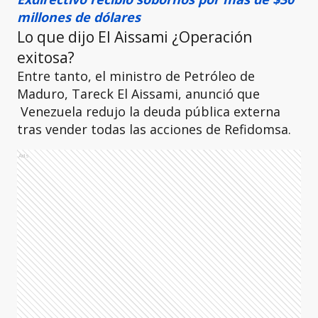
millones de dólares
Lo que dijo El Aissami ¿Operación
exitosa?
Entre tanto, el ministro de Petróleo de
Maduro, Tareck El Aissami, anunció que
Venezuela redujo la deuda pública externa
tras vender todas las acciones de Refidomsa.
Ads