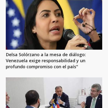
Delsa Solórzano a la mesa de diálogo:
Venezuela exige responsabilidad y un
profundo compromiso con el país"