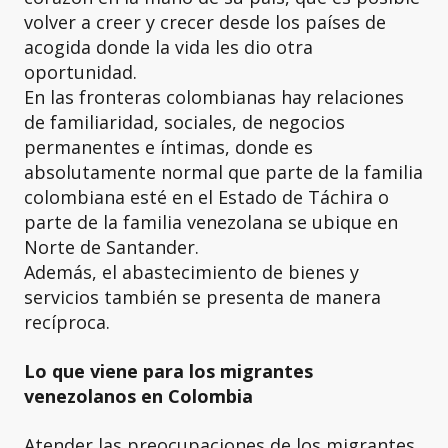
volver a creer y crecer desde los países de
acogida donde la vida les dio otra
oportunidad.
En las fronteras colombianas hay relaciones
de familiaridad, sociales, de negocios
permanentes e íntimas, donde es
absolutamente normal que parte de la familia
colombiana esté en el Estado de Táchira o
parte de la familia venezolana se ubique en
Norte de Santander.
Además, el abastecimiento de bienes y
servicios también se presenta de manera
recíproca.
Lo que viene para los migrantes
venezolanos en Colombia
Atender las preocupaciones de los migrantes