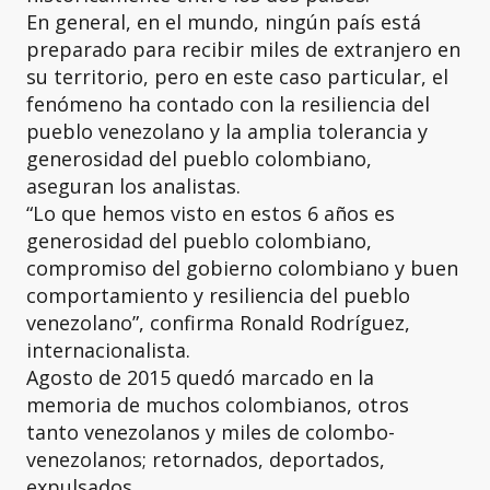
En general, en el mundo, ningún país está
preparado para recibir miles de extranjero en
su territorio, pero en este caso particular, el
fenómeno ha contado con la resiliencia del
pueblo venezolano y la amplia tolerancia y
generosidad del pueblo colombiano,
aseguran los analistas.
“Lo que hemos visto en estos 6 años es
generosidad del pueblo colombiano,
compromiso del gobierno colombiano y buen
comportamiento y resiliencia del pueblo
venezolano”, confirma Ronald Rodríguez,
internacionalista.
Agosto de 2015 quedó marcado en la
memoria de muchos colombianos, otros
tanto venezolanos y miles de colombo-
venezolanos; retornados, deportados,
expulsados.