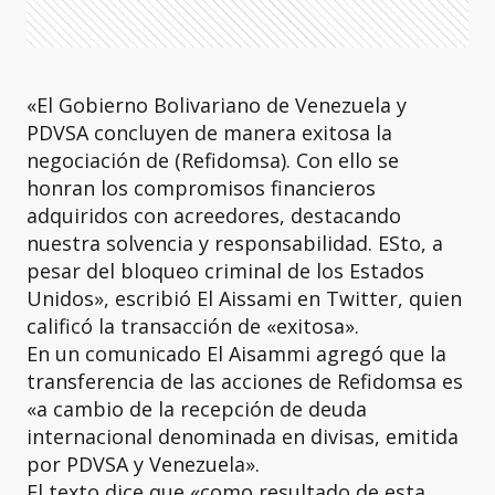
«El Gobierno Bolivariano de Venezuela y
PDVSA concluyen de manera exitosa la
negociación de (Refidomsa). Con ello se
honran los compromisos financieros
adquiridos con acreedores, destacando
nuestra solvencia y responsabilidad. ESto, a
pesar del bloqueo criminal de los Estados
Unidos», escribió El Aissami en Twitter, quien
calificó la transacción de «exitosa».
En un comunicado El Aisammi agregó que la
transferencia de las acciones de Refidomsa es
«a cambio de la recepción de deuda
internacional denominada en divisas, emitida
por PDVSA y Venezuela».
El texto dice que «como resultado de esta