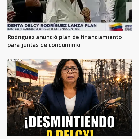
Rodriguez anunció plan de financiamiento
para juntas de condominio