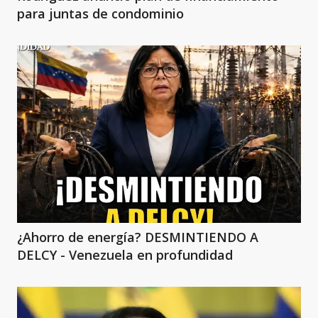
para juntas de condominio
¿Ahorro de energía? DESMINTIENDO A
DELCY - Venezuela en profundidad