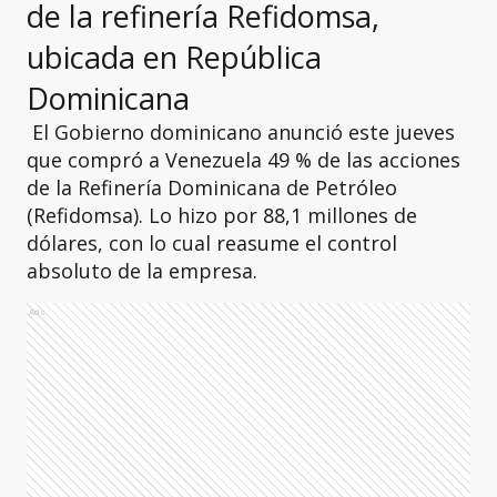
de la refinería Refidomsa,
ubicada en República
Dominicana
El Gobierno dominicano anunció este jueves
que compró a Venezuela 49 % de las acciones
de la Refinería Dominicana de Petróleo
(Refidomsa). Lo hizo por 88,1 millones de
dólares, con lo cual reasume el control
absoluto de la empresa.
Ads