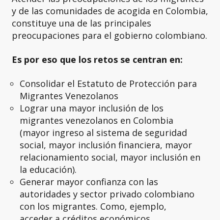
y de las comunidades de acogida en Colombia,
constituye una de las principales
preocupaciones para el gobierno colombiano.
Es por eso que los retos se centran en:
Consolidar el Estatuto de Protección para
Migrantes Venezolanos
Lograr una mayor inclusión de los
migrantes venezolanos en Colombia
(mayor ingreso al sistema de seguridad
social, mayor inclusión financiera, mayor
relacionamiento social, mayor inclusión en
la educación).
Generar mayor confianza con las
autoridades y sector privado colombiano
con los migrantes. Como, ejemplo,
acceder a créditos económicos.