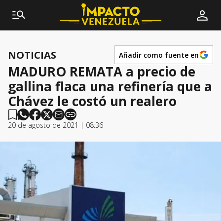
NOTICIAS
Añadir como fuente en
MADURO REMATA a precio de
gallina flaca una refinería que a
Chávez le costó un realero
20 de agosto de 2021 | 08:36