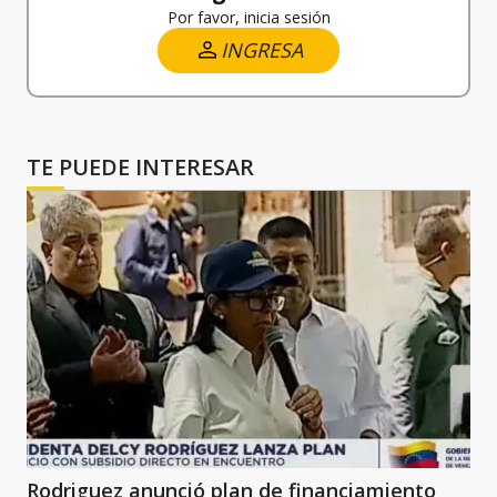
Por favor, inicia sesión
INGRESA
TE PUEDE INTERESAR
Rodriguez anunció plan de financiamiento