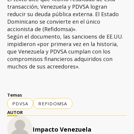
transacción, Venezuela y PDVSA logran
reducir su deuda pública externa. El Estado
Dominicano se convierte en el único
accionista de (Refidomsa)».
Según el documento, las sancioens de EE.UU.
impidieron «por primera vez en la historia,
que Venezuela y PDVSA cumplan con los
compromisos financieros adquiridos con
muchos de sus acreedores».
Temas
PDVSA
REFIDOMSA
AUTOR
Impacto Venezuela