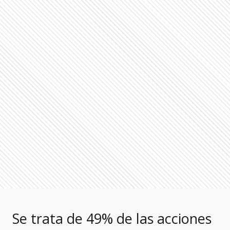
Se trata de 49% de las acciones