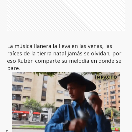
La música llanera la lleva en las venas, las
raíces de la tierra natal jamás se olvidan, por
eso Rubén comparte su melodía en donde se
pare.