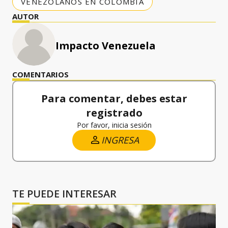
VENEZOLANOS EN COLOMBIA
AUTOR
Impacto Venezuela
COMENTARIOS
Para comentar, debes estar
registrado
Por favor, inicia sesión
INGRESA
TE PUEDE INTERESAR