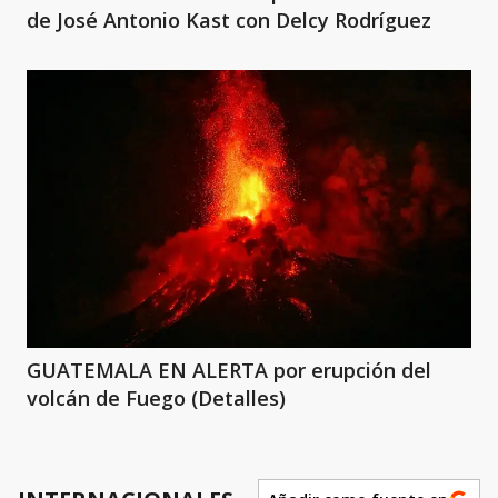
de José Antonio Kast con Delcy Rodríguez
GUATEMALA EN ALERTA por erupción del
volcán de Fuego (Detalles)