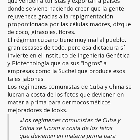
que venden a turistas y exportan a países
donde se viene haciendo creer que la gente
rejuvenece gracias a la repigmentación
proporcionada por las células madres, dizque
de coco, girasoles, flores.
El régimen cubano tiene muy mal al pueblo,
gran escases de todo, pero esa dictadura sí
invierte en el Instituto de Ingeniería Genética
y Biotecnología que da sus “logros” a
empresas como la Suchel que produce esos
tales jabones.
Los regímenes comunistas de Cuba y China se
lucran a costa de los fetos que devienen en
materia prima para dermocosméticos
mejoradores de looks.
«Los regímenes comunistas de Cuba y
China se lucran a costa de los fetos
que devienen en materia prima para