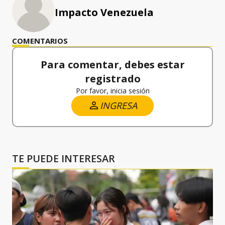
Impacto Venezuela
COMENTARIOS
Para comentar, debes estar
registrado
Por favor, inicia sesión
INGRESA
TE PUEDE INTERESAR