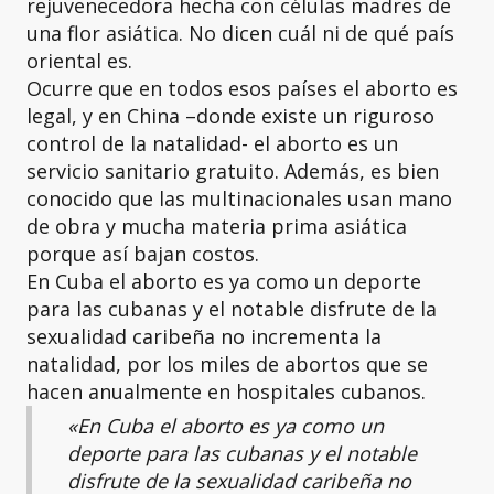
rejuvenecedora hecha con células madres de
una flor asiática. No dicen cuál ni de qué país
oriental es.
Ocurre que en todos esos países el aborto es
legal, y en China –donde existe un riguroso
control de la natalidad- el aborto es un
servicio sanitario gratuito. Además, es bien
conocido que las multinacionales usan mano
de obra y mucha materia prima asiática
porque así bajan costos.
En Cuba el aborto es ya como un deporte
para las cubanas y el notable disfrute de la
sexualidad caribeña no incrementa la
natalidad, por los miles de abortos que se
hacen anualmente en hospitales cubanos.
«En Cuba el aborto es ya como un
deporte para las cubanas y el notable
disfrute de la sexualidad caribeña no