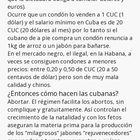
euros).
Ocurre que un condón lo venden a 1 CUC (1
dólar) y el salario mínimo en Cuba es de 20
CUC (20 dólares al mes) por lo tanto si el
cubano de a pie compra un condón renuncia a
1kg de arroz o un jabón para bañarse.
En el mercado negro, el ilegal, en la Habana, a
veces se consiguen condones a menores
precios: entre 0,20 y 0,50 de CUC (20 a 50
centavos de dólar) pero son de muy mala
calidad y chinos.
¿Entonces cómo hacen las cubanas?
Abortar. El régimen facilita los abortos, sin
complique y gratuitamente. Así controlan el
crecimiento de la natalidad y con los fetos
aseguran la materia prima para la producción
de los “milagrosos” jabones “rejuvenecedores”