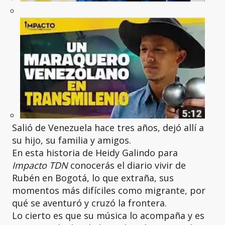
Salió de Venezuela hace tres años, dejó allí a
su hijo, su familia y amigos.
En esta historia de Heidy Galindo para
Impacto TDN
conocerás el diario vivir de
Rubén en Bogotá, lo que extraña, sus
momentos más difíciles como migrante, por
qué se aventuró y cruzó la frontera.
Lo cierto es que su música lo acompaña y es