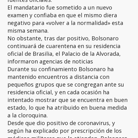
El mandatario fue sometido a un nuevo
examen y confiaba en que el mismo diera
negativo para «volver a la normalidad» esta
misma semana.
No obstante, tras dar positivo, Bolsonaro
continuará de cuarentena en su residencia
oficial de Brasilia, el Palacio de la Alvorada,
informaron agencias de noticias
Durante su confinamiento Bolsonaro ha
mantenido encuentros a distancia con
pequeños grupos que se congregan ante su
residencia oficial, y en cada ocasión ha
intentado mostrar que se encuentra en buen
estado, lo que ha atribuido en buena medida
a la cloroquina.
Desde que dio positivo de coronavirus, y
según ha explicado por prescripción de los