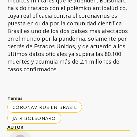
médicos militares que le atienden, Bolsonaro
ha sido tratado con el polémico antipalúdico,
cuya real eficacia contra el coronavirus es
puesta en duda por la comunidad científica.
Brasil es uno de los dos países más afectados
en el mundo por la pandemia, solamente por
detrás de Estados Unidos, y de acuerdo a los
últimos datos oficiales ya supera las 80.100
muertes y acumula más de 2,1 millones de
casos confirmados.
Temas
CORONAVIRUS EN BRASIL
JAIR BOLSONARO
AUTOR