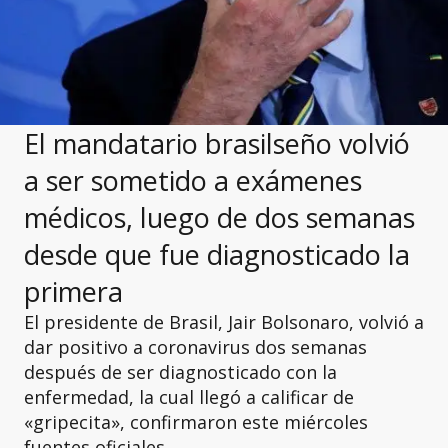
El mandatario brasilseño volvió
a ser sometido a exámenes
médicos, luego de dos semanas
desde que fue diagnosticado la
primera
El presidente de Brasil, Jair Bolsonaro, volvió a
dar positivo a coronavirus dos semanas
después de ser diagnosticado con la
enfermedad, la cual llegó a calificar de
«gripecita», confirmaron este miércoles
fuentes oficiales.