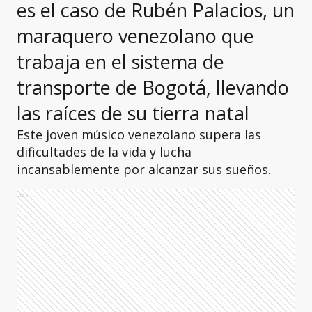
es el caso de Rubén Palacios, un
maraquero venezolano que
trabaja en el sistema de
transporte de Bogotá, llevando
las raíces de su tierra natal
Este joven músico venezolano supera las
dificultades de la vida y lucha
incansablemente por alcanzar sus sueños.
Ads