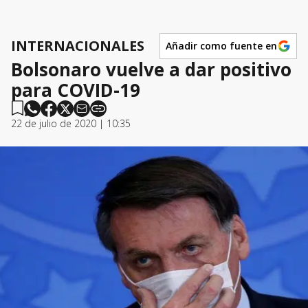
INTERNACIONALES
Añadir como fuente en
Bolsonaro vuelve a dar positivo
para COVID-19
22 de julio de 2020 | 10:35