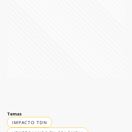
Temas
IMPACTO TDN