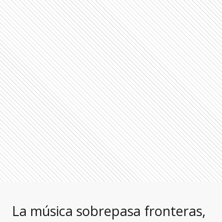
La música sobrepasa fronteras,