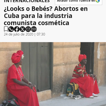
INTERNACIONALES
Añadir como fuente en
¿Looks o Bebés? Abortos en
Cuba para la industria
comunista cosmética
24 de julio de 2020 | 07:30