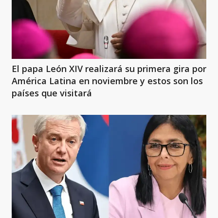
El papa León XIV realizará su primera gira por
América Latina en noviembre y estos son los
países que visitará