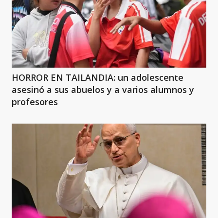
HORROR EN TAILANDIA: un adolescente
asesinó a sus abuelos y a varios alumnos y
profesores