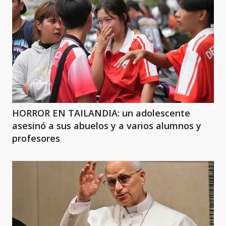
HORROR EN TAILANDIA: un adolescente
asesinó a sus abuelos y a varios alumnos y
profesores