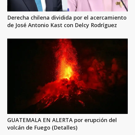
Derecha chilena dividida por el acercamiento
de José Antonio Kast con Delcy Rodríguez
GUATEMALA EN ALERTA por erupción del
volcán de Fuego (Detalles)