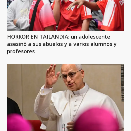
HORROR EN TAILANDIA: un adolescente
asesinó a sus abuelos y a varios alumnos y
profesores