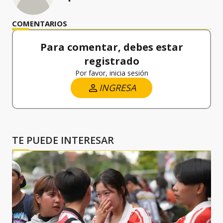
COMENTARIOS
Para comentar, debes estar
registrado
Por favor, inicia sesión
INGRESA
TE PUEDE INTERESAR