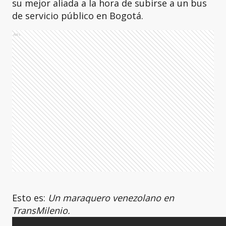
su mejor aliada a la hora de subirse a un bus
de servicio público en Bogotá.
Ads
Esto es:
Un maraquero venezolano en
TransMilenio.