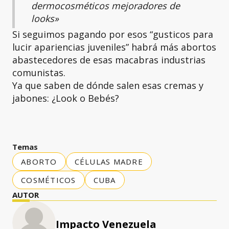
dermocosméticos mejoradores de
looks»
Si seguimos pagando por esos “gusticos para
lucir apariencias juveniles” habrá más abortos
abastecedores de esas macabras industrias
comunistas.
Ya que saben de dónde salen esas cremas y
jabones: ¿Look o Bebés?
Temas
ABORTO
CÉLULAS MADRE
COSMÉTICOS
CUBA
AUTOR
Impacto Venezuela