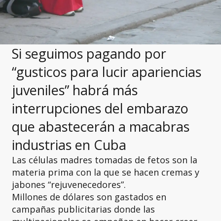
Si seguimos pagando por
“gusticos para lucir apariencias
juveniles” habrá más
interrupciones del embarazo
que abastecerán a macabras
industrias en Cuba
Las células madres tomadas de fetos son la
materia prima con la que se hacen cremas y
jabones “rejuvenecedores”.
Millones de dólares son gastados en
campañas publicitarias donde las