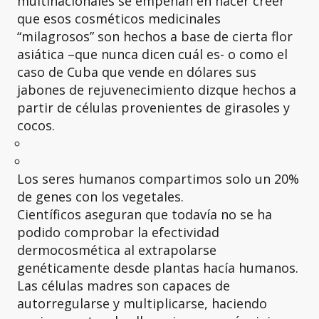
multinacionales se empeñan en hacer creer
que esos cosméticos medicinales
“milagrosos” son hechos a base de cierta flor
asiática –que nunca dicen cuál es- o como el
caso de Cuba que vende en dólares sus
jabones de rejuvenecimiento dizque hechos a
partir de células provenientes de girasoles y
cocos.
Los seres humanos compartimos solo un 20%
de genes con los vegetales.
Científicos aseguran que todavía no se ha
podido comprobar la efectividad
dermocosmética al extrapolarse
genéticamente desde plantas hacía humanos.
Las células madres son capaces de
autorregularse y multiplicarse, haciendo