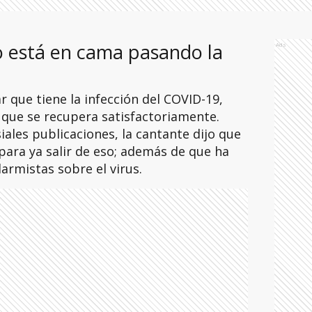
no está en cama pasando la
Ads
 que tiene la infección del COVID-19,
 que se recupera satisfactoriamente.
ales publicaciones, la cantante dijo que
para ya salir de eso; además de que ha
rmistas sobre el virus.