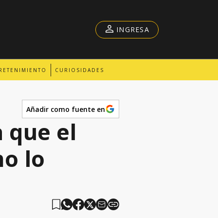
INGRESA
RETENIMIENTO
CURIOSIDADES
Añadir como fuente en
 que el
o lo