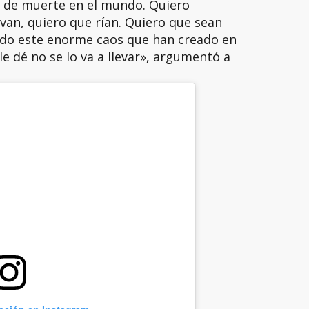
s de muerte en el mundo. Quiero
ivan, quiero que rían. Quiero que sean
ndo este enorme caos que han creado en
le dé no se lo va a llevar», argumentó a