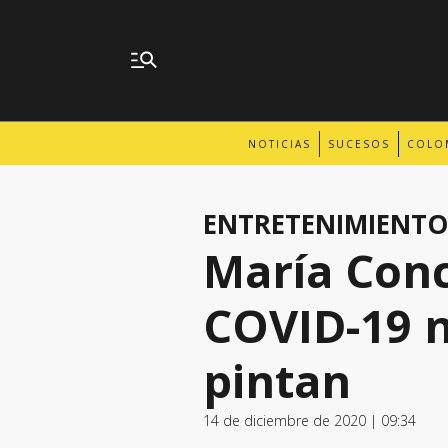
NOTICIAS
SUCESOS
COLO
ENTRETENIMIENTO
María Conc
COVID-19 n
pintan
14 de diciembre de 2020 | 09:34