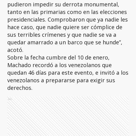
pudieron impedir su derrota monumental,
tanto en las primarias como en las elecciones
presidenciales. Comprobaron que ya nadie les
hace caso, que nadie quiere ser cómplice de
sus terribles crímenes y que nadie se va a
quedar amarrado a un barco que se hunde”,
acotó.
Sobre la fecha cumbre del 10 de enero,
Machado recordó a los venezolanos que
quedan 46 días para este evento, e invitó a los
venezolanos a prepararse para exigir sus
derechos.
Ads