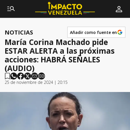
NOTICIAS
Añadir como fuente en
María Corina Machado pide
ESTAR ALERTA a las próximas
acciones: HABRÁ SEÑALES
(AUDIO)
25 de noviembre de 2024 | 20:15