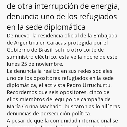
de otra interrupción de energía,
denuncia uno de los refugiados
en la sede diplomática
De nuevo, la residencia oficial de la Embajada
de Argentina en Caracas protegida por el
Gobierno de Brasil, sufrió otro corte de
suministro eléctrico, esta ve la noche de este
lunes 25 de noviembre.
La denuncia la realizó en sus redes sociales
uno de los opositores refugiados en la sede
diplomática, el activista Pedro Urruchurtu.
Recordemos que seis opositores, cinco de
ellos miembros del equipo de campaña de
María Corina Machado, buscaron asilo allí tras
denuncias de persecución política.
A pesar de que la comunidad internacional se