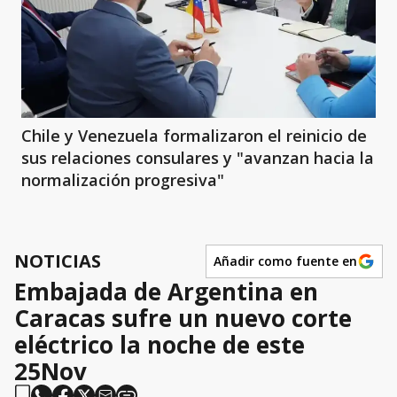
Chile y Venezuela formalizaron el reinicio de
sus relaciones consulares y "avanzan hacia la
normalización progresiva"
NOTICIAS
Añadir como fuente en
Embajada de Argentina en
Caracas sufre un nuevo corte
eléctrico la noche de este
25Nov