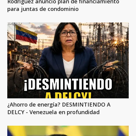
Rodriguez anunció plan de financiamiento
para juntas de condominio
¿Ahorro de energía? DESMINTIENDO A
DELCY - Venezuela en profundidad