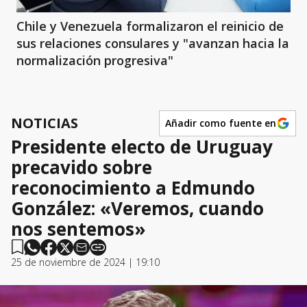
Chile y Venezuela formalizaron el reinicio de
sus relaciones consulares y "avanzan hacia la
normalización progresiva"
NOTICIAS
Añadir como fuente en
Presidente electo de Uruguay
precavido sobre
reconocimiento a Edmundo
González: «Veremos, cuando
nos sentemos»
25 de noviembre de 2024 | 19:10