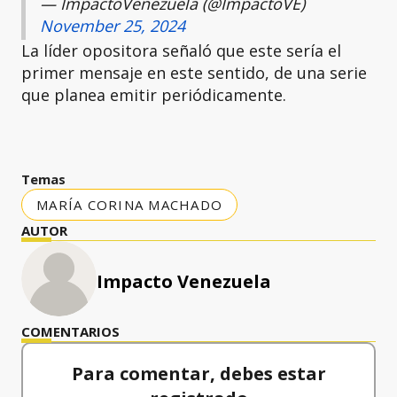
— ImpactoVenezuela (@ImpactoVE)
November 25, 2024
La líder opositora señaló que este sería el
primer mensaje en este sentido, de una serie
que planea emitir periódicamente.
Temas
MARÍA CORINA MACHADO
AUTOR
Impacto Venezuela
COMENTARIOS
Para comentar, debes estar