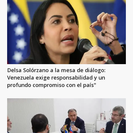
Delsa Solórzano a la mesa de diálogo:
Venezuela exige responsabilidad y un
profundo compromiso con el país"