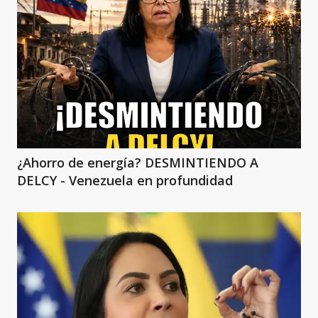
¿Ahorro de energía? DESMINTIENDO A
DELCY - Venezuela en profundidad