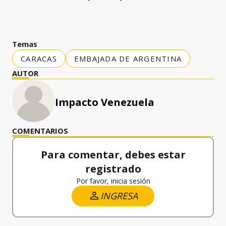
Temas
CARACAS
EMBAJADA DE ARGENTINA
AUTOR
Impacto Venezuela
COMENTARIOS
Para comentar, debes estar
registrado
Por favor, inicia sesión
INGRESA