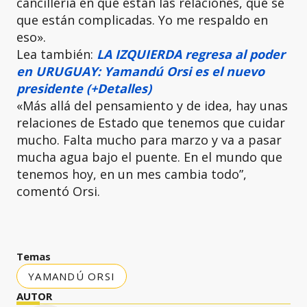
cancillería en qué están las relaciones, que sé
que están complicadas. Yo me respaldo en
eso».
Lea también:
LA IZQUIERDA regresa al poder
en URUGUAY: Yamandú Orsi es el nuevo
presidente (+Detalles)
«Más allá del pensamiento y de idea, hay unas
relaciones de Estado que tenemos que cuidar
mucho. Falta mucho para marzo y va a pasar
mucha agua bajo el puente. En el mundo que
tenemos hoy, en un mes cambia todo”,
comentó Orsi.
Temas
YAMANDÚ ORSI
AUTOR