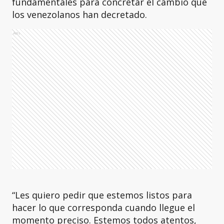
fundamentales para concretar el cambio que
los venezolanos han decretado.
Ads
“Les quiero pedir que estemos listos para
hacer lo que corresponda cuando llegue el
momento preciso. Estemos todos atentos,