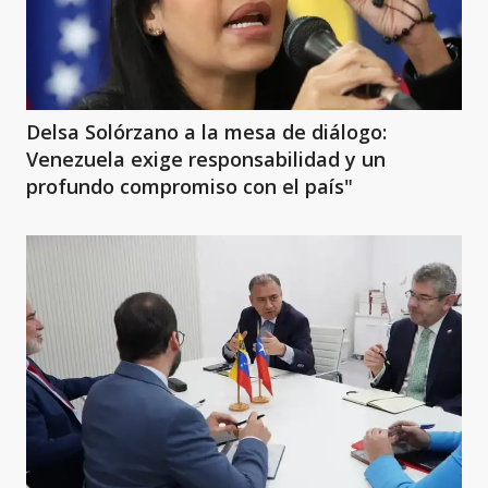
Delsa Solórzano a la mesa de diálogo:
Venezuela exige responsabilidad y un
profundo compromiso con el país"