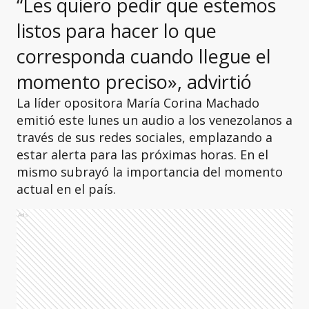
“Les quiero pedir que estemos
listos para hacer lo que
corresponda cuando llegue el
momento preciso», advirtió
La líder opositora María Corina Machado
emitió este lunes un audio a los venezolanos a
través de sus redes sociales, emplazando a
estar alerta para las próximas horas. En el
mismo subrayó la importancia del momento
actual en el país.
Ads