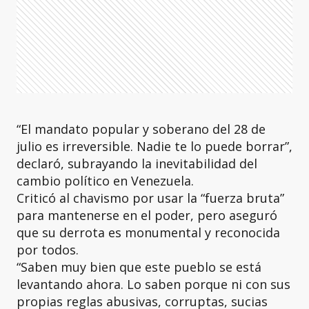
“El mandato popular y soberano del 28 de
julio es irreversible. Nadie te lo puede borrar”,
declaró, subrayando la inevitabilidad del
cambio político en Venezuela.
Criticó al chavismo por usar la “fuerza bruta”
para mantenerse en el poder, pero aseguró
que su derrota es monumental y reconocida
por todos.
“Saben muy bien que este pueblo se está
levantando ahora. Lo saben porque ni con sus
propias reglas abusivas, corruptas, sucias