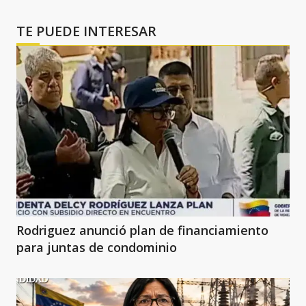
TE PUEDE INTERESAR
Rodriguez anunció plan de financiamiento
para juntas de condominio