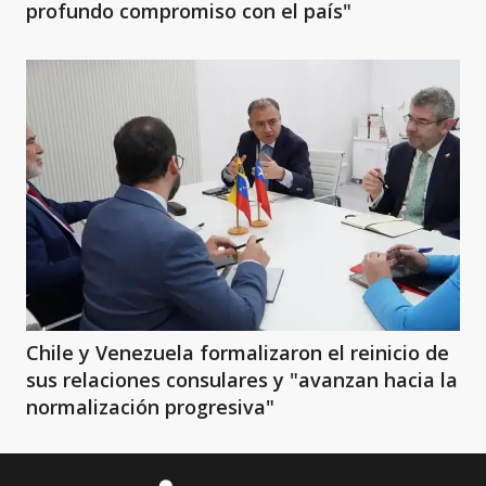
profundo compromiso con el país"
Chile y Venezuela formalizaron el reinicio de
sus relaciones consulares y "avanzan hacia la
normalización progresiva"