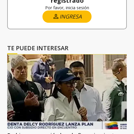
registrado
Por favor, inicia sesión
INGRESA
TE PUEDE INTERESAR