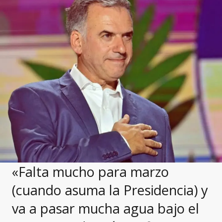
«Falta mucho para marzo
(cuando asuma la Presidencia) y
va a pasar mucha agua bajo el