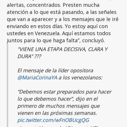
alertas, concentrados. Presten mucha
atención a lo que está pasando, a las señales
que van a aparecer y a los mensajes que le iré
enviando en estos días. Yo estoy aquí con
ustedes en Venezuela. Aquí estamos todos
juntos para lo que haga falta”, concluyó.
"VIENE UNA ETAPA DECISIVA, CLARA Y
DURA” ?️??
El mensaje de la líder opositora
@MariaCorinaYA
a los venezolanos:
“Debemos estar preparados para hacer
lo que debemos hacer”, dijo en el
primero de muchos mensajes que
vienen en las próximas semanas.
pic.twitter.com/wFnOBUcgQG