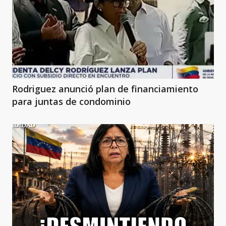
Rodriguez anunció plan de financiamiento
para juntas de condominio