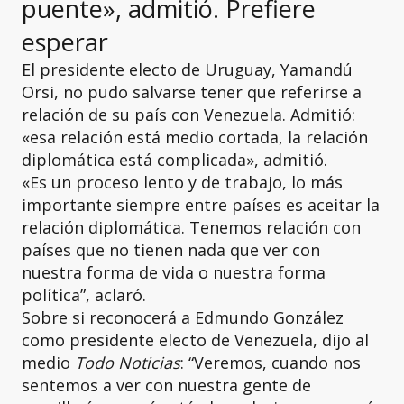
puente», admitió. Prefiere
esperar
El presidente electo de Uruguay, Yamandú
Orsi, no pudo salvarse tener que referirse a
relación de su país con Venezuela. Admitió:
«esa relación está medio cortada, la relación
diplomática está complicada», admitió.
«Es un proceso lento y de trabajo, lo más
importante siempre entre países es aceitar la
relación diplomática. Tenemos relación con
países que no tienen nada que ver con
nuestra forma de vida o nuestra forma
política”, aclaró.
Sobre si reconocerá a Edmundo González
como presidente electo de Venezuela, dijo al
medio
Todo Noticias
: “Veremos, cuando nos
sentemos a ver con nuestra gente de