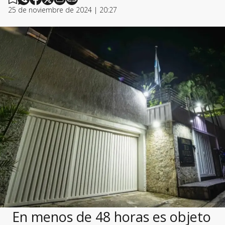
25 de noviembre de 2024 | 20:27
En menos de 48 horas es objeto