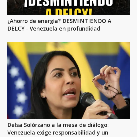
¿Ahorro de energía? DESMINTIENDO A
DELCY - Venezuela en profundidad
Delsa Solórzano a la mesa de diálogo:
Venezuela exige responsabilidad y un