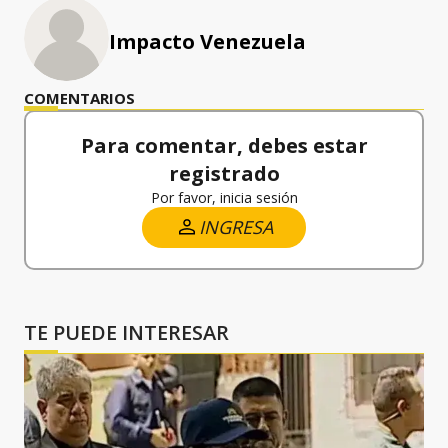
Impacto Venezuela
COMENTARIOS
Para comentar, debes estar
registrado
Por favor, inicia sesión
INGRESA
TE PUEDE INTERESAR