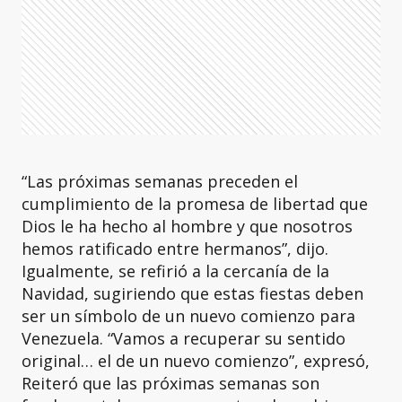
“Las próximas semanas preceden el
cumplimiento de la promesa de libertad que
Dios le ha hecho al hombre y que nosotros
hemos ratificado entre hermanos”, dijo.
Igualmente, se refirió a la cercanía de la
Navidad, sugiriendo que estas fiestas deben
ser un símbolo de un nuevo comienzo para
Venezuela. “Vamos a recuperar su sentido
original… el de un nuevo comienzo”, expresó,
Reiteró que las próximas semanas son