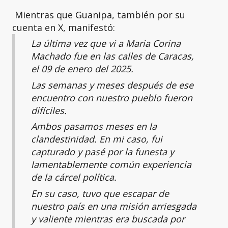
Mientras que Guanipa, también por su
cuenta en X, manifestó:
La última vez que vi a Maria Corina
Machado fue en las calles de Caracas,
el 09 de enero del 2025.
Las semanas y meses después de ese
encuentro con nuestro pueblo fueron
difíciles.
Ambos pasamos meses en la
clandestinidad. En mi caso, fui
capturado y pasé por la funesta y
lamentablemente común experiencia
de la cárcel política.
En su caso, tuvo que escapar de
nuestro país en una misión arriesgada
y valiente mientras era buscada por