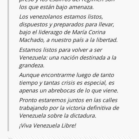
los que están bajo amenaza.
Los venezolanos estamos listos,
dispuestos y preparados para llevar,
bajo el liderazgo de María Corina
Machado, a nuestro país a la libertad.
Estamos listos para volver a ser
Venezuela: una nación destinada a la
grandeza.
Aunque encontrarme luego de tanto
tiempo y tantas crisis es especial, es
apenas un abrebocas de lo que viene.
Pronto estaremos juntos en las calles
trabajando por la victoria definitiva de
Venezuela sobre la dictadura.
¡Viva Venezuela Libre!
Ads