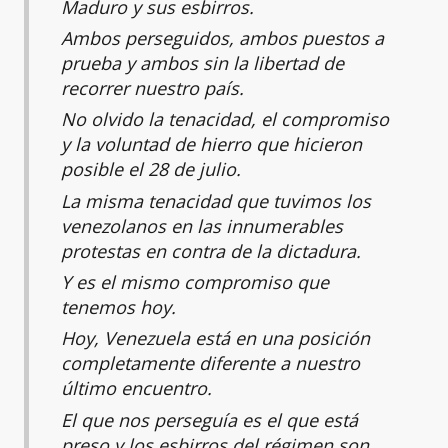
Maduro y sus esbirros.
Ambos perseguidos, ambos puestos a
prueba y ambos sin la libertad de
recorrer nuestro país.
No olvido la tenacidad, el compromiso
y la voluntad de hierro que hicieron
posible el 28 de julio.
La misma tenacidad que tuvimos los
venezolanos en las innumerables
protestas en contra de la dictadura.
Y es el mismo compromiso que
tenemos hoy.
Hoy, Venezuela está en una posición
completamente diferente a nuestro
último encuentro.
El que nos perseguía es el que está
preso y los esbirros del régimen son