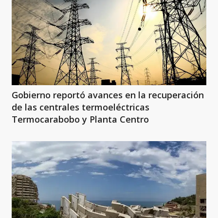
Gobierno reportó avances en la recuperación
de las centrales termoeléctricas
Termocarabobo y Planta Centro