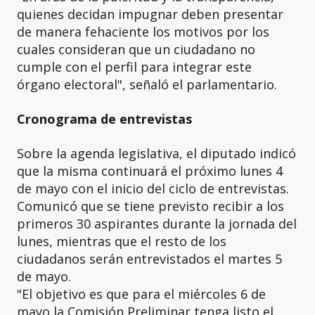
quienes decidan impugnar deben presentar
de manera fehaciente los motivos por los
cuales consideran que un ciudadano no
cumple con el perfil para integrar este
órgano electoral", señaló el parlamentario.
Cronograma de entrevistas
Sobre la agenda legislativa, el diputado indicó
que la misma continuará el próximo lunes 4
de mayo con el inicio del ciclo de entrevistas.
Comunicó que se tiene previsto recibir a los
primeros 30 aspirantes durante la jornada del
lunes, mientras que el resto de los
ciudadanos serán entrevistados el martes 5
de mayo.
"El objetivo es que para el miércoles 6 de
mayo la Comisión Preliminar tenga listo el