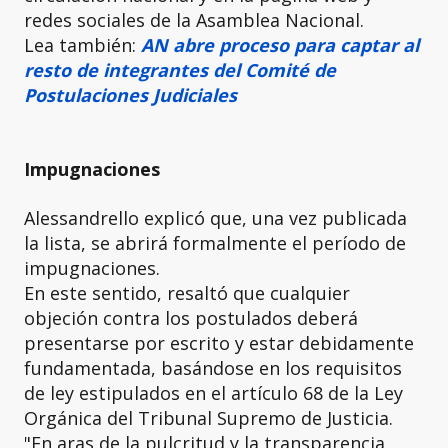
redes sociales de la Asamblea Nacional.
Lea también:
AN abre proceso para captar al
resto de integrantes del Comité de
Postulaciones Judiciales
Impugnaciones
Alessandrello explicó que, una vez publicada
la lista, se abrirá formalmente el período de
impugnaciones.
En este sentido, resaltó que cualquier
objeción contra los postulados deberá
presentarse por escrito y estar debidamente
fundamentada, basándose en los requisitos
de ley estipulados en el artículo 68 de la Ley
Orgánica del Tribunal Supremo de Justicia.
"En aras de la pulcritud y la transparencia,