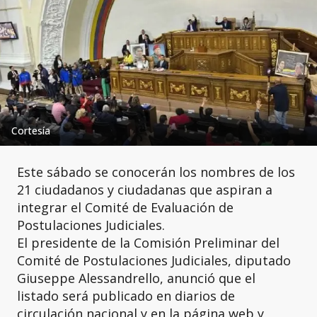
Cortesía
Este sábado se conocerán los nombres de los
21 ciudadanos y ciudadanas que aspiran a
integrar el Comité de Evaluación de
Postulaciones Judiciales.
El presidente de la Comisión Preliminar del
Comité de Postulaciones Judiciales, diputado
Giuseppe Alessandrello, anunció que el
listado será publicado en diarios de
circulación nacional y en la página web y