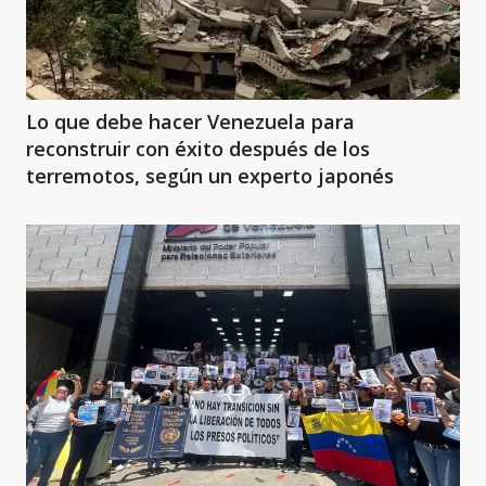
Lo que debe hacer Venezuela para
reconstruir con éxito después de los
terremotos, según un experto japonés