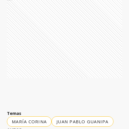
Temas
MARÍA CORINA
JUAN PABLO GUANIPA