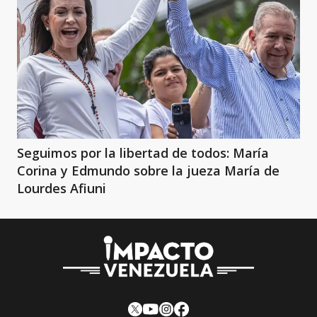
Seguimos por la libertad de todos: María
Corina y Edmundo sobre la jueza María de
Lourdes Afiuni