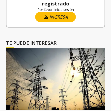
registrado
Por favor, inicia sesión
INGRESA
TE PUEDE INTERESAR