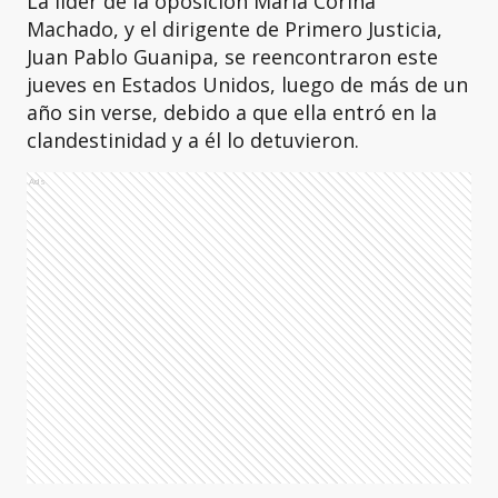
La líder de la oposición María Corina
Machado, y el dirigente de Primero Justicia,
Juan Pablo Guanipa, se reencontraron este
jueves en Estados Unidos, luego de más de un
año sin verse, debido a que ella entró en la
clandestinidad y a él lo detuvieron.
Ads