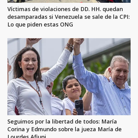
Víctimas de violaciones de DD. HH. quedan
desamparadas si Venezuela se sale de la CPI:
Lo que piden estas ONG
Seguimos por la libertad de todos: María
Corina y Edmundo sobre la jueza María de
Lourdes Afiuni