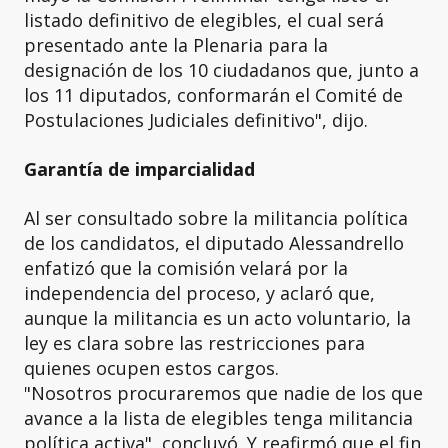
listado definitivo de elegibles, el cual será
presentado ante la Plenaria para la
designación de los 10 ciudadanos que, junto a
los 11 diputados, conformarán el Comité de
Postulaciones Judiciales definitivo", dijo.
Garantía de imparcialidad
Al ser consultado sobre la militancia política
de los candidatos, el diputado Alessandrello
enfatizó que la comisión velará por la
independencia del proceso, y aclaró que,
aunque la militancia es un acto voluntario, la
ley es clara sobre las restricciones para
quienes ocupen estos cargos.
"Nosotros procuraremos que nadie de los que
avance a la lista de elegibles tenga militancia
política activa", concluyó. Y reafirmó que el fin