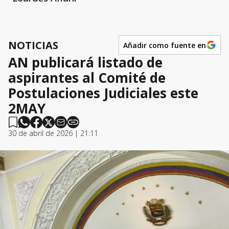
NOTICIAS
Añadir como fuente en
AN publicará listado de
aspirantes al Comité de
Postulaciones Judiciales este
2MAY
30 de abril de 2026 | 21:11