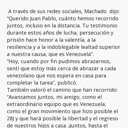
A través de sus redes sociales, Machado dijo:
“Querido Juan Pablo, cuánto hemos recorrido
juntos, incluso en la distancia. Tu testimonio
durante estos años de lucha, persecución y
prisión hace honor a la valentía, a la
resiliencia y a la indoblegable lealtad superior
a nuestra causa, que es Venezuela”.
“Hoy, cuando por fin pudimos abrazarnos,
sentí que estoy más cerca de abrazar a cada
venezolano que nos espera en casa para
completar la tarea”, publicó.
También valoró el camino que han recorrido:
“Avanzamos juntos, mi amigo, como el
extraordinario equipo que es Venezuela,
como el gran movimiento que hizo posible el
28J y que hará posible la libertad y el regreso
de nuestros hijos a casa. ¡Juntos, hasta el