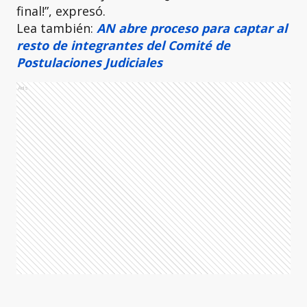
final!”, expresó.
Lea también:
AN abre proceso para captar al
resto de integrantes del Comité de
Postulaciones Judiciales
Ads