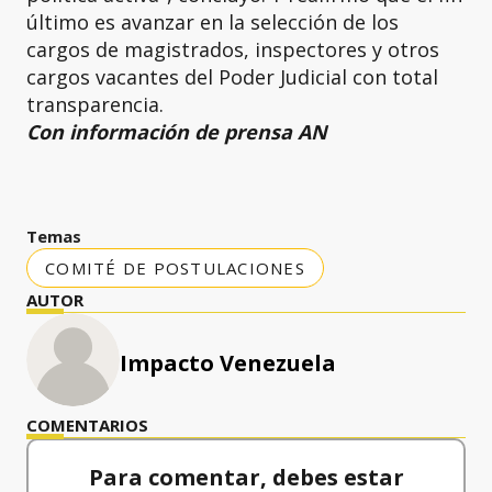
último es avanzar en la selección de los
cargos de magistrados, inspectores y otros
cargos vacantes del Poder Judicial con total
transparencia.
Con información de prensa AN
Temas
COMITÉ DE POSTULACIONES
AUTOR
Impacto Venezuela
COMENTARIOS
Para comentar, debes estar