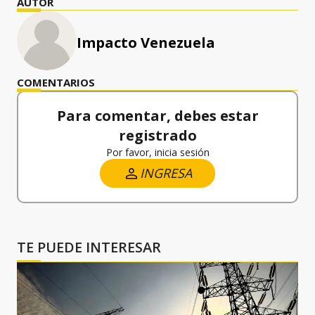
AUTOR
Impacto Venezuela
COMENTARIOS
Para comentar, debes estar
registrado
Por favor, inicia sesión
INGRESA
TE PUEDE INTERESAR