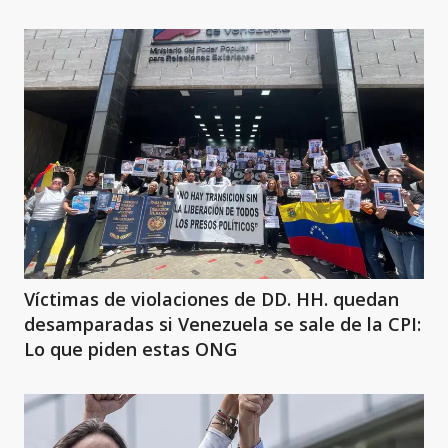
Víctimas de violaciones de DD. HH. quedan
desamparadas si Venezuela se sale de la CPI:
Lo que piden estas ONG