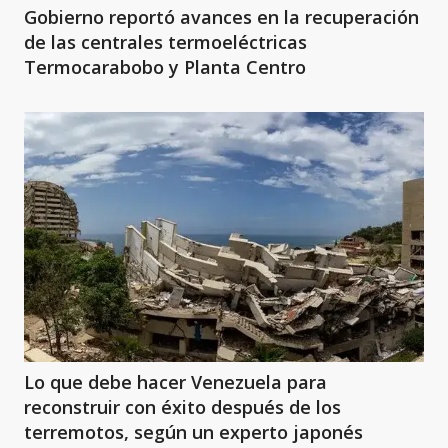
Gobierno reportó avances en la recuperación
de las centrales termoeléctricas
Termocarabobo y Planta Centro
Lo que debe hacer Venezuela para
reconstruir con éxito después de los
terremotos, según un experto japonés