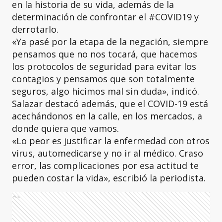
en la historia de su vida, además de la
determinación de confrontar el #COVID19 y
derrotarlo.
«Ya pasé por la etapa de la negación, siempre
pensamos que no nos tocará, que hacemos
los protocolos de seguridad para evitar los
contagios y pensamos que son totalmente
seguros, algo hicimos mal sin duda», indicó.
Salazar destacó además, que el COVID-19 está
acechándonos en la calle, en los mercados, a
donde quiera que vamos.
«Lo peor es justificar la enfermedad con otros
virus, automedicarse y no ir al médico. Craso
error, las complicaciones por esa actitud te
pueden costar la vida», escribió la periodista.
Ads