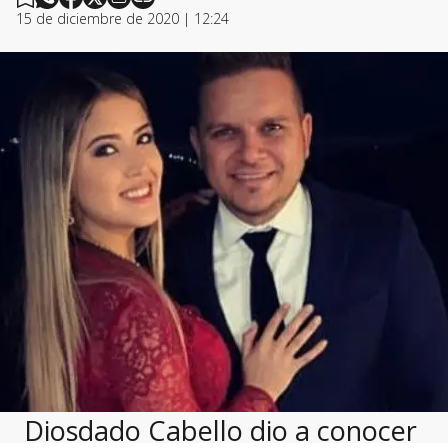
15 de diciembre de 2020 | 12:24
Diosdado Cabello dio a conocer