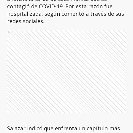
contagió de COVID-19. Por esta razón fue
hospitalizada, según comentó a través de sus
redes sociales.
Ads
Salazar indicó que enfrenta un capítulo más