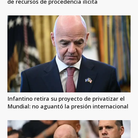
de recursos de procedencia ilícita
Infantino retira su proyecto de privatizar el
Mundial: no aguantó la presión internacional