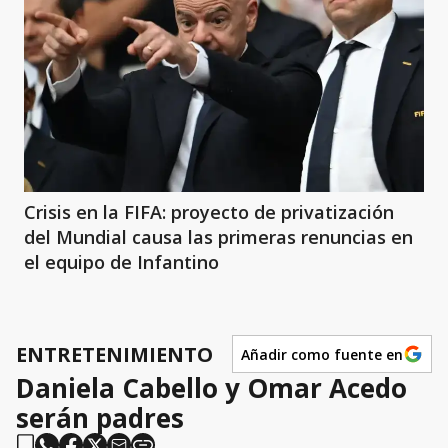
Crisis en la FIFA: proyecto de privatización
del Mundial causa las primeras renuncias en
el equipo de Infantino
ENTRETENIMIENTO
Añadir como fuente en
Daniela Cabello y Omar Acedo
serán padres