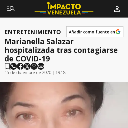
ENTRETENIMIENTO
Añadir como fuente en
Marianella Salazar
hospitalizada tras contagiarse
de COVID-19
15 de diciembre de 2020 | 19:18