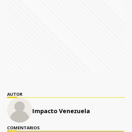
AUTOR
Impacto Venezuela
COMENTARIOS