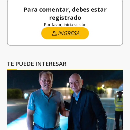
Para comentar, debes estar
registrado
Por favor, inicia sesión
INGRESA
TE PUEDE INTERESAR