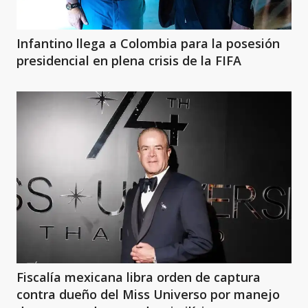
Infantino llega a Colombia para la posesión
presidencial en plena crisis de la FIFA
Fiscalía mexicana libra orden de captura
contra dueño del Miss Universo por manejo