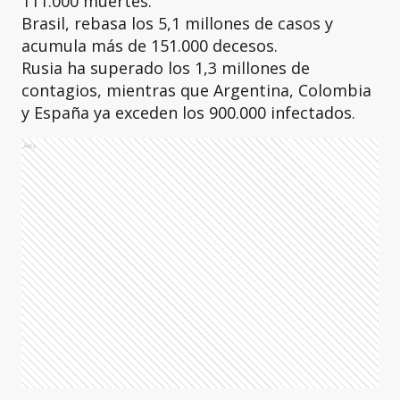
111.000 muertes.
Brasil, rebasa los 5,1 millones de casos y
acumula más de 151.000 decesos.
Rusia ha superado los 1,3 millones de
contagios, mientras que Argentina, Colombia
y España ya exceden los 900.000 infectados.
Ads