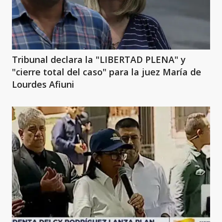
Tribunal declara la "LIBERTAD PLENA" y
"cierre total del caso" para la juez María de
Lourdes Afiuni