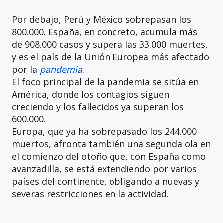
Por debajo, Perú y México sobrepasan los
800.000. España, en concreto, acumula más
de 908.000 casos y supera las 33.000 muertes,
y es el país de la Unión Europea más afectado
por la
pandemia
.
El foco principal de la pandemia se sitúa en
América, donde los contagios siguen
creciendo y los fallecidos ya superan los
600.000.
Europa, que ya ha sobrepasado los 244.000
muertos, afronta también una segunda ola en
el comienzo del otoño que, con España como
avanzadilla, se está extendiendo por varios
países del continente, obligando a nuevas y
severas restricciones en la actividad.