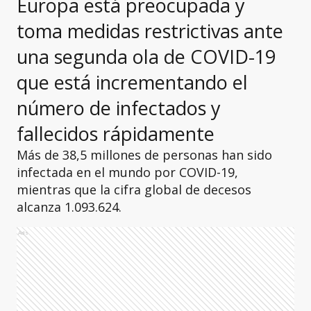
Europa está preocupada y
toma medidas restrictivas ante
una segunda ola de COVID-19
que está incrementando el
número de infectados y
fallecidos rápidamente
Más de 38,5 millones de personas han sido
infectada en el mundo por COVID-19,
mientras que la cifra global de decesos
alcanza 1.093.624.
Ads