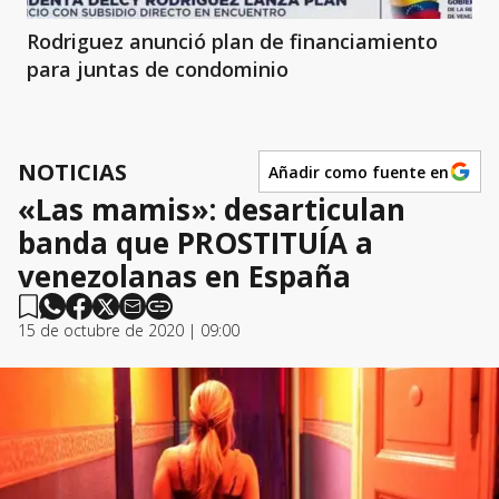
Rodriguez anunció plan de financiamiento
para juntas de condominio
NOTICIAS
Añadir como fuente en
«Las mamis»: desarticulan
banda que PROSTITUÍA a
venezolanas en España
15 de octubre de 2020 | 09:00