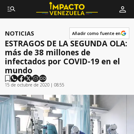
NOTICIAS
Añadir como fuente en
ESTRAGOS DE LA SEGUNDA OLA:
más de 38 millones de
infectados por COVID-19 en el
mundo
15 de octubre de 2020 | 08:55