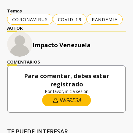
Temas
CORONAVIRUS
COVID-19
PANDEMIA
AUTOR
Impacto Venezuela
COMENTARIOS
Para comentar, debes estar
registrado
Por favor, inicia sesión
INGRESA
TE PUEDE INTERESAR