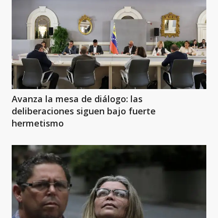
Avanza la mesa de diálogo: las
deliberaciones siguen bajo fuerte
hermetismo