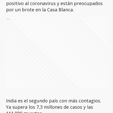
positivo al coronavirus y están preocupados
por un brote en la Casa Blanca.
Ads
India es el segundo país con más contagios.
Ya supera los 7,3 millones de casos y las