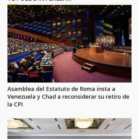
Asamblea del Estatuto de Roma insta a
Venezuela y Chad a reconsiderar su retiro de
la CPI