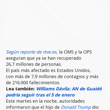
Según reporte de rtve.es
, la OMS y la OPS
aseguran que ya se han recuperado
26,7 millones de personas.
El país más afectado es Estados Unidos,
con más de 7,9 millones de contagios y más
de 216.000 fallecimientos.
Lea también:
Williams Dávila: AN de Guaidó
podría seguir tras el 5 de enero
Este martes en la noche, autoridades
informaron que el hijo de
Donald Trump
dio