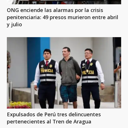
ONG enciende las alarmas por la crisis
penitenciaria: 49 presos murieron entre abril
y julio
Expulsados de Perú tres delincuentes
pertenecientes al Tren de Aragua