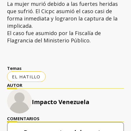
La mujer murió debido a las fuertes heridas
que sufrió. El Cicpc asumió el caso casi de
forma inmediata y lograron la captura de la
implicada.
El caso fue asumido por la Fiscalía de
Flagrancia del Ministerio Público.
Temas
EL HATILLO
AUTOR
Impacto Venezuela
COMENTARIOS