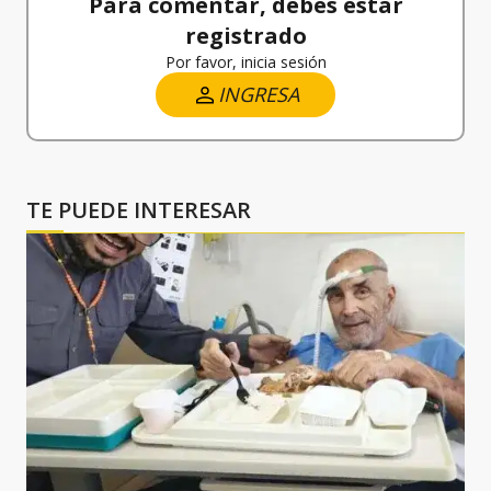
Para comentar, debes estar
registrado
Por favor, inicia sesión
INGRESA
TE PUEDE INTERESAR