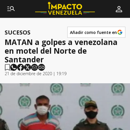
SUCESOS
Añadir como fuente en
MATAN a golpes a venezolana
en motel del Norte de
Santander
21 de diciembre de 2020 | 19:19