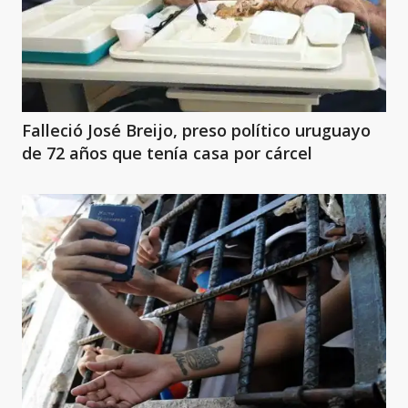
Falleció José Breijo, preso político uruguayo
de 72 años que tenía casa por cárcel