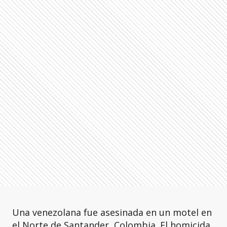
Una venezolana fue asesinada en un motel en
el Norte de Santander, Colombia. El homicida