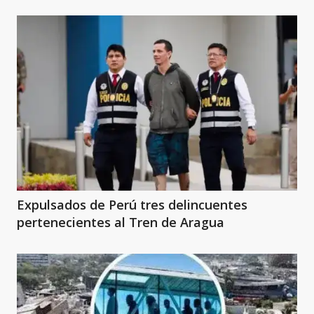
Expulsados de Perú tres delincuentes
pertenecientes al Tren de Aragua