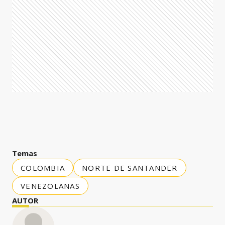
Temas
COLOMBIA
NORTE DE SANTANDER
VENEZOLANAS
AUTOR