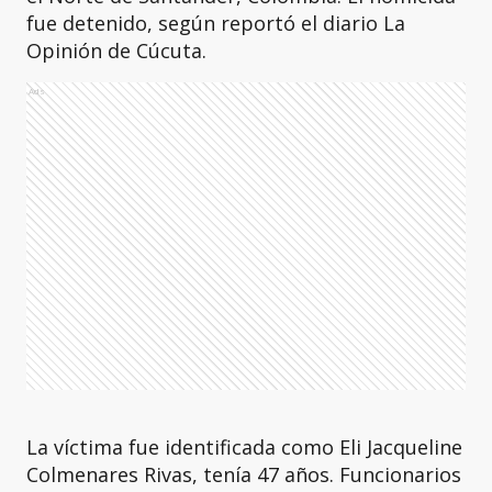
fue detenido, según reportó el diario La
Opinión de Cúcuta.
Ads
La víctima fue identificada como Eli Jacqueline
Colmenares Rivas, tenía 47 años. Funcionarios