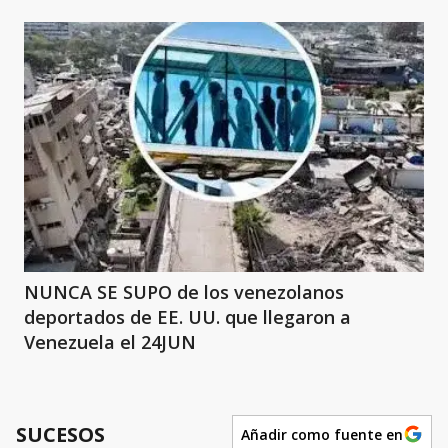
NUNCA SE SUPO de los venezolanos
deportados de EE. UU. que llegaron a
Venezuela el 24JUN
SUCESOS
Añadir como fuente en