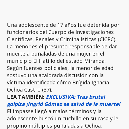
Una adolescente de 17 años fue detenida por
funcionarios del Cuerpo de Investigaciones
Científicas, Penales y Criminalísticas (CICPC).
La menor es el presunto responsable de dar
muerte a puñaladas de una mujer en el
municipio El Hatillo del estado Miranda.
Según fuentes policiales, la menor de edad
sostuvo una acalorada discusión con la
víctima identificada cómo Brígida Ignacia
Ochoa Castro (37).
LEA TAMBIÉN:
EXCLUSIVA: Tras brutal
golpiza ¡Ingrid Gómez se salvó de la muerte!
El impasse llegó a malos términos y la
adolescente buscó un cuchillo en su casa y le
propinó múltiples puñaladas a Ochoa.