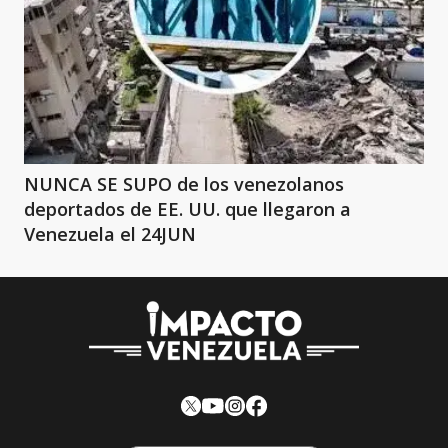
NUNCA SE SUPO de los venezolanos
deportados de EE. UU. que llegaron a
Venezuela el 24JUN