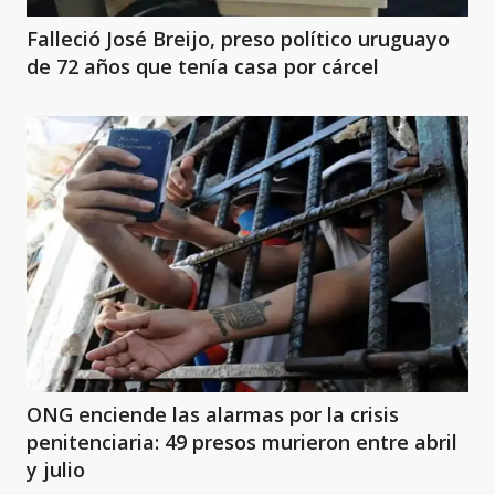
Falleció José Breijo, preso político uruguayo
de 72 años que tenía casa por cárcel
ONG enciende las alarmas por la crisis
penitenciaria: 49 presos murieron entre abril
y julio