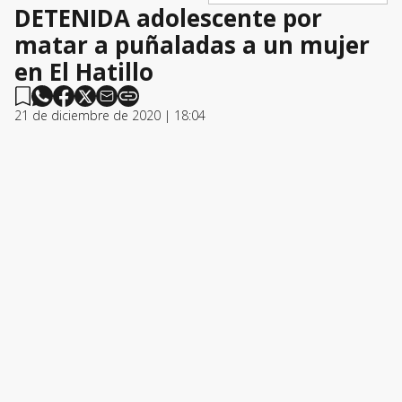
DETENIDA adolescente por
matar a puñaladas a un mujer
en El Hatillo
21 de diciembre de 2020 | 18:04