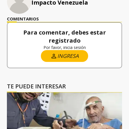
Impacto Venezuela
COMENTARIOS
Para comentar, debes estar
registrado
Por favor, inicia sesión
INGRESA
TE PUEDE INTERESAR