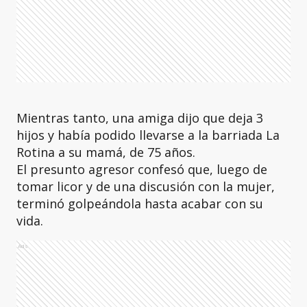
Mientras tanto, una amiga dijo que deja 3
hijos y había podido llevarse a la barriada La
Rotina a su mamá, de 75 años.
El presunto agresor confesó que, luego de
tomar licor y de una discusión con la mujer,
terminó golpeándola hasta acabar con su
vida.
Ads