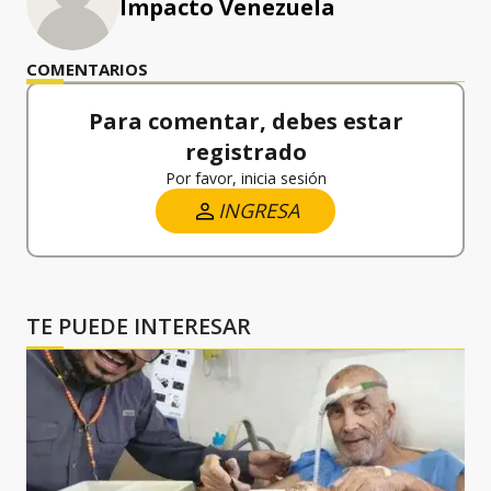
Impacto Venezuela
COMENTARIOS
Para comentar, debes estar
registrado
Por favor, inicia sesión
INGRESA
TE PUEDE INTERESAR