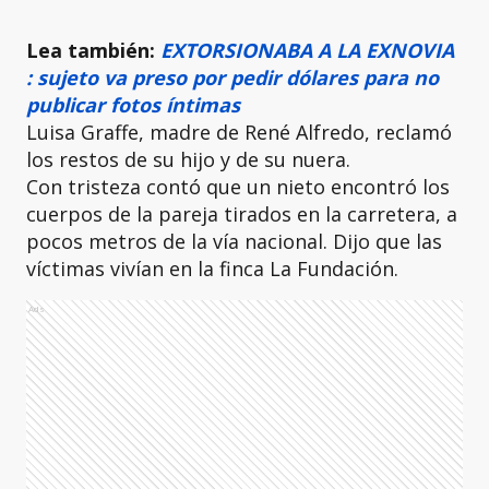
Lea también:
EXTORSIONABA A LA EXNOVIA
: sujeto va preso por pedir dólares para no
publicar fotos íntimas
Luisa Graffe, madre de René Alfredo, reclamó
los restos de su hijo y de su nuera.
Con tristeza contó que un nieto encontró los
cuerpos de la pareja tirados en la carretera, a
pocos metros de la vía nacional. Dijo que las
víctimas vivían en la finca La Fundación.
Ads