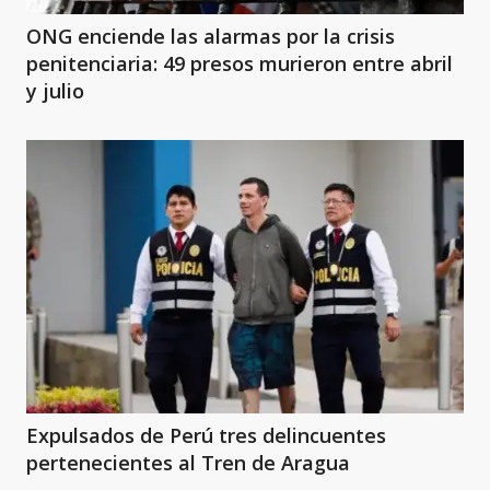
ONG enciende las alarmas por la crisis
penitenciaria: 49 presos murieron entre abril
y julio
Expulsados de Perú tres delincuentes
pertenecientes al Tren de Aragua