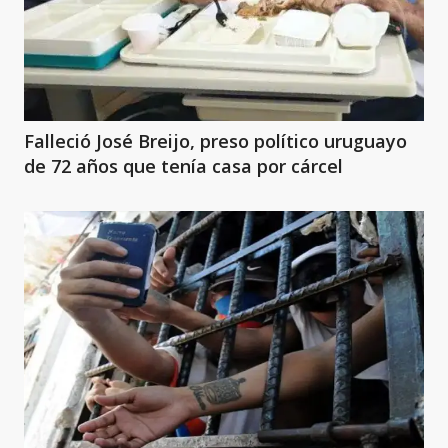
Falleció José Breijo, preso político uruguayo
de 72 años que tenía casa por cárcel