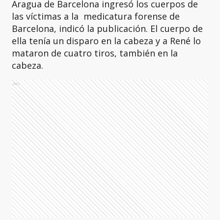
Aragua de Barcelona ingresó los cuerpos de
las víctimas a la medicatura forense de
Barcelona, indicó la publicación. El cuerpo de
ella tenía un disparo en la cabeza y a René lo
mataron de cuatro tiros, también en la
cabeza.
Ads