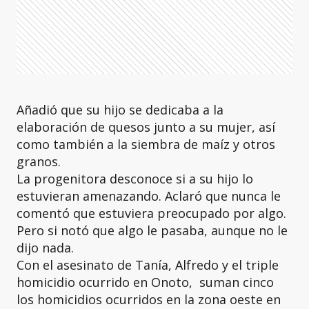
Añadió que su hijo se dedicaba a la
elaboración de quesos junto a su mujer, así
como también a la siembra de maíz y otros
granos.
La progenitora desconoce si a su hijo lo
estuvieran amenazando. Aclaró que nunca le
comentó que estuviera preocupado por algo.
Pero si notó que algo le pasaba, aunque no le
dijo nada.
Con el asesinato de Tanía, Alfredo y el triple
homicidio ocurrido en Onoto, suman cinco
los homicidios ocurridos en la zona oeste en