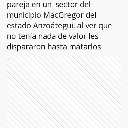
pareja en un sector del
municipio MacGregor del
estado Anzoátegui, al ver que
no tenía nada de valor les
dispararon hasta matarlos
Ads