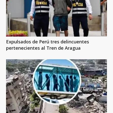
Expulsados de Perú tres delincuentes
pertenecientes al Tren de Aragua