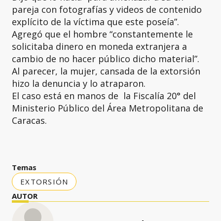
pareja con fotografías y videos de contenido
explícito de la víctima que este poseía”.
Agregó que el hombre “constantemente le
solicitaba dinero en moneda extranjera a
cambio de no hacer público dicho material”.
Al parecer, la mujer, cansada de la extorsión
hizo la denuncia y lo atraparon.
El caso está en manos de la Fiscalía 20° del
Ministerio Público del Área Metropolitana de
Caracas.
Temas
EXTORSIÓN
AUTOR