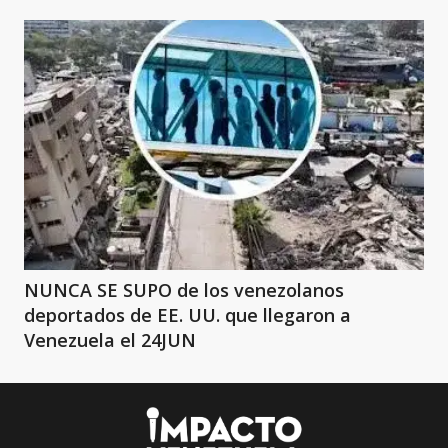
NUNCA SE SUPO de los venezolanos
deportados de EE. UU. que llegaron a
Venezuela el 24JUN