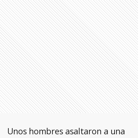
Unos hombres asaltaron a una