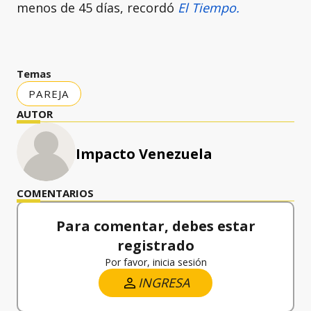
menos de 45 días, recordó
El Tiempo.
Temas
PAREJA
AUTOR
Impacto Venezuela
COMENTARIOS
Para comentar, debes estar
registrado
Por favor, inicia sesión
INGRESA