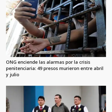
ONG enciende las alarmas por la crisis
penitenciaria: 49 presos murieron entre abril
y julio