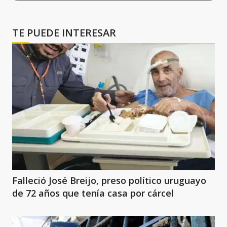
TE PUEDE INTERESAR
Falleció José Breijo, preso político uruguayo
de 72 años que tenía casa por cárcel