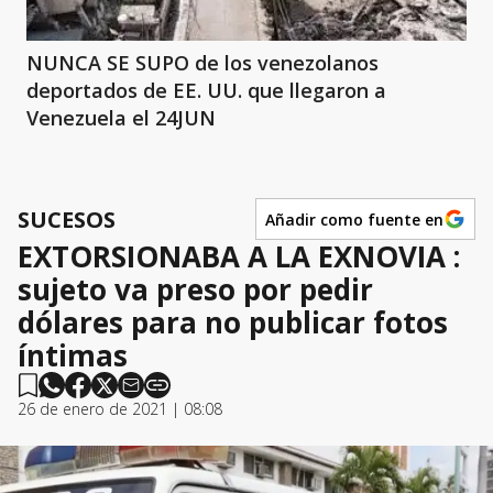
NUNCA SE SUPO de los venezolanos
deportados de EE. UU. que llegaron a
Venezuela el 24JUN
SUCESOS
Añadir como fuente en
EXTORSIONABA A LA EXNOVIA :
sujeto va preso por pedir
dólares para no publicar fotos
íntimas
26 de enero de 2021 | 08:08