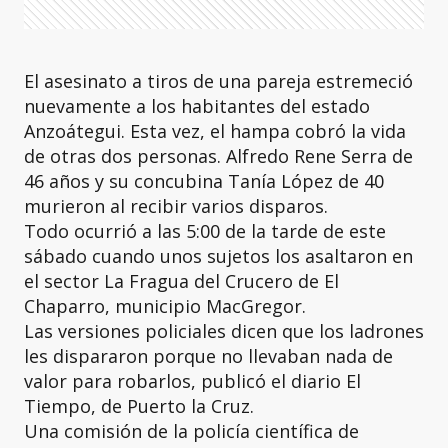
El asesinato a tiros de una pareja estremeció
nuevamente a los habitantes del estado
Anzoátegui. Esta vez, el hampa cobró la vida
de otras dos personas. Alfredo Rene Serra de
46 años y su concubina Tanía López de 40
murieron al recibir varios disparos.
Todo ocurrió a las 5:00 de la tarde de este
sábado cuando unos sujetos los asaltaron en
el sector La Fragua del Crucero de El
Chaparro, municipio MacGregor.
Las versiones policiales dicen que los ladrones
les dispararon porque no llevaban nada de
valor para robarlos, publicó el diario El
Tiempo, de Puerto la Cruz.
Una comisión de la policía científica de