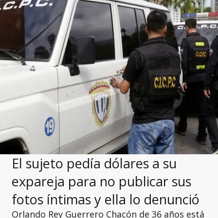
El sujeto pedía dólares a su
expareja para no publicar sus
fotos íntimas y ella lo denunció
Orlando Rey Guerrero Chacón de 36 años está