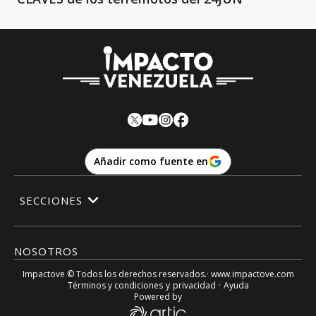
Añadir como fuente en
SECCIONES
NOSOTROS
Impactove
© Todos los derechos reservados.· www.
impactove.com
Términos y condiciones
y
privacidad
·
Ayuda
Powered by