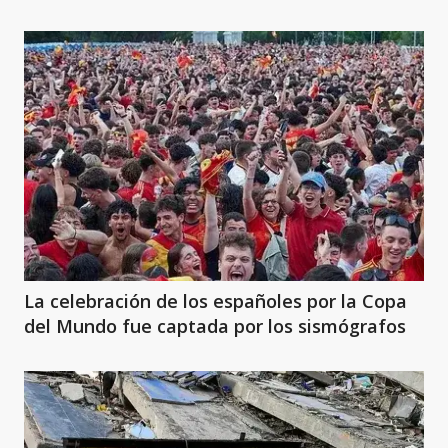
La celebración de los españoles por la Copa
del Mundo fue captada por los sismógrafos