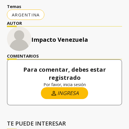
Temas
ARGENTINA
AUTOR
Impacto Venezuela
COMENTARIOS
Para comentar, debes estar
registrado
Por favor, inicia sesión
INGRESA
TE PUEDE INTERESAR