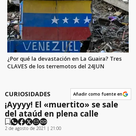
¿Por qué la devastación en La Guaira? Tres
CLAVES de los terremotos del 24JUN
CURIOSIDADES
Añadir como fuente en
¡Ayyyy! El «muertito» se sale
del ataúd en plena calle
2 de agosto de 2021 | 21:00