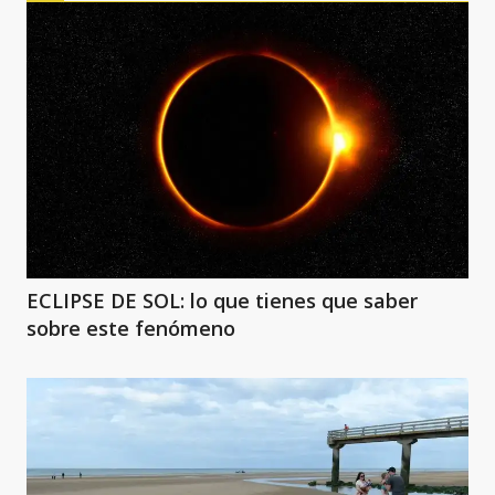
ECLIPSE DE SOL: lo que tienes que saber
sobre este fenómeno