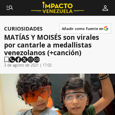
CURIOSIDADES
Añadir como fuente en
MATÍAS Y MOISÉS son virales
por cantarle a medallistas
venezolanos (+canción)
3 de agosto de 2021 | 17:02