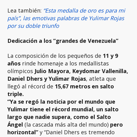
Lea también:
“Esta medalla de oro es para mi
país”, las emotivas palabras de Yulimar Rojas
por su doble triunfo
Dedicación a los “grandes de Venezuela”
La composición de los pequeños de
11 y 9
años
rinde homenaje a los medallistas
olímpicos
Julio Mayora, Keydomar Vallenilla,
Daniel Dhers y Yulimar Rojas
, atleta que
llegó al récord de
15,67 metros en salto
triple.
“Ya se regó la noticia por el mundo que
Yulimar tiene el récord mundial, un salto
largo que nadie supera, como el Salto
Ángel
(la cascada más alta del mundo)
pero
horizontal”
y “Daniel Dhers es tremendo