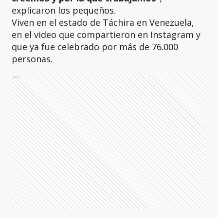
explicaron los pequeños.
Viven en el estado de Táchira en Venezuela,
en el video que compartieron en Instagram y
que ya fue celebrado por más de 76.000
personas.
Ads