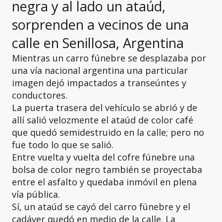
negra y al lado un ataúd,
sorprenden a vecinos de una
calle en Senillosa, Argentina
Mientras un carro fúnebre se desplazaba por
una vía nacional argentina una particular
imagen dejó impactados a transeúntes y
conductores.
La puerta trasera del vehículo se abrió y de
allí salió velozmente el ataúd de color café
que quedó semidestruido en la calle; pero no
fue todo lo que se salió.
Entre vuelta y vuelta del cofre fúnebre una
bolsa de color negro también se proyectaba
entre el asfalto y quedaba inmóvil en plena
vía pública.
Sí, un ataúd se cayó del carro fúnebre y el
cadáver quedó en medio de la calle. La