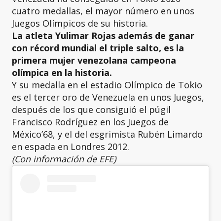
cuatro medallas, el mayor número en unos
Juegos Olímpicos de su historia.
La atleta Yulimar Rojas además de ganar
con récord mundial el triple salto, es la
primera mujer venezolana campeona
olímpica en la historia.
Y su medalla en el estadio Olímpico de Tokio
es el tercer oro de Venezuela en unos Juegos,
después de los que consiguió el púgil
Francisco Rodríguez en los Juegos de
México’68, y el del esgrimista Rubén Limardo
en espada en Londres 2012.
(Con información de EFE)