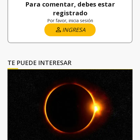
Para comentar, debes estar
registrado
Por favor, inicia sesión
INGRESA
TE PUEDE INTERESAR