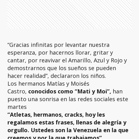
“Gracias infinitas por levantar nuestra
esperanza, por hacernos llorar, gritar y
cantar, por reavivar el Amarillo, Azul y Rojo y
demostrarnos que los sueños se pueden
hacer realidad”, declararon los niños.
Los hermanos Matías y Moisés
Castro,
conocidos como “Mati y Moi”,
han
puesto una sonrisa en las redes sociales este
martes
“Atletas, hermanos, cracks, hoy les
regalamos estas frases, llenas de alegría y
orgullo. Ustedes son la Venezuela en la que
creemos y por la que trabajamos”
,