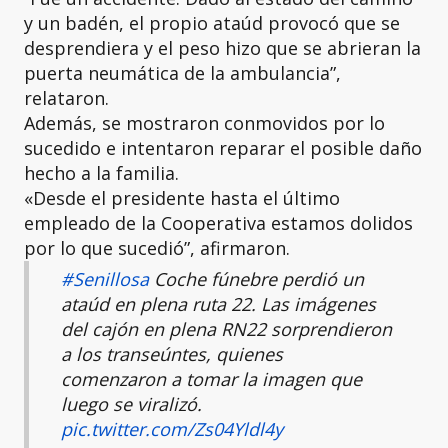
y un badén, el propio ataúd provocó que se
desprendiera y el peso hizo que se abrieran la
puerta neumática de la ambulancia”,
relataron.
Además, se mostraron conmovidos por lo
sucedido e intentaron reparar el posible daño
hecho a la familia.
«Desde el presidente hasta el último
empleado de la Cooperativa estamos dolidos
por lo que sucedió”, afirmaron.
#Senillosa
Coche fúnebre perdió un
ataúd en plena ruta 22. Las imágenes
del cajón en plena RN22 sorprendieron
a los transeúntes, quienes
comenzaron a tomar la imagen que
luego se viralizó.
pic.twitter.com/Zs04Yldl4y