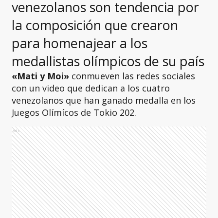
venezolanos son tendencia por
la composición que crearon
para homenajear a los
medallistas olímpicos de su país
«Mati y Moi»
conmueven las redes sociales
con un video que dedican a los cuatro
venezolanos que han ganado medalla en los
Juegos Olímícos de Tokio 202.
Ads