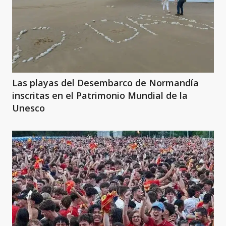
Las playas del Desembarco de Normandía
inscritas en el Patrimonio Mundial de la
Unesco