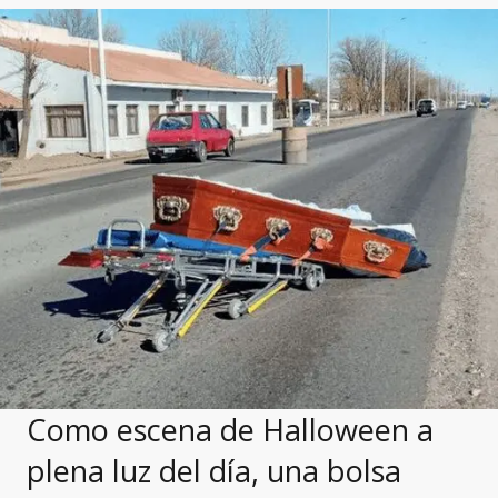
Como escena de Halloween a
plena luz del día, una bolsa