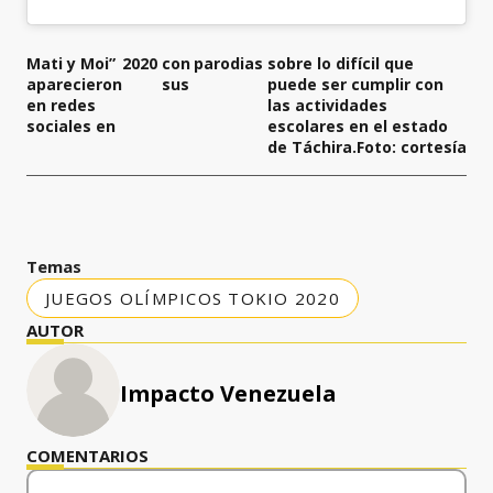
Mati y Moi”
2020
con
parodias
sobre lo difícil que
aparecieron
sus
puede ser cumplir con
en redes
las actividades
sociales en
escolares en el estado
de Táchira.Foto: cortesía
Temas
JUEGOS OLÍMPICOS TOKIO 2020
AUTOR
Impacto Venezuela
COMENTARIOS