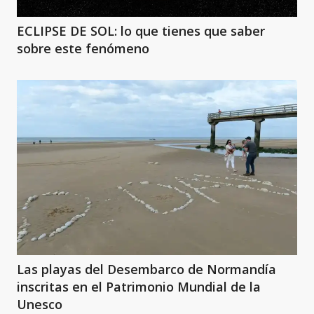
ECLIPSE DE SOL: lo que tienes que saber
sobre este fenómeno
Las playas del Desembarco de Normandía
inscritas en el Patrimonio Mundial de la
Unesco