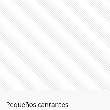
Pequeños cantantes