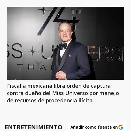
Fiscalía mexicana libra orden de captura
contra dueño del Miss Universo por manejo
de recursos de procedencia ilícita
ENTRETENIMIENTO
Añadir como fuente en