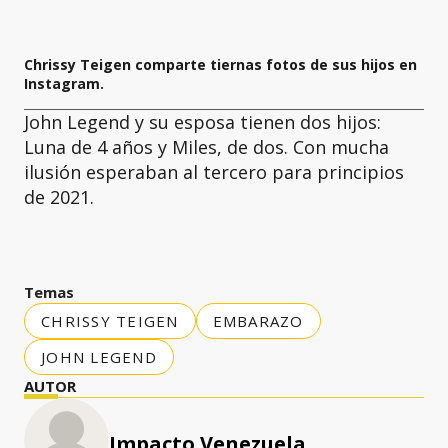
Chrissy Teigen comparte tiernas fotos de sus hijos en
Instagram.
John Legend y su esposa tienen dos hijos:
Luna de 4 años y Miles, de dos. Con mucha
ilusión esperaban al tercero para principios
de 2021.
Temas
CHRISSY TEIGEN
EMBARAZO
JOHN LEGEND
AUTOR
Impacto Venezuela