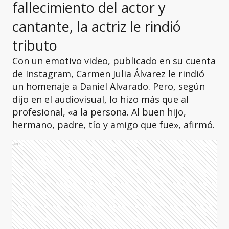
fallecimiento del actor y
cantante, la actriz le rindió
tributo
Con un emotivo video, publicado en su cuenta
de Instagram, Carmen Julia Álvarez le rindió
un homenaje a Daniel Alvarado. Pero, según
dijo en el audiovisual, lo hizo más que al
profesional, «a la persona. Al buen hijo,
hermano, padre, tío y amigo que fue», afirmó.
Ads