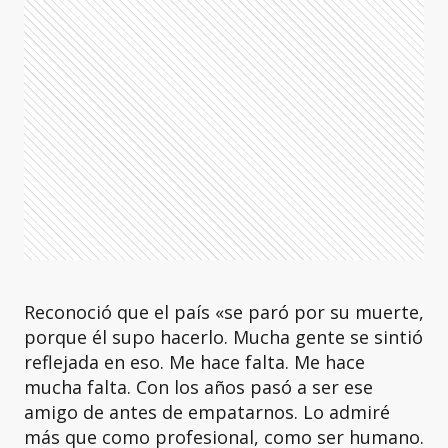
Reconoció que el país «se paró por su muerte,
porque él supo hacerlo. Mucha gente se sintió
reflejada en eso. Me hace falta. Me hace
mucha falta. Con los años pasó a ser ese
amigo de antes de empatarnos. Lo admiré
más que como profesional, como ser humano.