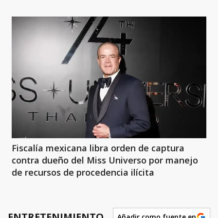
Fiscalía mexicana libra orden de captura
contra dueño del Miss Universo por manejo
de recursos de procedencia ilícita
ENTRETENIMIENTO
Añadir como fuente en