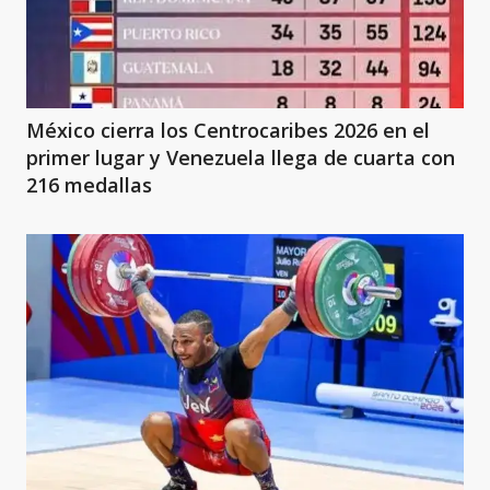
México cierra los Centrocaribes 2026 en el
primer lugar y Venezuela llega de cuarta con
216 medallas