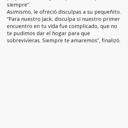
siempre”.
Asimismo, le ofreció disculpas a su pequeñito.
“Para nuestro Jack, disculpa si nuestro primer
encuentro en tu vida fue complicado, que no
te pudimos dar el hogar para que
sobrevivieras. Siempre te amaremos”, finalizó.