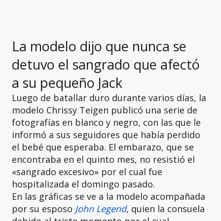
La modelo dijo que nunca se
detuvo el sangrado que afectó
a su pequeño Jack
Luego de batallar duro durante varios días, la
modelo Chrissy Teigen publicó una serie de
fotografías en blanco y negro, con las que le
informó a sus seguidores que había perdido
el bebé que esperaba. El embarazo, que se
encontraba en el quinto mes, no resistió el
«sangrado excesivo» por el cual fue
hospitalizada el domingo pasado.
En las gráficas se ve a la modelo acompañada
por su esposo
John Legend
, quien la consuela
debido al triste momento por el cual