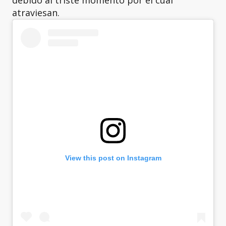
atraviesan.
View this post on Instagram