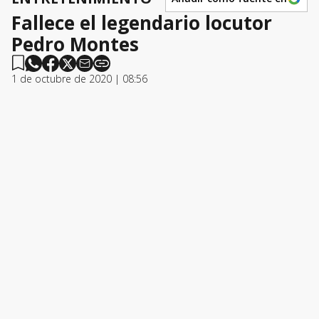
Fallece el legendario locutor
Pedro Montes
1 de octubre de 2020 | 08:56