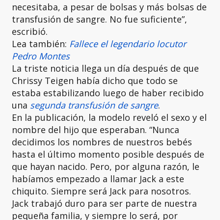
necesitaba, a pesar de bolsas y más bolsas de
transfusión de sangre. No fue suficiente”,
escribió.
Lea también:
Fallece el legendario locutor
Pedro Montes
La triste noticia llega un día después de que
Chrissy Teigen había dicho que todo se
estaba estabilizando luego de haber recibido
una
segunda transfusión de sangre
.
En la publicación, la modelo reveló el sexo y el
nombre del hijo que esperaban. “Nunca
decidimos los nombres de nuestros bebés
hasta el último momento posible después de
que hayan nacido. Pero, por alguna razón, le
habíamos empezado a llamar Jack a este
chiquito. Siempre será Jack para nosotros.
Jack trabajó duro para ser parte de nuestra
pequeña familia, y siempre lo será, por