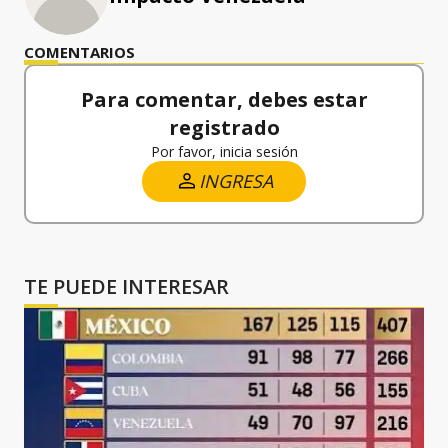
COMENTARIOS
Para comentar, debes estar
registrado
Por favor, inicia sesión
INGRESA
TE PUEDE INTERESAR