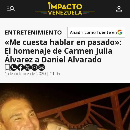
ENTRETENIMIENTO
Añadir como fuente en
«Me cuesta hablar en pasado»:
El homenaje de Carmen Julia
Álvarez a Daniel Alvarado
1 de octubre de 2020 | 11:05