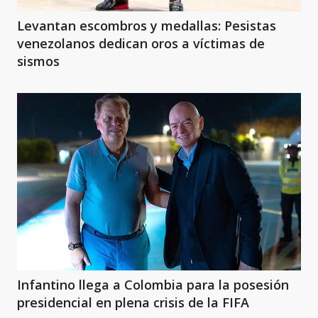
Levantan escombros y medallas: Pesistas
venezolanos dedican oros a víctimas de
sismos
Infantino llega a Colombia para la posesión
presidencial en plena crisis de la FIFA