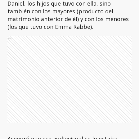
Daniel, los hijos que tuvo con ella, sino
también con los mayores (producto del
matrimonio anterior de él) y con los menores
(los que tuvo con Emma Rabbe).
Ads
Aseguró que ese audiovisual se lo estaba