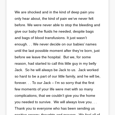
We are shocked and in the kind of deep pain you
only hear about, the kind of pain we’ve never felt
before. We were never able to stop the bleeding and
give our baby the fluids he needed, despite bags
and bags of blood transfusions. It just wasn’t
enough. . . We never decide on our babies’ names
until the last possible moment after they’re born, just
before we leave the hospital. But we, for some
reason, had started to call this little guy in my belly
Jack. So he will always be Jack to us. Jack worked
so hard to be a part of our little family, and he will be,
forever. . . To our Jack – I’m so sorry that the first
few moments of your life were met with so many
complications, that we couldn’t give you the home
you needed to survive. We will always love you. . .
Thank you to everyone who has been sending us
positive energy, thoughts and prayers. We feel all of