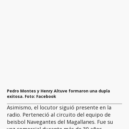
Pedro Montes y Henry Altuve formaron una dupla
exitosa. Foto: Facebook
Asimismo, el locutor siguió presente en la
radio. Perteneció al circuito del equipo de
beisbol Navegantes del Magallanes. Fue su