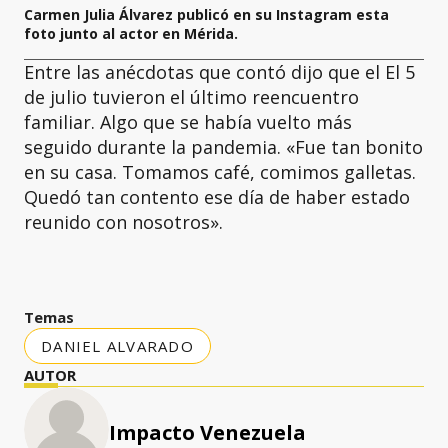
Carmen Julia Álvarez publicó en su Instagram esta
foto junto al actor en Mérida.
Entre las anécdotas que contó dijo que el El 5
de julio tuvieron el último reencuentro
familiar. Algo que se había vuelto más
seguido durante la pandemia. «Fue tan bonito
en su casa. Tomamos café, comimos galletas.
Quedó tan contento ese día de haber estado
reunido con nosotros».
Temas
DANIEL ALVARADO
AUTOR
Impacto Venezuela