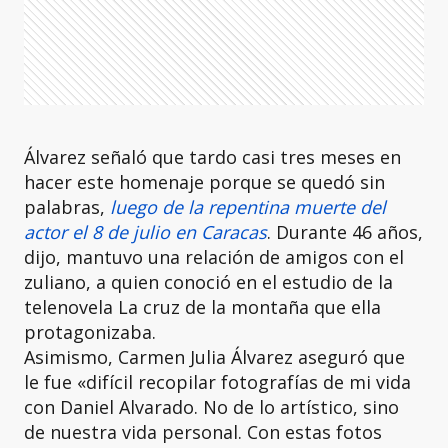
Álvarez señaló que tardo casi tres meses en
hacer este homenaje porque se quedó sin
palabras,
luego de la repentina muerte del
actor el 8 de julio en Caracas
. Durante 46 años,
dijo, mantuvo una relación de amigos con el
zuliano, a quien conoció en el estudio de la
telenovela La cruz de la montaña que ella
protagonizaba.
Asimismo, Carmen Julia Álvarez aseguró que
le fue «difícil recopilar fotografías de mi vida
con Daniel Alvarado. No de lo artístico, sino
de nuestra vida personal. Con estas fotos