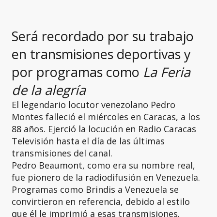
Será recordado por su trabajo
en transmisiones deportivas y
por programas como
La Feria
de la alegría
El legendario locutor venezolano Pedro
Montes falleció el miércoles en Caracas, a los
88 años. Ejerció la locución en Radio Caracas
Televisión hasta el día de las últimas
transmisiones del canal.
Pedro Beaumont, como era su nombre real,
fue pionero de la radiodifusión en Venezuela.
Programas como Brindis a Venezuela se
convirtieron en referencia, debido al estilo
que él le imprimió a esas transmisiones.