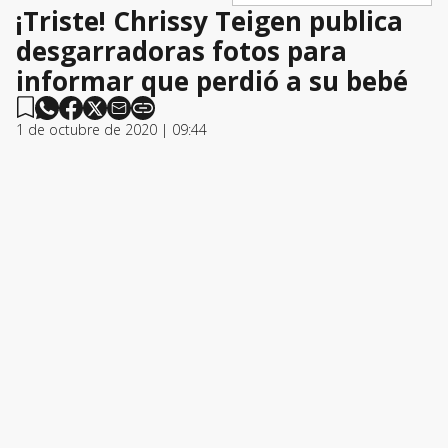
¡Triste! Chrissy Teigen publica
desgarradoras fotos para
informar que perdió a su bebé
1 de octubre de 2020 | 09:44