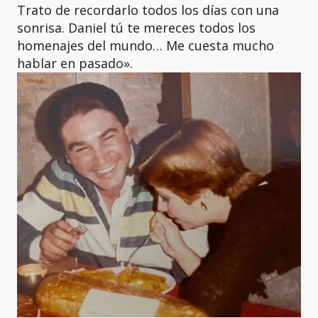
Trato de recordarlo todos los días con una
sonrisa. Daniel tú te mereces todos los
homenajes del mundo… Me cuesta mucho
hablar en pasado».