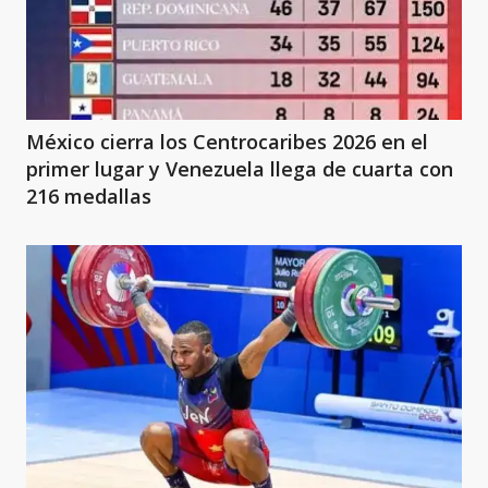
México cierra los Centrocaribes 2026 en el
primer lugar y Venezuela llega de cuarta con
216 medallas