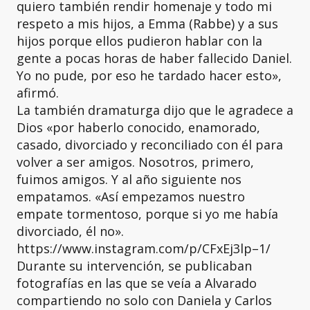
quiero también rendir homenaje y todo mi
respeto a mis hijos, a Emma (Rabbe) y a sus
hijos porque ellos pudieron hablar con la
gente a pocas horas de haber fallecido Daniel.
Yo no pude, por eso he tardado hacer esto»,
afirmó.
La también dramaturga dijo que le agradece a
Dios «por haberlo conocido, enamorado,
casado, divorciado y reconciliado con él para
volver a ser amigos. Nosotros, primero,
fuimos amigos. Y al año siguiente nos
empatamos. «Así empezamos nuestro
empate tormentoso, porque si yo me había
divorciado, él no».
https://www.instagram.com/p/CFxEj3lp–1/
Durante su intervención, se publicaban
fotografías en las que se veía a Alvarado
compartiendo no solo con Daniela y Carlos