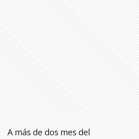
A más de dos mes del