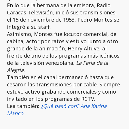
En lo que la hermana de la emisora, Radio
Caracas Televisión, inició sus transmisiones,
el 15 de noviembre de 1953, Pedro Montes se
integró a su staff.
Asimismo, Montes fue locutor comercial, de
cabina, actor por ratos y estuvo junto a otro
grande de la animación, Henry Altuve, al
frente de uno de los programas más icónicos
de la televisión venezolana,
La Feria de la
Alegría
.
También en el canal permaneció hasta que
cesaron las transmisiones por cable. Siempre
estuvo activo grabando comerciales y como
invitado en los programas de RCTV.
Lea también:
¿Qué pasó con? Ana Karina
Manco