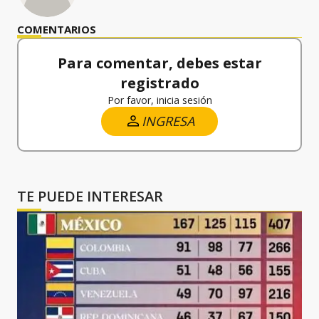
COMENTARIOS
Para comentar, debes estar
registrado
Por favor, inicia sesión
INGRESA
TE PUEDE INTERESAR