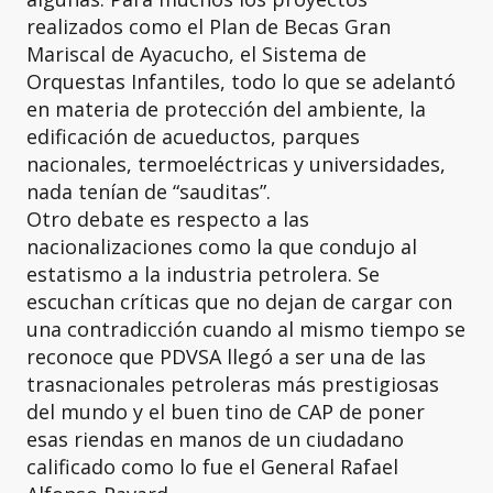
realizados como el Plan de Becas Gran
Mariscal de Ayacucho, el Sistema de
Orquestas Infantiles, todo lo que se adelantó
en materia de protección del ambiente, la
edificación de acueductos, parques
nacionales, termoeléctricas y universidades,
nada tenían de “sauditas”.
Otro debate es respecto a las
nacionalizaciones como la que condujo al
estatismo a la industria petrolera. Se
escuchan críticas que no dejan de cargar con
una contradicción cuando al mismo tiempo se
reconoce que PDVSA llegó a ser una de las
trasnacionales petroleras más prestigiosas
del mundo y el buen tino de CAP de poner
esas riendas en manos de un ciudadano
calificado como lo fue el General Rafael