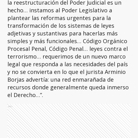
la reestructuración del Poder Judicial es un
hecho… instamos al Poder Legislativo a
plantear las reformas urgentes para la
transformación de los sistemas de leyes
adjetivas y sustantivas para hacerlas más
simples y más funcionales… Código Orgánico
Procesal Penal, Código Penal… leyes contra el
terrorismo… requerimos de un nuevo marco
legal que responda a las necesidades del país
y no se convierta en lo que el jurista Arminio
Borjas advertía: una red enmarañada de
recursos donde generalmente queda inmerso
el Derecho…”.
Ads