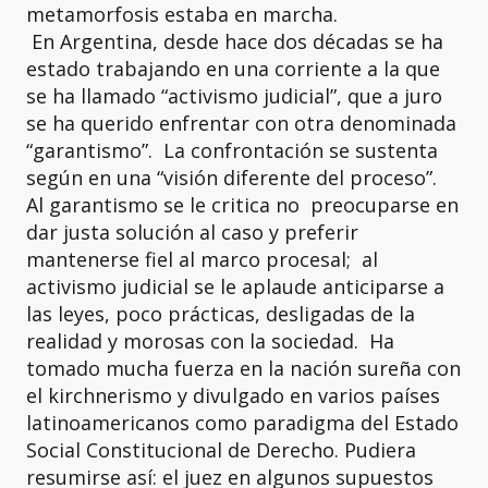
metamorfosis estaba en marcha.
En Argentina, desde hace dos décadas se ha
estado trabajando en una corriente a la que
se ha llamado “activismo judicial”, que a juro
se ha querido enfrentar con otra denominada
“garantismo”. La confrontación se sustenta
según en una “visión diferente del proceso”.
Al garantismo se le critica no preocuparse en
dar justa solución al caso y preferir
mantenerse fiel al marco procesal; al
activismo judicial se le aplaude anticiparse a
las leyes, poco prácticas, desligadas de la
realidad y morosas con la sociedad. Ha
tomado mucha fuerza en la nación sureña con
el kirchnerismo y divulgado en varios países
latinoamericanos como paradigma del Estado
Social Constitucional de Derecho. Pudiera
resumirse así: el juez en algunos supuestos