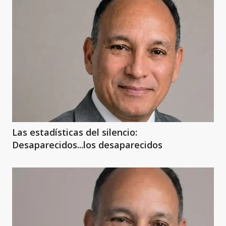
Las estadísticas del silencio:
Desaparecidos...los desaparecidos