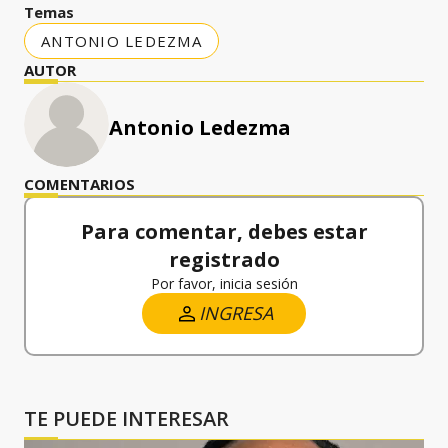
Temas
ANTONIO LEDEZMA
AUTOR
Antonio Ledezma
COMENTARIOS
Para comentar, debes estar
registrado
Por favor, inicia sesión
INGRESA
TE PUEDE INTERESAR