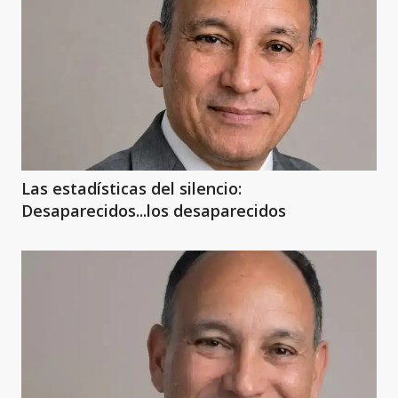
Las estadísticas del silencio:
Desaparecidos...los desaparecidos