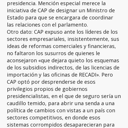
presidencia. Mención especial merece la
iniciativa de CAP de designar un Ministro de
Estado para que se encargara de coordinar
las relaciones con el parlamento.
Otro dato: CAP expuso ante los líderes de los
sectores empresariales, insistentemente, sus
ideas de reformas comerciales y financieras,
no faltaron los susurros de quienes le
aconsejaron «que dejara quieto los esquemas
de los subsidios indirectos, de las licencias de
importación y las oficinas de RECADI». Pero
CAP optó por desprenderse de esos
privilegios propios de gobiernos
presidencialistas, en el que de seguro sería un
caudillo temido, para abrir una senda a una
política de cambios con vistas a un país con
sectores competitivos, en donde esos
sistemas corrompidos desaparecieran para