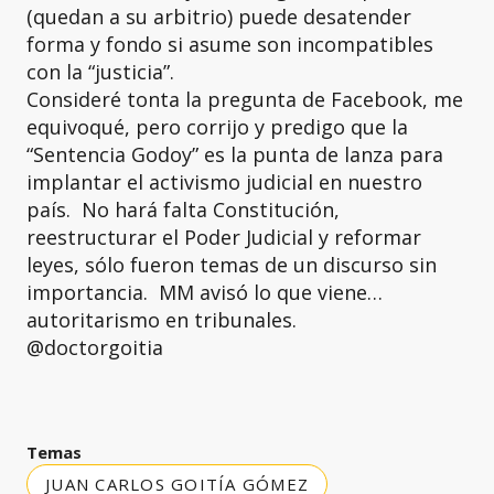
(quedan a su arbitrio) puede desatender
forma y fondo si asume son incompatibles
con la “justicia”.
Consideré tonta la pregunta de Facebook, me
equivoqué, pero corrijo y predigo que la
“Sentencia Godoy” es la punta de lanza para
implantar el activismo judicial en nuestro
país. No hará falta Constitución,
reestructurar el Poder Judicial y reformar
leyes, sólo fueron temas de un discurso sin
importancia. MM avisó lo que viene…
autoritarismo en tribunales.
@doctorgoitia
Temas
JUAN CARLOS GOITÍA GÓMEZ