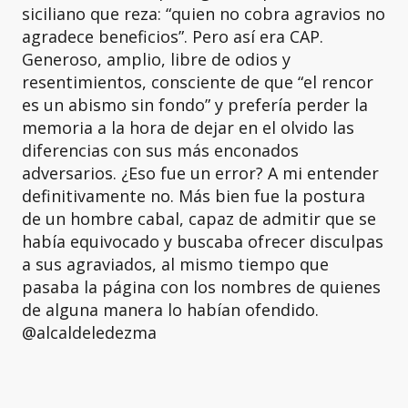
siciliano que reza: “quien no cobra agravios no
agradece beneficios”. Pero así era CAP.
Generoso, amplio, libre de odios y
resentimientos, consciente de que “el rencor
es un abismo sin fondo” y prefería perder la
memoria a la hora de dejar en el olvido las
diferencias con sus más enconados
adversarios. ¿Eso fue un error? A mi entender
definitivamente no. Más bien fue la postura
de un hombre cabal, capaz de admitir que se
había equivocado y buscaba ofrecer disculpas
a sus agraviados, al mismo tiempo que
pasaba la página con los nombres de quienes
de alguna manera lo habían ofendido.
@alcaldeledezma