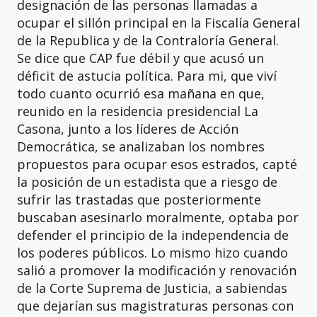
designación de las personas llamadas a
ocupar el sillón principal en la Fiscalía General
de la Republica y de la Contraloría General.
Se dice que CAP fue débil y que acusó un
déficit de astucia política. Para mi, que viví
todo cuanto ocurrió esa mañana en que,
reunido en la residencia presidencial La
Casona, junto a los líderes de Acción
Democrática, se analizaban los nombres
propuestos para ocupar esos estrados, capté
la posición de un estadista que a riesgo de
sufrir las trastadas que posteriormente
buscaban asesinarlo moralmente, optaba por
defender el principio de la independencia de
los poderes públicos. Lo mismo hizo cuando
salió a promover la modificación y renovación
de la Corte Suprema de Justicia, a sabiendas
que dejarían sus magistraturas personas con