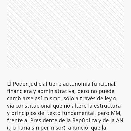
El Poder Judicial tiene autonomía funcional,
financiera y administrativa, pero no puede
cambiarse así mismo, sólo a través de ley o
vía constitucional que no altere la estructura
y principios del texto fundamental, pero MM,
frente al Presidente de la República y de la AN
(¿lo haría sin permiso?) anunció que la