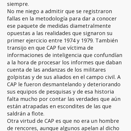
siempre.
No me niego a admitir que se registraron
fallas en la metodología para dar a conocer
ese paquete de medidas diametralmente
opuestas a las realidades que signaron su
primer ejercicio entre 1974 y 1979. También
transijo en que CAP fue víctima de
informaciones de inteligencia que confundían
a la hora de procesar los informes que daban
cuenta de las andanzas de los militares
golpistas y de sus aliados en el campo civil. A
CAP le fueron desmantelando y deteriorando
sus equipos de pesquisas y de esa historia
falta mucho por contar las verdades que aún
están atrapadas en escondites de las que
saldrán a flote.
Otra virtud de CAP es que no era un hombre
de rencores, aunque algunos apelan al dicho