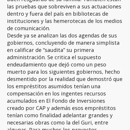
las pruebas que sobreviven a sus actuaciones
dentro y fuera del país en bibliotecas de
instituciones y las hemerotecas de los medios
de comunicación.
Desde ya se analizan las dos agendas de sus
gobiernos, concluyendo de manera simplista
en calificar de “saudita” su primera
administración. Se critica el supuesto
endeudamiento que dejó como un peso
muerto para los siguientes gobiernos, hecho
desmentido por la realidad que demostró que
los empréstitos asumidos tenían una
compensación en los ingentes recursos
acumulados en El Fondo de Inversiones
creado por CAP y además esos empréstitos
tenían como finalidad adelantar grandes y
necesarias obras como la del Guri, entre
algunas. Para muchos los proyectos