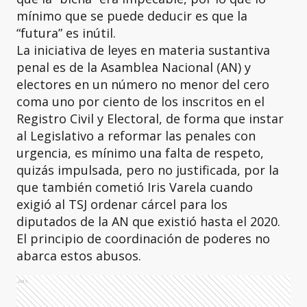
mínimo que se puede deducir es que la
“futura” es inútil.
La iniciativa de leyes en materia sustantiva
penal es de la Asamblea Nacional (AN) y
electores en un número no menor del cero
coma uno por ciento de los inscritos en el
Registro Civil y Electoral, de forma que instar
al Legislativo a reformar las penales con
urgencia, es mínimo una falta de respeto,
quizás impulsada, pero no justificada, por la
que también cometió Iris Varela cuando
exigió al TSJ ordenar cárcel para los
diputados de la AN que existió hasta el 2020.
El principio de coordinación de poderes no
abarca estos abusos.
Ads