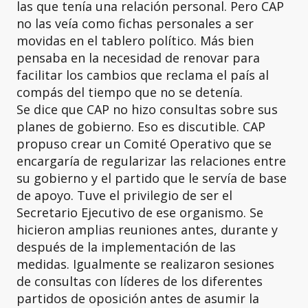
las que tenía una relación personal. Pero CAP
no las veía como fichas personales a ser
movidas en el tablero político. Más bien
pensaba en la necesidad de renovar para
facilitar los cambios que reclama el país al
compás del tiempo que no se detenía.
Se dice que CAP no hizo consultas sobre sus
planes de gobierno. Eso es discutible. CAP
propuso crear un Comité Operativo que se
encargaría de regularizar las relaciones entre
su gobierno y el partido que le servía de base
de apoyo. Tuve el privilegio de ser el
Secretario Ejecutivo de ese organismo. Se
hicieron amplias reuniones antes, durante y
después de la implementación de las
medidas. Igualmente se realizaron sesiones
de consultas con líderes de los diferentes
partidos de oposición antes de asumir la