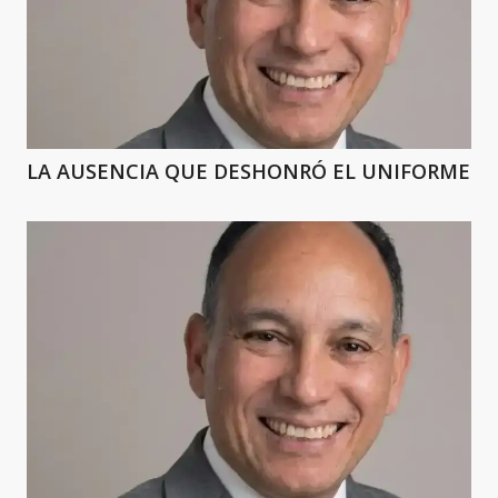
LA AUSENCIA QUE DESHONRÓ EL UNIFORME