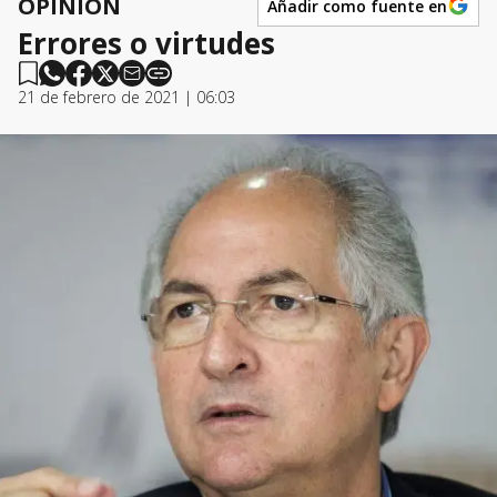
OPINIÓN
Añadir como fuente en
Errores o virtudes
21 de febrero de 2021 | 06:03