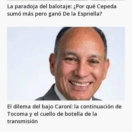
La paradoja del balotaje: ¿Por qué Cepeda
sumó más pero ganó De la Espriella?
El dilema del bajo Caroní: la continuación de
Tocoma y el cuello de botella de la
transmisión