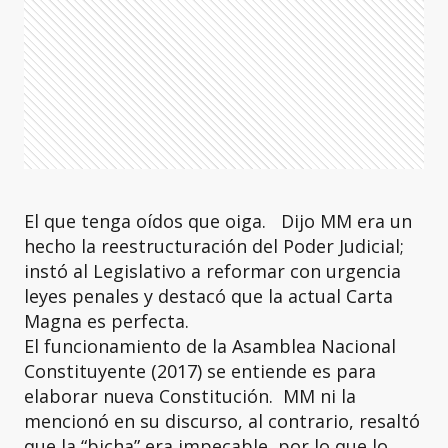
El que tenga oídos que oiga. Dijo MM era un
hecho la reestructuración del Poder Judicial;
instó al Legislativo a reformar con urgencia
leyes penales y destacó que la actual Carta
Magna es perfecta.
El funcionamiento de la Asamblea Nacional
Constituyente (2017) se entiende es para
elaborar nueva Constitución. MM ni la
mencionó en su discurso, al contrario, resaltó
que la “bicha” era impecable, por lo que lo