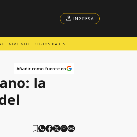
INGRESA
RETENIMIENTO
CURIOSIDADES
Añadir como fuente en
ano: la
del