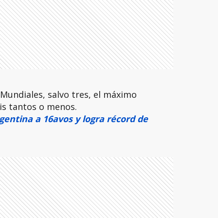
Mundiales, salvo tres, el máximo
is tantos o menos.
rgentina a 16avos y logra récord de