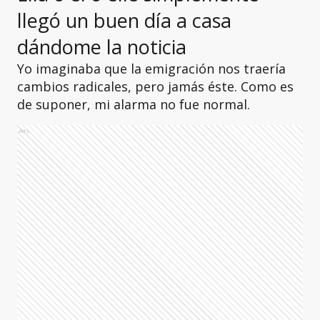
llegó un buen día a casa
dándome la noticia
Yo imaginaba que la emigración nos traería
cambios radicales, pero jamás éste. Como es
de suponer, mi alarma no fue normal.
Ads