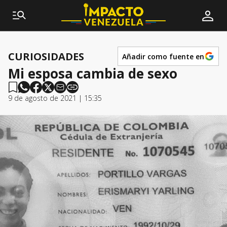
CURIOSIDADES
Añadir como fuente en
Mi esposa cambia de sexo
9 de agosto de 2021 | 15:35