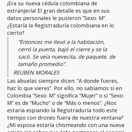
¡Era su nueva cédula colombiana de
extranjería! El gran detalle es que en sus
datos personales le pusieron “Sexo: M”.
¿Estaría la Registraduría colombiana en lo
cierto?
“Entonces me llevó a la habitación,
cerró la puerta, bajó el cierre y se la
sacó. Se veía nuevecita, de paquete, de
tamaño promedio”.
REUBEN MORALES
Las abuelas siempre dicen: “A donde fueres,
haz lo que vieres”. Por ello, no sabíamos si en
Colombia “Sexo: M” significa “Mujer” o si “Sexo:
M” es de “Mucho” o de “Más o menos”. ¿Nos
estaría espiando la Registraduría todo este
tiempo con drones fuera de nuestra ventana?
¿Mi esposa estaría chismeando con una nueva