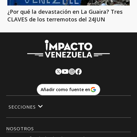
¿Por qué la devastación en La Guaira? Tres
CLAVES de los terremotos del 24JUN
Añadir como fuente en
SECCIONES
NOSOTROS