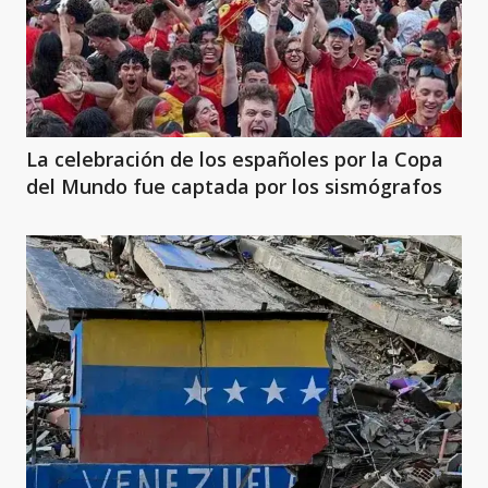
La celebración de los españoles por la Copa
del Mundo fue captada por los sismógrafos