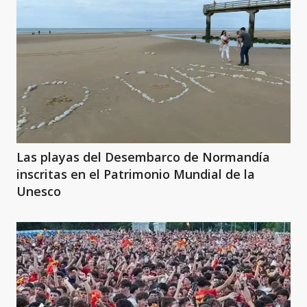
Las playas del Desembarco de Normandía
inscritas en el Patrimonio Mundial de la
Unesco