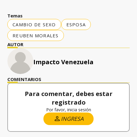
Temas
CAMBIO DE SEXO
ESPOSA
REUBEN MORALES
AUTOR
Impacto Venezuela
COMENTARIOS
Para comentar, debes estar
registrado
Por favor, inicia sesión
INGRESA