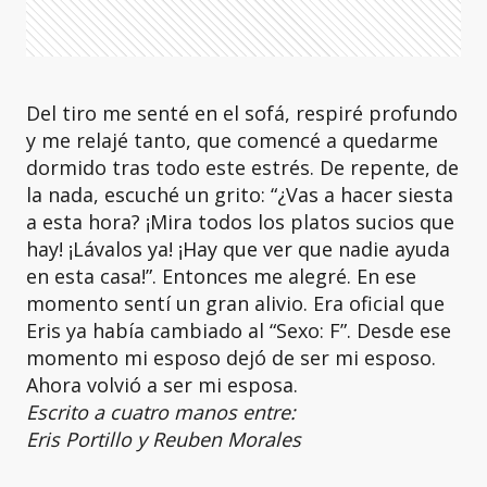
Del tiro me senté en el sofá, respiré profundo
y me relajé tanto, que comencé a quedarme
dormido tras todo este estrés. De repente, de
la nada, escuché un grito: “¿Vas a hacer siesta
a esta hora? ¡Mira todos los platos sucios que
hay! ¡Lávalos ya! ¡Hay que ver que nadie ayuda
en esta casa!”. Entonces me alegré. En ese
momento sentí un gran alivio. Era oficial que
Eris ya había cambiado al “Sexo: F”. Desde ese
momento mi esposo dejó de ser mi esposo.
Ahora volvió a ser mi esposa.
Escrito a cuatro manos entre:
Eris Portillo y Reuben Morales