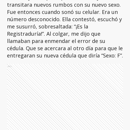
transitara nuevos rumbos con su nuevo sexo.
Fue entonces cuando sonó su celular. Era un
número desconocido. Ella contestó, escuchó y
me susurró, sobresaltada: “¡Es la
Registraduría!”. Al colgar, me dijo que
llamaban para enmendar el error de su
cédula. Que se acercara al otro día para que le
entregaran su nueva cédula que diría “Sexo: F”.
Ads