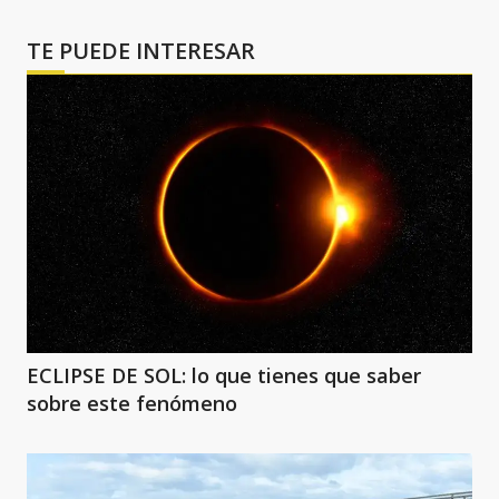
TE PUEDE INTERESAR
ECLIPSE DE SOL: lo que tienes que saber
sobre este fenómeno