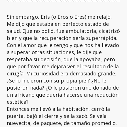
Sin embargo, Eris (o Eros o Eres) me relajó.
Me dijo que estaba en perfecto estado de
salud. Que no dolió, fue ambulatoria, cicatrizó
bien y que la recuperación sería superrápida.
Con el amor que le tengo y que nos ha llevado
a superar otras situaciones, le dije que
respetaba su decisión, que la apoyaba, pero
que por favor me dejara ver el resultado de la
cirugía. Mi curiosidad era demasiado grande.
¿Se lo hicieron con su propia piel? ¿No le
pusieron nada? ¿O le pusieron uno donado de
un africano que quería hacerse una reducción
estética?
Entonces me llevó a la habitación, cerró la
puerta, bajó el cierre y se la sacó. Se veía
nuevecita, de paquete, de tamaño promedio.