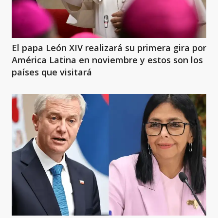
El papa León XIV realizará su primera gira por
América Latina en noviembre y estos son los
países que visitará