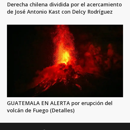
Derecha chilena dividida por el acercamiento
de José Antonio Kast con Delcy Rodríguez
GUATEMALA EN ALERTA por erupción del
volcán de Fuego (Detalles)