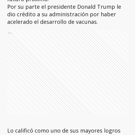
Por su parte el presidente Donald Trump le
dio crédito a su administración por haber
acelerado el desarrollo de vacunas.
Ads
Lo calificó como uno de sus mayores logros