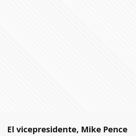
El vicepresidente, Mike Pence