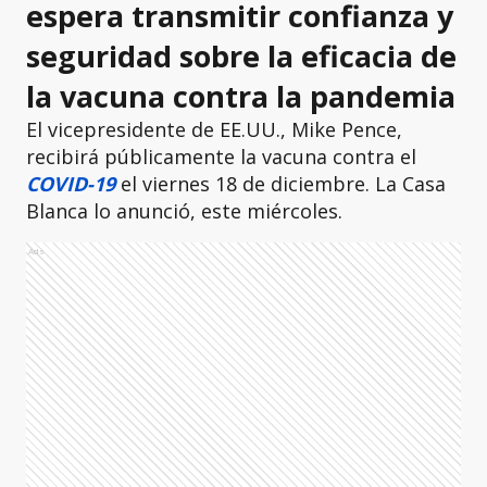
espera transmitir confianza y
seguridad sobre la eficacia de
la vacuna contra la pandemia
El vicepresidente de EE.UU., Mike Pence,
recibirá públicamente la vacuna contra el
COVID-19
el viernes 18 de diciembre. La Casa
Blanca lo anunció, este miércoles.
Ads