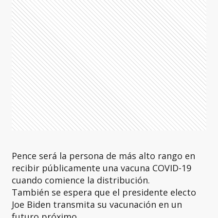
Pence será la persona de más alto rango en
recibir públicamente una vacuna COVID-19
cuando comience la distribución.
También se espera que el presidente electo
Joe Biden transmita su vacunación en un
futuro próximo.