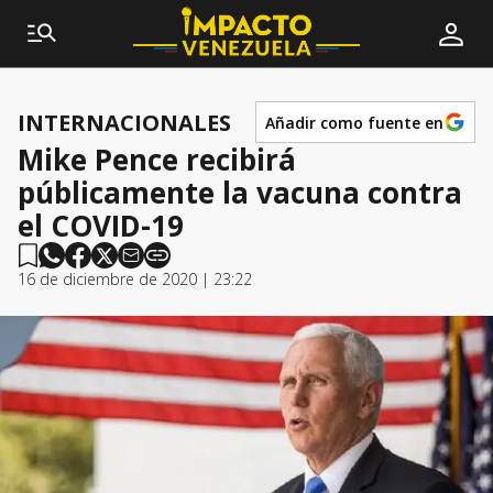
INTERNACIONALES
Añadir como fuente en
Mike Pence recibirá
públicamente la vacuna contra
el COVID-19
16 de diciembre de 2020 | 23:22