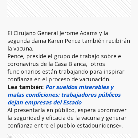
El Cirujano General Jerome Adams y la
segunda dama Karen Pence también recibirán
la vacuna.
Pence, preside el grupo de trabajo sobre el
coronavirus de la Casa Blanca, otros
funcionarios están trabajando para inspirar
confianza en el proceso de vacunación.
Lea también:
Por sueldos miserables y
malas condiciones: trabajadores públicos
dejan empresas del Estado
Al presentarla en público, espera «promover
la seguridad y eficacia de la vacuna y generar
confianza entre el pueblo estadounidense».
Ads