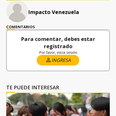
Impacto Venezuela
COMENTARIOS
Para comentar, debes estar
registrado
Por favor, inicia sesión
INGRESA
TE PUEDE INTERESAR