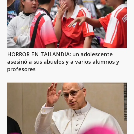
HORROR EN TAILANDIA: un adolescente
asesinó a sus abuelos y a varios alumnos y
profesores