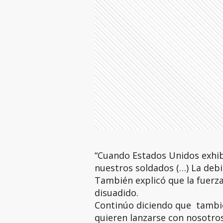
“Cuando Estados Unidos exhibe
nuestros soldados (…) La debi
También explicó que la fuerza
disuadido.
Continúo diciendo que tambié
quieren lanzarse con nosotro