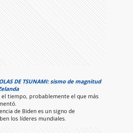
OLAS DE TSUNAMI: sismo de magnitud
Zelanda
 el tiempo, probablemente el que más
umentó.
encia de Biden es un signo de
ben los líderes mundiales.