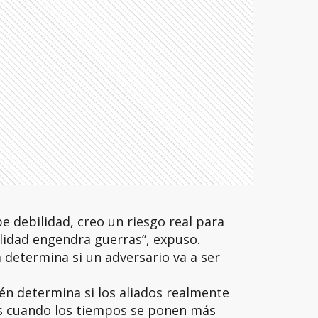
 debilidad, creo un riesgo real para
lidad engendra guerras”, expuso.
 determina si un adversario va a ser
n determina si los aliados realmente
s cuando los tiempos se ponen más