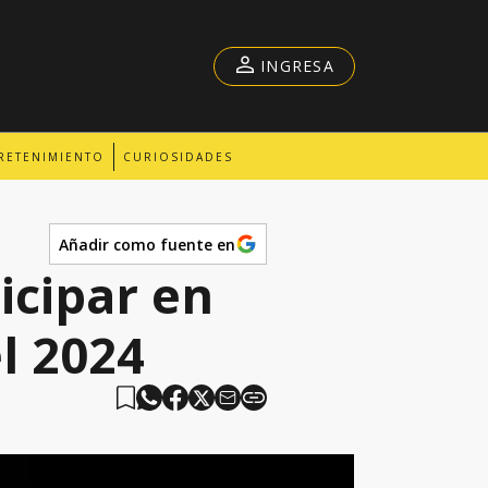
INGRESA
RETENIMIENTO
CURIOSIDADES
Añadir como fuente en
icipar en
l 2024