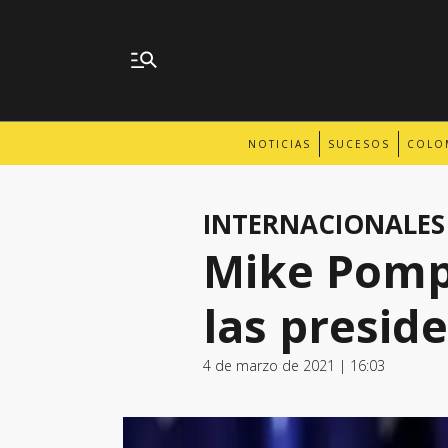
NOTICIAS
SUCESOS
COLO
INTERNACIONALES
Mike Pompe
las presid
4 de marzo de 2021 | 16:03