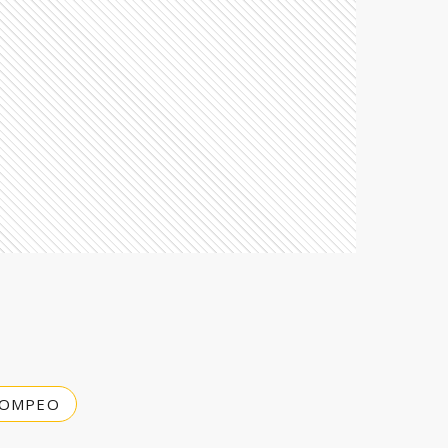
POMPEO