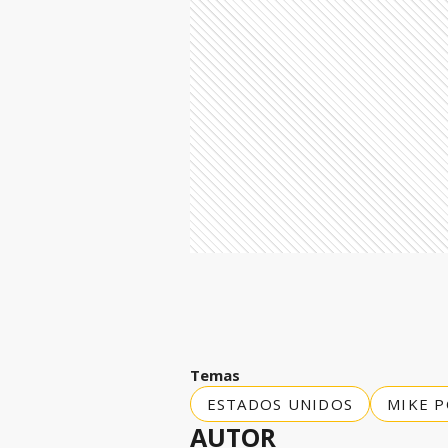
Temas
ESTADOS UNIDOS
MIKE 
AUTOR