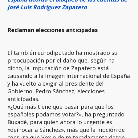
José Luis Rodríguez Zapatero
Reclaman elecciones anticipadas
El también eurodiputado ha mostrado su
preocupación por el daño que, según ha
dicho, la imputación de Zapatero está
causando a la imagen internacional de España
y ha vuelto a exigir al presidente del
Gobierno, Pedro Sánchez, elecciones
anticipadas.
«¿Qué más tiene que pasar para que los
españoles podamos votar?», ha preguntado
Buxadé, para quien ahora lo urgente es
«derrocar a Sánchez», más que la moción de
censura que Vox pide reiteradamente desde