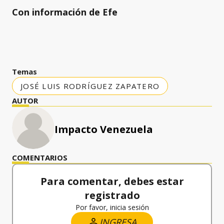
Con información de Efe
Temas
JOSÉ LUIS RODRÍGUEZ ZAPATERO
AUTOR
Impacto Venezuela
COMENTARIOS
Para comentar, debes estar
registrado
Por favor, inicia sesión
INGRESA