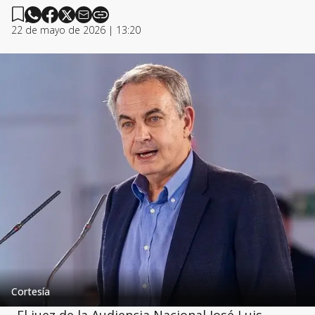
22 de mayo de 2026 | 13:20
Cortesía
El juez de la Audiencia Nacional José Luis