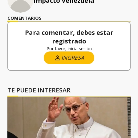
Impacto Venezuela
COMENTARIOS
Para comentar, debes estar
registrado
Por favor, inicia sesión
INGRESA
TE PUEDE INTERESAR