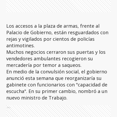
Los accesos a la plaza de armas, frente al
Palacio de Gobierno, están resguardados con
rejas y vigilados por cientos de policías
antimotines.
Muchos negocios cerraron sus puertas y los
vendedores ambulantes recogieron su
mercadería por temor a saqueos.
En medio de la convulsión social, el gobierno
anunció esta semana que reorganizaría su
gabinete con funcionarios con "capacidad de
escucha". En su primer cambio, nombró a un
nuevo ministro de Trabajo.
Ads