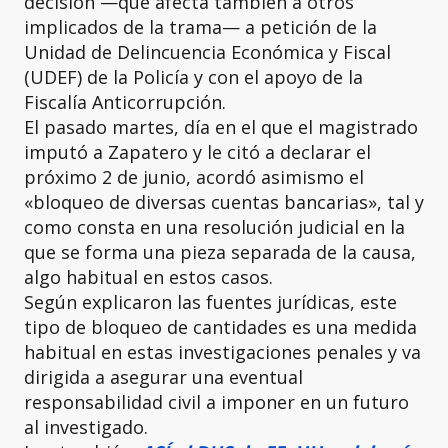
decisión —que afecta también a otros
implicados de la trama— a petición de la
Unidad de Delincuencia Económica y Fiscal
(UDEF) de la Policía y con el apoyo de la
Fiscalía Anticorrupción.
El pasado martes, día en el que el magistrado
imputó a Zapatero y le citó a declarar el
próximo 2 de junio, acordó asimismo el
«bloqueo de diversas cuentas bancarias», tal y
como consta en una resolución judicial en la
que se forma una pieza separada de la causa,
algo habitual en estos casos.
Según explicaron las fuentes jurídicas, este
tipo de bloqueo de cantidades es una medida
habitual en estas investigaciones penales y va
dirigida a asegurar una eventual
responsabilidad civil a imponer en un futuro
al investigado.