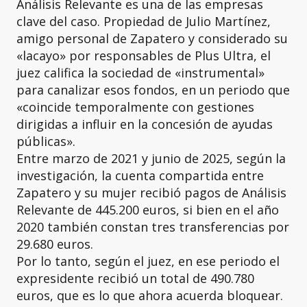
Análisis Relevante es una de las empresas
clave del caso. Propiedad de Julio Martínez,
amigo personal de Zapatero y considerado su
«lacayo» por responsables de Plus Ultra, el
juez califica la sociedad de «instrumental»
para canalizar esos fondos, en un periodo que
«coincide temporalmente con gestiones
dirigidas a influir en la concesión de ayudas
públicas».
Entre marzo de 2021 y junio de 2025, según la
investigación, la cuenta compartida entre
Zapatero y su mujer recibió pagos de Análisis
Relevante de 445.200 euros, si bien en el año
2020 también constan tres transferencias por
29.680 euros.
Por lo tanto, según el juez, en ese periodo el
expresidente recibió un total de 490.780
euros, que es lo que ahora acuerda bloquear.