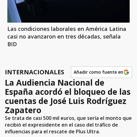
Las condiciones laborales en América Latina
casi no avanzaron en tres décadas, señala
BID
INTERNACIONALES
Añadir como fuente en
La Audiencia Nacional de
España acordó el bloqueo de las
cuentas de José Luis Rodríguez
Zapatero
Se trata de casi 500 mil euros, que sería el monto que
recibió el expresidente en el caso del tráfico de
influencias para el rescate de Plus Ultra.