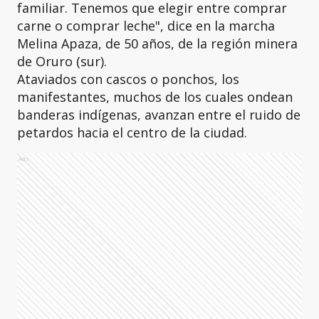
familiar. Tenemos que elegir entre comprar
carne o comprar leche", dice en la marcha
Melina Apaza, de 50 años, de la región minera
de Oruro (sur).
Ataviados con cascos o ponchos, los
manifestantes, muchos de los cuales ondean
banderas indígenas, avanzan entre el ruido de
petardos hacia el centro de la ciudad.
Ads