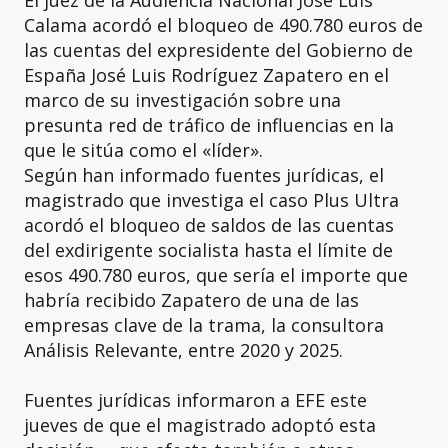
Calama acordó el bloqueo de 490.780 euros de
las cuentas del expresidente del Gobierno de
España José Luis Rodríguez Zapatero en el
marco de su investigación sobre una
presunta red de tráfico de influencias en la
que le sitúa como el «líder».
Según han informado fuentes jurídicas, el
magistrado que investiga el caso Plus Ultra
acordó el bloqueo de saldos de las cuentas
del exdirigente socialista hasta el límite de
esos 490.780 euros, que sería el importe que
habría recibido Zapatero de una de las
empresas clave de la trama, la consultora
Análisis Relevante, entre 2020 y 2025.
Fuentes jurídicas informaron a EFE este
jueves de que el magistrado adoptó esta