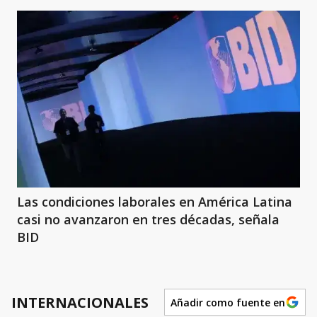
Las condiciones laborales en América Latina
casi no avanzaron en tres décadas, señala
BID
INTERNACIONALES
Añadir como fuente en