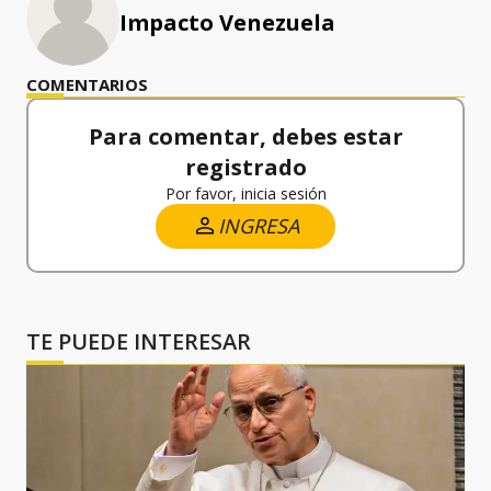
Impacto Venezuela
COMENTARIOS
Para comentar, debes estar
registrado
Por favor, inicia sesión
INGRESA
TE PUEDE INTERESAR