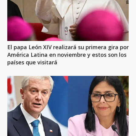
El papa León XIV realizará su primera gira por
América Latina en noviembre y estos son los
países que visitará