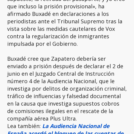
que incluso la prisión provisional», ha
afirmado Buxadé en declaraciones a los
periodistas ante el Tribunal Supremo tras la
vista sobre las medidas cautelares de Vox
contra la regularización de inmigrantes
impulsada por el Gobierno.
Buxadé cree que Zapatero debería ser
enviado a prisión después de declarar el 2 de
junio en el Juzgado Central de Instrucción
número 4 de la Audiencia Nacional, que le
investiga por delitos de organización criminal,
tráfico de influencias y falsedad documental
en la causa que investiga supuestos cobros
de comisiones ilegales en el rescate de la
compañía aérea Plus Ultra.
Lea también:
La Audiencia Nacional de
España acordó el bloqueo de las cuentas de