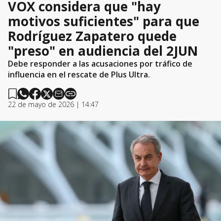
VOX considera que "hay
motivos suficientes" para que
Rodríguez Zapatero quede
"preso" en audiencia del 2JUN
Debe responder a las acusaciones por tráfico de
influencia en el rescate de Plus Ultra.
22 de mayo de 2026 | 14:47