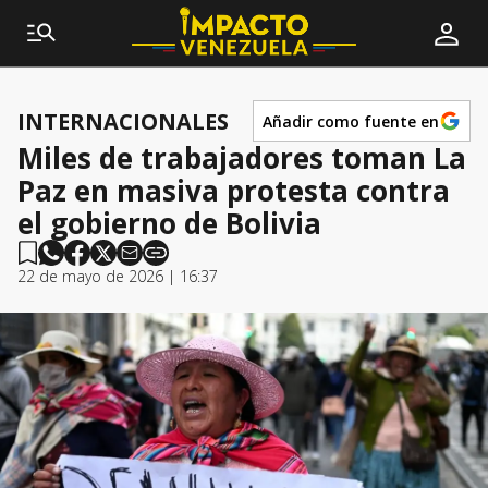
INTERNACIONALES
Añadir como fuente en
Miles de trabajadores toman La
Paz en masiva protesta contra
el gobierno de Bolivia
22 de mayo de 2026 | 16:37