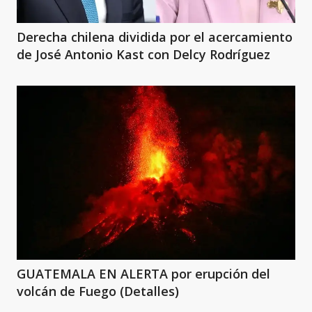
Derecha chilena dividida por el acercamiento
de José Antonio Kast con Delcy Rodríguez
GUATEMALA EN ALERTA por erupción del
volcán de Fuego (Detalles)