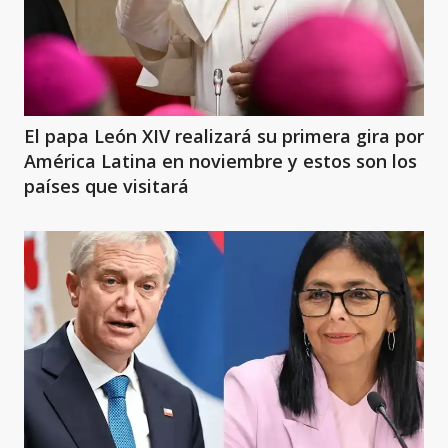
El papa León XIV realizará su primera gira por
América Latina en noviembre y estos son los
países que visitará