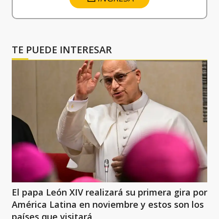
TE PUEDE INTERESAR
El papa León XIV realizará su primera gira por
América Latina en noviembre y estos son los
países que visitará