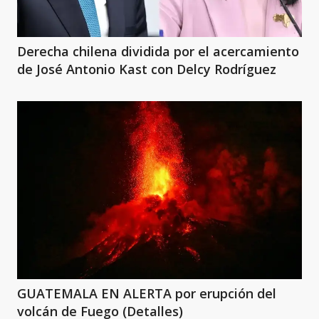
Derecha chilena dividida por el acercamiento
de José Antonio Kast con Delcy Rodríguez
GUATEMALA EN ALERTA por erupción del
volcán de Fuego (Detalles)