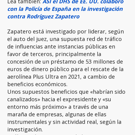
Lea también:
ASÍ el DHS de EE. UU. colaboró
con la Policía de España en la investigación
contra Rodríguez Zapatero
Zapatero está investigado por liderar, según
el auto del juez, una supuesta red de tráfico
de influencias ante instancias públicas en
favor de terceros, principalmente la
concesión de un préstamo de 53 millones de
euros de dinero público para el rescate de la
aerolínea Plus Ultra en 2021, a cambio de
beneficios económicos.
Unos supuestos beneficios que «habrían sido
canalizados» hacia el expresidente y «su
entorno más próximo» a través de una
maraña de empresas, algunas de ellas
instrumentales y sin actividad real, según la
investigación.