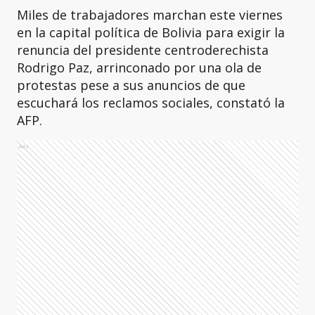
Miles de trabajadores marchan este viernes
en la capital política de Bolivia para exigir la
renuncia del presidente centroderechista
Rodrigo Paz, arrinconado por una ola de
protestas pese a sus anuncios de que
escuchará los reclamos sociales, constató la
AFP.
Ads