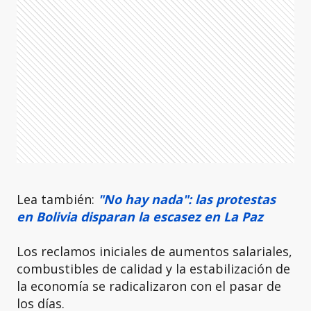
Lea también:
"No hay nada": las protestas
en Bolivia disparan la escasez en La Paz
Los reclamos iniciales de aumentos salariales,
combustibles de calidad y la estabilización de
la economía se radicalizaron con el pasar de
los días.