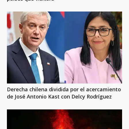
Derecha chilena dividida por el acercamiento
de José Antonio Kast con Delcy Rodríguez