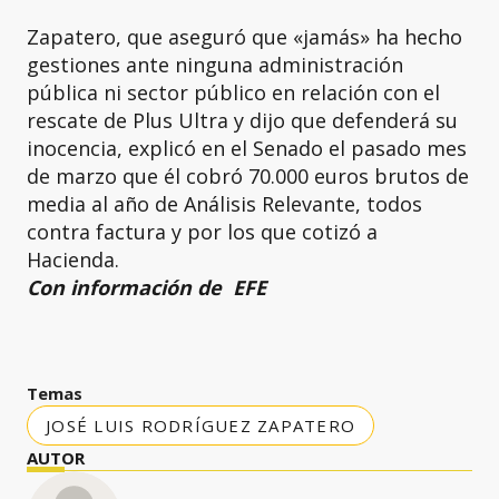
Zapatero, que aseguró que «jamás» ha hecho
gestiones ante ninguna administración
pública ni sector público en relación con el
rescate de Plus Ultra y dijo que defenderá su
inocencia, explicó en el Senado el pasado mes
de marzo que él cobró 70.000 euros brutos de
media al año de Análisis Relevante, todos
contra factura y por los que cotizó a
Hacienda.
Con información de EFE
Temas
JOSÉ LUIS RODRÍGUEZ ZAPATERO
AUTOR