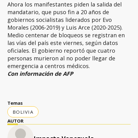
Ahora los manifestantes piden la salida del
mandatario, que puso fin a 20 años de
gobiernos socialistas liderados por Evo
Morales (2006-2019) y Luis Arce (2020-2025).
Medio centenar de bloqueos se registran en
las vías del país este viernes, según datos
oficiales. El gobierno reportó que cuatro
personas murieron al no poder llegar de
emergencia a centros médicos.
Con información de AFP
Temas
BOLIVIA
AUTOR