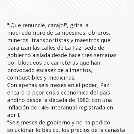
"¡Que renuncie, carajo!", grita la
muchedumbre de campesinos, obreros,
mineros, transportistas y maestros que
paralizan las calles de La Paz, sede de
gobierno aislada desde hace tres semanas
por bloqueos de carreteras que han
provocado escasez de alimentos,
combustibles y medicinas.
Con apenas seis meses en el poder, Paz
encara la peor crisis económica del país
andino desde la década de 1980, con una
inflación de 14% interanual registrada en
abril.
"Seis meses de gobierno y no ha podido
solucionar lo básico, los precios de la canasta