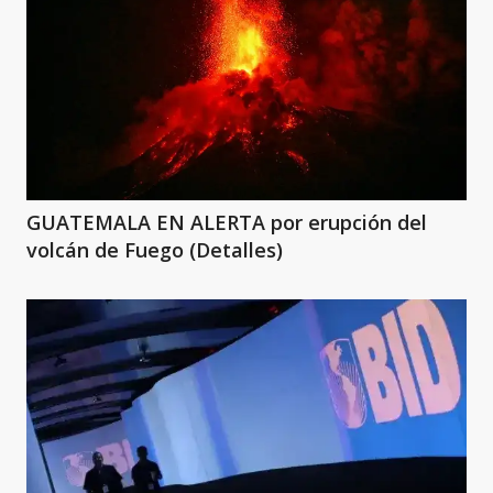
GUATEMALA EN ALERTA por erupción del
volcán de Fuego (Detalles)