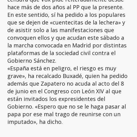
hace más de dos años al PP que la presente.
En este sentido, sí ha pedido a los populares
que se dejen de «cuentecitas de la lechera» y
de asistir solo a las manifestaciones que
convoquen ellos y que acudan este sábado a
la marcha convocada en Madrid por distintas
plataformas de la sociedad civil contra el
Gobierno Sánchez.
«España está en peligro, el riesgo es muy
grave», ha recalcado Buxadé, quien ha pedido
además que Zapatero no acuda al acto del 8
de junio en el Congreso con León XIV al que
están invitados los expresidentes del
Gobierno. «Espero que no se le haga pasar al
papa por ese mal trago de reunirse con un
imputado», ha dicho.