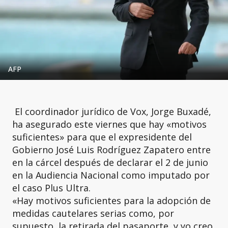
AFP
El coordinador jurídico de Vox, Jorge Buxadé,
ha asegurado este viernes que hay «motivos
suficientes» para que el expresidente del
Gobierno José Luis Rodríguez Zapatero entre
en la cárcel después de declarar el 2 de junio
en la Audiencia Nacional como imputado por
el caso Plus Ultra.
«Hay motivos suficientes para la adopción de
medidas cautelares serias como, por
supuesto, la retirada del pasaporte, y yo creo