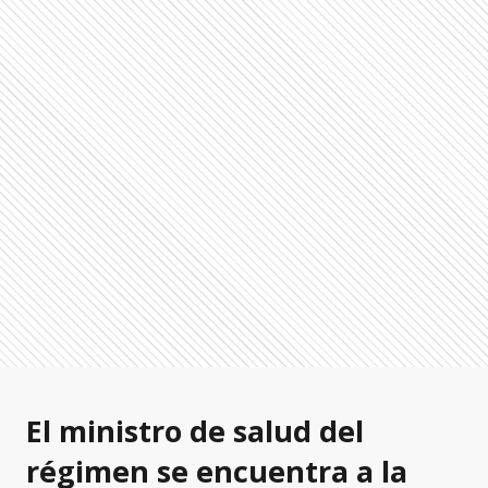
El ministro de salud del
régimen se encuentra a la