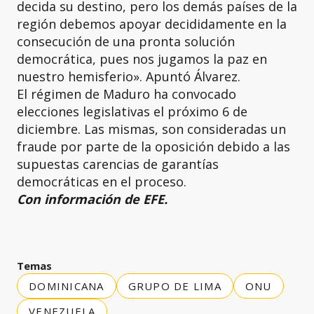
decida su destino, pero los demás países de la
región debemos apoyar decididamente en la
consecución de una pronta solución
democrática, pues nos jugamos la paz en
nuestro hemisferio». Apuntó Álvarez.
El régimen de Maduro ha convocado
elecciones legislativas el próximo 6 de
diciembre. Las mismas, son consideradas un
fraude por parte de la oposición debido a las
supuestas carencias de garantías
democráticas en el proceso.
Con información de EFE.
Temas
DOMINICANA
GRUPO DE LIMA
ONU
VENEZUELA