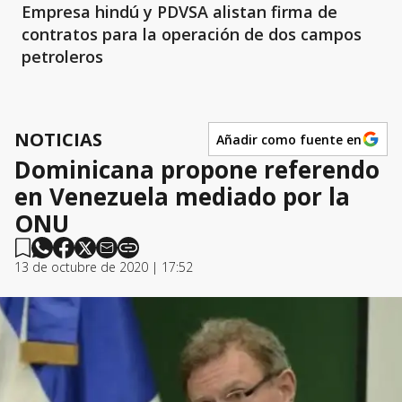
Empresa hindú y PDVSA alistan firma de
contratos para la operación de dos campos
petroleros
NOTICIAS
Añadir como fuente en
Dominicana propone referendo
en Venezuela mediado por la
ONU
13 de octubre de 2020 | 17:52