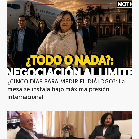
¿CINCO DÍAS PARA MEDIR EL DIÁLOGO?: La
mesa se instala bajo máxima presión
internacional