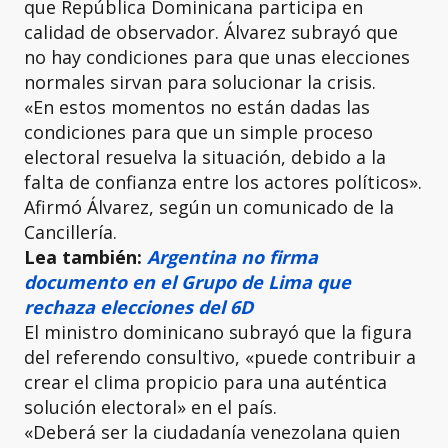
que República Dominicana participa en
calidad de observador. Álvarez subrayó que
no hay condiciones para que unas elecciones
normales sirvan para solucionar la crisis.
«En estos momentos no están dadas las
condiciones para que un simple proceso
electoral resuelva la situación, debido a la
falta de confianza entre los actores políticos».
Afirmó Álvarez, según un comunicado de la
Cancillería.
Lea también:
Argentina no firma
documento en el Grupo de Lima que
rechaza elecciones del 6D
El ministro dominicano subrayó que la figura
del referendo consultivo, «puede contribuir a
crear el clima propicio para una auténtica
solución electoral» en el país.
«Deberá ser la ciudadanía venezolana quien