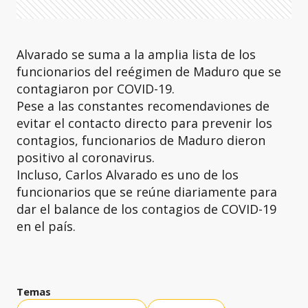
Alvarado se suma a la amplia lista de los
funcionarios del reégimen de Maduro que se
contagiaron por COVID-19.
Pese a las constantes recomendaviones de
evitar el contacto directo para prevenir los
contagios, funcionarios de Maduro dieron
positivo al coronavirus.
Incluso, Carlos Alvarado es uno de los
funcionarios que se reúne diariamente para
dar el balance de los contagios de COVID-19
en el país.
Temas