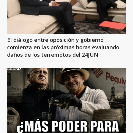
El diálogo entre oposición y gobierno
comienza en las próximas horas evaluando
daños de los terremotos del 24JUN