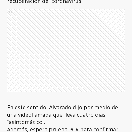
recuperación del coronavirus.
Ads
En este sentido, Alvarado dijo por medio de
una videollamada que lleva cuatro días
“asintomático”.
Además, espera prueba PCR para confirmar