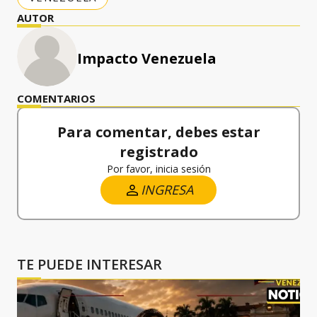
AUTOR
Impacto Venezuela
COMENTARIOS
Para comentar, debes estar
registrado
Por favor, inicia sesión
INGRESA
TE PUEDE INTERESAR