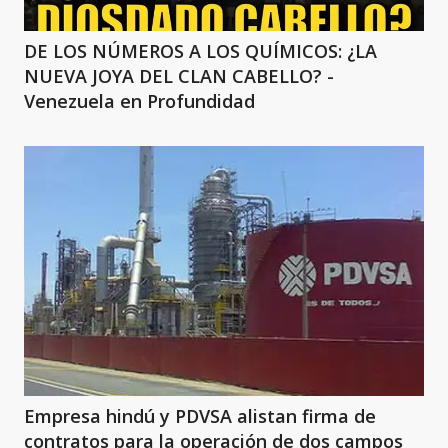
DE LOS NÚMEROS A LOS QUÍMICOS: ¿LA
NUEVA JOYA DEL CLAN CABELLO? -
Venezuela en Profundidad
Empresa hindú y PDVSA alistan firma de
contratos para la operación de dos campos