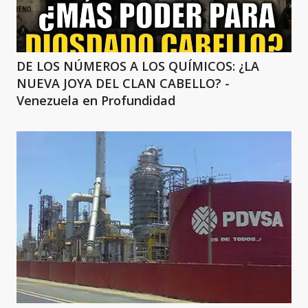
DE LOS NÚMEROS A LOS QUÍMICOS: ¿LA
NUEVA JOYA DEL CLAN CABELLO? -
Venezuela en Profundidad