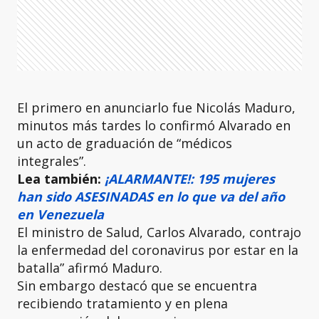
El primero en anunciarlo fue Nicolás Maduro,
minutos más tardes lo confirmó Alvarado en
un acto de graduación de “médicos
integrales”.
Lea también:
¡ALARMANTE!: 195 mujeres
han sido ASESINADAS en lo que va del año
en Venezuela
El ministro de Salud, Carlos Alvarado, contrajo
la enfermedad del coronavirus por estar en la
batalla” afirmó Maduro.
Sin embargo destacó que se encuentra
recibiendo tratamiento y en plena