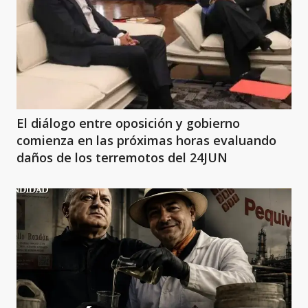
El diálogo entre oposición y gobierno
comienza en las próximas horas evaluando
daños de los terremotos del 24JUN