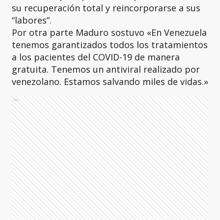
su recuperación total y reincorporarse a sus
“labores”.
Por otra parte Maduro sostuvo «En Venezuela
tenemos garantizados todos los tratamientos
a los pacientes del COVID-19 de manera
gratuita. Tenemos un antiviral realizado por
venezolano. Estamos salvando miles de vidas.»
Ads