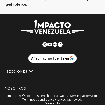
petroleros
Añadir como fuente en
SECCIONES
NOSOTROS
Impactove
© Todos los derechos reservados.· www.
impactove.com
Términos y condiciones
y
privacidad
·
Ayuda
Powered by