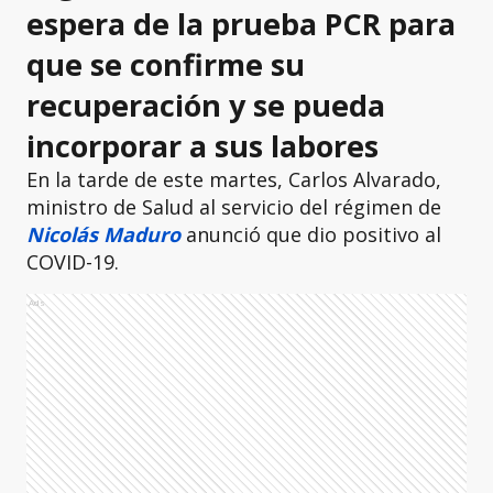
espera de la prueba PCR para
que se confirme su
recuperación y se pueda
incorporar a sus labores
En la tarde de este martes, Carlos Alvarado,
ministro de Salud al servicio del régimen de
Nicolás Maduro
anunció que dio positivo al
COVID-19.
Ads