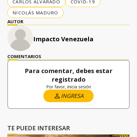
CARLOS ALVARADO
COVID-19
NICOLÁS MADURO
AUTOR
Impacto Venezuela
COMENTARIOS
Para comentar, debes estar
registrado
Por favor, inicia sesión
INGRESA
TE PUEDE INTERESAR