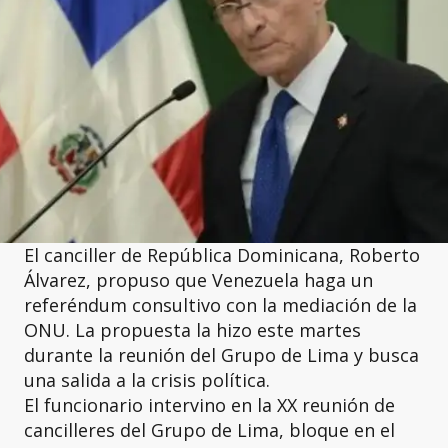
El canciller de República Dominicana, Roberto
Álvarez, propuso que Venezuela haga un
referéndum consultivo con la mediación de la
ONU. La propuesta la hizo este martes
durante la reunión del Grupo de Lima y busca
una salida a la crisis política.
El funcionario intervino en la XX reunión de
cancilleres del Grupo de Lima, bloque en el