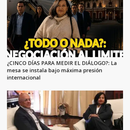
¿CINCO DÍAS PARA MEDIR EL DIÁLOGO?: La
mesa se instala bajo máxima presión
internacional