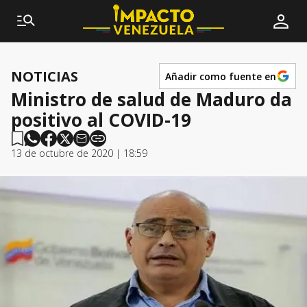
NOTICIAS
Añadir como fuente en
Ministro de salud de Maduro da
positivo al COVID-19
13 de octubre de 2020 | 18:59