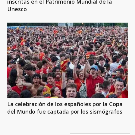
inscritas en el Patrimonio Mundial de la
Unesco
La celebración de los españoles por la Copa
del Mundo fue captada por los sismógrafos