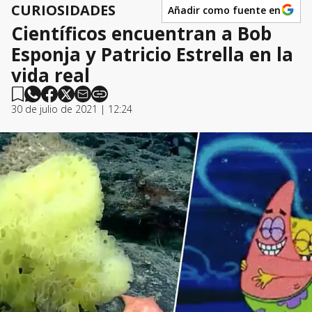
CURIOSIDADES
Añadir como fuente en
Científicos encuentran a Bob
Esponja y Patricio Estrella en la
vida real
30 de julio de 2021 | 12:24