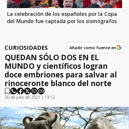
La celebración de los españoles por la Copa
del Mundo fue captada por los sismógrafos
CURIOSIDADES
Añadir como fuente en
QUEDAN SÓLO DOS EN EL
MUNDO y científicos logran
doce embriones para salvar al
rinoceronte blanco del norte
30 de julio de 2021 | 13:12