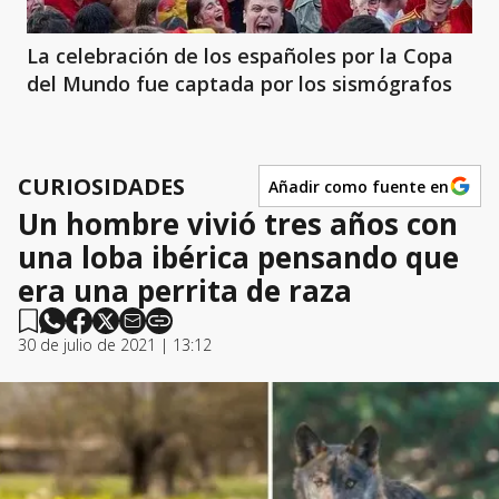
La celebración de los españoles por la Copa
del Mundo fue captada por los sismógrafos
CURIOSIDADES
Añadir como fuente en
Un hombre vivió tres años con
una loba ibérica pensando que
era una perrita de raza
30 de julio de 2021 | 13:12