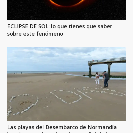
ECLIPSE DE SOL: lo que tienes que saber
sobre este fenómeno
Las playas del Desembarco de Normandía