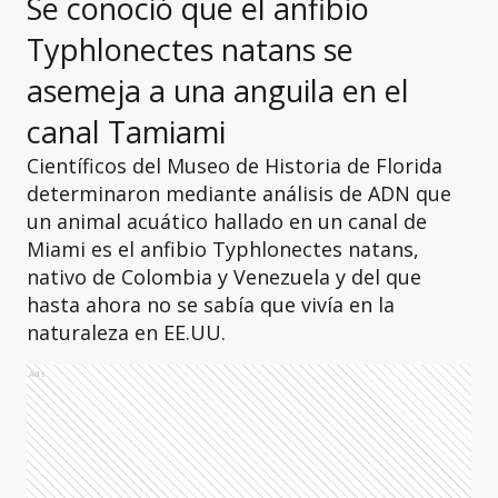
Se conoció que el anfibio
Typhlonectes natans se
asemeja a una anguila en el
canal Tamiami
Científicos del Museo de Historia de Florida
determinaron mediante análisis de ADN que
un animal acuático hallado en un canal de
Miami es el anfibio Typhlonectes natans,
nativo de Colombia y Venezuela y del que
hasta ahora no se sabía que vivía en la
naturaleza en EE.UU.
Ads