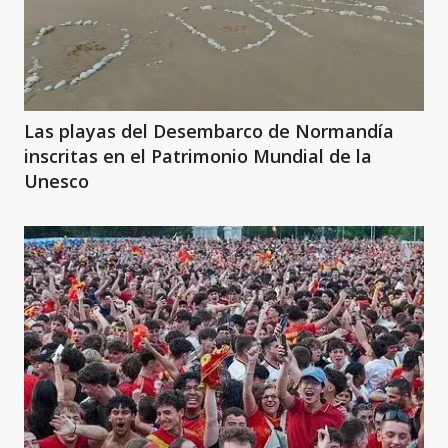
Las playas del Desembarco de Normandía
inscritas en el Patrimonio Mundial de la
Unesco