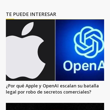
TE PUEDE INTERESAR
¿Por qué Apple y OpenAI escalan su batalla
legal por robo de secretos comerciales?