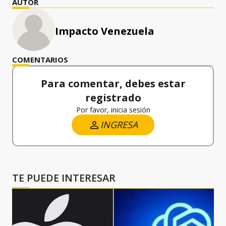
AUTOR
Impacto Venezuela
COMENTARIOS
Para comentar, debes estar
registrado
Por favor, inicia sesión
INGRESA
TE PUEDE INTERESAR