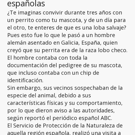
españolas
¿Te imaginas convivir durante tres años con
un perrito como tu mascota, y de un día para
el otro, te enteres de que es una loba salvaje?
Pues esto fue lo que le pasó a un hombre
alemán asentado en Galicia, España, quien
creyó que su perrita era de la raza lobo checo.
El hombre contaba con toda la
documentación del pedigree de su mascota,
que incluso contaba con un chip de
identificación.
Sin embargo, sus vecinos sospechaban de la
especie del animal, debido a sus
características físicas y su comportamiento,
por lo que dieron aviso a las autoridades,
según reportó el periódico español ABC.
El Servicio de Protección de la Naturaleza de
aquella región española, realizó una visita a