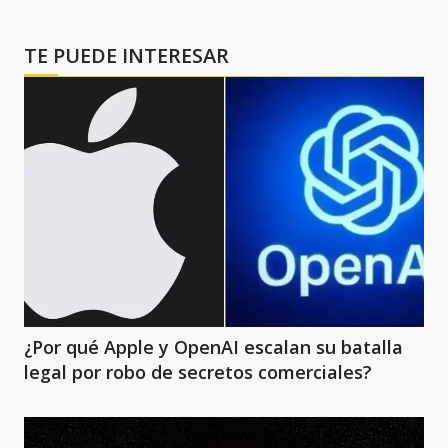
TE PUEDE INTERESAR
¿Por qué Apple y OpenAI escalan su batalla
legal por robo de secretos comerciales?