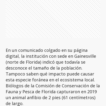
En un comunicado colgado en su página
digital, la institución con sede en Gainesville
(norte de Florida) indicó que todavía se
desconoce el tamaño de la población.
Tampoco saben qué impacto puede causar
esta especie foránea en el ecosistema local.
Biólogos de la Comisión de Conservación de la
Fauna y Pesca de Florida capturaron en 2019
un animal anfibio de 2 pies (61 centímetros)
de largo.