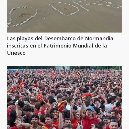
Las playas del Desembarco de Normandía
inscritas en el Patrimonio Mundial de la
Unesco