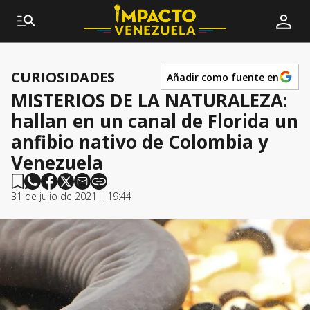
CURIOSIDADES
Añadir como fuente en
MISTERIOS DE LA NATURALEZA:
hallan en un canal de Florida un
anfibio nativo de Colombia y
Venezuela
31 de julio de 2021 | 19:44