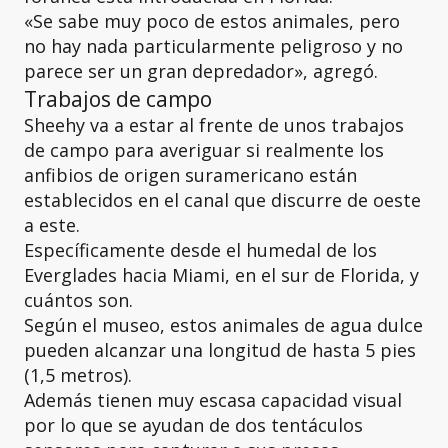
«Se sabe muy poco de estos animales, pero
no hay nada particularmente peligroso y no
parece ser un gran depredador», agregó.
Trabajos de campo
Sheehy va a estar al frente de unos trabajos
de campo para averiguar si realmente los
anfibios de origen suramericano están
establecidos en el canal que discurre de oeste
a este.
Específicamente desde el humedal de los
Everglades hacia Miami, en el sur de Florida, y
cuántos son.
Según el museo, estos animales de agua dulce
pueden alcanzar una longitud de hasta 5 pies
(1,5 metros).
Además tienen muy escasa capacidad visual
por lo que se ayudan de dos tentáculos