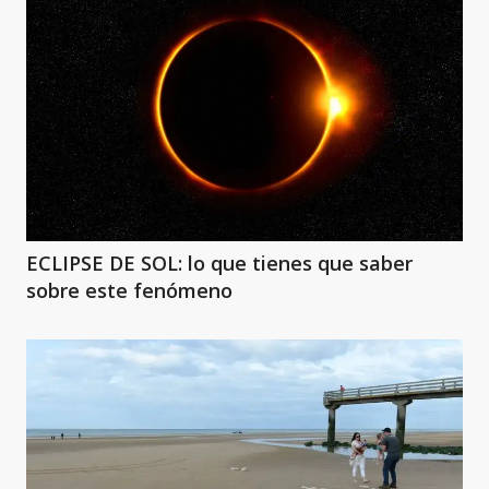
ECLIPSE DE SOL: lo que tienes que saber
sobre este fenómeno