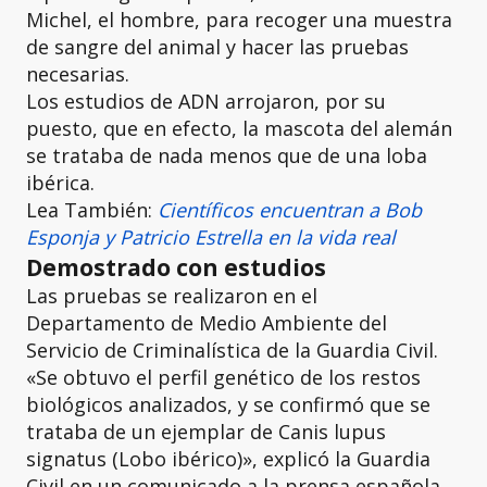
Michel, el hombre, para recoger una muestra
de sangre del animal y hacer las pruebas
necesarias.
Los estudios de ADN arrojaron, por su
puesto, que en efecto, la mascota del alemán
se trataba de nada menos que de una loba
ibérica.
Lea También:
Científicos encuentran a Bob
Esponja y Patricio Estrella en la vida real
Demostrado con estudios
Las pruebas se realizaron en el
Departamento de Medio Ambiente del
Servicio de Criminalística de la Guardia Civil.
«Se obtuvo el perfil genético de los restos
biológicos analizados, y se confirmó que se
trataba de un ejemplar de Canis lupus
signatus (Lobo ibérico)», explicó la Guardia
Civil en un comunicado a la prensa española.