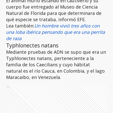
El animal murió estando en cautiverio y su
cuerpo fue entregado al Museo de Ciencia
Natural de Florida para que determinara de
qué especie se trataba, informó EFE.
Lea también:
Un hombre vivió tres años con
una loba ibérica pensando que era una perrita
de raza
Typhlonectes natans
Mediante pruebas de ADN se supo que era un
Typhlonectes natans, perteneciente a la
familia de los Caecilians y cuyo hábitat
natural es el río Cauca, en Colombia, y el lago
Maracaibo, en Venezuela.
Ads