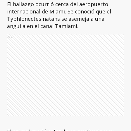
El hallazgo ocurrió cerca del aeropuerto
internacional de Miami. Se conoció que el
Typhlonectes natans se asemeja a una
anguila en el canal Tamiami.
Ads