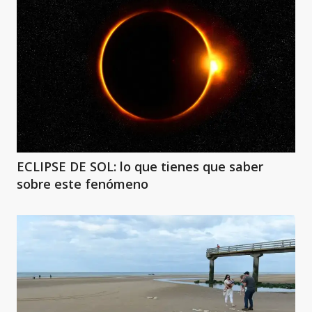
ECLIPSE DE SOL: lo que tienes que saber
sobre este fenómeno