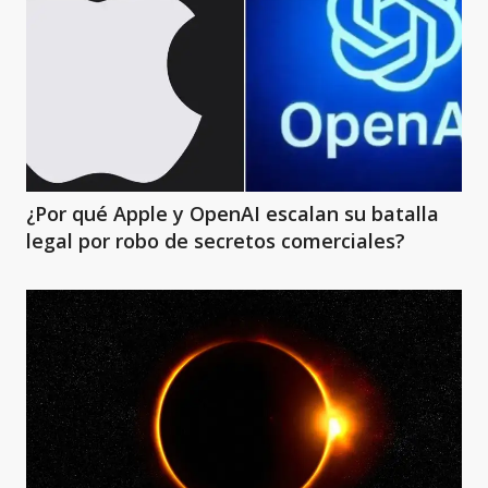
¿Por qué Apple y OpenAI escalan su batalla
legal por robo de secretos comerciales?