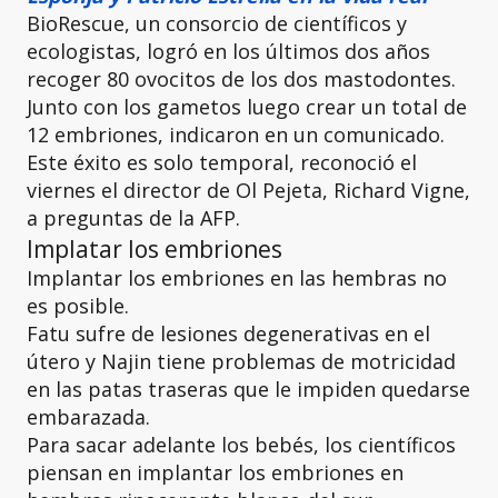
BioRescue, un consorcio de científicos y
ecologistas, logró en los últimos dos años
recoger 80 ovocitos de los dos mastodontes.
Junto con los gametos luego crear un total de
12 embriones, indicaron en un comunicado.
Este éxito es solo temporal, reconoció el
viernes el director de Ol Pejeta, Richard Vigne,
a preguntas de la AFP.
Implatar los embriones
Implantar los embriones en las hembras no
es posible.
Fatu sufre de lesiones degenerativas en el
útero y Najin tiene problemas de motricidad
en las patas traseras que le impiden quedarse
embarazada.
Para sacar adelante los bebés, los científicos
piensan en implantar los embriones en