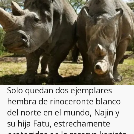
Solo quedan dos ejemplares
hembra de rinoceronte blanco
del norte en el mundo, Najin y
su hija Fatu, estrechamente