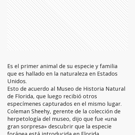
Es el primer animal de su especie y familia
que es hallado en la naturaleza en Estados
Unidos.
Esto de acuerdo al Museo de Historia Natural
de Florida, que luego recibió otros
especímenes capturados en el mismo lugar.
Coleman Sheehy, gerente de la colección de
herpetología del museo, dijo que fue «una
gran sorpresa» descubrir que la especie
foránea está introducida en Florida.