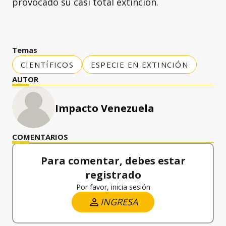
provocado su casi total extinción.
Temas
CIENTÍFICOS
ESPECIE EN EXTINCIÓN
AUTOR
Impacto Venezuela
COMENTARIOS
Para comentar, debes estar
registrado
Por favor, inicia sesión
INGRESA