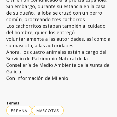
Sin embargo, durante su estancia en la casa
de su dueño, la loba se cruzó con un perro
común, procreando tres cachorros.
Los cachorritos estaban también al cuidado
del hombre, quien los entregó
voluntariamente a las autoridades, así como a
su mascota, a las autoridades.
Ahora, los cuatro animales están a cargo del
Servicio de Patrimonio Natural de la
Consellería de Medio Ambiente de la Xunta de
Galicia.
Con información de Milenio
Temas
ESPAÑA
MASCOTAS