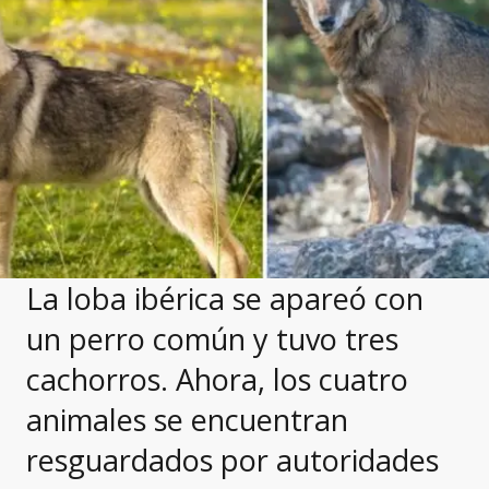
La loba ibérica se apareó con
un perro común y tuvo tres
cachorros. Ahora, los cuatro
animales se encuentran
resguardados por autoridades