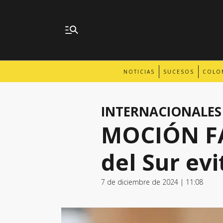
NOTICIAS
SUCESOS
COLO
INTERNACIONALES
MOCIÓN FA
del Sur ev
7 de diciembre de 2024 | 11:08