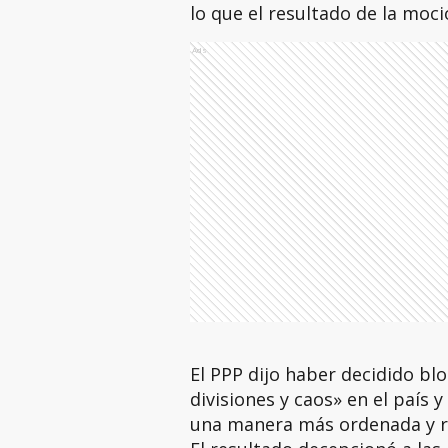
lo que el resultado de la moci
Ads
El PPP dijo haber decidido bl
divisiones y caos» en el país y
una manera más ordenada y 