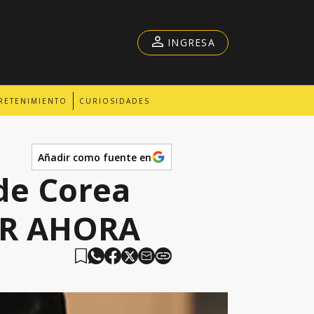
INGRESA
RETENIMIENTO
CURIOSIDADES
Añadir como fuente en
de Corea
POR AHORA