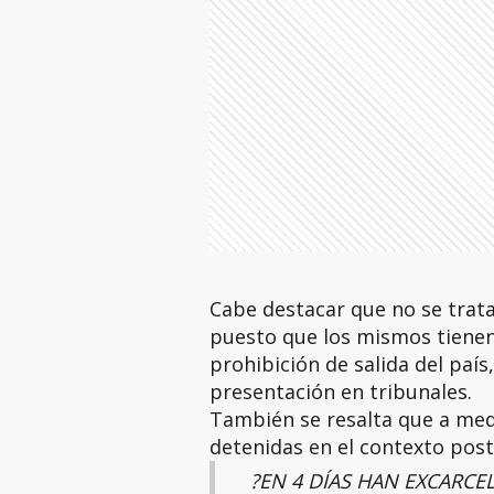
Cabe destacar que no se trata
puesto que los mismos tienen
prohibición de salida del país
presentación en tribunales.
También se resalta que a med
detenidas en el contexto post
?EN 4 DÍAS HAN EXCARCE