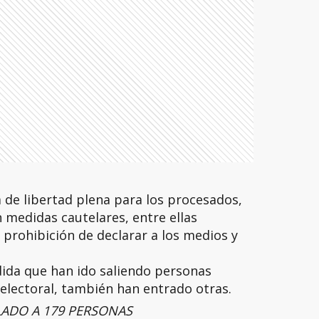
 de libertad plena para los procesados,
 medidas cautelares, entre ellas
, prohibición de declarar a los medios y
ida que han ido saliendo personas
electoral, también han entrado otras.
LADO A 179 PERSONAS