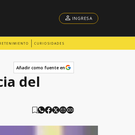
INGRESA
RETENIMIENTO
CURIOSIDADES
Añadir como fuente en
ia del