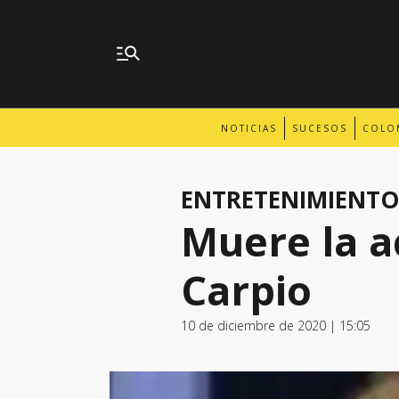
NOTICIAS
SUCESOS
COLO
ENTRETENIMIENTO
Muere la a
Carpio
10 de diciembre de 2020 | 15:05