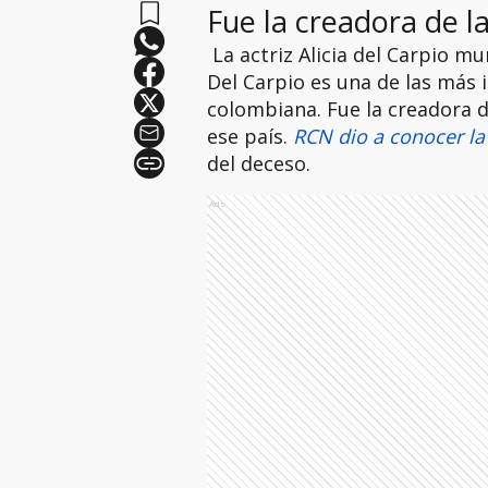
Fue la creadora de l
La actriz Alicia del Carpio mu
Del Carpio es una de las más 
colombiana. Fue la creadora 
ese país.
RCN dio a conocer la
del deceso.
Ads