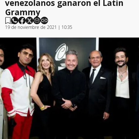
venezolanos ganaron el Latin
Grammy
19 de noviembre de 2021 | 10:35