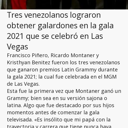
Tres venezolanos lograron
obtener galardones en la gala
2021 que se celebró en Las
Vegas
Francisco Piñero, Ricardo Montaner y
Kristhyan Benitez fueron los tres venezolanos
que ganaron premios Latin Grammy durante
la gala 2021; la cual fue celebrada en el MGM
de Las Vegas.
Esta fue la primera vez que Montaner ganó un
Grammy; bien sea en su versión sajona o
latina. Algo que fue destacado por sus hijos
momentos antes de comenzar la gala
televisada. «Es insólito que mi papá con la
trayectoria y carrera que tiene nunca haya