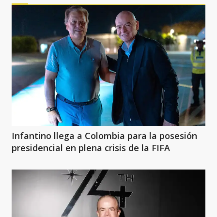
Infantino llega a Colombia para la posesión
presidencial en plena crisis de la FIFA