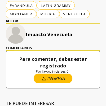
FARANDULA
LATIN GRAMMY
MONTANER
MUSICA
VENEZUELA
AUTOR
Impacto Venezuela
COMENTARIOS
Para comentar, debes estar
registrado
Por favor, inicia sesión
INGRESA
TE PUEDE INTERESAR