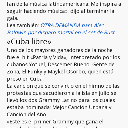
fan de la música latinoamericana. Me inspira a
seguir haciendo música», dijo al terminar la
gala.
Lea también:
OTRA DEMANDA para Alec
Baldwin por disparo mortal en el set de Rust
«Cuba libre»
Uno de los mayores ganadores de la noche
fue el hit «Patria y Vida», interpretado por los
cubanos Yotuel, Descemer Bueno, Gente de
Zona, El Funky y Maykel Osorbo, quien está
preso en Cuba.
La canción que se convirtió en el himno de las
protestas que sacudieron a la isla en julio se
llevó los dos Grammy Latino para los cuales
estaba nominada: Mejor Canción Urbana y
Canción del Año.
«Este es el primer Grammy que gana el