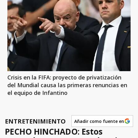
Crisis en la FIFA: proyecto de privatización
del Mundial causa las primeras renuncias en
el equipo de Infantino
ENTRETENIMIENTO
Añadir como fuente en
PECHO HINCHADO: Estos