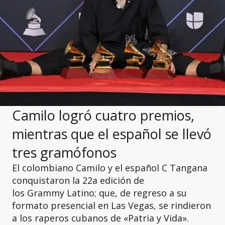
Camilo logró cuatro premios,
mientras que el español se llevó
tres gramófonos
El colombiano Camilo y el español C Tangana
conquistaron la 22a edición de
los Grammy Latino; que, de regreso a su
formato presencial en Las Vegas, se rindieron
a los raperos cubanos de «Patria y Vida».