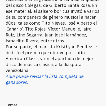
del disco Colegas, de Gilberto Santa Rosa. En
ese material, el salsero boricua invitó a varios
de su compañero de género musical a hacer
dúos, tales como Tito Nieves, José Alberto el
‘Canario’, Tito Rojas, Víctor Manuelle, Jairo
Ruiz, Lino Segarra, Juan José Hernández,
Ismaelito Rivera, entre otros.
Por su parte, el pianista Kristhyan Benitez le
dedicó el premio que obtuvo por Latin
American Classics, en el apartado de mejor
disco de música clásica, a la diáspora
venezolana.
Aquí puede revisar la lista completa de
ganadores.
Temas