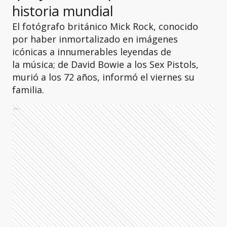
historia mundial
El fotógrafo británico Mick Rock, conocido
por haber inmortalizado en imágenes
icónicas a innumerables leyendas de
la música; de David Bowie a los Sex Pistols,
murió a los 72 años, informó el viernes su
familia.
Ads