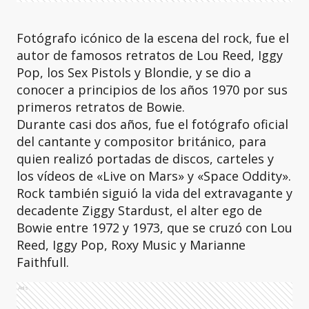
Fotógrafo icónico de la escena del rock, fue el
autor de famosos retratos de Lou Reed, Iggy
Pop, los Sex Pistols y Blondie, y se dio a
conocer a principios de los años 1970 por sus
primeros retratos de Bowie.
Durante casi dos años, fue el fotógrafo oficial
del cantante y compositor británico, para
quien realizó portadas de discos, carteles y
los vídeos de «Live on Mars» y «Space Oddity».
Rock también siguió la vida del extravagante y
decadente Ziggy Stardust, el alter ego de
Bowie entre 1972 y 1973, que se cruzó con Lou
Reed, Iggy Pop, Roxy Music y Marianne
Faithfull.
Ads