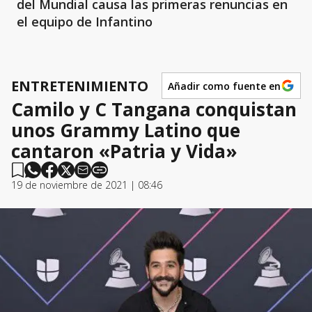
del Mundial causa las primeras renuncias en
el equipo de Infantino
ENTRETENIMIENTO
Añadir como fuente en
Camilo y C Tangana conquistan
unos Grammy Latino que
cantaron «Patria y Vida»
19 de noviembre de 2021 | 08:46