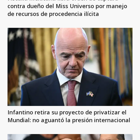
contra dueño del Miss Universo por manejo
de recursos de procedencia ilícita
Infantino retira su proyecto de privatizar el
Mundial: no aguantó la presión internacional