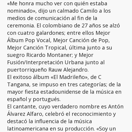
«Me honra mucho ver con quién estaba
nominado», dijo un calmado Camilo a los
medios de comunicación al fin de la
ceremonia. El colombiano de 27 años se alzó
con cuatro galardones; entre ellos Mejor
Álbum Pop Vocal, Mejor Canción de Pop,
Mejor Canción Tropical, última junto a su
suegro Ricardo Montaner; y Mejor
Fusión/Interpretación Urbana junto al
puertorriqueño Rauw Alejandro.
El exitoso álbum «El Madrileño», de C
Tangana, se impuso en tres categorías; de la
mayor fiesta estadounidense de la música en
español y portugués.
El cantante, cuyo verdadero nombre es Antón
Álvarez Alfaro, celebró el reconocimiento y
destacó la influencia de la música
latinoamericana en su producción. «Soy un