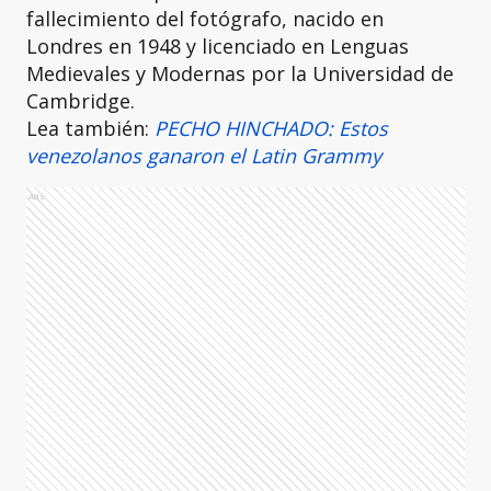
fallecimiento del fotógrafo, nacido en
Londres en 1948 y licenciado en Lenguas
Medievales y Modernas por la Universidad de
Cambridge.
Lea también:
PECHO HINCHADO: Estos
venezolanos ganaron el Latin Grammy
Ads