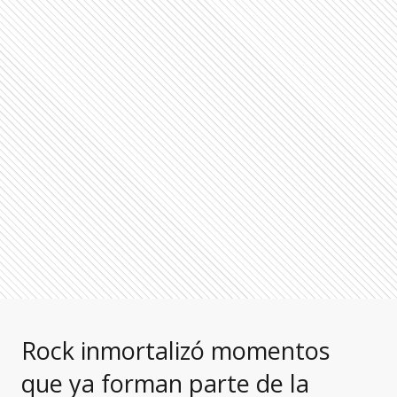
Rock inmortalizó momentos
que ya forman parte de la