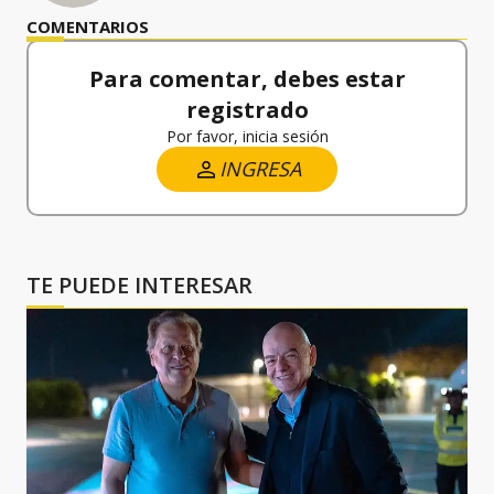
COMENTARIOS
Para comentar, debes estar
registrado
Por favor, inicia sesión
INGRESA
TE PUEDE INTERESAR