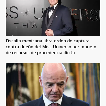
Fiscalía mexicana libra orden de captura
contra dueño del Miss Universo por manejo
de recursos de procedencia ilícita