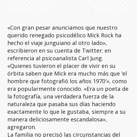
«Con gran pesar anunciamos que nuestro
querido renegado psicodélico Mick Rock ha
hecho el viaje junguiano al otro lado»,
escribieron en su cuenta de Twitter; en
referencia al psicoanalista Carl Jung.
«Quienes tuvieron el placer de vivir en su
órbita saben que Mick era mucho más que ‘el
hombre que fotografió los años 1970′», como
era popularmente conocido. «Era un poeta de
la fotografía, una verdadera fuerza de la
naturaleza que pasaba sus días haciendo
exactamente lo que le gustaba, siempre a su
manera deliciosamente escandalosa»,
agregaron.
La familia no precisó las circunstancias del