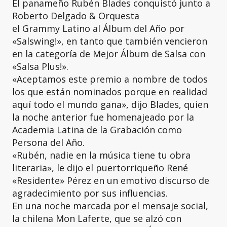
El panameño Rubén Blades conquistó junto a
Roberto Delgado & Orquesta
el Grammy Latino al Álbum del Año por
«Salswing!», en tanto que también vencieron
en la categoría de Mejor Álbum de Salsa con
«Salsa Plus!».
«Aceptamos este premio a nombre de todos
los que están nominados porque en realidad
aquí todo el mundo gana», dijo Blades, quien
la noche anterior fue homenajeado por la
Academia Latina de la Grabación como
Persona del Año.
«Rubén, nadie en la música tiene tu obra
literaria», le dijo el puertorriqueño René
«Residente» Pérez en un emotivo discurso de
agradecimiento por sus influencias.
En una noche marcada por el mensaje social,
la chilena Mon Laferte, que se alzó con