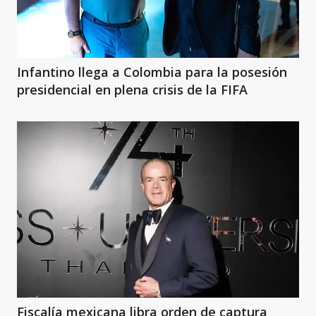
Infantino llega a Colombia para la posesión
presidencial en plena crisis de la FIFA
Fiscalía mexicana libra orden de captura