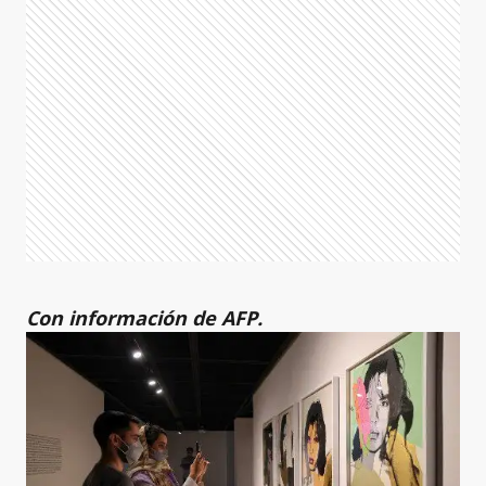
Con información de AFP.