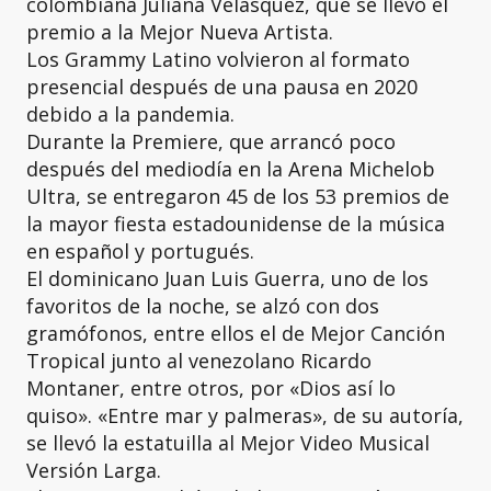
colombiana Juliana Velásquez, que se llevó el
premio a la Mejor Nueva Artista.
Los Grammy Latino volvieron al formato
presencial después de una pausa en 2020
debido a la pandemia.
Durante la Premiere, que arrancó poco
después del mediodía en la Arena Michelob
Ultra, se entregaron 45 de los 53 premios de
la mayor fiesta estadounidense de la música
en español y portugués.
El dominicano Juan Luis Guerra, uno de los
favoritos de la noche, se alzó con dos
gramófonos, entre ellos el de Mejor Canción
Tropical junto al venezolano Ricardo
Montaner, entre otros, por «Dios así lo
quiso». «Entre mar y palmeras», de su autoría,
se llevó la estatuilla al Mejor Video Musical
Versión Larga.