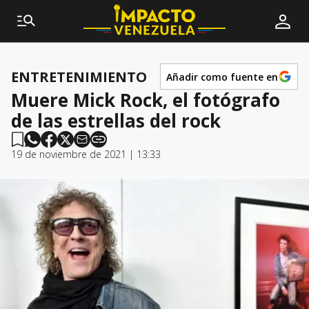
ENTRETENIMIENTO
Añadir como fuente en
Muere Mick Rock, el fotógrafo
de las estrellas del rock
19 de noviembre de 2021 | 13:33