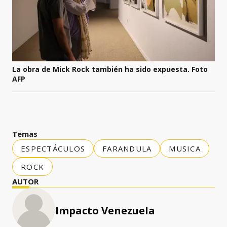
La obra de Mick Rock también ha sido expuesta. Foto
AFP
Temas
ESPECTÁCULOS
FARANDULA
MUSICA
ROCK
AUTOR
Impacto Venezuela