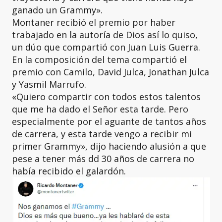
ganado un Grammy».
Montaner recibió el premio por haber
trabajado en la autoría de Dios así lo quiso,
un dúo que compartió con Juan Luis Guerra.
En la composición del tema compartió el
premio con Camilo, David Julca, Jonathan Julca
y Yasmil Marrufo.
«Quiero compartir con todos estos talentos
que me ha dado el Señor esta tarde. Pero
especialmente por el aguante de tantos años
de carrera, y esta tarde vengo a recibir mi
primer Grammy», dijo haciendo alusión a que
pese a tener más dd 30 años de carrera no
había recibido el galardón.