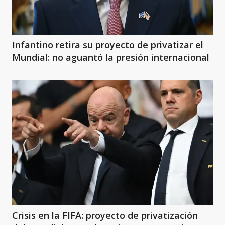
Infantino retira su proyecto de privatizar el
Mundial: no aguantó la presión internacional
Crisis en la FIFA: proyecto de privatización