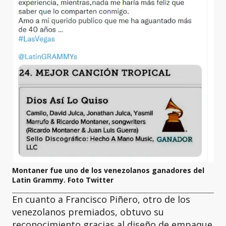
Montaner fue uno de los venezolanos ganadores del
Latin Grammy. Foto Twitter
En cuanto a Francisco Piñero, otro de los
venezolanos premiados, obtuvo su
reconocimiento gracias al diseño de empaque