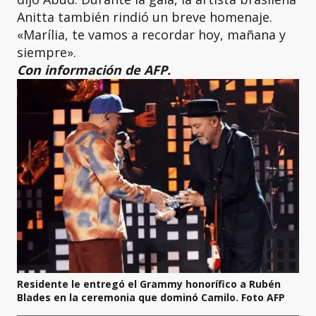
Anitta también rindió un breve homenaje.
«Marília, te vamos a recordar hoy, mañana y
siempre».
Con información de AFP.
Residente le entregó el Grammy honorífico a Rubén
Blades en la ceremonia que dominó Camilo. Foto AFP