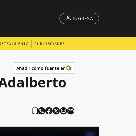
INGRESA
RETENIMIENTO
CURIOSIDADES
Añadir como fuente en
 Adalberto