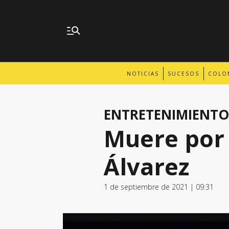
NOTICIAS
SUCESOS
COLO
ENTRETENIMIENTO
Muere por 
Álvarez
1 de septiembre de 2021 | 09:31