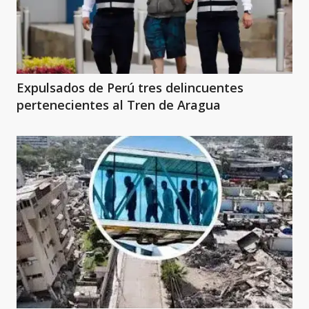
Expulsados de Perú tres delincuentes
pertenecientes al Tren de Aragua