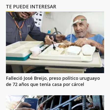
TE PUEDE INTERESAR
Falleció José Breijo, preso político uruguayo
de 72 años que tenía casa por cárcel