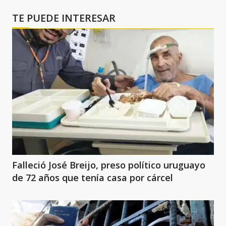
TE PUEDE INTERESAR
Falleció José Breijo, preso político uruguayo
de 72 años que tenía casa por cárcel