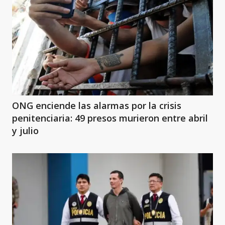
ONG enciende las alarmas por la crisis
penitenciaria: 49 presos murieron entre abril
y julio