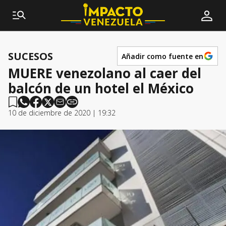
SUCESOS
Añadir como fuente en
MUERE venezolano al caer del
balcón de un hotel el México
10 de diciembre de 2020 | 19:32