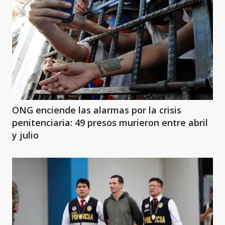
ONG enciende las alarmas por la crisis
penitenciaria: 49 presos murieron entre abril
y julio