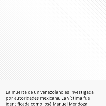
La muerte de un venezolano es investigada
por autoridades mexicana. La víctima fue
identificada como José Manuel Mendoza