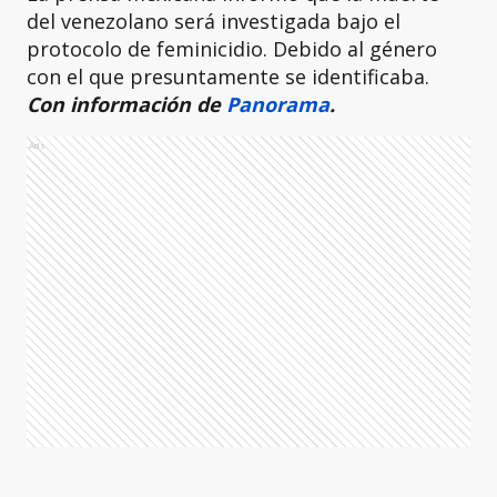
del venezolano será investigada bajo el
protocolo de feminicidio. Debido al género
con el que presuntamente se identificaba.
Con información de
Panorama
.
Ads