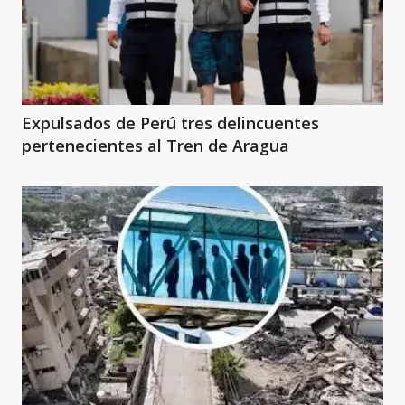
Expulsados de Perú tres delincuentes
pertenecientes al Tren de Aragua