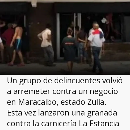
Un grupo de delincuentes volvió
a arremeter contra un negocio
en Maracaibo, estado Zulia.
Esta vez lanzaron una granada
contra la carnicería La Estancia