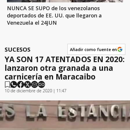
NUNCA SE SUPO de los venezolanos
deportados de EE. UU. que llegaron a
Venezuela el 24JUN
SUCESOS
Añadir como fuente en
YA SON 17 ATENTADOS EN 2020:
lanzaron otra granada a una
carnicería en Maracaibo
10 de diciembre de 2020 | 11:47