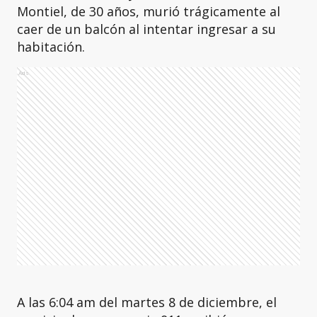
Montiel, de 30 años, murió trágicamente al
caer de un balcón al intentar ingresar a su
habitación.
Ads
A las 6:04 am del martes 8 de diciembre, el