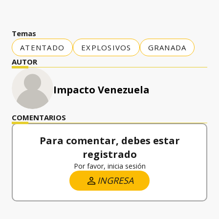
Temas
ATENTADO
EXPLOSIVOS
GRANADA
AUTOR
Impacto Venezuela
COMENTARIOS
Para comentar, debes estar
registrado
Por favor, inicia sesión
INGRESA