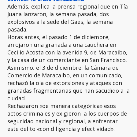
Además, explica la prensa regional que en Tía
Juana lanzaron, la semana pasada, dos
explosivos a la sede del Gaes, la semana
pasada.
Horas antes, el pasado 1 de diciembre,
arrojaron una granada a una cauchera en
Cecilio Acosta con la avenida 9, de Maracaibo,
y la casa de un comerciante en San Francisco.
Asimismo, el 3 de diciembre, la Cámara de
Comercio de Maracaibo, en un comunicado,
rechazó la ola de extorsiones y ataques con
granadas fragmentarias que han sacudido a la
ciudad.
Rechazaron «de manera categórica» esos
actos criminales y exigieron a los cuerpos de
seguridad nacional y regional, a enfrentar
este delito «con diligencia y efectividad».