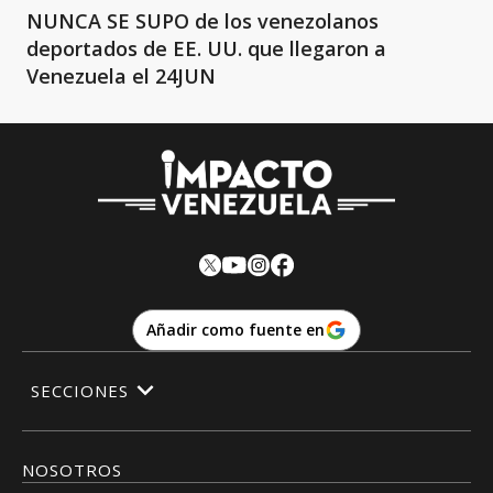
NUNCA SE SUPO de los venezolanos
deportados de EE. UU. que llegaron a
Venezuela el 24JUN
Añadir como fuente en
SECCIONES
NOSOTROS