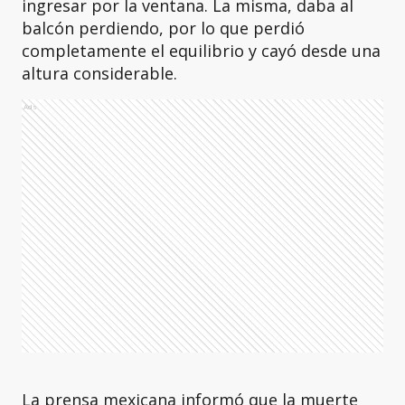
ingresar por la ventana. La misma, daba al
balcón perdiendo, por lo que perdió
completamente el equilibrio y cayó desde una
altura considerable.
Ads
La prensa mexicana informó que la muerte