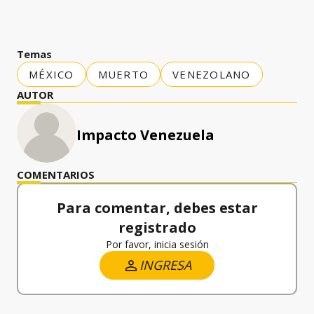
Temas
MÉXICO
MUERTO
VENEZOLANO
AUTOR
Impacto Venezuela
COMENTARIOS
Para comentar, debes estar
registrado
Por favor, inicia sesión
INGRESA