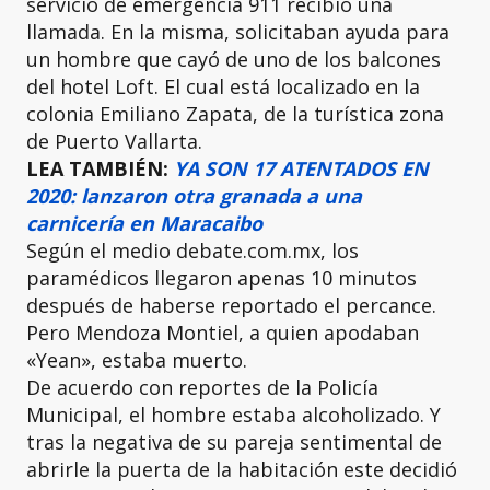
servicio de emergencia 911 recibió una
llamada. En la misma, solicitaban ayuda para
un hombre que cayó de uno de los balcones
del hotel Loft. El cual está localizado en la
colonia Emiliano Zapata, de la turística zona
de Puerto Vallarta.
LEA TAMBIÉN:
YA SON 17 ATENTADOS EN
2020: lanzaron otra granada a una
carnicería en Maracaibo
Según el medio debate.com.mx, los
paramédicos llegaron apenas 10 minutos
después de haberse reportado el percance.
Pero Mendoza Montiel, a quien apodaban
«Yean», estaba muerto.
De acuerdo con reportes de la Policía
Municipal, el hombre estaba alcoholizado. Y
tras la negativa de su pareja sentimental de
abrirle la puerta de la habitación este decidió