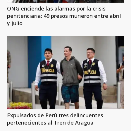
ONG enciende las alarmas por la crisis
penitenciaria: 49 presos murieron entre abril
y julio
Expulsados de Perú tres delincuentes
pertenecientes al Tren de Aragua