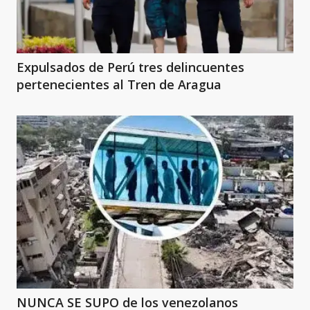
Expulsados de Perú tres delincuentes
pertenecientes al Tren de Aragua
NUNCA SE SUPO de los venezolanos