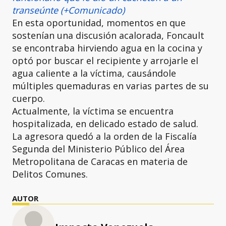
transeúnte (+Comunicado)
En esta oportunidad, momentos en que
sostenían una discusión acalorada, Foncault
se encontraba hirviendo agua en la cocina y
optó por buscar el recipiente y arrojarle el
agua caliente a la víctima, causándole
múltiples quemaduras en varias partes de su
cuerpo.
Actualmente, la víctima se encuentra
hospitalizada, en delicado estado de salud.
La agresora quedó a la orden de la Fiscalía
Segunda del Ministerio Público del Área
Metropolitana de Caracas en materia de
Delitos Comunes.
AUTOR