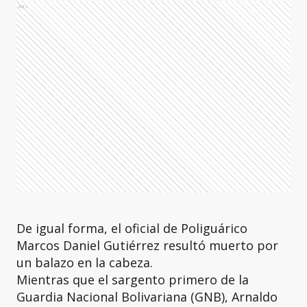
Ads
De igual forma, el oficial de Poliguárico
Marcos Daniel Gutiérrez resultó muerto por
un balazo en la cabeza.
Mientras que el sargento primero de la
Guardia Nacional Bolivariana (GNB), Arnaldo