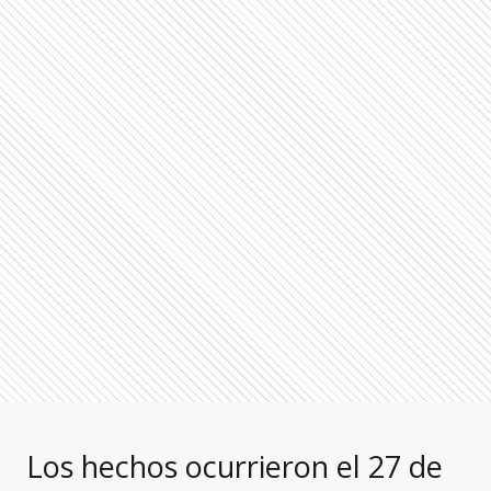
Los hechos ocurrieron el 27 de