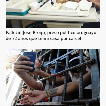
Falleció José Breijo, preso político uruguayo
de 72 años que tenía casa por cárcel