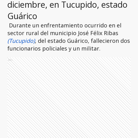
diciembre, en Tucupido, estado
Guárico
Durante un enfrentamiento ocurrido en el
sector rural del municipio José Félix Ribas
(Tucupido)
, del estado Guárico, fallecieron dos
funcionarios policiales y un militar.
Ads