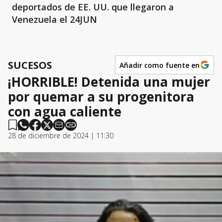
deportados de EE. UU. que llegaron a
Venezuela el 24JUN
SUCESOS
Añadir como fuente en
¡HORRIBLE! Detenida una mujer
por quemar a su progenitora
con agua caliente
28 de diciembre de 2024 | 11:30