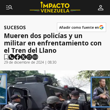
SUCESOS
Añadir como fuente en
Mueren dos policías y un
militar en enfrentamiento con
el Tren del Llano
29 de diciembre de 2024 | 08:30