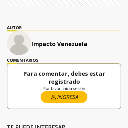
AUTOR
Impacto Venezuela
COMENTARIOS
Para comentar, debes estar
registrado
Por favor, inicia sesión
INGRESA
TE PUEDE INTERESAR