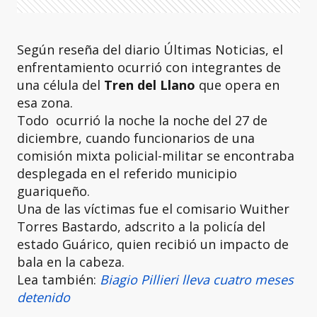
Según reseña del diario Últimas Noticias, el
enfrentamiento ocurrió con integrantes de
una célula del
Tren del Llano
que opera en
esa zona.
Todo ocurrió la noche la noche del 27 de
diciembre, cuando funcionarios de una
comisión mixta policial-militar se encontraba
desplegada en el referido municipio
guariqueño.
Una de las víctimas fue el comisario Wuither
Torres Bastardo, adscrito a la policía del
estado Guárico, quien recibió un impacto de
bala en la cabeza.
Lea también:
Biagio Pillieri lleva cuatro meses
detenido