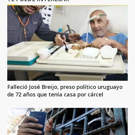
Falleció José Breijo, preso político uruguayo
de 72 años que tenía casa por cárcel