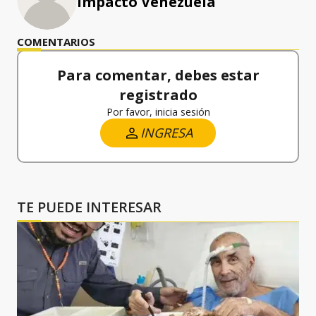
Impacto Venezuela
COMENTARIOS
Para comentar, debes estar
registrado
Por favor, inicia sesión
INGRESA
TE PUEDE INTERESAR