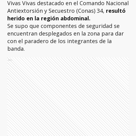
Vivas Vivas destacado en el Comando Nacional
Antiextorsión y Secuestro (Conas) 34,
resultó
herido en la región abdominal.
Se supo que componentes de seguridad se
encuentran desplegados en la zona para dar
con el paradero de los integrantes de la
banda.
Ads