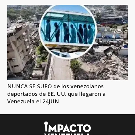
NUNCA SE SUPO de los venezolanos
deportados de EE. UU. que llegaron a
Venezuela el 24JUN