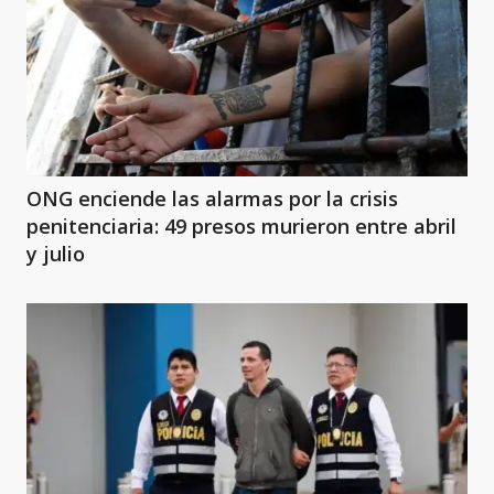
ONG enciende las alarmas por la crisis
penitenciaria: 49 presos murieron entre abril
y julio