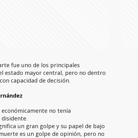
rte fue uno de los principales
el estado mayor central, pero no dentro
 con capacidad de decisión.
Hernández
 y económicamente no tenía
 disidente.
nifica un gran golpe y su papel de bajo
muerte es un golpe de opinión, pero no