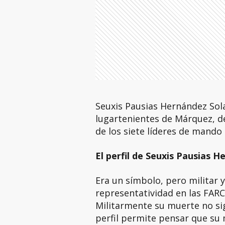
Seuxis Pausias Hernández Sola
lugartenientes de Márquez, d
de los siete líderes de mando
El perfil de Seuxis Pausias 
Era un símbolo, pero militar
representatividad en las FARC
Militarmente su muerte no sig
perfil permite pensar que su 