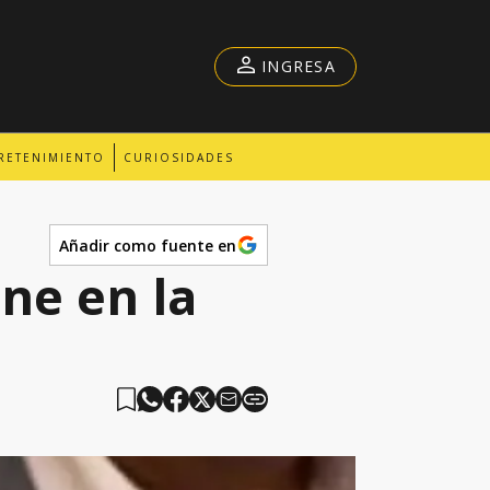
INGRESA
RETENIMIENTO
CURIOSIDADES
Añadir como fuente en
ne en la