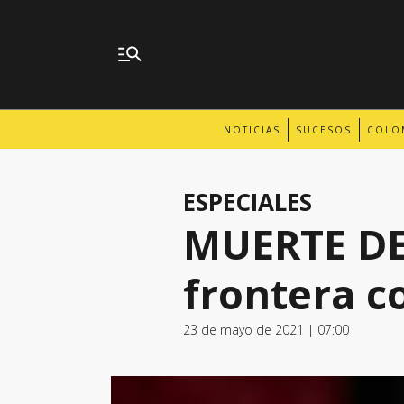
NOTICIAS
SUCESOS
COLO
ESPECIALES
MUERTE DE
frontera 
23 de mayo de 2021 | 07:00