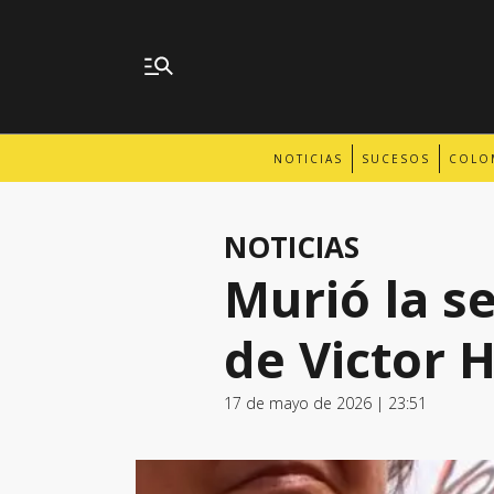
NOTICIAS
SUCESOS
COLO
NOTICIAS
Murió la 
de Victor 
17 de mayo de 2026 | 23:51