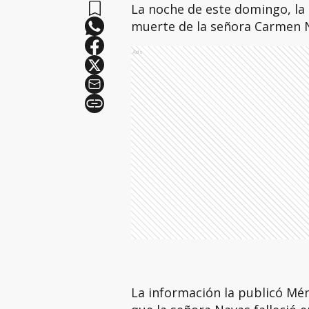
La noche de este domingo, la
muerte de la señora Carmen 
Ads
La información la publicó Mén