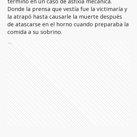
terminó en un caso de asfixia mecánica.
Donde la prensa que vestía fue la victimaría y
la atrapó hasta causarle la muerte después
de atascarse en el horno cuando preparaba la
comida a su sobrino.
Ads