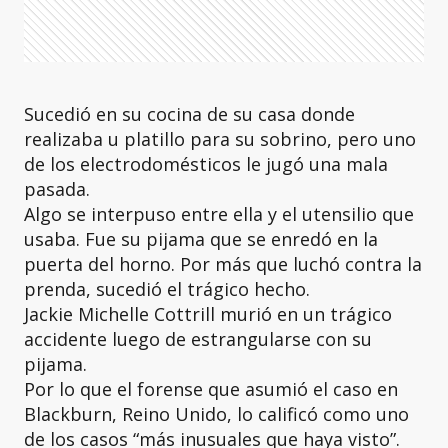
Sucedió en su cocina de su casa donde
realizaba u platillo para su sobrino, pero uno
de los electrodomésticos le jugó una mala
pasada.
Algo se interpuso entre ella y el utensilio que
usaba. Fue su pijama que se enredó en la
puerta del horno. Por más que luchó contra la
prenda, sucedió el trágico hecho.
Jackie Michelle Cottrill murió en un trágico
accidente luego de estrangularse con su
pijama.
Por lo que el forense que asumió el caso en
Blackburn, Reino Unido, lo calificó como uno
de los casos “más inusuales que haya visto”.