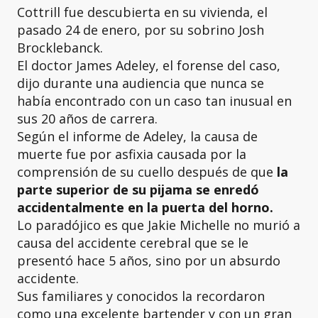
Cottrill fue descubierta en su vivienda, el
pasado 24 de enero, por su sobrino Josh
Brocklebanck.
El doctor James Adeley, el forense del caso,
dijo durante una audiencia que nunca se
había encontrado con un caso tan inusual en
sus 20 años de carrera.
Según el informe de Adeley, la causa de
muerte fue por asfixia causada por la
comprensión de su cuello después de que
la
parte superior de su pijama se enredó
accidentalmente en la puerta del horno.
Lo paradójico es que Jakie Michelle no murió a
causa del accidente cerebral que se le
presentó hace 5 años, sino por un absurdo
accidente.
Sus familiares y conocidos la recordaron
como una excelente bartender y con un gran