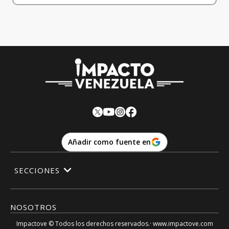
Añadir como fuente en
SECCIONES
NOSOTROS
Impactove
© Todos los derechos reservados.· www.
impactove.com