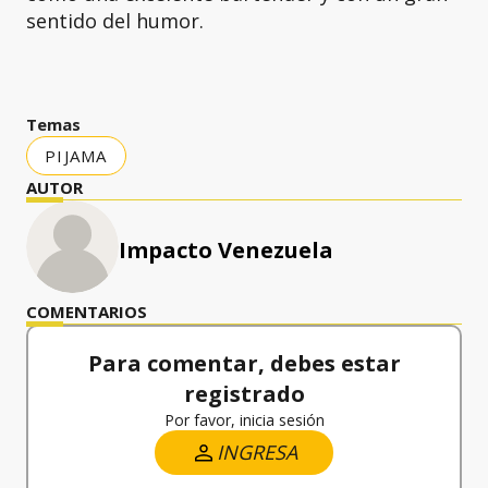
sentido del humor.
Temas
PIJAMA
AUTOR
Impacto Venezuela
COMENTARIOS
Para comentar, debes estar
registrado
Por favor, inicia sesión
INGRESA