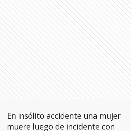
En insólito accidente una mujer
muere luego de incidente con