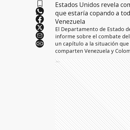
Estados Unidos revela com
que estaría copando a tod
Venezuela
El Departamento de Estado de
informe sobre el combate del 
un capítulo a la situación que
comparten Venezuela y Colo
Ads