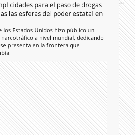
plicidades para el paso de drogas
Ads
as las esferas del poder estatal en
 los Estados Unidos hizo público un
narcotráfico a nivel mundial, dedicando
 se presenta en la frontera que
mbia.