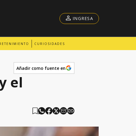
INGRESA
RETENIMIENTO
CURIOSIDADES
Añadir como fuente en
y el