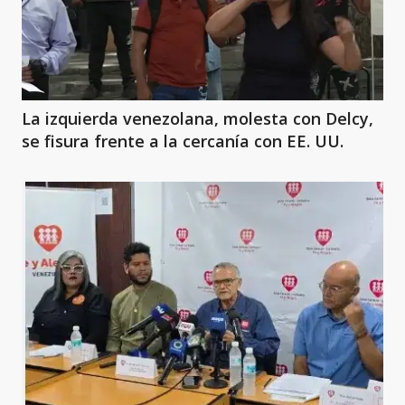
La izquierda venezolana, molesta con Delcy,
se fisura frente a la cercanía con EE. UU.