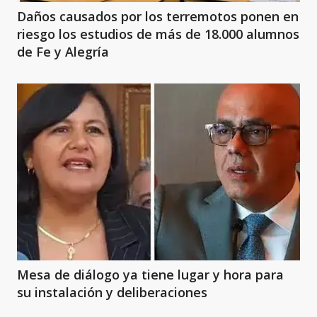
Daños causados por los terremotos ponen en
riesgo los estudios de más de 18.000 alumnos
de Fe y Alegría
Mesa de diálogo ya tiene lugar y hora para
su instalación y deliberaciones