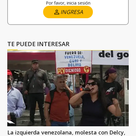
Por favor, inicia sesión
INGRESA
TE PUEDE INTERESAR
La izquierda venezolana, molesta con Delcy,