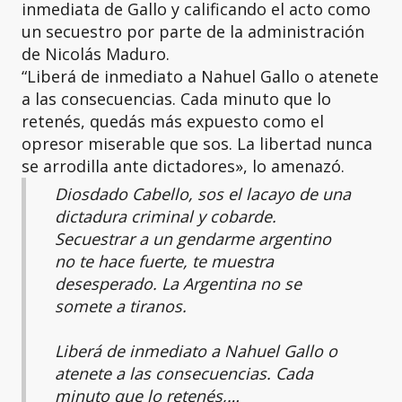
inmediata de Gallo y calificando el acto como
un secuestro por parte de la administración
de Nicolás Maduro.
“Liberá de inmediato a Nahuel Gallo o atenete
a las consecuencias. Cada minuto que lo
retenés, quedás más expuesto como el
opresor miserable que sos. La libertad nunca
se arrodilla ante dictadores», lo amenazó.
Diosdado Cabello, sos el lacayo de una
dictadura criminal y cobarde.
Secuestrar a un gendarme argentino
no te hace fuerte, te muestra
desesperado. La Argentina no se
somete a tiranos.
Liberá de inmediato a Nahuel Gallo o
atenete a las consecuencias. Cada
minuto que lo retenés,…