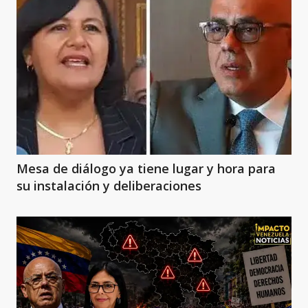
Mesa de diálogo ya tiene lugar y hora para
su instalación y deliberaciones