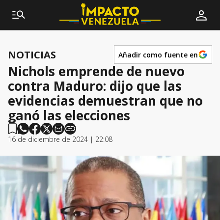
NOTICIAS
Añadir como fuente en
Nichols emprende de nuevo
contra Maduro: dijo que las
evidencias demuestran que no
ganó las elecciones
16 de diciembre de 2024 | 22:08