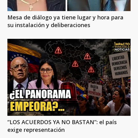
Mesa de diálogo ya tiene lugar y hora para
su instalación y deliberaciones
“LOS ACUERDOS YA NO BASTAN”: el país
exige representación