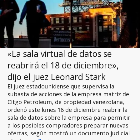
«La sala virtual de datos se
reabrirá el 18 de diciembre»,
dijo el juez
Leonard Stark
El juez estadounidense que supervisa la
subasta de acciones de la empresa matriz de
Citgo Petroleum, de propiedad venezolana,
ordenó este lunes 16 de diciembre reabrir la
sala de datos sobre la empresa para permitir
a los posibles compradores preparar nuevas
ofertas, según mostró un documento judicial