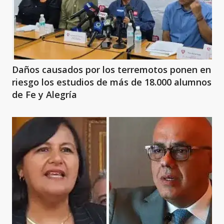
Daños causados por los terremotos ponen en
riesgo los estudios de más de 18.000 alumnos
de Fe y Alegría