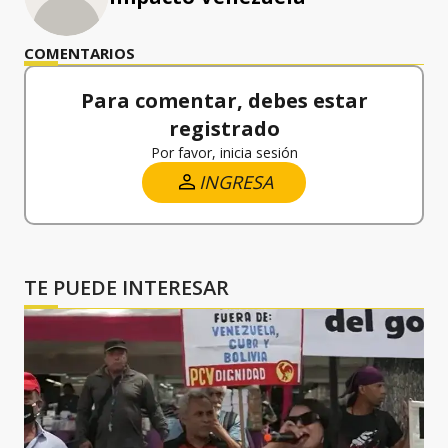
COMENTARIOS
Para comentar, debes estar
registrado
Por favor, inicia sesión
INGRESA
TE PUEDE INTERESAR