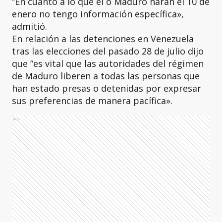
“En cuanto a lo que él o Maduro harán el 10 de
enero no tengo información específica»,
admitió.
En relación a las detenciones en Venezuela
tras las elecciones del pasado 28 de julio dijo
que “es vital que las autoridades del régimen
de Maduro liberen a todas las personas que
han estado presas o detenidas por expresar
sus preferencias de manera pacífica».
Ads