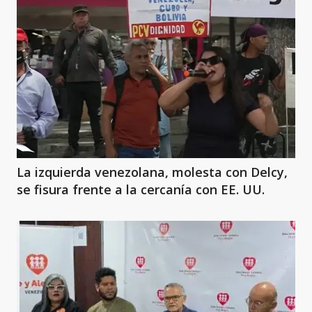
La izquierda venezolana, molesta con Delcy,
se fisura frente a la cercanía con EE. UU.