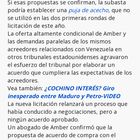
Si esas propuestas se confirman, la subasta
podría establecer una
puja de acecho
, que no
se utilizó en las dos primeras rondas de
licitación de este año.
La oferta altamente condicional de Amber y
las demandas paralelas de los mismos
acreedores relacionados con Venezuela en
otros tribunales estadounidenses agravaron
el esfuerzo del tribunal por elaborar un
acuerdo que cumpliera las expectativas de los
acreedores.
Vea también:
¿COCHINO INTERÉS? Giro
inesperado entre Maduro y Petro-VIDEO
La nueva licitación relanzará un proceso que
había conducido a negociaciones, pero a
ningún acuerdo aprobado.
Un abogado de Amber confirmó que la
propuesta de acuerdo de compra con el