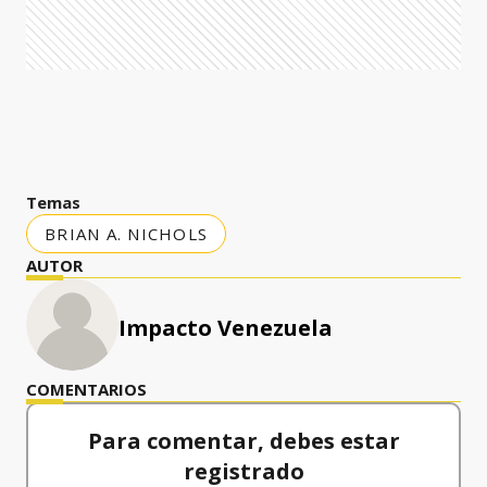
Temas
BRIAN A. NICHOLS
AUTOR
Impacto Venezuela
COMENTARIOS
Para comentar, debes estar
registrado