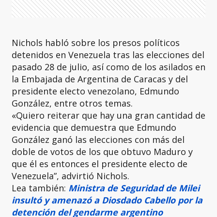
Nichols habló sobre los presos políticos
detenidos en Venezuela tras las elecciones del
pasado 28 de julio, así como de los asilados en
la Embajada de Argentina de Caracas y del
presidente electo venezolano, Edmundo
González, entre otros temas.
«Quiero reiterar que hay una gran cantidad de
evidencia que demuestra que Edmundo
González ganó las elecciones con más del
doble de votos de los que obtuvo Maduro y
que él es entonces el presidente electo de
Venezuela”, advirtió Nichols.
Lea también:
Ministra de Seguridad de Milei
insultó y amenazó a Diosdado Cabello por la
detención del gendarme argentino