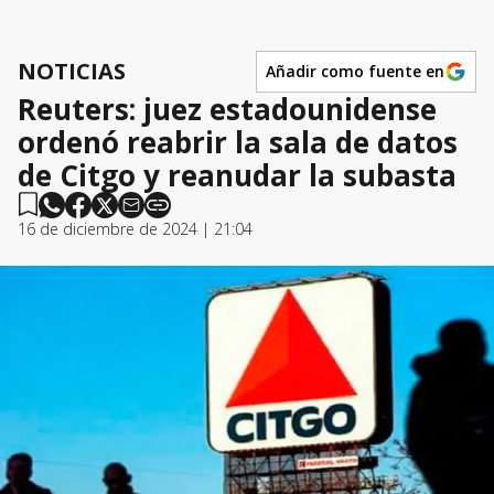
NOTICIAS
Añadir como fuente en
Reuters: juez estadounidense
ordenó reabrir la sala de datos
de Citgo y reanudar la subasta
16 de diciembre de 2024 | 21:04