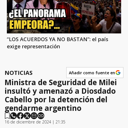
“LOS ACUERDOS YA NO BASTAN”: el país
exige representación
NOTICIAS
Añadir como fuente en
Ministra de Seguridad de Milei
insultó y amenazó a Diosdado
Cabello por la detención del
gendarme argentino
16 de diciembre de 2024 | 21:35