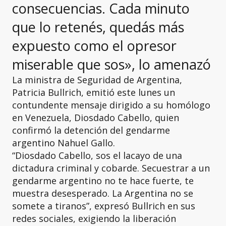
consecuencias. Cada minuto
que lo retenés, quedás más
expuesto como el opresor
miserable que sos», lo amenazó
La ministra de Seguridad de Argentina,
Patricia Bullrich, emitió este lunes un
contundente mensaje dirigido a su homólogo
en Venezuela, Diosdado Cabello, quien
confirmó la detención del gendarme
argentino Nahuel Gallo.
“Diosdado Cabello, sos el lacayo de una
dictadura criminal y cobarde. Secuestrar a un
gendarme argentino no te hace fuerte, te
muestra desesperado. La Argentina no se
somete a tiranos”, expresó Bullrich en sus
redes sociales, exigiendo la liberación