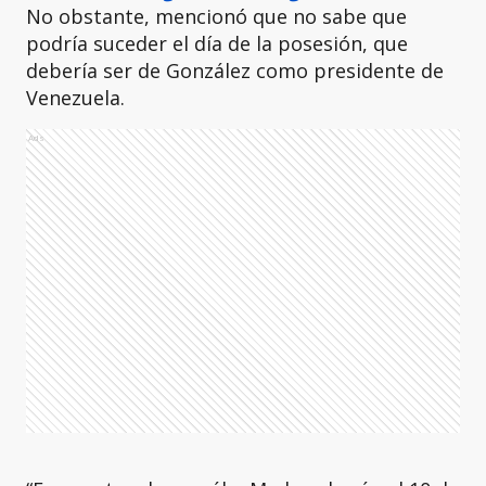
No obstante, mencionó que no sabe que
podría suceder el día de la posesión, que
debería ser de González como presidente de
Venezuela.
Ads