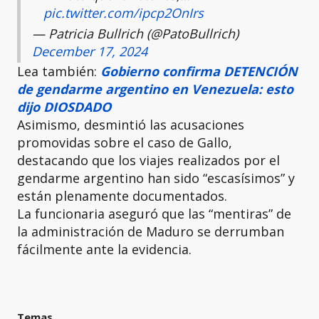
pic.twitter.com/ipcp2OnIrs
— Patricia Bullrich (@PatoBullrich)
December 17, 2024
Lea también:
Gobierno confirma DETENCIÓN
de gendarme argentino en Venezuela: esto
dijo DIOSDADO
Asimismo, desmintió las acusaciones
promovidas sobre el caso de Gallo,
destacando que los viajes realizados por el
gendarme argentino han sido “escasísimos” y
están plenamente documentados.
La funcionaria aseguró que las “mentiras” de
la administración de Maduro se derrumban
fácilmente ante la evidencia.
Temas