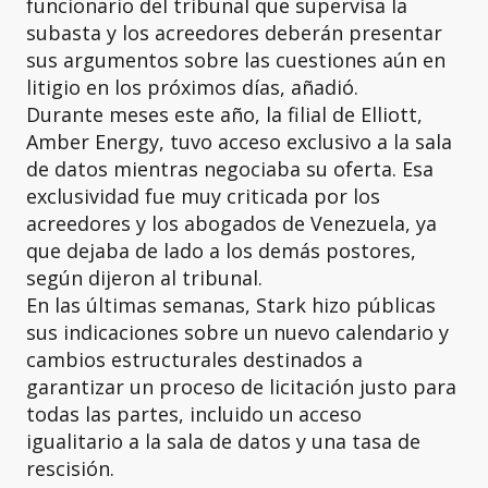
funcionario del tribunal que supervisa la
subasta y los acreedores deberán presentar
sus argumentos sobre las cuestiones aún en
litigio en los próximos días, añadió.
Durante meses este año, la filial de Elliott,
Amber Energy, tuvo acceso exclusivo a la sala
de datos mientras negociaba su oferta. Esa
exclusividad fue muy criticada por los
acreedores y los abogados de Venezuela, ya
que dejaba de lado a los demás postores,
según dijeron al tribunal.
En las últimas semanas, Stark hizo públicas
sus indicaciones sobre un nuevo calendario y
cambios estructurales destinados a
garantizar un proceso de licitación justo para
todas las partes, incluido un acceso
igualitario a la sala de datos y una tasa de
rescisión.