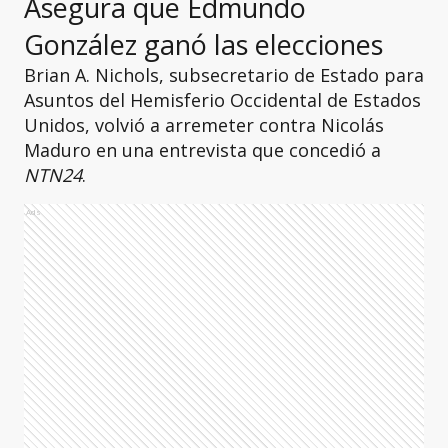
Asegura que Edmundo
González ganó las elecciones
Brian A. Nichols, subsecretario de Estado para
Asuntos del Hemisferio Occidental de Estados
Unidos, volvió a arremeter contra Nicolás
Maduro en una entrevista que concedió a
NTN24
.
Ads