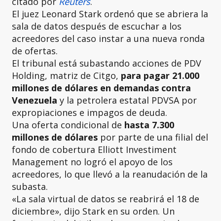
citado por
Reuters
.
El juez
Leonard Stark ordenó que se abriera la
sala de datos después de escuchar a los
acreedores del caso instar a una nueva ronda
de ofertas.
El tribunal está subastando acciones de PDV
Holding, matriz de Citgo,
para pagar 21.000
millones de dólares en demandas contra
Venezuela
y la petrolera estatal PDVSA por
expropiaciones e impagos de deuda.
Una oferta condicional de
hasta 7.300
millones de dólares
por parte de una filial del
fondo de cobertura Elliott Investiment
Management no logró el apoyo de los
acreedores, lo que llevó a la reanudación de la
subasta.
«La sala virtual de datos se reabrirá el 18 de
diciembre», dijo Stark en su orden. Un