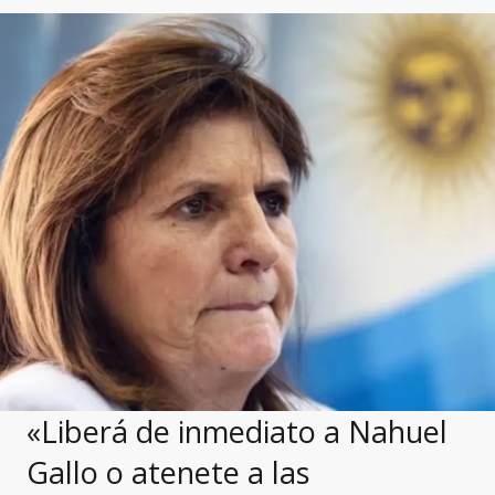
«Liberá de inmediato a Nahuel
Gallo o atenete a las