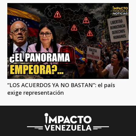
“LOS ACUERDOS YA NO BASTAN”: el país
exige representación