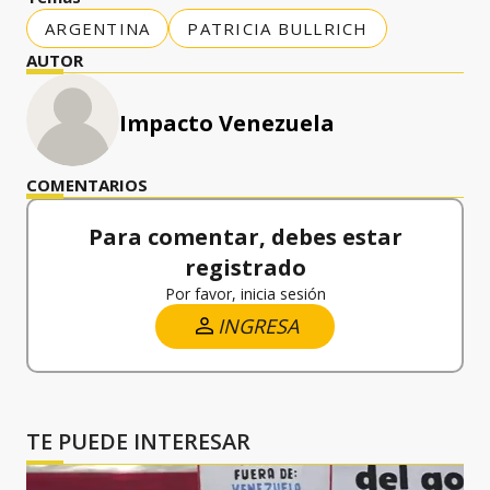
ARGENTINA
PATRICIA BULLRICH
AUTOR
Impacto Venezuela
COMENTARIOS
Para comentar, debes estar
registrado
Por favor, inicia sesión
INGRESA
TE PUEDE INTERESAR