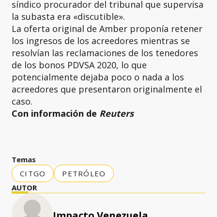
síndico procurador del tribunal que supervisa
la subasta era «discutible».
La oferta original de Amber proponía retener
los ingresos de los acreedores mientras se
resolvían las reclamaciones de los tenedores
de los bonos PDVSA 2020, lo que
potencialmente dejaba poco o nada a los
acreedores que presentaron originalmente el
caso.
Con información de
Reuters
Temas
CITGO
PETRÓLEO
AUTOR
Impacto Venezuela