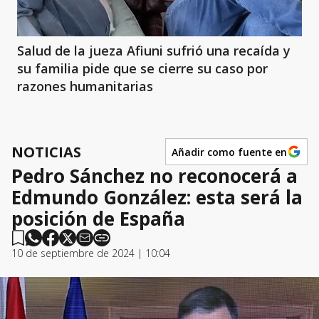
Salud de la jueza Afiuni sufrió una recaída y
su familia pide que se cierre su caso por
razones humanitarias
NOTICIAS
Añadir como fuente en
Pedro Sánchez no reconocerá a
Edmundo González: esta será la
posición de España
10 de septiembre de 2024 | 10:04