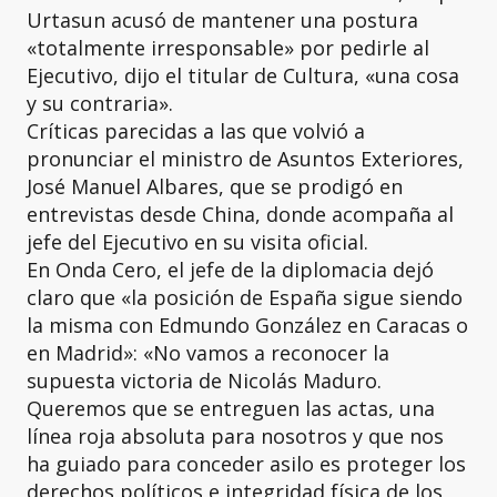
Urtasun acusó de mantener una postura
«totalmente irresponsable» por pedirle al
Ejecutivo, dijo el titular de Cultura, «una cosa
y su contraria».
Críticas parecidas a las que volvió a
pronunciar el ministro de Asuntos Exteriores,
José Manuel Albares, que se prodigó en
entrevistas desde China, donde acompaña al
jefe del Ejecutivo en su visita oficial.
En Onda Cero, el jefe de la diplomacia dejó
claro que «la posición de España sigue siendo
la misma con Edmundo González en Caracas o
en Madrid»: «No vamos a reconocer la
supuesta victoria de Nicolás Maduro.
Queremos que se entreguen las actas, una
línea roja absoluta para nosotros y que nos
ha guiado para conceder asilo es proteger los
derechos políticos e integridad física de los