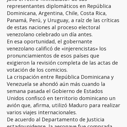
representantes diplomáticos en República
Dominicana, Argentina, Chile, Costa Rica,
Panamá, Perú, y Uruguay, a raíz de las críticas
de estas naciones al proceso electoral
venezolano celebrado un día antes.
En esa oportunidad, el gobernante
venezolano calificó de «injerencistas» los
pronunciamientos de esos países que
exigieron la revisión completa de las actas de
votación de los comicios.
La crispación entre República Dominicana y
Venezuela se ahondó aún más cuando la
semana pasada el Gobierno de Estados
Unidos confiscó en territorio dominicano un
avión que, afirma, utilizó Maduro para realizar
varios viajes internacionales.
De acuerdo al Departamento de Justicia
estadounidense, la aeronave fue comprada