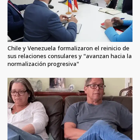
Chile y Venezuela formalizaron el reinicio de
sus relaciones consulares y "avanzan hacia la
normalización progresiva"