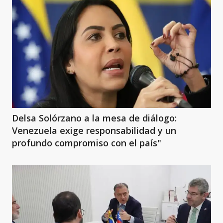
Delsa Solórzano a la mesa de diálogo:
Venezuela exige responsabilidad y un
profundo compromiso con el país"