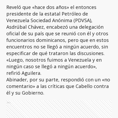
Reveló que «hace dos años» el entonces
presidente de la estatal Petróleo de
Venezuela Sociedad Anónima (PDVSA),
Asdrúbal Chávez, encabezó una delegación
oficial de su país que se reunió con él y otros
funcionarios dominicanos, pero que en estos
encuentros no se llegó a ningún acuerdo, sin
especificar de qué trataron las discusiones.
«Luego, nosotros fuimos a Venezuela y en
ningún caso se llegó a ningún acuerdo»,
refirió Aguilera.
Abinader, por su parte, respondió con un «no
comentario» a las críticas que Cabello contra
él y su Gobierno.
Ads