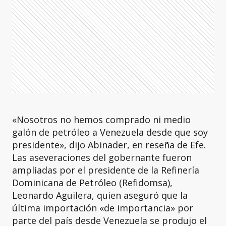
«Nosotros no hemos comprado ni medio
galón de petróleo a Venezuela desde que soy
presidente», dijo Abinader, en reseña de Efe.
Las aseveraciones del gobernante fueron
ampliadas por el presidente de la Refinería
Dominicana de Petróleo (Refidomsa),
Leonardo Aguilera, quien aseguró que la
última importación «de importancia» por
parte del país desde Venezuela se produjo el