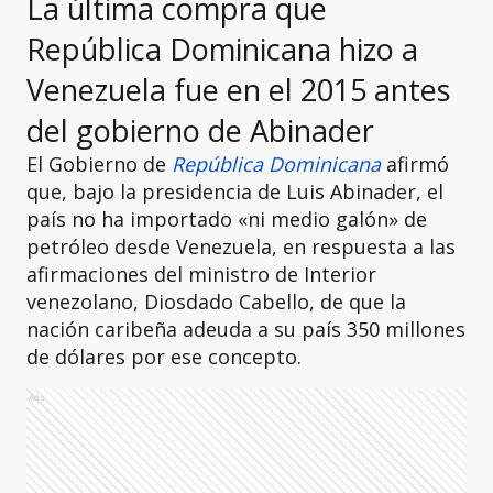
La última compra que
República Dominicana hizo a
Venezuela fue en el 2015 antes
del gobierno de Abinader
El Gobierno de
República Dominicana
afirmó
que, bajo la presidencia de Luis Abinader, el
país no ha importado «ni medio galón» de
petróleo desde Venezuela, en respuesta a las
afirmaciones del ministro de Interior
venezolano, Diosdado Cabello, de que la
nación caribeña adeuda a su país 350 millones
de dólares por ese concepto.
Ads