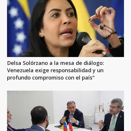
Delsa Solórzano a la mesa de diálogo:
Venezuela exige responsabilidad y un
profundo compromiso con el país"