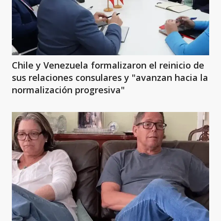
Chile y Venezuela formalizaron el reinicio de
sus relaciones consulares y "avanzan hacia la
normalización progresiva"