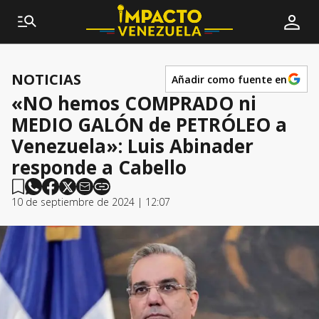
NOTICIAS
Añadir como fuente en
«NO hemos COMPRADO ni
MEDIO GALÓN de PETRÓLEO a
Venezuela»: Luis Abinader
responde a Cabello
10 de septiembre de 2024 | 12:07