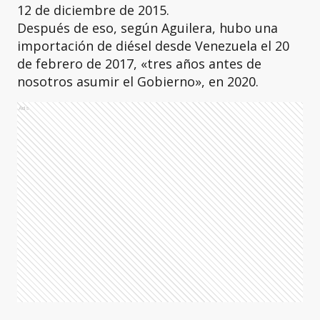
12 de diciembre de 2015.
Después de eso, según Aguilera, hubo una
importación de diésel desde Venezuela el 20
de febrero de 2017, «tres años antes de
nosotros asumir el Gobierno», en 2020.
Ads