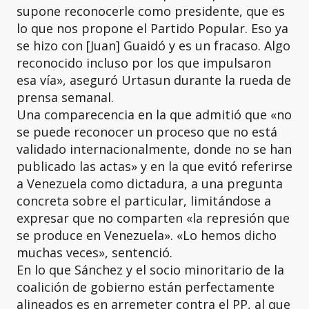
supone reconocerle como presidente, que es
lo que nos propone el Partido Popular. Eso ya
se hizo con [Juan] Guaidó y es un fracaso. Algo
reconocido incluso por los que impulsaron
esa vía», aseguró Urtasun durante la rueda de
prensa semanal.
Una comparecencia en la que admitió que «no
se puede reconocer un proceso que no está
validado internacionalmente, donde no se han
publicado las actas» y en la que evitó referirse
a Venezuela como dictadura, a una pregunta
concreta sobre el particular, limitándose a
expresar que no comparten «la represión que
se produce en Venezuela». «Lo hemos dicho
muchas veces», sentenció.
En lo que Sánchez y el socio minoritario de la
coalición de gobierno están perfectamente
alineados es en arremeter contra el PP, al que