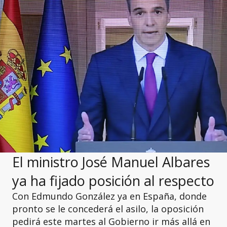
El ministro José Manuel Albares
ya ha fijado posición al respecto
Con Edmundo González ya en España, donde
pronto se le concederá el asilo, la oposición
pedirá este martes al Gobierno ir más allá en