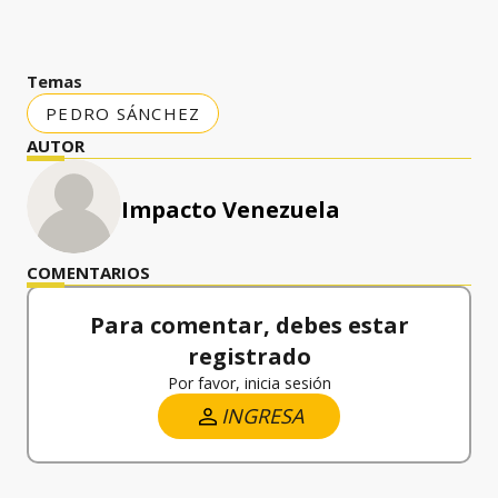
Temas
PEDRO SÁNCHEZ
AUTOR
Impacto Venezuela
COMENTARIOS
Para comentar, debes estar
registrado
Por favor, inicia sesión
INGRESA