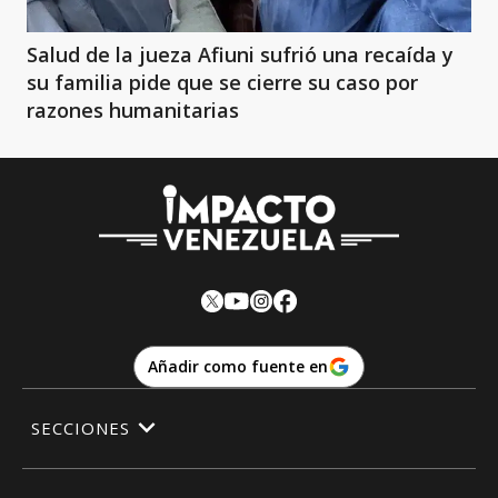
Salud de la jueza Afiuni sufrió una recaída y
su familia pide que se cierre su caso por
razones humanitarias
Añadir como fuente en
SECCIONES