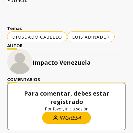
Público.
Temas
DIOSDADO CABELLO
LUIS ABINADER
AUTOR
Impacto Venezuela
COMENTARIOS
Para comentar, debes estar
registrado
Por favor, inicia sesión
INGRESA