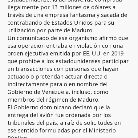
ilegalmente por 13 millones de dólares a
través de una empresa fantasma y sacada de
contrabando de Estados Unidos para su
utilización por parte de Maduro.
Un comunicado de ese organismo afirmó que
esa operación entraba en violación con una
orden ejecutiva emitida por EE. UU. en 2019
que prohíbe a los estadounidenses participar
en transacciones con personas que hayan
actuado o pretendan actuar directa o
indirectamente para o en nombre del
Gobierno de Venezuela, incluso, como
miembros del régimen de Maduro.
El Gobierno dominicano declaró que la
entrega del avión fue ordenada por los
tribunales del país, a raíz de solicitudes en
ese sentido formuladas por el Ministerio