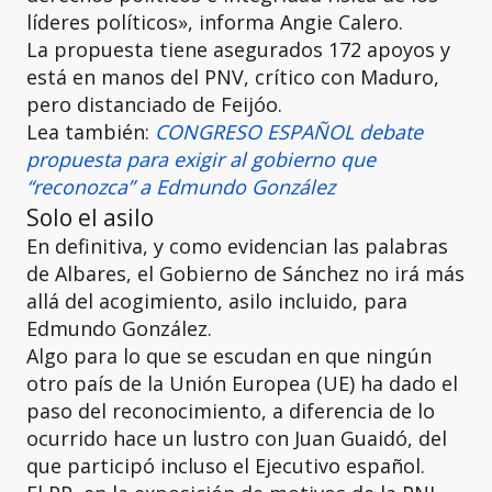
líderes políticos», informa Angie Calero.
La propuesta tiene asegurados 172 apoyos y
está en manos del PNV, crítico con Maduro,
pero distanciado de Feijóo.
Lea también:
CONGRESO ESPAÑOL debate
propuesta para exigir al gobierno que
“reconozca” a Edmundo González
Solo el asilo
En definitiva, y como evidencian las palabras
de Albares, el Gobierno de Sánchez no irá más
allá del acogimiento, asilo incluido, para
Edmundo González.
Algo para lo que se escudan en que ningún
otro país de la Unión Europea (UE) ha dado el
paso del reconocimiento, a diferencia de lo
ocurrido hace un lustro con Juan Guaidó, del
que participó incluso el Ejecutivo español.