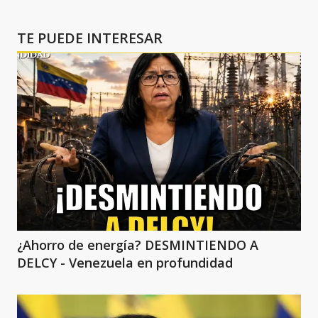
TE PUEDE INTERESAR
¿Ahorro de energía? DESMINTIENDO A
DELCY - Venezuela en profundidad