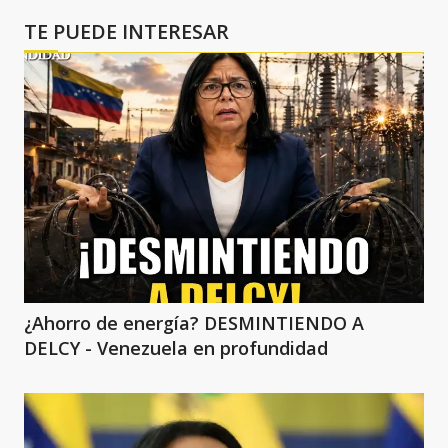
TE PUEDE INTERESAR
¿Ahorro de energía? DESMINTIENDO A
DELCY - Venezuela en profundidad