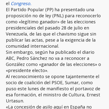
el
Congreso.
El Partido Popular (PP) ha presentado una
proposición no de ley (PNL) para reconocerlo
como «legítimo ganador» de las elecciones
presidenciales del pasado 28 de julio en
Venezuela, de las que el chavismo sigue sin
publicar las actas, pese a la exigencia de la
comunidad internacional.
Sin embargo, según ha publicado el diario
ABC, Pedro Sánchez no va a reconocer a
González como «ganador de las elecciones» o
«presidente electo».
Al reconocimiento se opone tajantemente el
socio de coalición del PSOE, Sumar, como
puso este lunes de manifiesto el portavoz de
esa formación, el ministro de Cultura, Ernest
Urtasun.
«La concesión de asilo aquí en España no