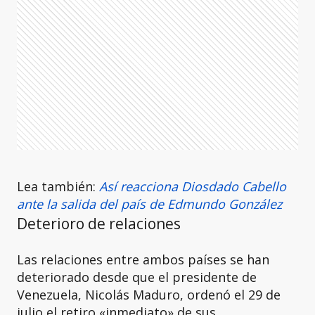
Lea también:
Así reacciona Diosdado Cabello
ante la salida del país de Edmundo González
Deterioro de relaciones
Las relaciones entre ambos países se han
deteriorado desde que el presidente de
Venezuela, Nicolás Maduro, ordenó el 29 de
julio el retiro «inmediato» de sus