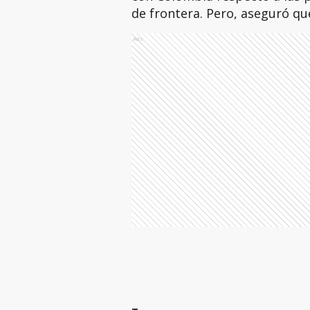
de frontera. Pero, aseguró qu
Ads