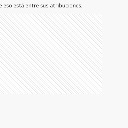
e eso está entre sus atribuciones.