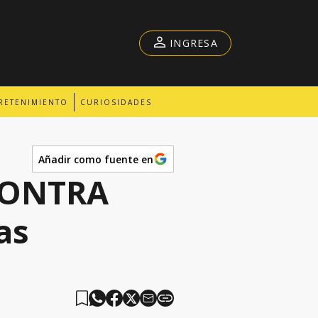
INGRESA
RETENIMIENTO
CURIOSIDADES
Añadir como fuente en
CONTRA
as