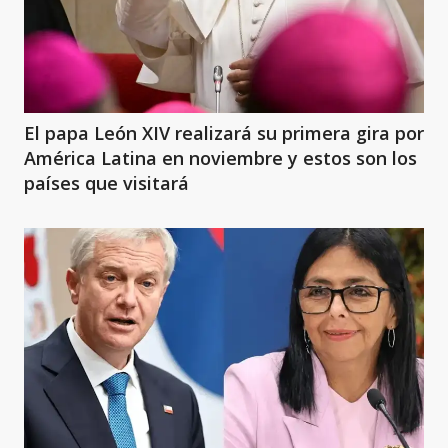
El papa León XIV realizará su primera gira por
América Latina en noviembre y estos son los
países que visitará