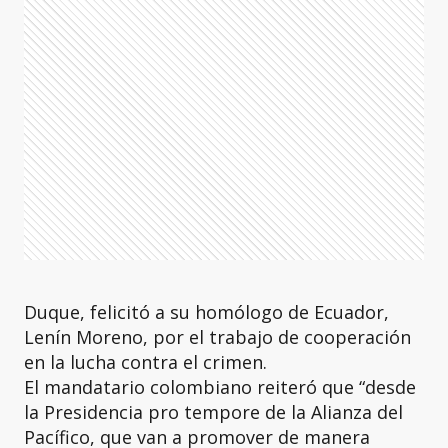
Duque, felicitó a su homólogo de Ecuador,
Lenín Moreno, por el trabajo de cooperación
en la lucha contra el crimen.
El mandatario colombiano reiteró que “desde
la Presidencia pro tempore de la Alianza del
Pacífico, que van a promover de manera