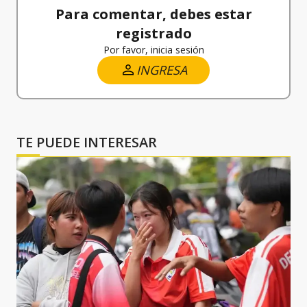
Para comentar, debes estar
registrado
Por favor, inicia sesión
INGRESA
TE PUEDE INTERESAR