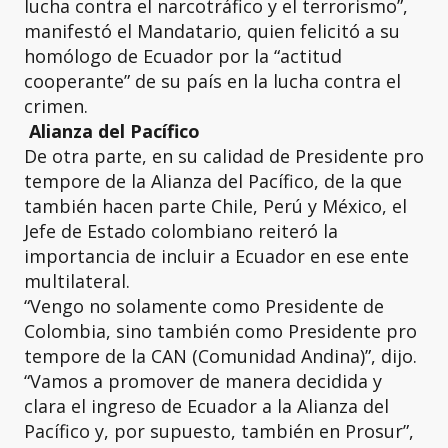
lucha contra el narcotráfico y el terrorismo”,
manifestó el Mandatario, quien felicitó a su
homólogo de Ecuador por la “actitud
cooperante” de su país en la lucha contra el
crimen.
Alianza del Pacífico
De otra parte, en su calidad de Presidente pro
tempore de la Alianza del Pacífico, de la que
también hacen parte Chile, Perú y México, el
Jefe de Estado colombiano reiteró la
importancia de incluir a Ecuador en ese ente
multilateral.
“Vengo no solamente como Presidente de
Colombia, sino también como Presidente pro
tempore de la CAN (Comunidad Andina)”, dijo.
“Vamos a promover de manera decidida y
clara el ingreso de Ecuador a la Alianza del
Pacífico y, por supuesto, también en Prosur”,