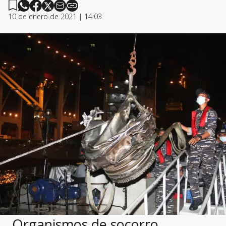
10 de enero de 2021 | 14:03
Organismos de socorro