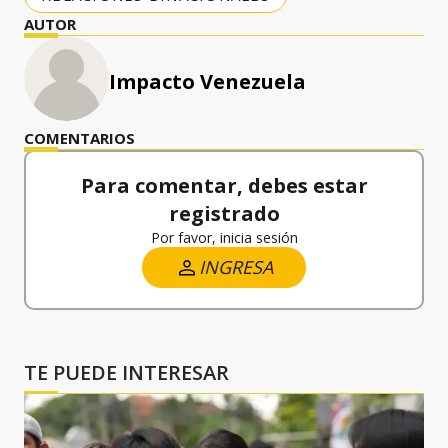
AUTOR
Impacto Venezuela
COMENTARIOS
Para comentar, debes estar
registrado
Por favor, inicia sesión
INGRESA
TE PUEDE INTERESAR