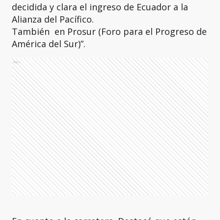
decidida y clara el ingreso de Ecuador a la
Alianza del Pacífico.
También en Prosur (Foro para el Progreso de
América del Sur)”.
Ads