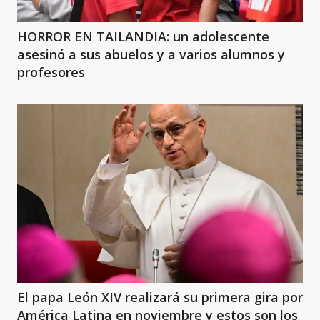
HORROR EN TAILANDIA: un adolescente
asesinó a sus abuelos y a varios alumnos y
profesores
El papa León XIV realizará su primera gira por
América Latina en noviembre y estos son los