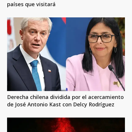
países que visitará
Derecha chilena dividida por el acercamiento
de José Antonio Kast con Delcy Rodríguez