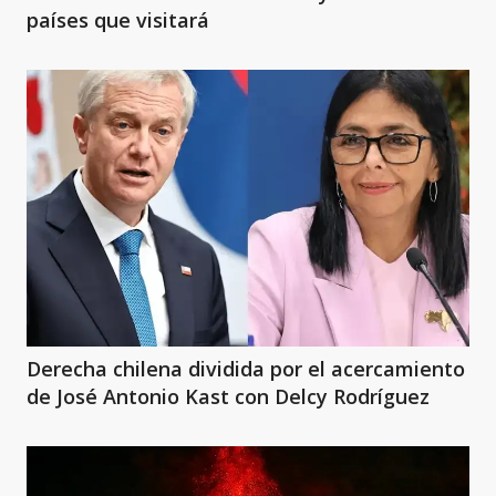
países que visitará
Derecha chilena dividida por el acercamiento
de José Antonio Kast con Delcy Rodríguez