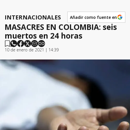
INTERNACIONALES
Añadir como fuente en
MASACRES EN COLOMBIA: seis
muertos en 24 horas
10 de enero de 2021 | 14:39