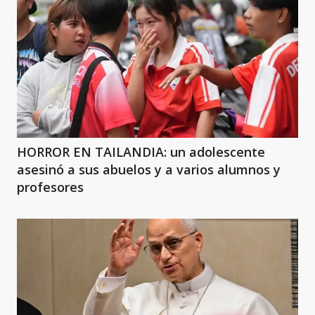
HORROR EN TAILANDIA: un adolescente
asesinó a sus abuelos y a varios alumnos y
profesores