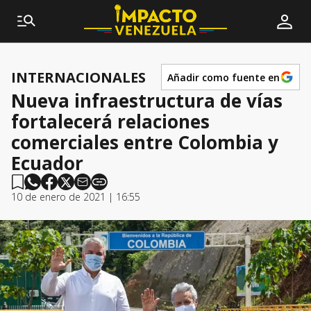
INTERNACIONALES
Añadir como fuente en
Nueva infraestructura de vías
fortalecerá relaciones
comerciales entre Colombia y
Ecuador
10 de enero de 2021 | 16:55