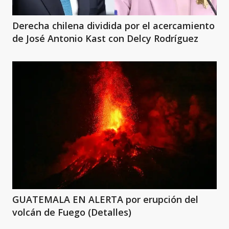
Derecha chilena dividida por el acercamiento
de José Antonio Kast con Delcy Rodríguez
GUATEMALA EN ALERTA por erupción del
volcán de Fuego (Detalles)