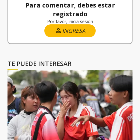
Para comentar, debes estar
registrado
Por favor, inicia sesión
INGRESA
TE PUEDE INTERESAR