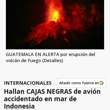
GUATEMALA EN ALERTA por erupción del
volcán de Fuego (Detalles)
INTERNACIONALES
Añadir como fuente en
Hallan CAJAS NEGRAS de avión
accidentado en mar de
Indonesia