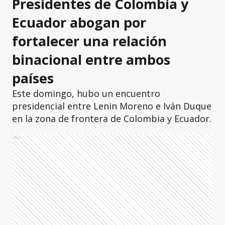
Presidentes de Colombia y
Ecuador abogan por
fortalecer una relación
binacional entre ambos
países
Este domingo, hubo un encuentro
presidencial entre Lenin Moreno e Iván Duque
en la zona de frontera de Colombia y Ecuador.
Ads