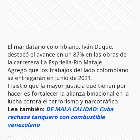
El mandatario colombiano, Iván Duque,
destacó el avance en un 87% en las obras de
la carretera La Espriella-Río Mataje.
Agregó que los trabajos del lado colombiano
se entregarán en junio de 2021.
Insistió que la mayor justicia que tienen por
hacer es fortalecer la alianza binacional en la
lucha contra el terrorismo y narcotráfico.
Lea también:
DE MALA CALIDAD: Cuba
rechaza tanquero con combustible
venezolano
Ads