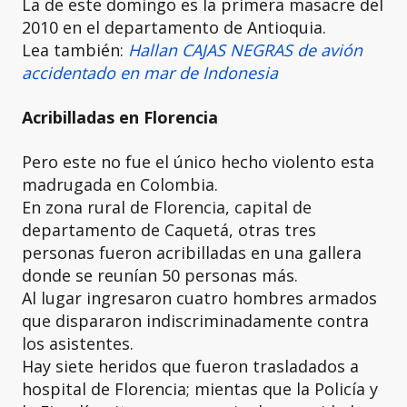
La de este domingo es la primera masacre del
2010 en el departamento de Antioquia.
Lea también:
Hallan CAJAS NEGRAS de avión
accidentado en mar de Indonesia
Acribilladas en Florencia
Pero este no fue el único hecho violento esta
madrugada en Colombia.
En zona rural de Florencia, capital de
departamento de Caquetá, otras tres
personas fueron acribilladas en una gallera
donde se reunían 50 personas más.
Al lugar ingresaron cuatro hombres armados
que dispararon indiscriminadamente contra
los asistentes.
Hay siete heridos que fueron trasladados a
hospital de Florencia; mientas que la Policía y