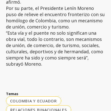
afirmó.
Por su parte, el Presidente Lenín Moreno
puso de relieve el encuentro fronterizo con su
homólogo de Colombia, como un mecanismo
de unión, comercio y turismo.
“Esta vía y el puente no solo significan una
obra vial, todo lo contrario, son mecanismos
de unión, de comercio, de turismo, sociales,
culturales, deportivos y de hermandad, como
siempre ha sido y como siempre será”,
subrayó Moreno.
Temas
COLOMBIA Y ECUADOR
RELACIONES BINACIONALES