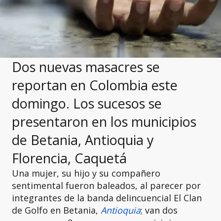
Dos nuevas masacres se
reportan en Colombia este
domingo. Los sucesos se
presentaron en los municipios
de Betania, Antioquia y
Florencia, Caquetá
Una mujer, su hijo y su compañero
sentimental fueron baleados, al parecer por
integrantes de la banda delincuencial El Clan
de Golfo en Betania,
Antioquia
; van dos