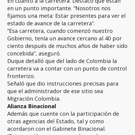
En cuanto a la carretera. Destacó que están
en un punto importante. “Nosotros nos
fijamos una meta: Estar presentes para ver el
estado de avance de la carretera”.
“Esa carretera, cuando comenzó nuestro
Gobierno, tenía un avance cercano al 40 por
ciento después de muchos años de haber sido
concebida”, aseguró.
Duque detalló que del lado de Colombia la
carretera va a contar con un punto de control
fronterizo.
Señaló que dio instrucciones precisas para
que el administrador de ese sitio sea
Migración Colombia.
Alianza Binacional
Además que cuente con la participación de
otras agencias del Estado, tal y como
acordaron con el Gabinete Binacional.