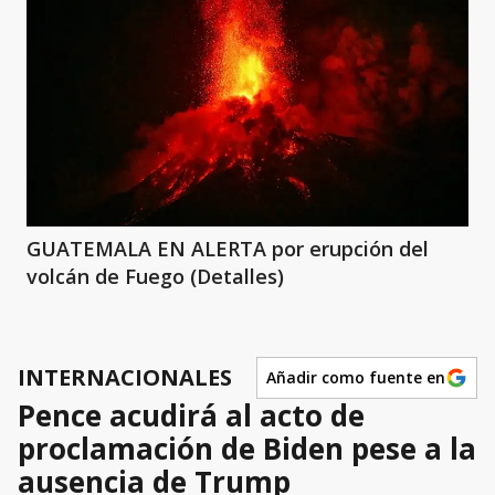
GUATEMALA EN ALERTA por erupción del
volcán de Fuego (Detalles)
INTERNACIONALES
Añadir como fuente en
Pence acudirá al acto de
proclamación de Biden pese a la
ausencia de Trump