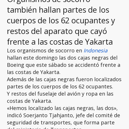
también hallan partes de los
cuerpos de los 62 ocupantes y
restos del aparato que cayó
frente a las costas de Yakarta
Los organismos de socorro en
Indonesia
hallan este domingo las dos cajas negras del
Boeing que este sábado se accidentó frente a
las costas de Yakarta.
Además de las cajas negras fueron localizados
partes de los cuerpos de los 62 ocupantes.
Y restos del fuselaje del avión y ropa en las
costas de Yakarta.
«Hemos localizado las cajas negras, las dos»,
indicó Soerjanto Tjahjanto, jefe del comité de
seguridad de transportes, que forma parte