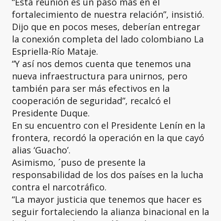
“Esta reunión es un paso más en el
fortalecimiento de nuestra relación”, insistió.
Dijo que en pocos meses, deberían entregar
la conexión completa del lado colombiano La
Espriella-Río Mataje.
“Y así nos demos cuenta que tenemos una
nueva infraestructura para unirnos, pero
también para ser más efectivos en la
cooperación de seguridad”, recalcó el
Presidente Duque.
En su encuentro con el Presidente Lenín en la
frontera, recordó la operación en la que cayó
alias ‘Guacho’.
Asimismo, ´puso de presente la
responsabilidad de los dos países en la lucha
contra el narcotráfico.
“La mayor justicia que tenemos que hacer es
seguir fortaleciendo la alianza binacional en la