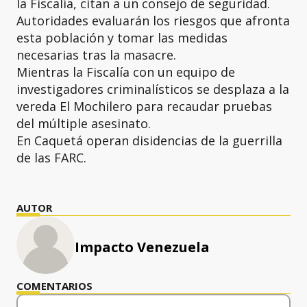
la Fiscalía, citan a un consejo de seguridad.
Autoridades evaluarán los riesgos que afronta
esta población y tomar las medidas
necesarias tras la masacre.
Mientras la Fiscalía con un equipo de
investigadores criminalísticos se desplaza a la
vereda El Mochilero para recaudar pruebas
del múltiple asesinato.
En Caquetá operan disidencias de la guerrilla
de las FARC.
AUTOR
Impacto Venezuela
COMENTARIOS