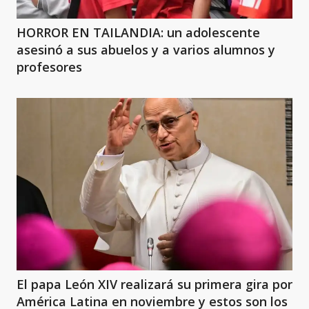
HORROR EN TAILANDIA: un adolescente
asesinó a sus abuelos y a varios alumnos y
profesores
El papa León XIV realizará su primera gira por
América Latina en noviembre y estos son los