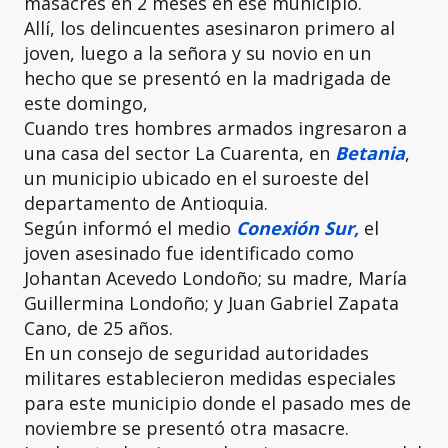
masacres en 2 meses en ese municipio.
Allí, los delincuentes asesinaron primero al
joven, luego a la señora y su novio en un
hecho que se presentó en la madrigada de
este domingo,
Cuando tres hombres armados ingresaron a
una casa del sector La Cuarenta, en
Betania
,
un municipio ubicado en el suroeste del
departamento de Antioquia.
Según informó el medio
Conexión Sur,
el
joven asesinado fue identificado como
Johantan Acevedo Londoño; su madre, María
Guillermina Londoño; y Juan Gabriel Zapata
Cano, de 25 años.
En un consejo de seguridad autoridades
militares establecieron medidas especiales
para este municipio donde el pasado mes de
noviembre se presentó otra masacre.