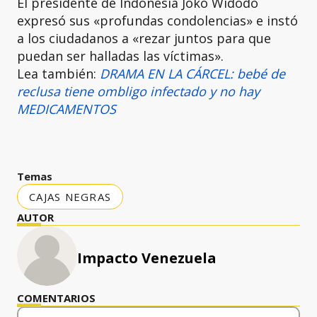
El presidente de Indonesia Joko Widodo
expresó sus «profundas condolencias» e instó
a los ciudadanos a «rezar juntos para que
puedan ser halladas las víctimas».
Lea también:
DRAMA EN LA CÁRCEL: bebé de
reclusa tiene ombligo infectado y no hay
MEDICAMENTOS
Temas
CAJAS NEGRAS
AUTOR
Impacto Venezuela
COMENTARIOS