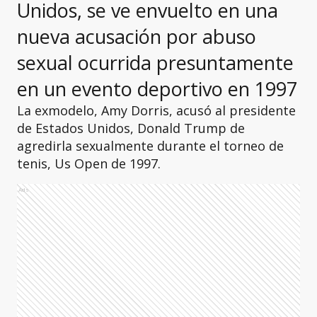
Unidos, se ve envuelto en una
nueva acusación por abuso
sexual ocurrida presuntamente
en un evento deportivo en 1997
La exmodelo, Amy Dorris, acusó al presidente
de Estados Unidos, Donald Trump de
agredirla sexualmente durante el torneo de
tenis, Us Open de 1997.
Ads