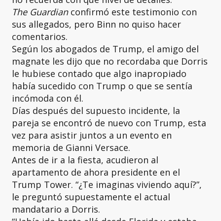
The Guardian
confirmó este testimonio con
sus allegados, pero Binn no quiso hacer
comentarios.
Según los abogados de Trump, el amigo del
magnate les dijo que no recordaba que Dorris
le hubiese contado que algo inapropiado
había sucedido con Trump o que se sentía
incómoda con él.
Días después del supuesto incidente, la
pareja se encontró de nuevo con Trump, esta
vez para asistir juntos a un evento en
memoria de Gianni Versace.
Antes de ir a la fiesta, acudieron al
apartamento de ahora presidente en el
Trump Tower. “¿Te imaginas viviendo aquí?”,
le preguntó supuestamente el actual
mandatario a Dorris.