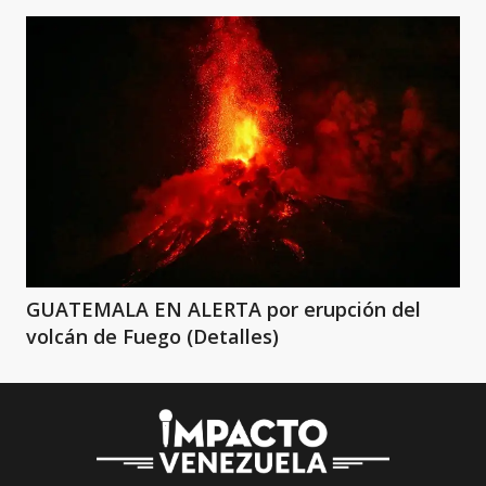
GUATEMALA EN ALERTA por erupción del
volcán de Fuego (Detalles)