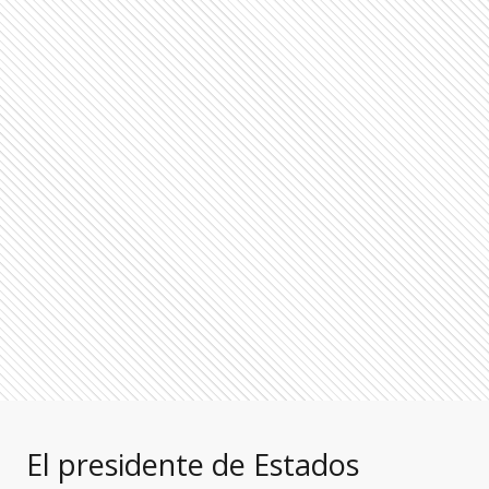
El presidente de Estados