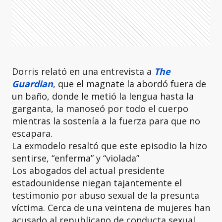
Dorris relató en una entrevista a
The
Guardian
, que el magnate la abordó fuera de
un baño, donde le metió la lengua hasta la
garganta, la manoseó por todo el cuerpo
mientras la sostenía a la fuerza para que no
escapara.
La exmodelo resaltó que este episodio la hizo
sentirse, “enferma” y “violada”
Los abogados del actual presidente
estadounidense niegan tajantemente el
testimonio por abuso sexual de la presunta
víctima. Cerca de una veintena de mujeres han
acusado al republicano de conducta sexual