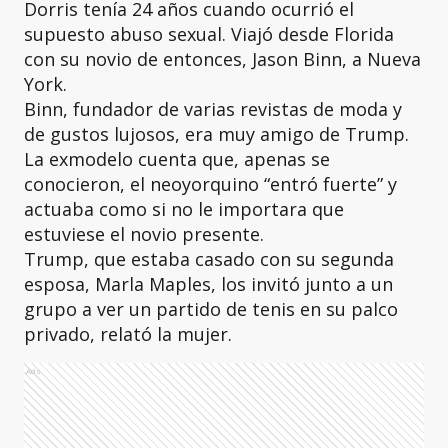
Dorris tenía 24 años cuando ocurrió el
supuesto abuso sexual. Viajó desde Florida
con su novio de entonces, Jason Binn, a Nueva
York.
Binn, fundador de varias revistas de moda y
de gustos lujosos, era muy amigo de Trump.
La exmodelo cuenta que, apenas se
conocieron, el neoyorquino “entró fuerte” y
actuaba como si no le importara que
estuviese el novio presente.
Trump, que estaba casado con su segunda
esposa, Marla Maples, los invitó junto a un
grupo a ver un partido de tenis en su palco
privado, relató la mujer.
Ads