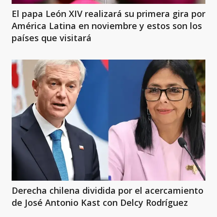
El papa León XIV realizará su primera gira por
América Latina en noviembre y estos son los
países que visitará
Derecha chilena dividida por el acercamiento
de José Antonio Kast con Delcy Rodríguez