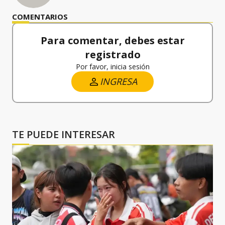
COMENTARIOS
Para comentar, debes estar
registrado
Por favor, inicia sesión
INGRESA
TE PUEDE INTERESAR