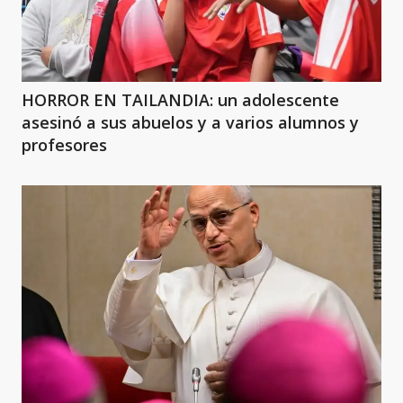
HORROR EN TAILANDIA: un adolescente
asesinó a sus abuelos y a varios alumnos y
profesores