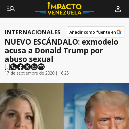
INTERNACIONALES
Añadir como fuente en
NUEVO ESCÁNDALO: exmodelo
acusa a Donald Trump por
abuso sexual
17 de septiembre de 2020 | 16:25