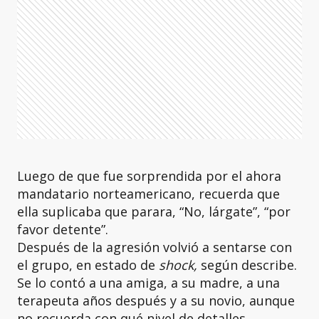
Luego de que fue sorprendida por el ahora
mandatario norteamericano, recuerda que
ella suplicaba que parara, “No, lárgate”, “por
favor detente”.
Después de la agresión volvió a sentarse con
el grupo, en estado de
shock,
según describe.
Se lo contó a una amiga, a su madre, a una
terapeuta años después y a su novio, aunque
no recuerda con qué nivel de detalles.