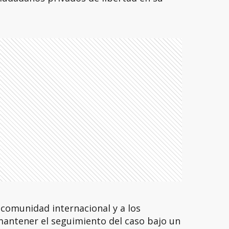
a comunidad internacional y a los
mantener el seguimiento del caso bajo un