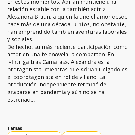
En estos momentos, Adrián mantiene una
relación estable con la también actriz
Alexandra Braun, a quien la une el amor desde
hace más de una década. Juntos, no obstante,
han emprendido también aventuras laborales
y sociales.
De hecho, su más reciente participación como
actor en una telenovela la comparten. En
«Intriga tras Camaras», Alexandra es la
protagonista; mientras que Adrián Delgado es
el coprotagonista en rol de villano. La
producción independiente terminó de
grabarse en pandemia y aún no se ha
estrenado.
Temas