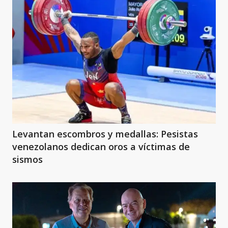
Levantan escombros y medallas: Pesistas
venezolanos dedican oros a víctimas de
sismos