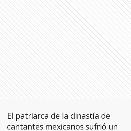
El patriarca de la dinastía de
cantantes mexicanos sufrió un