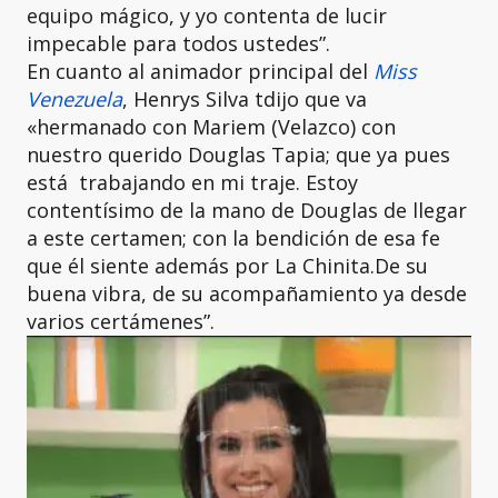
equipo mágico, y yo contenta de lucir
impecable para todos ustedes”.
En cuanto al animador principal del
Miss
Venezuela
, Henrys Silva tdijo que va
«hermanado con Mariem (Velazco) con
nuestro querido Douglas Tapia; que ya pues
está trabajando en mi traje. Estoy
contentísimo de la mano de Douglas de llegar
a este certamen; con la bendición de esa fe
que él siente además por La Chinita.De su
buena vibra, de su acompañamiento ya desde
varios certámenes”.