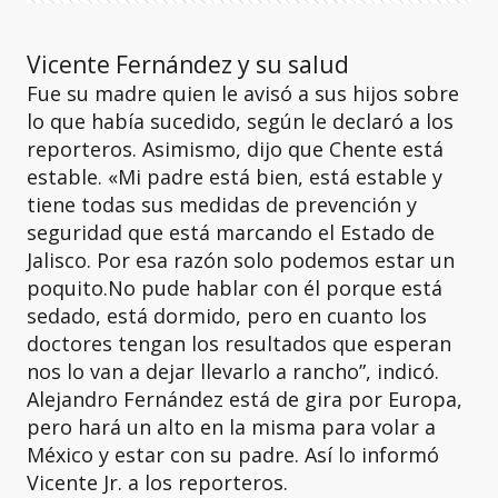
Vicente Fernández y su salud
Fue su madre quien le avisó a sus hijos sobre
lo que había sucedido, según le declaró a los
reporteros. Asimismo, dijo que Chente está
estable. «Mi padre está bien, está estable y
tiene todas sus medidas de prevención y
seguridad que está marcando el Estado de
Jalisco. Por esa razón solo podemos estar un
poquito.No pude hablar con él porque está
sedado, está dormido, pero en cuanto los
doctores tengan los resultados que esperan
nos lo van a dejar llevarlo a rancho”, indicó.
Alejandro Fernández está de gira por Europa,
pero hará un alto en la misma para volar a
México y estar con su padre. Así lo informó
Vicente Jr. a los reporteros.