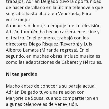
trabajos, Adrián Delgado tuvo la oportunidad
de hacer de villano en la última telenovela que
se grabó hasta ahora en Venezuela, Para
verte mejor.
Aunque, sin duda, su empuje fue la televisión,
Adrián también ha hecho carrera en el cine y
el teatro. En el primero, trabajó con los
directores Diego Risquez (Reverón) y Luis
Alberto Lamata (Miranda regresa). En el
segundo, en muchas obras incluso musicales
como las adaptaciones de Cabaret y Hércules.
Ni tan perdido
Mucho antes de conocer a su pareja actual,
Adrián Delgado tuvo una relación con
Marjorie de Sousa, cuando compartieron en
algunas telenovelas de Venevisión.