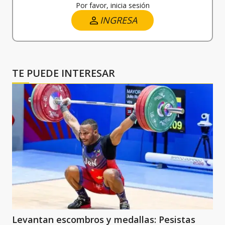
Por favor, inicia sesión
INGRESA
TE PUEDE INTERESAR
Levantan escombros y medallas: Pesistas