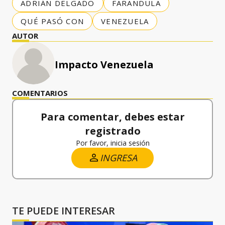
ADRIÁN DELGADO
FARANDULA
QUÉ PASÓ CON
VENEZUELA
AUTOR
Impacto Venezuela
COMENTARIOS
Para comentar, debes estar
registrado
Por favor, inicia sesión
INGRESA
TE PUEDE INTERESAR