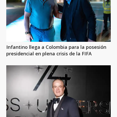
Infantino llega a Colombia para la posesión
presidencial en plena crisis de la FIFA