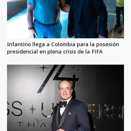
Infantino llega a Colombia para la posesión
presidencial en plena crisis de la FIFA