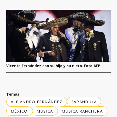
Vicente Fernández con su hijo y su nieto. Foto AFP
Temas
ALEJANDRO FERNÁNDEZ
FARANDULA
MÉXICO
MUSICA
MÚSICA RANCHERA