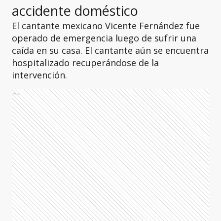
accidente doméstico
El cantante mexicano Vicente Fernández fue
operado de emergencia luego de sufrir una
caída en su casa. El cantante aún se encuentra
hospitalizado recuperándose de la
intervención.
Ads