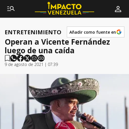
ENTRETENIMIENTO
Añadir como fuente en
Operan a Vicente Fernández
luego de una caída
9 de agosto de 2021 | 07:39