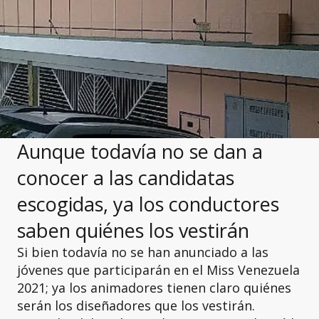
Aunque todavía no se dan a
conocer a las candidatas
escogidas, ya los conductores
saben quiénes los vestirán
Si bien todavía no se han anunciado a las
jóvenes que participarán en el Miss Venezuela
2021; ya los animadores tienen claro quiénes
serán los diseñadores que los vestirán.