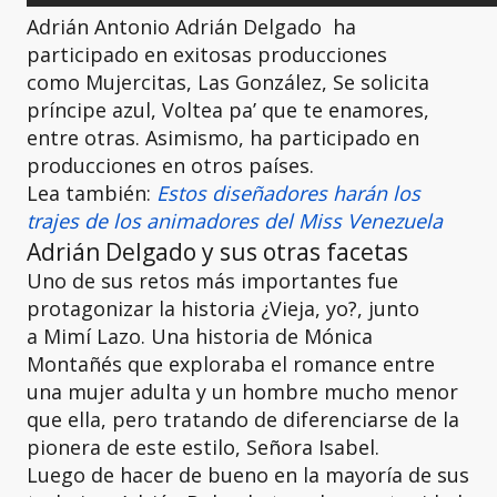
Adrián Antonio Adrián Delgado ha
participado en exitosas producciones
como Mujercitas, Las González, Se solicita
príncipe azul, Voltea pa’ que te enamores,
entre otras. Asimismo, ha participado en
producciones en otros países.
Lea también:
Estos diseñadores harán los
trajes de los animadores del Miss Venezuela
Adrián Delgado y sus otras facetas
Uno de sus retos más importantes fue
protagonizar la historia ¿Vieja, yo?, junto
a Mimí Lazo. Una historia de Mónica
Montañés que exploraba el romance entre
una mujer adulta y un hombre mucho menor
que ella, pero tratando de diferenciarse de la
pionera de este estilo, Señora Isabel.
Luego de hacer de bueno en la mayoría de sus