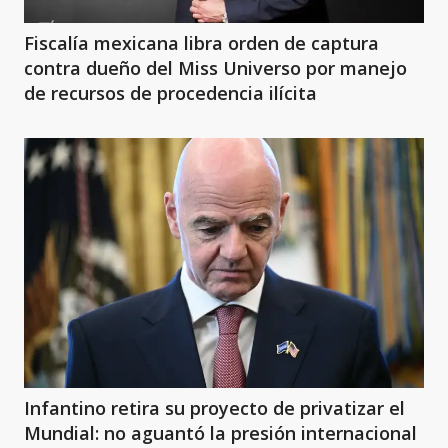
Fiscalía mexicana libra orden de captura
contra dueño del Miss Universo por manejo
de recursos de procedencia ilícita
Infantino retira su proyecto de privatizar el
Mundial: no aguantó la presión internacional