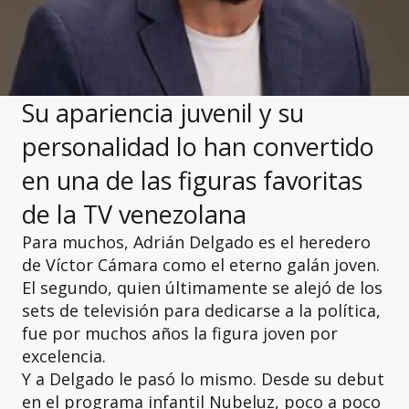
Su apariencia juvenil y su
personalidad lo han convertido
en una de las figuras favoritas
de la TV venezolana
Para muchos, Adrián Delgado es el heredero
de Víctor Cámara como el eterno galán joven.
El segundo, quien últimamente se alejó de los
sets de televisión para dedicarse a la política,
fue por muchos años la figura joven por
excelencia.
Y a Delgado le pasó lo mismo. Desde su debut
en el programa infantil Nubeluz, poco a poco