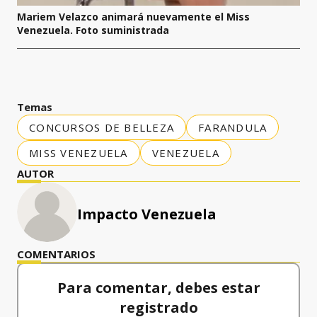
Mariem Velazco animará nuevamente el Miss
Venezuela. Foto suministrada
Temas
CONCURSOS DE BELLEZA
FARANDULA
MISS VENEZUELA
VENEZUELA
AUTOR
Impacto Venezuela
COMENTARIOS
Para comentar, debes estar
registrado