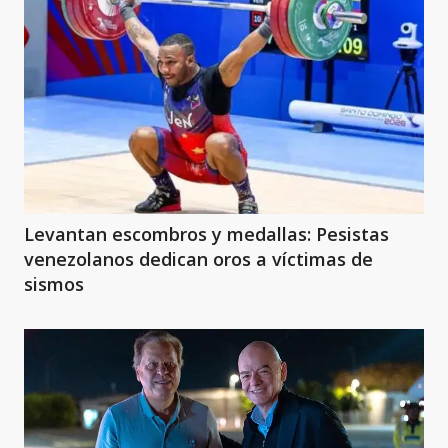
Levantan escombros y medallas: Pesistas
venezolanos dedican oros a víctimas de
sismos