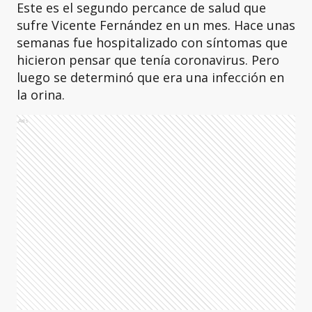
Este es el segundo percance de salud que
sufre Vicente Fernández en un mes. Hace unas
semanas fue hospitalizado con síntomas que
hicieron pensar que tenía coronavirus. Pero
luego se determinó que era una infección en
la orina.
Ads