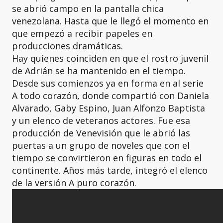
se abrió campo en la pantalla chica
venezolana. Hasta que le llegó el momento en
que empezó a recibir papeles en
producciones dramáticas.
Hay quienes coinciden en que el rostro juvenil
de Adrián se ha mantenido en el tiempo.
Desde sus comienzos ya en forma en al serie
A todo corazón, donde compartió con Daniela
Alvarado, Gaby Espino, Juan Alfonzo Baptista
y un elenco de veteranos actores. Fue esa
producción de Venevisión que le abrió las
puertas a un grupo de noveles que con el
tiempo se convirtieron en figuras en todo el
continente. Años más tarde, integró el elenco
de la versión A puro corazón.