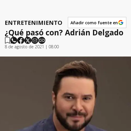
ENTRETENIMIENTO
Añadir como fuente en
¿Qué pasó con? Adrián Delgado
8 de agosto de 2021 | 08:00