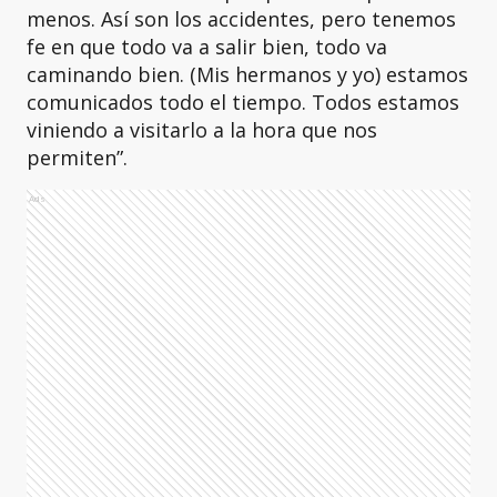
menos. Así son los accidentes, pero tenemos
fe en que todo va a salir bien, todo va
caminando bien. (Mis hermanos y yo) estamos
comunicados todo el tiempo. Todos estamos
viniendo a visitarlo a la hora que nos
permiten”.
Ads