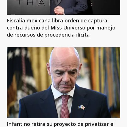
Fiscalía mexicana libra orden de captura
contra dueño del Miss Universo por manejo
de recursos de procedencia ilícita
Infantino retira su proyecto de privatizar el