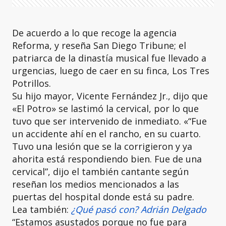
De acuerdo a lo que recoge la agencia
Reforma, y reseña San Diego Tribune; el
patriarca de la dinastía musical fue llevado a
urgencias, luego de caer en su finca, Los Tres
Potrillos.
Su hijo mayor, Vicente Fernández Jr., dijo que
«El Potro» se lastimó la cervical, por lo que
tuvo que ser intervenido de inmediato. «“Fue
un accidente ahí en el rancho, en su cuarto.
Tuvo una lesión que se la corrigieron y ya
ahorita está respondiendo bien. Fue de una
cervical”, dijo el también cantante según
reseñan los medios mencionados a las
puertas del hospital donde está su padre.
Lea también:
¿Qué pasó con? Adrián Delgado
“Estamos asustados porque no fue para