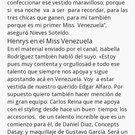
confeccionar ese vestido maravilloso; porque
si esa noche va a ser para recordar, para las
tres chicas que ganen, para mí también
porque es mi primer Miss Venezuela”,
aseguró Nieves Soteldo.
Henrys en el Miss Venezuela
En el material enviado por el canal, Isabella
Rodríguez también habló del suyo. «Estoy
pues muy contenta y orgullosad e todo ese
talento que siempre nos apoya y sigue
apostando acá en Venezuela. Voy a estar
vestida de nuestro querido Edgar Alfaro. Por
supuesto quiero también hacer mención de
mi gran equipo: Carlos Reina que me apoya
con el styling desde hace un buen tiempo; los
accesorios, de un talento increíble que es un
comienzo para él, de Daniel Diaz, Concepts
Dasay; y maquillaje de Gustavo García. Será un