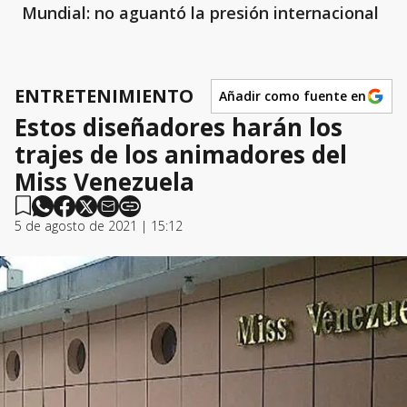
Mundial: no aguantó la presión internacional
ENTRETENIMIENTO
Añadir como fuente en
Estos diseñadores harán los
trajes de los animadores del
Miss Venezuela
5 de agosto de 2021 | 15:12