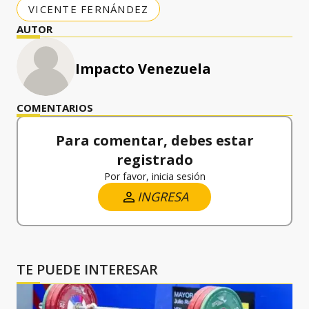
VICENTE FERNÁNDEZ
AUTOR
Impacto Venezuela
COMENTARIOS
Para comentar, debes estar
registrado
Por favor, inicia sesión
INGRESA
TE PUEDE INTERESAR