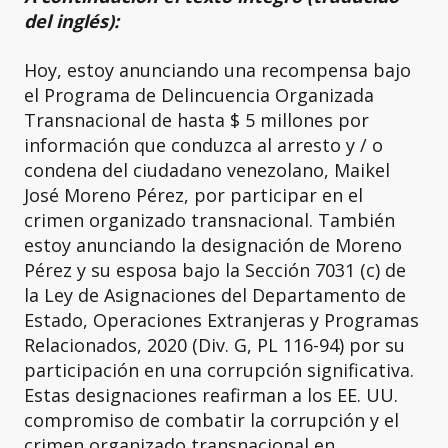
del inglés):
Hoy, estoy anunciando una recompensa bajo
el Programa de Delincuencia Organizada
Transnacional de hasta $ 5 millones por
información que conduzca al arresto y / o
condena del ciudadano venezolano, Maikel
José Moreno Pérez, por participar en el
crimen organizado transnacional. También
estoy anunciando la designación de Moreno
Pérez y su esposa bajo la Sección 7031 (c) de
la Ley de Asignaciones del Departamento de
Estado, Operaciones Extranjeras y Programas
Relacionados, 2020 (Div. G, PL 116-94) por su
participación en una corrupción significativa.
Estas designaciones reafirman a los EE. UU.
compromiso de combatir la corrupción y el
crimen organizado transnacional en