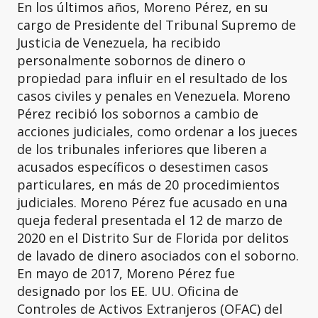
En los últimos años, Moreno Pérez, en su
cargo de Presidente del Tribunal Supremo de
Justicia de Venezuela, ha recibido
personalmente sobornos de dinero o
propiedad para influir en el resultado de los
casos civiles y penales en Venezuela. Moreno
Pérez recibió los sobornos a cambio de
acciones judiciales, como ordenar a los jueces
de los tribunales inferiores que liberen a
acusados ​​específicos o desestimen casos
particulares, en más de 20 procedimientos
judiciales. Moreno Pérez fue acusado en una
queja federal presentada el 12 de marzo de
2020 en el Distrito Sur de Florida por delitos
de lavado de dinero asociados con el soborno.
En mayo de 2017, Moreno Pérez fue
designado por los EE. UU. Oficina de
Controles de Activos Extranjeros (OFAC) del