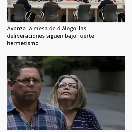
Avanza la mesa de diálogo: las
deliberaciones siguen bajo fuerte
hermetismo