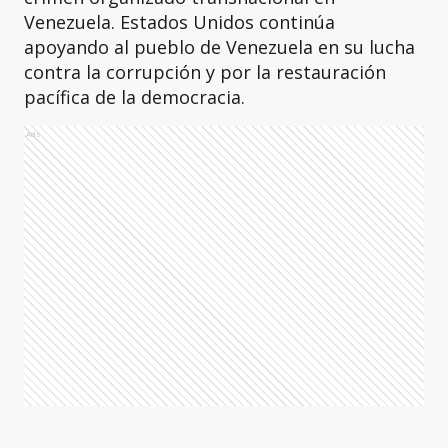
Venezuela. Estados Unidos continúa
apoyando al pueblo de Venezuela en su lucha
contra la corrupción y por la restauración
pacífica de la democracia.
Ads