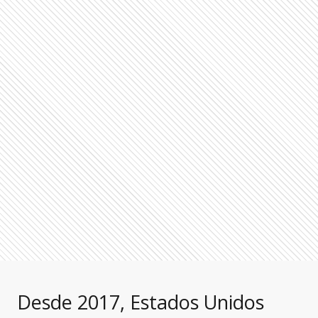
Desde 2017, Estados Unidos