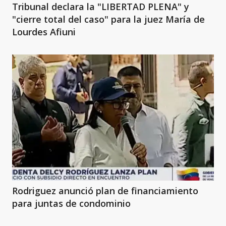
Tribunal declara la "LIBERTAD PLENA" y
"cierre total del caso" para la juez María de
Lourdes Afiuni
Rodriguez anunció plan de financiamiento
para juntas de condominio