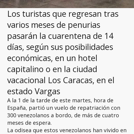
Los turistas que regresan tras
varios meses de penurias
pasarán la cuarentena de 14
días, según sus posibilidades
económicas, en un hotel
capitalino o en la ciudad
vacacional Los Caracas, en el
estado Vargas
A la 1 de la tarde de este martes, hora de
España, partió un vuelo de repatriación con
300 venezolanos a bordo, de más de cuatro
meses de espera.
La odisea que estos venezolanos han vivido en