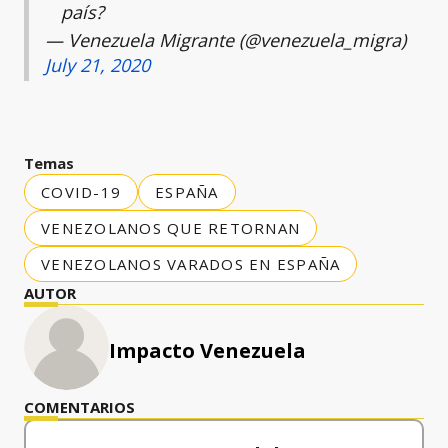
país?
— Venezuela Migrante (@venezuela_migra)
July 21, 2020
Temas
COVID-19
ESPAÑA
VENEZOLANOS QUE RETORNAN
VENEZOLANOS VARADOS EN ESPAÑA
AUTOR
Impacto Venezuela
COMENTARIOS