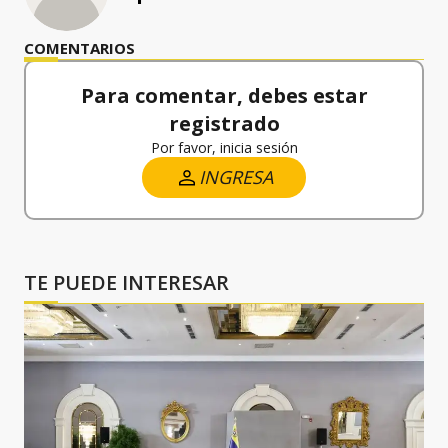
COMENTARIOS
Para comentar, debes estar
registrado
Por favor, inicia sesión
INGRESA
TE PUEDE INTERESAR