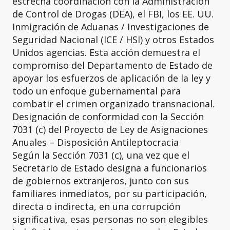
estrecha coordinación con la Administración
de Control de Drogas (DEA), el FBI, los EE. UU.
Inmigración de Aduanas / Investigaciones de
Seguridad Nacional (ICE / HSI) y otros Estados
Unidos agencias. Esta acción demuestra el
compromiso del Departamento de Estado de
apoyar los esfuerzos de aplicación de la ley y
todo un enfoque gubernamental para
combatir el crimen organizado transnacional.
Designación de conformidad con la Sección
7031 (c) del Proyecto de Ley de Asignaciones
Anuales – Disposición Antileptocracia
Según la Sección 7031 (c), una vez que el
Secretario de Estado designa a funcionarios
de gobiernos extranjeros, junto con sus
familiares inmediatos, por su participación,
directa o indirecta, en una corrupción
significativa, esas personas no son elegibles