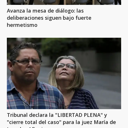
Avanza la mesa de diálogo: las
deliberaciones siguen bajo fuerte
hermetismo
Tribunal declara la "LIBERTAD PLENA" y
"cierre total del caso" para la juez María de