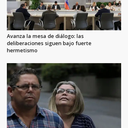
Avanza la mesa de diálogo: las
deliberaciones siguen bajo fuerte
hermetismo