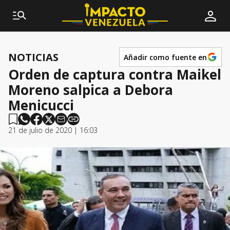
NOTICIAS
Añadir como fuente en
Orden de captura contra Maikel
Moreno salpica a Debora
Menicucci
21 de julio de 2020 | 16:03