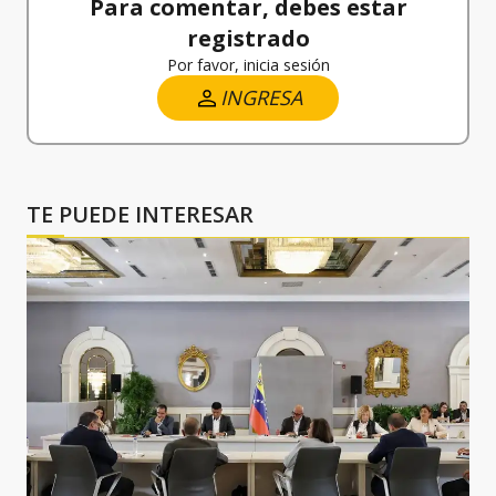
Para comentar, debes estar
registrado
Por favor, inicia sesión
INGRESA
TE PUEDE INTERESAR