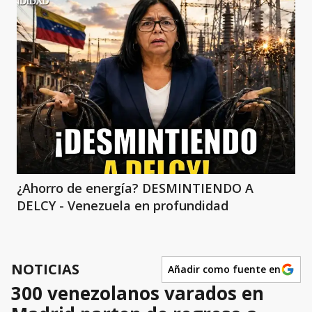
¿Ahorro de energía? DESMINTIENDO A
DELCY - Venezuela en profundidad
NOTICIAS
Añadir como fuente en
300 venezolanos varados en