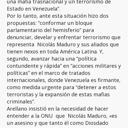
una mafia trasnacional y un terrorismo de
Estado en Venezuela”.
Por lo tanto, ante esta situación hizo dos
propuestas: “conformar un bloque
parlamentario del hemisferio” para
denunciar, develar y enfrentar terrorismo que
representa Nicolás Maduro y sus aliados que
tienen nexos en toda América Latina. Y,
segundo, avanzar hacia una “política
contundente y rápida” en “acciones militares y
políticas” en el marco de tratados
internacionales, donde Venezuela es firmante,
como medida urgente para “detener a estos
terroristas y la expansión de estas mafias
criminales”.
Arellano insistió en la necesidad de hacer
entender a la ONU que Nicolás Maduro, «es
un asesino y que tanto él como Diosdado