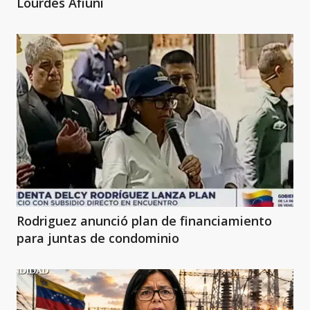
Lourdes Afiuni
Rodriguez anunció plan de financiamiento
para juntas de condominio