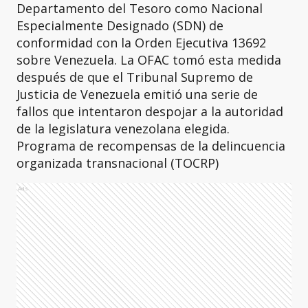
Departamento del Tesoro como Nacional
Especialmente Designado (SDN) de
conformidad con la Orden Ejecutiva 13692
sobre Venezuela. La OFAC tomó esta medida
después de que el Tribunal Supremo de
Justicia de Venezuela emitió una serie de
fallos que intentaron despojar a la autoridad
de la legislatura venezolana elegida.
Programa de recompensas de la delincuencia
organizada transnacional (TOCRP)
Ads