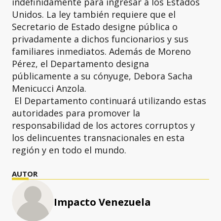
indefinidamente para ingresar a los Estados
Unidos. La ley también requiere que el
Secretario de Estado designe pública o
privadamente a dichos funcionarios y sus
familiares inmediatos. Además de Moreno
Pérez, el Departamento designa
públicamente a su cónyuge, Debora Sacha
Menicucci Anzola.
El Departamento continuará utilizando estas
autoridades para promover la
responsabilidad de los actores corruptos y
los delincuentes transnacionales en esta
región y en todo el mundo.
AUTOR
Impacto Venezuela