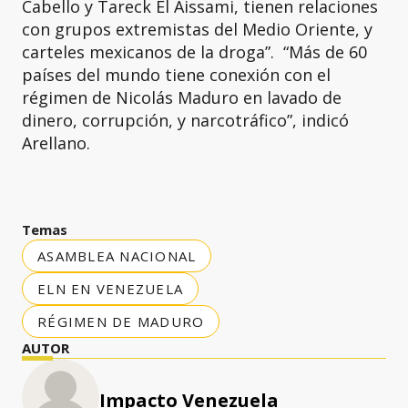
Cabello y Tareck El Aissami, tienen relaciones
con grupos extremistas del Medio Oriente, y
carteles mexicanos de la droga”. “Más de 60
países del mundo tiene conexión con el
régimen de Nicolás Maduro en lavado de
dinero, corrupción, y narcotráfico”, indicó
Arellano.
Temas
ASAMBLEA NACIONAL
ELN EN VENEZUELA
RÉGIMEN DE MADURO
AUTOR
Impacto Venezuela