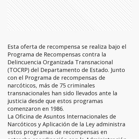
Esta oferta de recompensa se realiza bajo el
Programa de Recompensas contra la
Delincuencia Organizada Transnacional
(TOCRP) del Departamento de Estado. Junto
con el Programa de recompensas de
narcóticos, más de 75 criminales
transnacionales han sido llevados ante la
justicia desde que estos programas
comenzaron en 1986.
La Oficina de Asuntos Internacionales de
Narcóticos y Aplicación de la Ley administra
estos programas de recompensas en