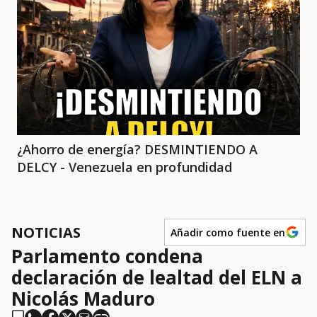
¿Ahorro de energía? DESMINTIENDO A
DELCY - Venezuela en profundidad
NOTICIAS
Añadir como fuente en
Parlamento condena
declaración de lealtad del ELN a
Nicolás Maduro