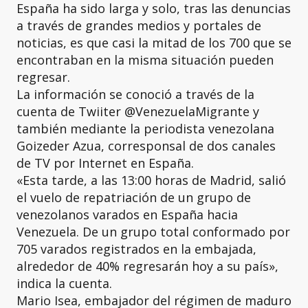
España ha sido larga y solo, tras las denuncias
a través de grandes medios y portales de
noticias, es que casi la mitad de los 700 que se
encontraban en la misma situación pueden
regresar.
La información se conoció a través de la
cuenta de Twiiter @VenezuelaMigrante y
también mediante la periodista venezolana
Goizeder Azua, corresponsal de dos canales
de TV por Internet en España.
«Esta tarde, a las 13:00 horas de Madrid, salió
el vuelo de repatriación de un grupo de
venezolanos varados en España hacia
Venezuela. De un grupo total conformado por
705 varados registrados en la embajada,
alrededor de 40% regresarán hoy a su país»,
indica la cuenta.
Mario Isea, embajador del régimen de maduro