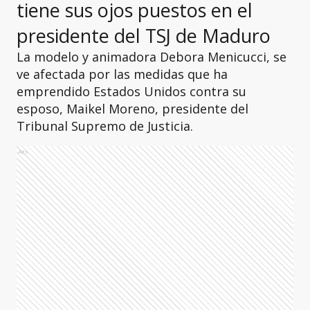
tiene sus ojos puestos en el
presidente del TSJ de Maduro
La modelo y animadora Debora Menicucci, se
ve afectada por las medidas que ha
emprendido Estados Unidos contra su
esposo, Maikel Moreno, presidente del
Tribunal Supremo de Justicia.
Ads