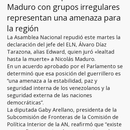
Maduro con grupos irregulares
representan una amenaza para
la región
La Asamblea Nacional repudió este martes la
declaración del jefe del ELN, Álvaro Díaz
Tarazona, alias Edward, quien juró «lealtad
hasta la muerte» a Nicolás Maduro.
En un acuerdo aprobado por el Parlamento se
determinó que esa posición del guerrillero es
“una amenaza a la estabilidad, paz y
seguridad interna de los venezolanos y la
seguridad externa de las naciones
democráticas”.
La diputada Gaby Arellano, presidenta de la
Subcomisión de Fronteras de la Comisión de
Política Interior de la AN, reafirmó que “existe