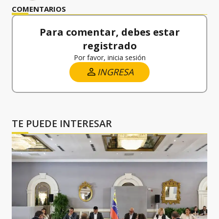
COMENTARIOS
Para comentar, debes estar
registrado
Por favor, inicia sesión
INGRESA
TE PUEDE INTERESAR