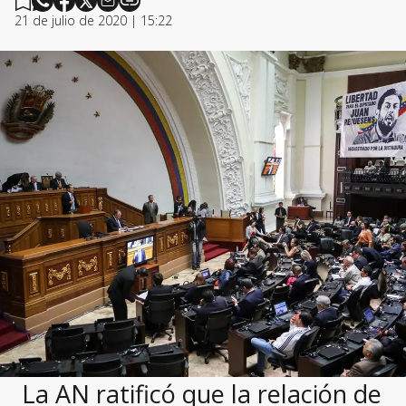
21 de julio de 2020 | 15:22
La AN ratificó que la relación de