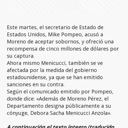
Este martes, el secretario de Estado de
Estados Unidos, Mike Pompeo, acusó a
Moreno de aceptar sobornos, y ofreció una
recompensa de cinco millones de dólares por
su captura.
Ahora mismo Menicucci, también se ve
afectada por la medida del gobierno
estadounidense, ya que se han emitido
sanciones en su contra.
Según el comunicado emitido por Pompeo,
donde dice: «Además de Moreno Pérez, el
Departamento designa públicamente a su
cónyuge, Debora Sacha Menicucci Anzola».
A continuación el texto íntegro (traducido