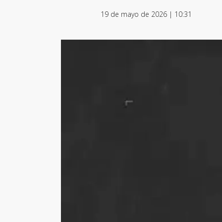
19 de mayo de 2026 | 10:31