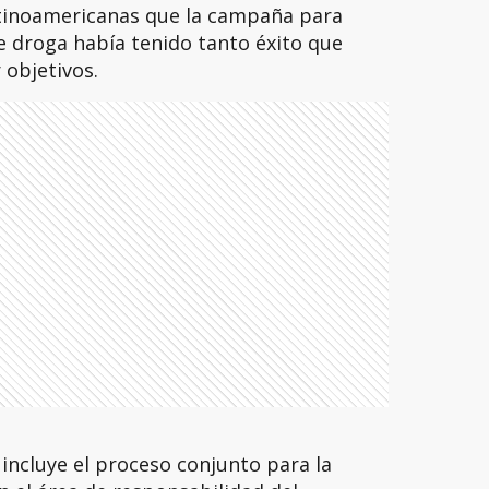
atinoamericanas que la campaña para
e droga había tenido tanto éxito que
 objetivos.
 incluye el proceso conjunto para la