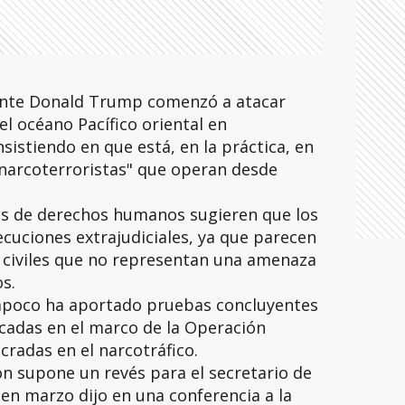
dente Donald Trump comenzó a atacar
el océano Pacífico oriental en
sistiendo en que está, en la práctica, en
narcoterroristas" que operan desde
os de derechos humanos sugieren que los
ecuciones extrajudiciales, ya que parecen
 civiles que no representan una amenaza
s.
poco ha aportado pruebas concluyentes
cadas en el marco de la Operación
cradas en el narcotráfico.
ón supone un revés para el secretario de
en marzo dijo en una conferencia a la