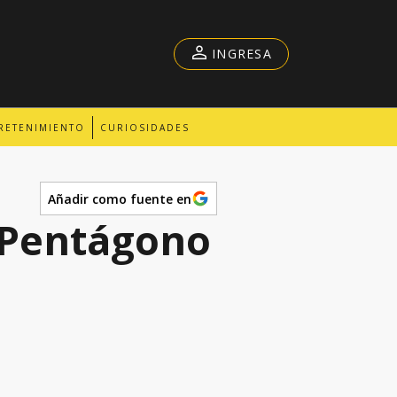
INGRESA
RETENIMIENTO
CURIOSIDADES
Añadir como fuente en
 Pentágono