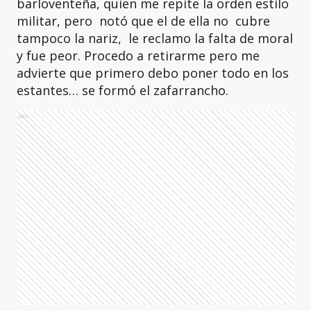
barloventeña, quien me repite la orden estilo
militar, pero notó que el de ella no cubre
tampoco la nariz, le reclamo la falta de moral
y fue peor. Procedo a retirarme pero me
advierte que primero debo poner todo en los
estantes… se formó el zafarrancho.
Ads