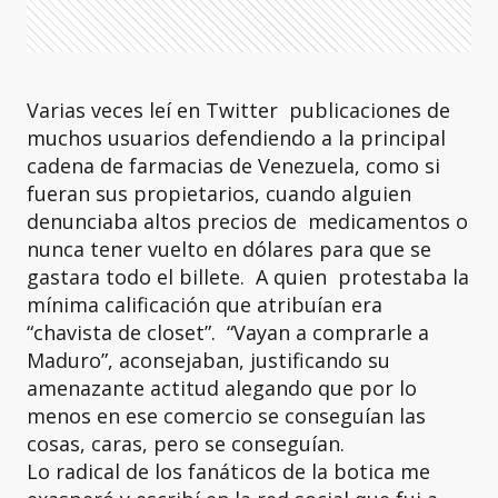
Varias veces leí en Twitter publicaciones de
muchos usuarios defendiendo a la principal
cadena de farmacias de Venezuela, como si
fueran sus propietarios, cuando alguien
denunciaba altos precios de medicamentos o
nunca tener vuelto en dólares para que se
gastara todo el billete. A quien protestaba la
mínima calificación que atribuían era
“chavista de closet”. “Vayan a comprarle a
Maduro”, aconsejaban, justificando su
amenazante actitud alegando que por lo
menos en ese comercio se conseguían las
cosas, caras, pero se conseguían.
Lo radical de los fanáticos de la botica me