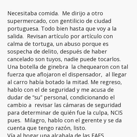
Necesitaba comida. Me dirijo a otro
supermercado, con gentilicio de ciudad
portuguesa. Todo bien hasta que voy a la
salida. Revisan artículo por artículo con
calma de tortuga, un abuso porque es
sospecha de delito, después de haber
cancelado son tuyos, nadie puede tocarlos.
Una botella de ginebra la chequearon con tal
fuerza que aflojaron el dispensador, al llegar
al carro había botado la mitad. Me regreso,
hablo con el de seguridad y me acusa de
dudar de “su” personal, condicionando el
cambio a revisar las cámaras de seguridad
para determinar de quién fue la culpa, NCIS
pues. Milagro, hablo con el gerente y se da
cuenta que tengo razón, listo.
Vía al hogar una alcabala de las FAES.