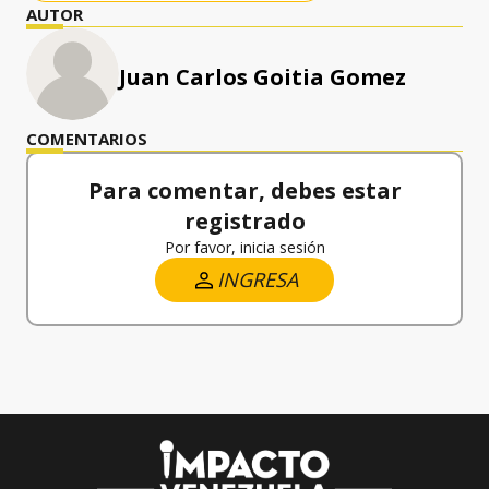
AUTOR
Juan Carlos Goitia Gomez
COMENTARIOS
Para comentar, debes estar
registrado
Por favor, inicia sesión
INGRESA