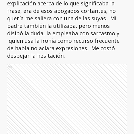
explicación acerca de lo que significaba la
frase, era de esos abogados cortantes, no
quería me saliera con una de las suyas. Mi
padre también la utilizaba, pero menos
disipó la duda, la empleaba con sarcasmo y
quien usa la ironía como recurso frecuente
de habla no aclara expresiones. Me costó
despejar la hesitación.
Ads