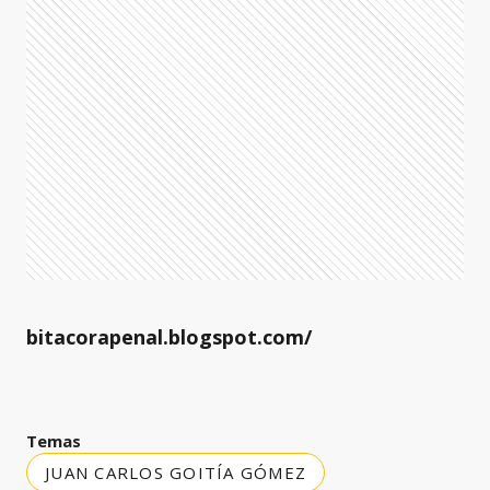
bitacorapenal.blogspot.com/
Temas
JUAN CARLOS GOITÍA GÓMEZ