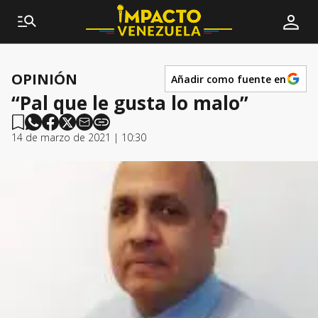
OPINIÓN
Añadir como fuente en
“Pal que le gusta lo malo”
14 de marzo de 2021 | 10:30