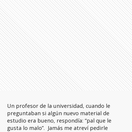
Un profesor de la universidad, cuando le
preguntaban si algún nuevo material de
estudio era bueno, respondía: “pal que le
gusta lo malo”. Jamás me atreví pedirle